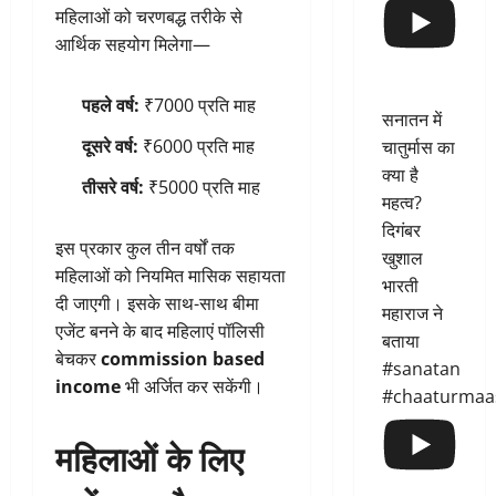
महिलाओं को चरणबद्ध तरीके से
आर्थिक सहयोग मिलेगा—
पहले वर्ष:
₹7000 प्रति माह
सनातन में
दूसरे वर्ष:
₹6000 प्रति माह
चातुर्मास का
क्या है
तीसरे वर्ष:
₹5000 प्रति माह
महत्व?
दिगंबर
इस प्रकार कुल तीन वर्षों तक
खुशाल
महिलाओं को नियमित मासिक सहायता
भारती
दी जाएगी। इसके साथ-साथ बीमा
महाराज ने
एजेंट बनने के बाद महिलाएं पॉलिसी
बताया
बेचकर
commission based
#sanatan
income
भी अर्जित कर सकेंगी।
#chaaturmaa
महिलाओं के लिए