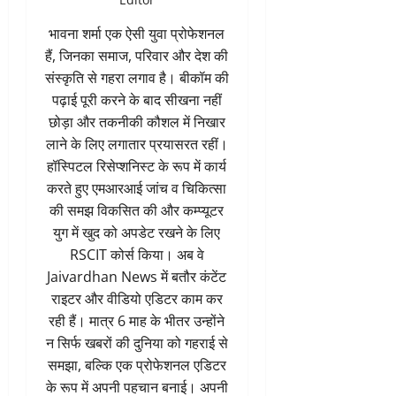
भावना शर्मा एक ऐसी युवा प्रोफेशनल
हैं, जिनका समाज, परिवार और देश की
संस्कृति से गहरा लगाव है। बीकॉम की
पढ़ाई पूरी करने के बाद सीखना नहीं
छोड़ा और तकनीकी कौशल में निखार
लाने के लिए लगातार प्रयासरत रहीं।
हॉस्पिटल रिसेप्शनिस्ट के रूप में कार्य
करते हुए एमआरआई जांच व चिकित्सा
की समझ विकसित की और कम्प्यूटर
युग में खुद को अपडेट रखने के लिए
RSCIT कोर्स किया। अब वे
Jaivardhan News में बतौर कंटेंट
राइटर और वीडियो एडिटर काम कर
रही हैं। मात्र 6 माह के भीतर उन्होंने
न सिर्फ खबरों की दुनिया को गहराई से
समझा, बल्कि एक प्रोफेशनल एडिटर
के रूप में अपनी पहचान बनाई। अपनी