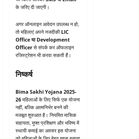
के जरिए दी जाएगी।
अगर ऑनलाइन आवेदन उपलब्ध न हो,
तो महिलाएं अपने नजदीकी
LIC
Office या Development
Officer
से संपर्क कर ऑफलाइन
रजिस्ट्रेशन भी करवा सकती हैं।
निष्कर्ष
Bima Sakhi Yojana 2025-
26
महिलाओं के लिए सिर्फ एक योजना
नहीं, बल्कि आत्मनिर्भर बनने की
मजबूत शुरुआत है। नियमित मासिक
सहायता, मुफ्त प्रशिक्षण और भविष्य में
स्थायी कमाई का अवसर इस योजना
को महिलाओं के लिए बेहद खास बनाता