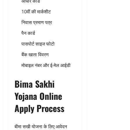
आधार कार्ड
10वीं की मार्कशीट
निवास प्रमाण पत्र
पैन कार्ड
पासपोर्ट साइज फोटो
बैंक खाता विवरण
मोबाइल नंबर और ई-मेल आईडी
Bima Sakhi
Yojana Online
Apply Process
बीमा सखी योजना के लिए आवेदन