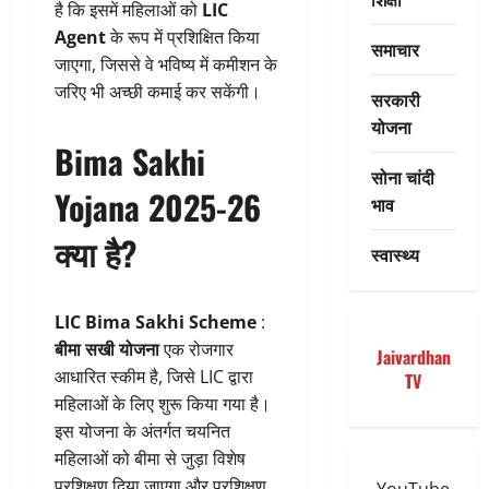
है कि इसमें महिलाओं को
LIC
Agent
के रूप में प्रशिक्षित किया
समाचार
जाएगा, जिससे वे भविष्य में कमीशन के
जरिए भी अच्छी कमाई कर सकेंगी।
सरकारी
योजना
Bima Sakhi
सोना चांदी
Yojana 2025-26
भाव
क्या है?
स्वास्थ्य
LIC Bima Sakhi Scheme
:
बीमा सखी योजना
एक रोजगार
Jaivardhan
आधारित स्कीम है, जिसे LIC द्वारा
TV
महिलाओं के लिए शुरू किया गया है।
इस योजना के अंतर्गत चयनित
महिलाओं को बीमा से जुड़ा विशेष
प्रशिक्षण दिया जाएगा और प्रशिक्षण