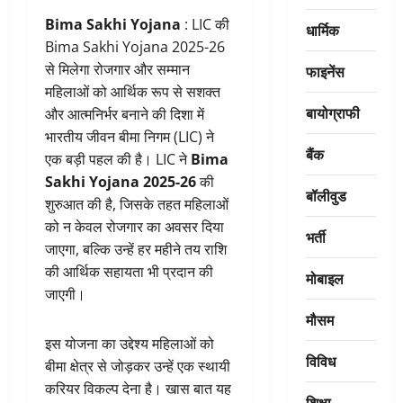
Bima Sakhi Yojana
: LIC की
धार्मिक
Bima Sakhi Yojana 2025-26
से मिलेगा रोजगार और सम्मान
फाइनेंस
महिलाओं को आर्थिक रूप से सशक्त
बायोग्राफी
और आत्मनिर्भर बनाने की दिशा में
भारतीय जीवन बीमा निगम (LIC) ने
बैंक
एक बड़ी पहल की है। LIC ने
Bima
Sakhi Yojana 2025-26
की
बॉलीवुड
शुरुआत की है, जिसके तहत महिलाओं
को न केवल रोजगार का अवसर दिया
भर्ती
जाएगा, बल्कि उन्हें हर महीने तय राशि
की आर्थिक सहायता भी प्रदान की
मोबाइल
जाएगी।
मौसम
इस योजना का उद्देश्य महिलाओं को
विविध
बीमा क्षेत्र से जोड़कर उन्हें एक स्थायी
करियर विकल्प देना है। खास बात यह
शिक्षा