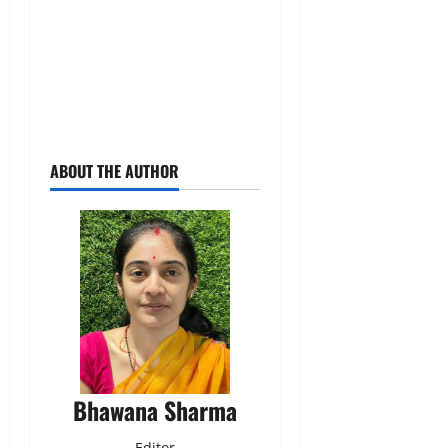
ABOUT THE AUTHOR
Bhawana Sharma
Editor