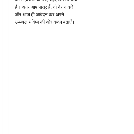
है। अगर आप पात्र हैं, तो देर न करें
और आज ही आवेदन कर अपने
उज्ज्वल भविष्य की ओर कदम बढ़ाएँ।