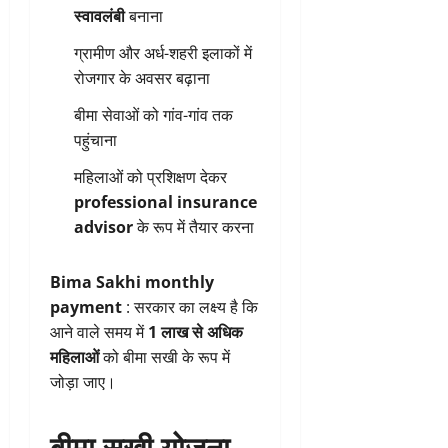
स्वावलंबी
बनाना
ग्रामीण और अर्ध-शहरी इलाकों में
रोजगार के अवसर बढ़ाना
बीमा सेवाओं को गांव-गांव तक
पहुंचाना
महिलाओं को प्रशिक्षण देकर
professional insurance
advisor
के रूप में तैयार करना
Bima Sakhi monthly
payment
: सरकार का लक्ष्य है कि
आने वाले समय में
1 लाख से अधिक
महिलाओं
को बीमा सखी के रूप में
जोड़ा जाए।
बीमा सखी योजना