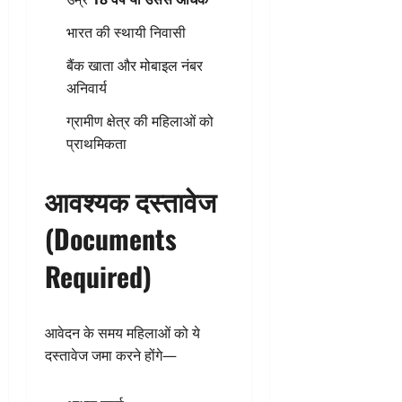
भारत की स्थायी निवासी
बैंक खाता और मोबाइल नंबर
अनिवार्य
ग्रामीण क्षेत्र की महिलाओं को
प्राथमिकता
आवश्यक दस्तावेज
(Documents
Required)
आवेदन के समय महिलाओं को ये
दस्तावेज जमा करने होंगे—