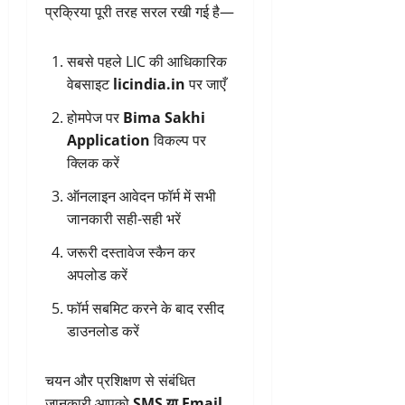
प्रक्रिया पूरी तरह सरल रखी गई है—
सबसे पहले LIC की आधिकारिक
वेबसाइट
licindia.in
पर जाएँ
होमपेज पर
Bima Sakhi
Application
विकल्प पर
क्लिक करें
ऑनलाइन आवेदन फॉर्म में सभी
जानकारी सही-सही भरें
जरूरी दस्तावेज स्कैन कर
अपलोड करें
फॉर्म सबमिट करने के बाद रसीद
डाउनलोड करें
चयन और प्रशिक्षण से संबंधित
जानकारी आपको
SMS या Email