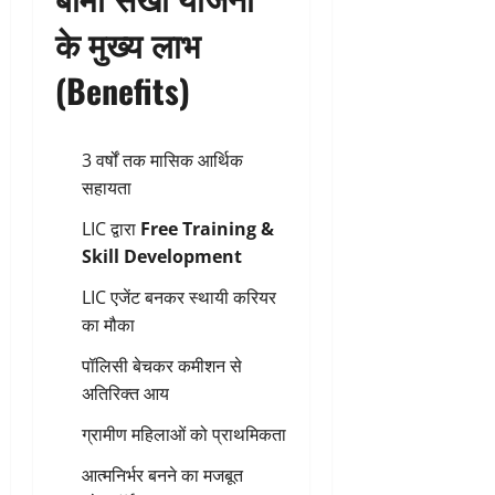
के मुख्य लाभ
(Benefits)
3 वर्षों तक मासिक आर्थिक
सहायता
LIC द्वारा
Free Training &
Skill Development
LIC एजेंट बनकर स्थायी करियर
का मौका
पॉलिसी बेचकर कमीशन से
अतिरिक्त आय
ग्रामीण महिलाओं को प्राथमिकता
आत्मनिर्भर बनने का मजबूत