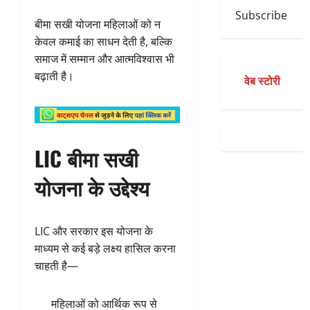
Subscribe
बीमा सखी योजना महिलाओं को न
केवल कमाई का साधन देती है, बल्कि
समाज में सम्मान और आत्मविश्वास भी
बढ़ाती है।
वेब स्टोरी
LIC बीमा सखी
योजना के उद्देश्य
LIC और सरकार इस योजना के
माध्यम से कई बड़े लक्ष्य हासिल करना
चाहती है—
महिलाओं को आर्थिक रूप से