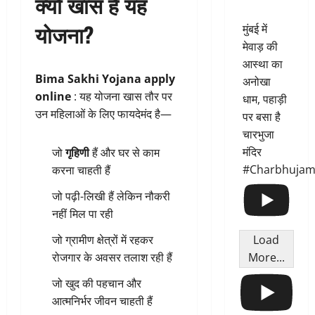
क्यों खास है यह
योजना?
मुंबई में
मेवाड़ की
आस्था का
Bima Sakhi Yojana apply
अनोखा
online
: यह योजना खास तौर पर
धाम, पहाड़ी
उन महिलाओं के लिए फायदेमंद है—
पर बसा है
चारभुजा
मंदिर
जो
गृहिणी
हैं और घर से काम
#Charbhujam
करना चाहती हैं
जो पढ़ी-लिखी हैं लेकिन नौकरी
नहीं मिल पा रही
Load
जो ग्रामीण क्षेत्रों में रहकर
More...
रोजगार के अवसर तलाश रही हैं
जो खुद की पहचान और
आत्मनिर्भर जीवन चाहती हैं