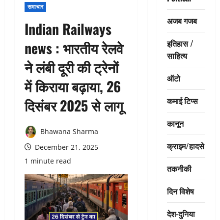
समाचार
अजब गजब
Indian Railways
इतिहास /
news : भारतीय रेलवे
साहित्य
ने लंबी दूरी की ट्रेनों
ऑटो
में किराया बढ़ाया, 26
कमाई टिप्स
दिसंबर 2025 से लागू
कानून
Bhawana Sharma
क्राइम/हादसे
December 21, 2025
1 minute read
तकनीकी
दिन विशेष
देश-दुनिया