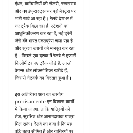
ईंधन, कर्मचारियों की सैलरी, रखरखाव
और नए इंफ्रास्ट्रक्चर प्रोजेक्ट्स पर
भारी खर्च आ रहा है। रेलवे देशभर में
नए ट्रैक बिछा रहा है, स्टेशनों का
आधुनिकीकरण कर रहा है, नई ट्रेनें
जैसे वंदे भारत एक्सप्रेस चला रहा है
और सुरक्षा उपायों को मजबूत कर रहा
है। पिछले एक दशक में रेलवे ने हजारों
किलोमीटर नए ट्रैक जोड़े हैं, लाखों
वैगन्स और लोकमोटिव्स खरीदे हैं,
जिससे नेटवर्क का विस्तार हुआ है।
इस अतिरिक्त आय का उपयोग
precisamente इन विकास कार्यों
में किया जाएगा, ताकि यात्रियों को
तेज, सुरक्षित और आरामदायक यात्रा
मिल सके। रेलवे का दावा है कि यह
वृद्धि बहुत सीमित है और यात्रियों पर