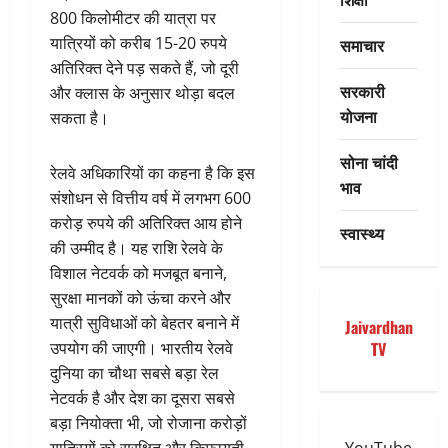
800 किलोमीटर की यात्रा पर
यात्रियों को करीब 15-20 रुपये
समाचार
अतिरिक्त देने पड़ सकते हैं, जो दूरी
सरकारी
और क्लास के अनुसार थोड़ा बदल
योजना
सकता है।
सोना चांदी
रेलवे अधिकारियों का कहना है कि इस
भाव
संशोधन से वित्तीय वर्ष में लगभग 600
करोड़ रुपये की अतिरिक्त आय होने
स्वास्थ्य
की उम्मीद है। यह राशि रेलवे के
विशाल नेटवर्क को मजबूत बनाने,
सुरक्षा मानकों को ऊंचा करने और
यात्री सुविधाओं को बेहतर बनाने में
Jaivardhan
उपयोग की जाएगी। भारतीय रेलवे
TV
दुनिया का चौथा सबसे बड़ा रेल
नेटवर्क है और देश का दूसरा सबसे
बड़ा नियोक्ता भी, जो रोजाना करोड़ों