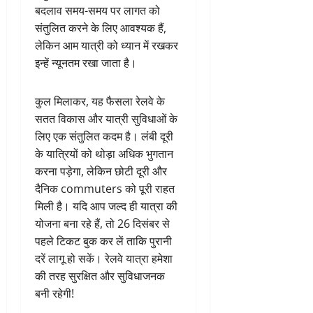
बदलाव समय-समय पर लागत को
संतुलित करने के लिए आवश्यक हैं,
लेकिन आम यात्री को ध्यान में रखकर
इन्हें न्यूनतम रखा जाता है।
कुल मिलाकर, यह फैसला रेलवे के
सतत विकास और यात्री सुविधाओं के
लिए एक संतुलित कदम है। लंबी दूरी
के यात्रियों को थोड़ा अधिक भुगतान
करना पड़ेगा, लेकिन छोटी दूरी और
दैनिक commuters को पूरी राहत
मिली है। यदि आप जल्द ही यात्रा की
योजना बना रहे हैं, तो 26 दिसंबर से
पहले टिकट बुक कर लें ताकि पुरानी
दरें लागू हो सकें। रेलवे यात्रा हमेशा
की तरह सुरक्षित और सुविधाजनक
बनी रहेगी!