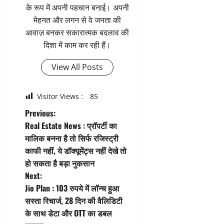
के रूप में अपनी पहचान बनाई। अपनी
मेहनत और लगन से वे जनता की
आवाज़ बनकर सकारात्मक बदलाव की
दिशा में काम कर रही हैं।
View All Posts
Visitor Views :
85
P
Previous:
Real Estate News : प्रॉपर्टी का
o
मालिक बनना है तो सिर्फ रजिस्ट्री
काफी नहीं, ये डॉक्यूमेंट्स नहीं देखे तो
s
हो सकता है बड़ा नुकसान
t
Next:
Jio Plan : 103 रुपये में लॉन्च हुआ
n
सस्ता रिचार्ज, 28 दिन की वैलिडिटी
के साथ डेटा और OTT का डबल
a