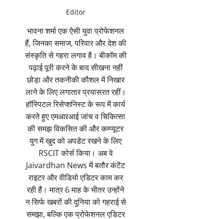
Editor
भावना शर्मा एक ऐसी युवा प्रोफेशनल
हैं, जिनका समाज, परिवार और देश की
संस्कृति से गहरा लगाव है। बीकॉम की
पढ़ाई पूरी करने के बाद सीखना नहीं
छोड़ा और तकनीकी कौशल में निखार
लाने के लिए लगातार प्रयासरत रहीं।
हॉस्पिटल रिसेप्शनिस्ट के रूप में कार्य
करते हुए एमआरआई जांच व चिकित्सा
की समझ विकसित की और कम्प्यूटर
युग में खुद को अपडेट रखने के लिए
RSCIT कोर्स किया। अब वे
Jaivardhan News में बतौर कंटेंट
राइटर और वीडियो एडिटर काम कर
रही हैं। मात्र 6 माह के भीतर उन्होंने
न सिर्फ खबरों की दुनिया को गहराई से
समझा, बल्कि एक प्रोफेशनल एडिटर