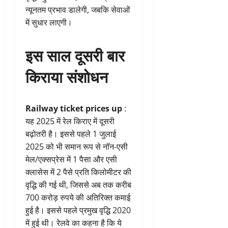
न्यूनतम प्रभाव डालेगी, जबकि सेवाओं
में सुधार लाएगी।
इस साल दूसरी बार
किराया संशोधन
Railway ticket prices up
:
यह 2025 में रेल किराए में दूसरी
बढ़ोतरी है। इससे पहले 1 जुलाई
2025 को भी समान रूप से नॉन-एसी
मेल/एक्सप्रेस में 1 पैसा और एसी
क्लासेस में 2 पैसे प्रति किलोमीटर की
वृद्धि की गई थी, जिससे अब तक करीब
700 करोड़ रुपये की अतिरिक्त कमाई
हुई है। इससे पहले प्रमुख वृद्धि 2020
में हुई थी। रेलवे का कहना है कि ये