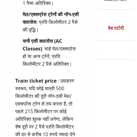
1 पैसा अतिरिक्त।
मेल/एक्सप्रेस ट्रेनों की नॉन-एसी
क्लासेस
: प्रति किलोमीटर 2 पैसे
वेब स्टोरी
की वृद्धि।
सभी एसी क्लासेस (AC
Classes)
: चाहे मेल/एक्सप्रेस
हो या अन्य ट्रेनें, प्रति
किलोमीटर 2 पैसे अतिरिक्त।
Train ticket price
: उदाहरण
स्वरूप, यदि कोई यात्री 500
किलोमीटर की दूरी नॉन-एसी मेल/
एक्सप्रेस ट्रेन से तय करता है, तो
पहले 215 किलोमीटर पर कोई
अतिरिक्त शुल्क नहीं लगेगा, लेकिन
शेष दूरी पर 2 पैसे प्रति किलोमीटर
की दर से करीब 10 रुपये ज्यादा देने