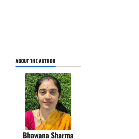
ABOUT THE AUTHOR
Bhawana Sharma