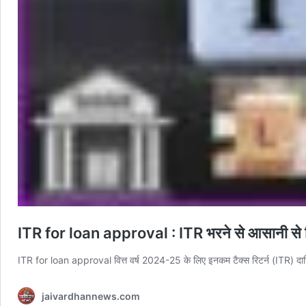
ITR for loan approval : ITR भरने से आसानी से मि
ITR for loan approval वित्त वर्ष 2024-25 के लिए इनकम टैक्स रिटर्न (ITR)
jaivardhannews.com