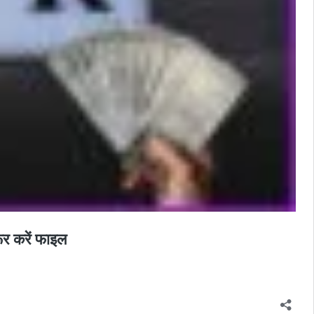
र करें फाइल