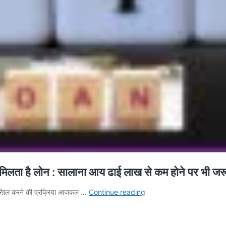
लता है लोन : सालाना आय ढाई लाख से कम होने पर भी जरू
ITR
 दाखिल करने की प्रक्रिया आजकल …
Continue reading
for
loan
approval