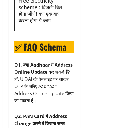
Free electricity
scheme : बिजली बिल
होगा जीरो! बस एक बार
करना होगा ये काम
✅ FAQ Schema
Q1. क्या Aadhaar में Address
Online Update कर सकते हैं?
हाँ, UIDAI की वेबसाइट पर जाकर
OTP के जरिए Aadhaar
Address Online Update किया
जा सकता है।
Q2. PAN Card में Address
Change करने में कितना समय