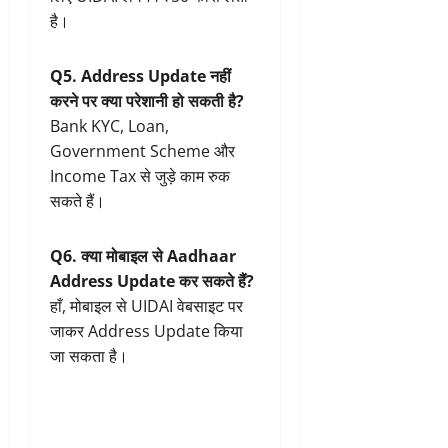
है।
Q5. Address Update नहीं
करने पर क्या परेशानी हो सकती है?
Bank KYC, Loan,
Government Scheme और
Income Tax से जुड़े काम रुक
सकते हैं।
Q6. क्या मोबाइल से Aadhaar
Address Update कर सकते हैं?
हाँ, मोबाइल से UIDAI वेबसाइट पर
जाकर Address Update किया
जा सकता है।