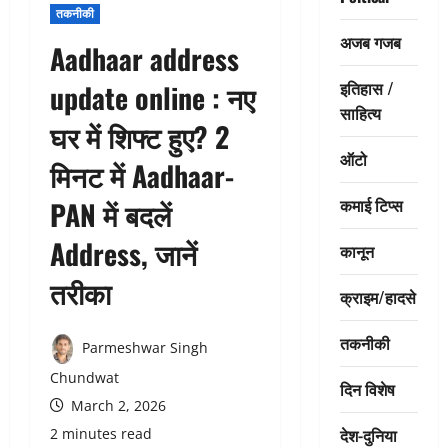
तकनीकी
अजब गजब
Aadhaar address
इतिहास /
update online : नए
साहित्य
घर में शिफ्ट हुए? 2
ऑटो
मिनट में Aadhaar-
कमाई टिप्स
PAN में बदलें
Address, जानें
कानून
तरीका
क्राइम/हादसे
तकनीकी
Parmeshwar Singh
Chundwat
दिन विशेष
March 2, 2026
देश-दुनिया
2 minutes read