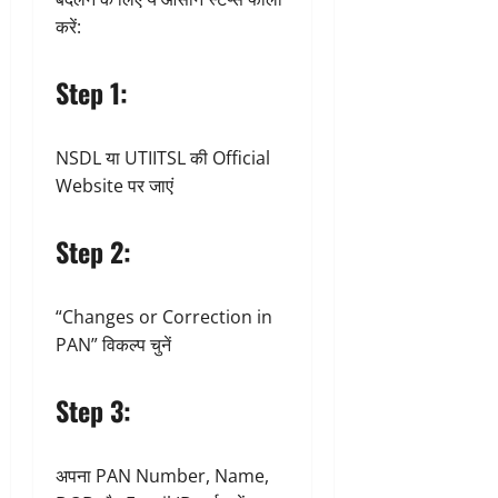
करें:
Step 1:
NSDL या UTIITSL की Official
Website पर जाएं
Step 2:
“Changes or Correction in
PAN” विकल्प चुनें
Step 3:
अपना PAN Number, Name,