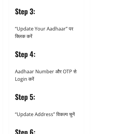
Step 3:
“Update Your Aadhaar” पर
क्लिक करें
Step 4:
Aadhaar Number और OTP से
Login करें
Step 5:
“Update Address” विकल्प चुनें
Step 6: