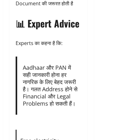
Document की जरूरत होती है
📊 Expert Advice
Experts का कहना है कि:
Aadhaar और PAN में
सही जानकारी होना हर
नागरिक के लिए बेहद जरूरी
है। गलत Address होने से
Financial और Legal
Problems हो सकती हैं।