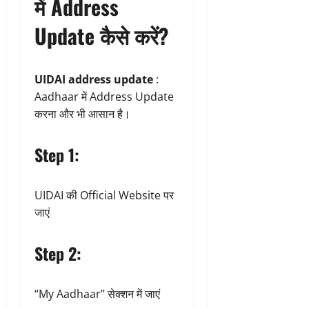
में Address
Update कैसे करें?
UIDAI address update
:
Aadhaar में Address Update
करना और भी आसान है।
Step 1:
UIDAI की Official Website पर
जाएं
Step 2:
“My Aadhaar” सेक्शन में जाएं