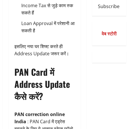
Income Tax से जुड़े काम रुक
Subscribe
सकते हैं
Loan Approval में परेशानी आ
सकती है
वेब स्टोरी
इसलिए नया घर शिफ्ट करते ही
Address Update जरूर करें।
PAN Card में
Address Update
कैसे करें?
PAN correction online
India
: PAN Card में एड्रेस
बदलने के लिए ये आसान स्टेप्स फॉलो