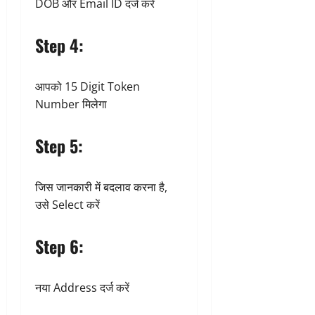
DOB और Email ID दर्ज करें
Step 4:
आपको 15 Digit Token
Number मिलेगा
Step 5:
जिस जानकारी में बदलाव करना है,
उसे Select करें
Step 6:
नया Address दर्ज करें