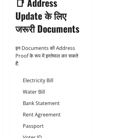
📑 Address
Update के लिए
जरूरी Documents
इन Documents को Address
Proof के रूप में इस्तेमाल कर सकते
हैं:
Electricity Bill
Water Bill
Bank Statement
Rent Agreement
Passport
Voter ID