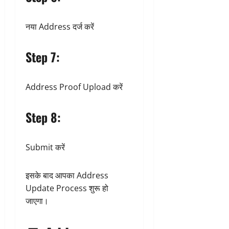
नया Address दर्ज करें
Step 7:
Address Proof Upload करें
Step 8:
Submit करें
इसके बाद आपका Address
Update Process शुरू हो
जाएगा।