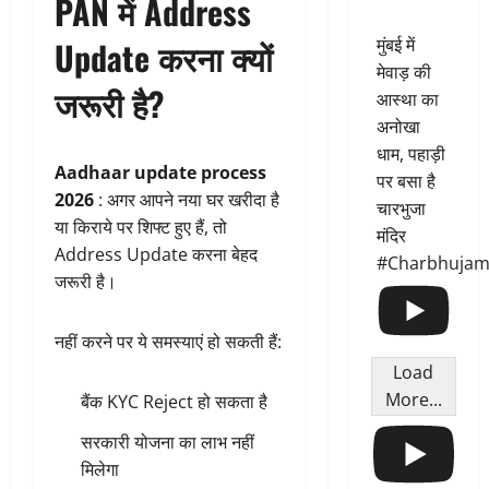
PAN में Address
Update करना क्यों
मुंबई में
मेवाड़ की
जरूरी है?
आस्था का
अनोखा
धाम, पहाड़ी
Aadhaar update process
पर बसा है
2026
: अगर आपने नया घर खरीदा है
चारभुजा
या किराये पर शिफ्ट हुए हैं, तो
मंदिर
Address Update करना बेहद
#Charbhujam
जरूरी है।
नहीं करने पर ये समस्याएं हो सकती हैं:
Load
More...
बैंक KYC Reject हो सकता है
सरकारी योजना का लाभ नहीं
मिलेगा