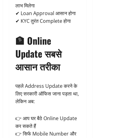
लाभ मिलेगा
✔ Loan Approval आसान होगा
✔ KYC तुरंत Complete होगा
🏦 Online
Update सबसे
आसान तरीका
पहले Address Update करने के
लिए सरकारी ऑफिस जाना पड़ता था,
लेकिन अब:
👉 आप घर बैठे Online Update
कर सकते हैं
👉 सिर्फ Mobile Number और