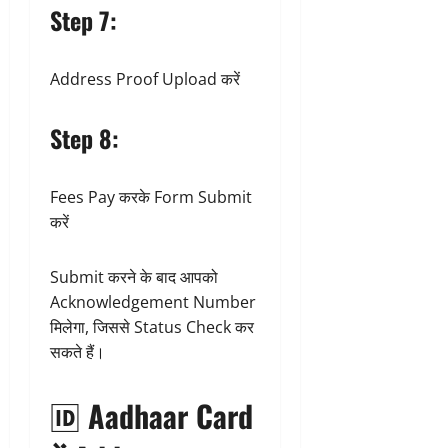
Step 7:
Address Proof Upload करें
Step 8:
Fees Pay करके Form Submit
करें
Submit करने के बाद आपको
Acknowledgement Number
मिलेगा, जिससे Status Check कर
सकते हैं।
🆔 Aadhaar Card