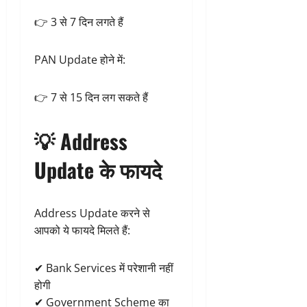
👉 3 से 7 दिन लगते हैं
PAN Update होने में:
👉 7 से 15 दिन लग सकते हैं
💡 Address
Update के फायदे
Address Update करने से
आपको ये फायदे मिलते हैं:
✔ Bank Services में परेशानी नहीं
होगी
✔ Government Scheme का