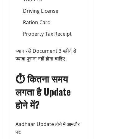
Driving License
Ration Card
Property Tax Receipt
ध्यान रखें Document 3 महीने से
ज्यादा पुराना नहीं होना चाहिए।
⏱️ कितना समय
लगता है Update
होने में?
Aadhaar Update होने में आमतौर
पर: