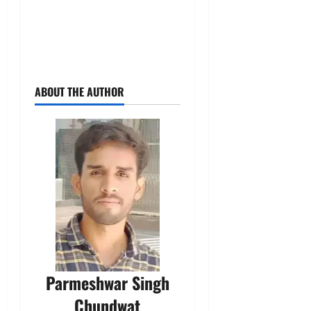
ABOUT THE AUTHOR
Parmeshwar Singh
Chundwat