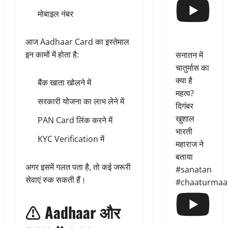
मोबाइल नंबर
आज Aadhaar Card का इस्तेमाल
इन कामों में होता है:
सनातन में
चातुर्मास का
क्या है
बैंक खाता खोलने में
महत्व?
सरकारी योजना का लाभ लेने में
दिगंबर
खुशाल
PAN Card लिंक करने में
भारती
KYC Verification में
महाराज ने
बताया
अगर इसमें गलत पता है, तो कई जरूरी
#sanatan
सेवाएं रुक सकती हैं।
#chaaturmaa
⚠️ Aadhaar और