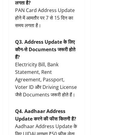
लगता है?
PAN Card Address Update
होने में आमतौर पर 7 से 15 दिन का
समय लगता है।
Q3. Address Update के लिए
कौन-से Documents जरूरी होते
हैं?
Electricity Bill, Bank
Statement, Rent
Agreement, Passport,
Voter ID और Driving License
जैसे Documents जरूरी होते हैं।
Q4. Aadhaar Address
Update करने की फीस कितनी है?
Aadhaar Address Update के
लिए UIDAI लगभग ₹50 फीस लेता