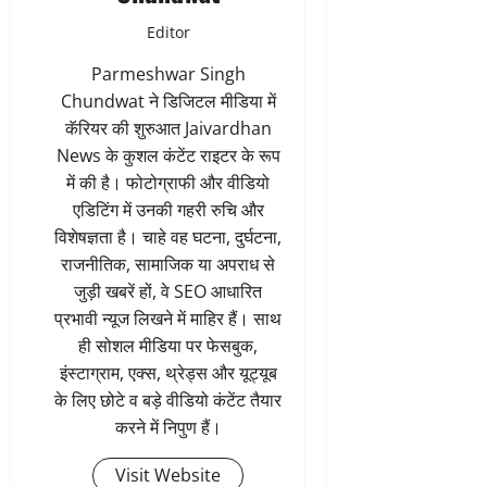
Editor
Parmeshwar Singh
Chundwat ने डिजिटल मीडिया में
कॅरियर की शुरुआत Jaivardhan
News के कुशल कंटेंट राइटर के रूप
में की है। फोटोग्राफी और वीडियो
एडिटिंग में उनकी गहरी रुचि और
विशेषज्ञता है। चाहे वह घटना, दुर्घटना,
राजनीतिक, सामाजिक या अपराध से
जुड़ी खबरें हों, वे SEO आधारित
प्रभावी न्यूज लिखने में माहिर हैं। साथ
ही सोशल मीडिया पर फेसबुक,
इंस्टाग्राम, एक्स, थ्रेड्स और यूट्यूब
के लिए छोटे व बड़े वीडियो कंटेंट तैयार
करने में निपुण हैं।
Visit Website