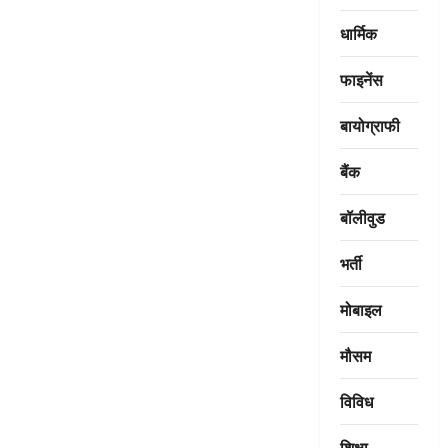
धार्मिक
फाइनेंस
बायोग्राफी
बैंक
बॉलीवुड
भर्ती
मोबाइल
मौसम
विविध
शिक्षा