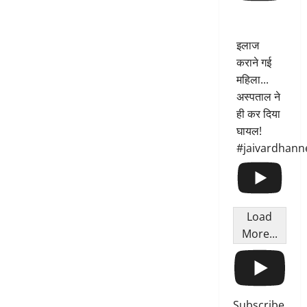
इलाज
कराने गई
महिला...
अस्पताल ने
ही कर दिया
घायल!
#jaivardhann
Load
More...
Subscribe