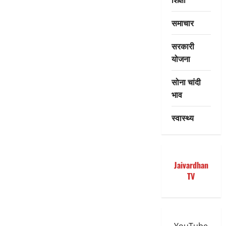
समाचार
सरकारी
योजना
सोना चांदी
भाव
स्वास्थ्य
Jaivardhan
TV