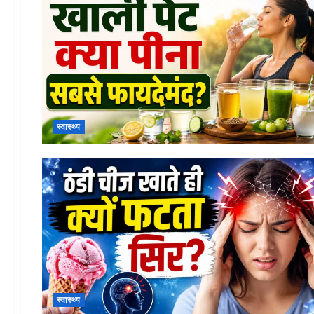
स्वास्थ्य
स्वास्थ्य