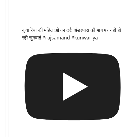
कुंवारिया की महिलाओं का दर्द: अंडरपास की मांग पर नहीं हो
रही सुनवाई #rajsamand #kunwariya