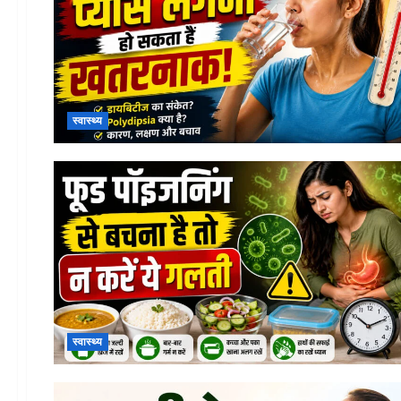
स्वास्थ्य
स्वास्थ्य