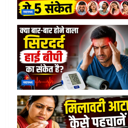
स्वास्थ्य
स्वास्थ्य