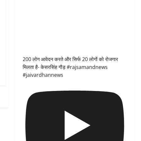
200 लोग आवेदन करते और सिर्फ 20 लोगों को रोजगार
मिलता है- केसरसिंह गौड़ #rajsamandnews
#jaivardhannews