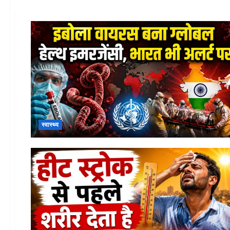
स्वास्थ्य