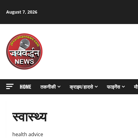
Skip
to
August 7, 2026
content
HOME
तकनीकी
क्राइम/हादसे
फाइनेंस
म
स्वास्थ्य
health advice