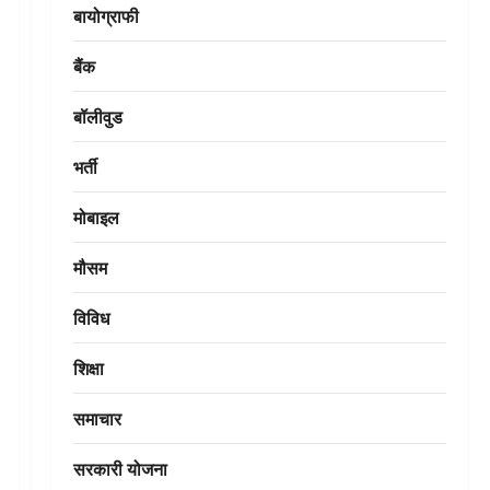
बायोग्राफी
बैंक
बॉलीवुड
भर्ती
मोबाइल
मौसम
विविध
शिक्षा
समाचार
सरकारी योजना