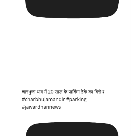
चारभुजा धाम में 20 साल के पार्किंग ठेके का विरोध
#charbhujamandir #parking
#jaivardhannews