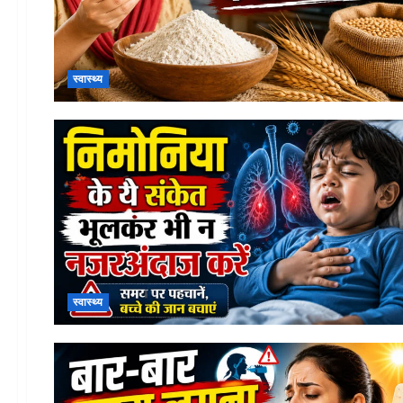
स्वास्थ्य
स्वास्थ्य