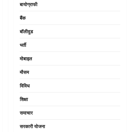
बायोग्राफी
बैंक
बॉलीवुड
भर्ती
मोबाइल
मौसम
विविध
शिक्षा
समाचार
सरकारी योजना