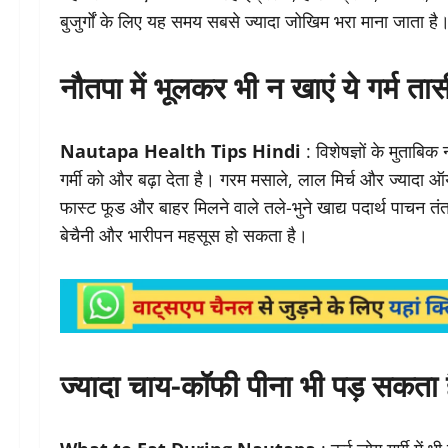
बुजुर्गों के लिए यह समय सबसे ज्यादा जोखिम भरा माना जाता है
नौतपा में भूलकर भी न खाएं ये गर्म ता
Nautapa Health Tips Hindi
: विशेषज्ञों के मुताब
गर्मी को और बढ़ा देता है। गरम मसाले, लाल मिर्च और ज्यादा 
फास्ट फूड और बाहर मिलने वाले तले-भुने खाद्य पदार्थ पाचन तं
बेचैनी और भारीपन महसूस हो सकता है।
ज्यादा चाय-कॉफी पीना भी पड़ सकता ह