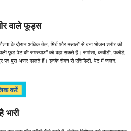
।
सीर वाले फूड्स
िक नौतपा के दौरान अधिक तेल, मिर्च और मसालों से बना भोजन शरीर की
ऑयली फूड पेट की समस्याओं को बढ़ा सकते हैं। समोसा, कचौड़ी, पकौड़े,
त्र पर बुरा असर डालते हैं। इनके सेवन से एसिडिटी, पेट में जलन,
ै भारी