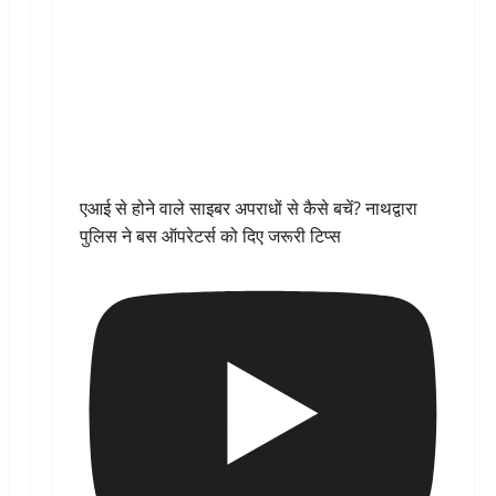
एआई से होने वाले साइबर अपराधों से कैसे बचें? नाथद्वारा
पुलिस ने बस ऑपरेटर्स को दिए जरूरी टिप्स