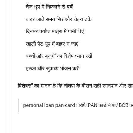
तेज धूप में निकलने से बचें
बाहर जाते समय सिर और चेहरा ढकें
दिनभर पर्याप्त मात्रा में पानी पिएं
खाली पेट धूप में बाहर न जाएं
बच्चों और बुजुर्गों का विशेष ध्यान रखें
हल्का और सुपाच्य भोजन करें
विशेषज्ञों का मानना है कि नौतपा के दौरान सही खानपान और
personal loan pan card : सिर्फ PAN कार्ड से पाएं BOB का