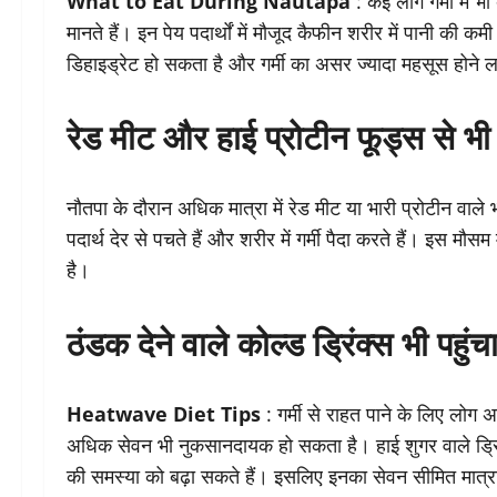
What to Eat During Nautapa
: कई लोग गर्मी में भ
मानते हैं। इन पेय पदार्थों में मौजूद कैफीन शरीर में पानी की
डिहाइड्रेट हो सकता है और गर्मी का असर ज्यादा महसूस होने 
रेड मीट और हाई प्रोटीन फूड्स से भी र
नौतपा के दौरान अधिक मात्रा में रेड मीट या भारी प्रोटीन वा
पदार्थ देर से पचते हैं और शरीर में गर्मी पैदा करते हैं। इस म
है।
ठंडक देने वाले कोल्ड ड्रिंक्स भी पहुं
Heatwave Diet Tips
: गर्मी से राहत पाने के लिए लोग 
अधिक सेवन भी नुकसानदायक हो सकता है। हाई शुगर वाले ड्रिंक्
की समस्या को बढ़ा सकते हैं। इसलिए इनका सेवन सीमित मात्रा