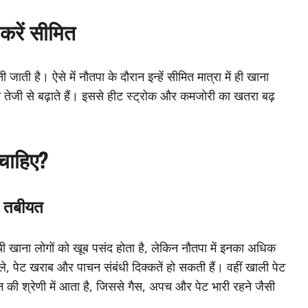
करें सीमित
ाती है। ऐसे में नौतपा के दौरान इन्हें सीमित मात्रा में ही खाना
तेजी से बढ़ाते हैं। इससे हीट स्ट्रोक और कमजोरी का खतरा बढ़
चाहिए?
ै तबीयत
ीची खाना लोगों को खूब पसंद होता है, लेकिन नौतपा में इनका अधिक
 छाले, पेट खराब और पाचन संबंधी दिक्कतें हो सकती हैं। वहीं खाली पेट
ी श्रेणी में आता है, जिससे गैस, अपच और पेट भारी रहने जैसी