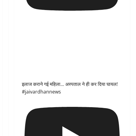
इलाज कराने गई महिला... अस्पताल ने ही कर दिया घायल!
#jaivardhannews