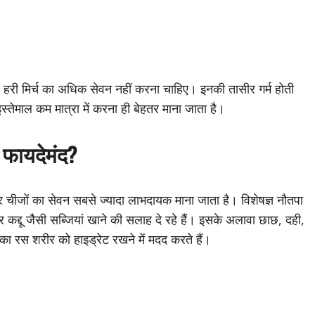
र हरी मिर्च का अधिक सेवन नहीं करना चाहिए। इनकी तासीर गर्म होती
स्तेमाल कम मात्रा में करना ही बेहतर माना जाता है।
ा फायदेमंद?
ूर चीजों का सेवन सबसे ज्यादा लाभदायक माना जाता है। विशेषज्ञ नौतपा
कद्दू जैसी सब्जियां खाने की सलाह दे रहे हैं। इसके अलावा छाछ, दही,
का रस शरीर को हाइड्रेट रखने में मदद करते हैं।