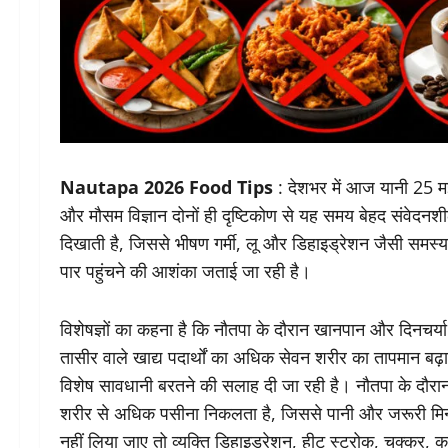
Nautapa 2026 Food Tips
: देशभर में आज यानी 25 मई
और मौसम विज्ञान दोनों ही दृष्टिकोण से यह समय बेहद संवेदनश
दिखाती है, जिससे भीषण गर्मी, लू और डिहाइड्रेशन जैसी समस्याएं
पार पहुंचने की आशंका जताई जा रही है।
विशेषज्ञों का कहना है कि नौतपा के दौरान खानपान और दिनचर्य
तासीर वाले खाद्य पदार्थों का अधिक सेवन शरीर का तापमान बढ़ाकर
विशेष सावधानी बरतने की सलाह दी जा रही है। नौतपा के दौर
शरीर से अधिक पसीना निकलता है, जिससे पानी और जरूरी म
नहीं लिया जाए तो व्यक्ति डिहाइड्रेशन, हीट स्ट्रोक, चक्कर,