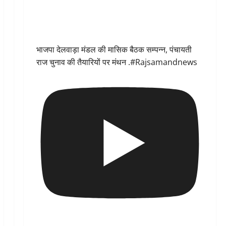
भाजपा देलवाड़ा मंडल की मासिक बैठक सम्पन्न, पंचायती
राज चुनाव की तैयारियों पर मंथन .#Rajsamandnews