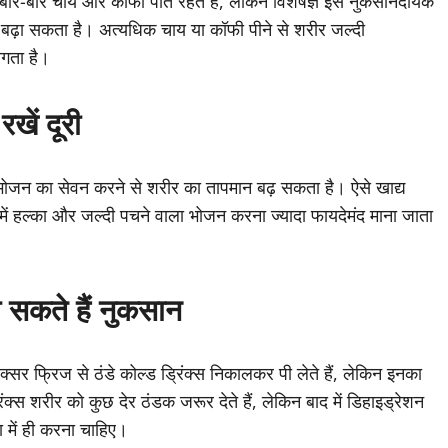
ी बार-बार चाय और कॉफी पीते रहते हैं, लेकिन विशेषज्ञ इसे नुकसानदायक
 कमी बढ़ा सकता है। अत्यधिक चाय या कॉफी पीने से शरीर जल्दी
लगता है।
खें दूरी
ले भोजन का सेवन करने से शरीर का तापमान बढ़ सकता है। ऐसे खाद्य
ौसम में हल्का और जल्दी पचने वाला भोजन करना ज्यादा फायदेमंद माना जाता
चा सकते हैं नुकसान
अक्सर फ्रिज से ठंडे कोल्ड ड्रिंक्स निकालकर पी लेते हैं, लेकिन इनका
स शरीर को कुछ देर ठंडक जरूर देते हैं, लेकिन बाद में डिहाइड्रेशन
 में ही करना चाहिए।