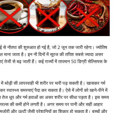
 से नौतपा की शुरुआत हो गई है, जो 2 जून तक जारी रहेगा। ज्योतिष
ील माना जाता है। इन नौ दिनों में सूरज की तपिश सबसे ज्यादा असर
 तेजी से बढ़ जाती हैं। कई राज्यों में तापमान 50 डिग्री सेल्सियस के
ा में थोड़ी सी लापरवाही भी शरीर पर भारी पड़ सकती है। खासकर गर्म
 स्वास्थ्य समस्याएं पैदा कर सकता है। ऐसे में लोगों को खाने-पीने में
ान तेज धूप और गर्म हवाओं का असर शरीर पर सीधा पड़ता है। इस समय
िनरल्स की कमी होने लगती है। अगर समय पर पानी और सही आहार
 कमजोरी और उल्टी जैसी परेशानियों का शिकार हो सकता है। बच्चों और