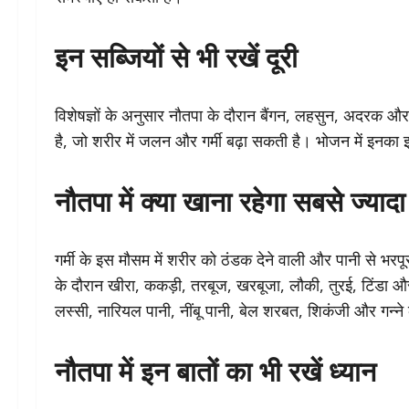
इन सब्जियों से भी रखें दूरी
विशेषज्ञों के अनुसार नौतपा के दौरान बैंगन, लहसुन, अदरक औ
है, जो शरीर में जलन और गर्मी बढ़ा सकती है। भोजन में इनका इ
नौतपा में क्या खाना रहेगा सबसे ज्याद
गर्मी के इस मौसम में शरीर को ठंडक देने वाली और पानी से भरप
के दौरान खीरा, ककड़ी, तरबूज, खरबूजा, लौकी, तुरई, टिंडा और 
लस्सी, नारियल पानी, नींबू पानी, बेल शरबत, शिकंजी और गन्ने 
नौतपा में इन बातों का भी रखें ध्यान