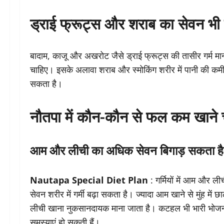
ड्राई फ्रूट्स और शराब का सेवन भी 
बादाम, काजू और अखरोट जैसे ड्राई फ्रूट्स की तासीर गर्म मानी ज
चाहिए। इसके अलावा शराब और स्मोकिंग शरीर में पानी की कमी 
सकता है।
नौतपा में कौन-कौन से फल कम खाने 
आम और लीची का अधिक सेवन बिगाड़ सकता ह
Nautapa Special Diet Plan
: गर्मियों में आम और ल
सेवन शरीर में गर्मी बढ़ा सकता है। ज्यादा आम खाने से मुंह में
लीची खाना नुकसानदायक माना जाता है। कटहल भी भारी भोजन क
समस्याएं हो सकती हैं।