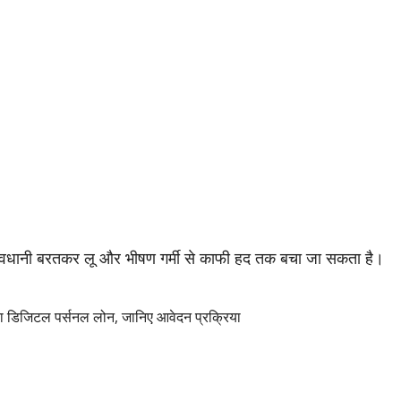
 सावधानी बरतकर लू और भीषण गर्मी से काफी हद तक बचा जा सकता है।
 डिजिटल पर्सनल लोन, जानिए आवेदन प्रक्रिया