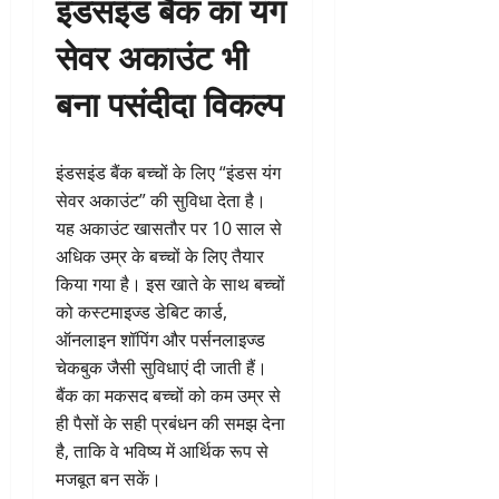
इंडसइंड बैंक का यंग
सेवर अकाउंट भी
बना पसंदीदा विकल्प
इंडसइंड बैंक बच्चों के लिए “इंडस यंग
सेवर अकाउंट” की सुविधा देता है।
यह अकाउंट खासतौर पर 10 साल से
अधिक उम्र के बच्चों के लिए तैयार
किया गया है। इस खाते के साथ बच्चों
को कस्टमाइज्ड डेबिट कार्ड,
ऑनलाइन शॉपिंग और पर्सनलाइज्ड
चेकबुक जैसी सुविधाएं दी जाती हैं।
बैंक का मकसद बच्चों को कम उम्र से
ही पैसों के सही प्रबंधन की समझ देना
है, ताकि वे भविष्य में आर्थिक रूप से
मजबूत बन सकें।