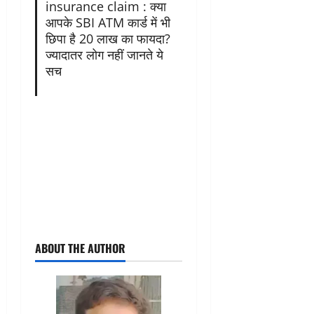
insurance claim : क्या
आपके SBI ATM कार्ड में भी
छिपा है 20 लाख का फायदा?
ज्यादातर लोग नहीं जानते ये
सच
ABOUT THE AUTHOR