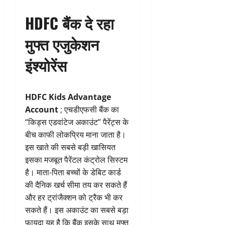
HDFC बैंक दे रहा
मुफ्त एजुकेशन
इंश्योरेंस
HDFC Kids Advantage
Account
; एचडीएफसी बैंक का
“किड्स एडवांटेज अकाउंट” पैरेंट्स के
बीच काफी लोकप्रिय माना जाता है।
इस खाते की सबसे बड़ी खासियत
इसका मजबूत पैरेंटल कंट्रोल सिस्टम
है। माता-पिता बच्चों के डेबिट कार्ड
की दैनिक खर्च सीमा तय कर सकते हैं
और हर ट्रांजैक्शन को ट्रैक भी कर
सकते हैं। इस अकाउंट का सबसे बड़ा
फायदा यह है कि बैंक इसके साथ मुफ्त