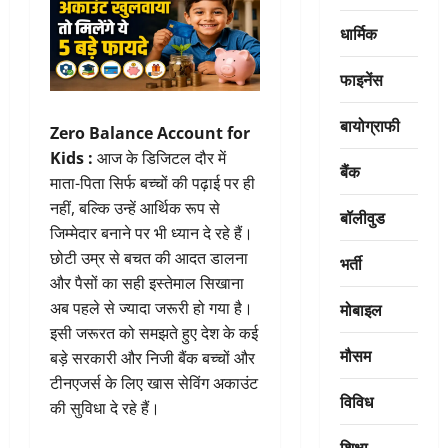
धार्मिक
फाइनेंस
बायोग्राफी
Zero Balance Account for
Kids :
आज के डिजिटल दौर में
बैंक
माता-पिता सिर्फ बच्चों की पढ़ाई पर ही
नहीं, बल्कि उन्हें आर्थिक रूप से
बॉलीवुड
जिम्मेदार बनाने पर भी ध्यान दे रहे हैं।
छोटी उम्र से बचत की आदत डालना
भर्ती
और पैसों का सही इस्तेमाल सिखाना
मोबाइल
अब पहले से ज्यादा जरूरी हो गया है।
इसी जरूरत को समझते हुए देश के कई
मौसम
बड़े सरकारी और निजी बैंक बच्चों और
टीनएजर्स के लिए खास सेविंग अकाउंट
विविध
की सुविधा दे रहे हैं।
शिक्षा