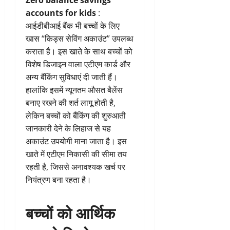
Zero balance savings
accounts for kids
:
आईडीबीआई बैंक भी बच्चों के लिए
खास “किड्स सेविंग अकाउंट” उपलब्ध
कराता है। इस खाते के साथ बच्चों को
विशेष डिजाइन वाला एटीएम कार्ड और
अन्य बैंकिंग सुविधाएं दी जाती हैं।
हालांकि इसमें न्यूनतम औसत बैलेंस
बनाए रखने की शर्त लागू होती है,
लेकिन बच्चों को बैंकिंग की शुरुआती
जानकारी देने के लिहाज से यह
अकाउंट उपयोगी माना जाता है। इस
खाते में एटीएम निकासी की सीमा तय
रहती है, जिससे अनावश्यक खर्च पर
नियंत्रण बना रहता है।
बच्चों को आर्थिक