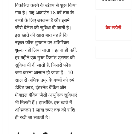
विकसित करने के उद्देश्य से शुरू किया
गया है। यह अकाउंट 18 वर्ष तक के
बच्चों के लिए उपलब्ध है और इसमें
वेब स्टोरी
जीरो बैलेंस की सुविधा दी जाती है।
इस खाते की खास बात यह है कि
स्कूल फीस भुगतान पर अतिरिक्त
शुल्क नहीं लिया जाता। इतना ही नहीं,
हर महीने एक मुफ्त डिमांड ड्राफ्ट की
सुविधा भी दी जाती है, जिससे फीस
जमा करना आसान हो जाता है। 10
साल से अधिक उम्र के बच्चों को रुपे
डेबिट कार्ड, इंटरनेट बैंकिंग और
मोबाइल बैंकिंग जैसी आधुनिक सुविधाएं
भी मिलती हैं। हालांकि, इस खाते में
अधिकतम 1 लाख रुपए तक की राशि
ही रखी जा सकती है।