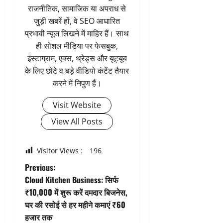
राजनीतिक, सामाजिक या अपराध से
जुड़ी खबरें हों, वे SEO आधारित
प्रभावी न्यूज लिखने में माहिर हैं। साथ
ही सोशल मीडिया पर फेसबुक,
इंस्टाग्राम, एक्स, थ्रेड्स और यूट्यूब
के लिए छोटे व बड़े वीडियो कंटेंट तैयार
करने में निपुण हैं।
Visit Website
View All Posts
Visitor Views :
196
P
Previous:
Cloud Kitchen Business: सिर्फ
o
₹10,000 में शुरू करें दमदार बिजनेस,
घर की रसोई से हर महीने कमाएं ₹60
s
हजार तक