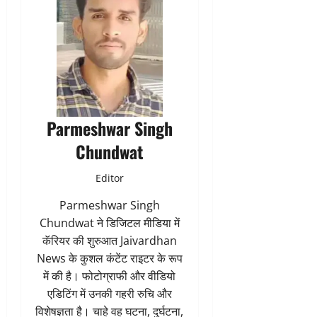
Parmeshwar Singh
Chundwat
Editor
Parmeshwar Singh
Chundwat ने डिजिटल मीडिया में
कॅरियर की शुरुआत Jaivardhan
News के कुशल कंटेंट राइटर के रूप
में की है। फोटोग्राफी और वीडियो
एडिटिंग में उनकी गहरी रुचि और
विशेषज्ञता है। चाहे वह घटना, दुर्घटना,