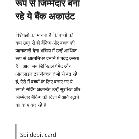
रूप से जिम्मेदार बना
रहे ये बैंक अकाउंट
विशेषज्ञों का मानना है कि बच्चों को
कम उम्र से ही बैंकिंग और बचत की
जानकारी देना भविष्य में उन्हें आर्थिक
रूप से आत्मनिर्भर बनाने में मदद करता
है। आज जब डिजिटल पेमेंट और
ऑनलाइन ट्रांजैक्शन तेजी से बढ़ रहे
हैं, ऐसे में बच्चों के लिए बनाए गए ये
स्मार्ट सेविंग अकाउंट उन्हें सुरक्षित और
जिम्मेदार बैंकिंग की दिशा में आगे बढ़ाने
का काम कर रहे हैं।
Sbi debit card