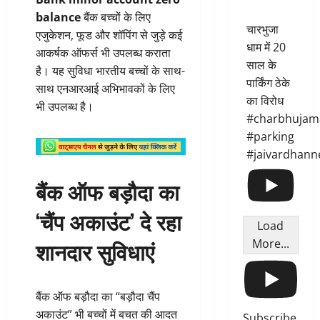
balance
बैंक बच्चों के लिए
चारभुजा
एजुकेशन, फूड और शॉपिंग से जुड़े कई
धाम में 20
आकर्षक ऑफर्स भी उपलब्ध कराता
साल के
है। यह सुविधा भारतीय बच्चों के साथ-
पार्किंग ठेके
साथ एनआरआई अभिभावकों के लिए
का विरोध
भी उपलब्ध है।
#charbhujam
#parking
#jaivardhann
बैंक ऑफ बड़ौदा का
‘चैंप अकाउंट’ दे रहा
Load
शानदार सुविधाएं
More...
बैंक ऑफ बड़ौदा का “बड़ौदा चैंप
अकाउंट” भी बच्चों में बचत की आदत
Subscribe