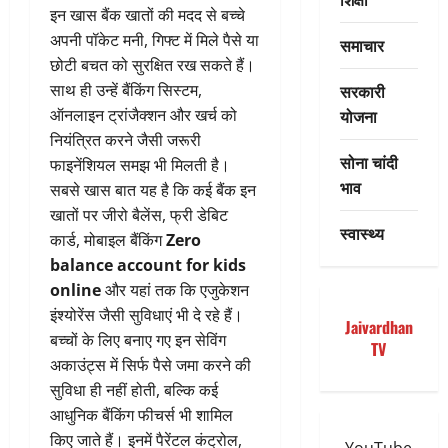
इन खास बैंक खातों की मदद से बच्चे
अपनी पॉकेट मनी, गिफ्ट में मिले पैसे या
समाचार
छोटी बचत को सुरक्षित रख सकते हैं।
सरकारी
साथ ही उन्हें बैंकिंग सिस्टम,
योजना
ऑनलाइन ट्रांजैक्शन और खर्च को
नियंत्रित करने जैसी जरूरी
सोना चांदी
फाइनेंशियल समझ भी मिलती है।
भाव
सबसे खास बात यह है कि कई बैंक इन
खातों पर जीरो बैलेंस, फ्री डेबिट
स्वास्थ्य
कार्ड, मोबाइल बैंकिंग
Zero
balance account for kids
online
और यहां तक कि एजुकेशन
इंश्योरेंस जैसी सुविधाएं भी दे रहे हैं।
Jaivardhan
बच्चों के लिए बनाए गए इन सेविंग
TV
अकाउंट्स में सिर्फ पैसे जमा करने की
सुविधा ही नहीं होती, बल्कि कई
आधुनिक बैंकिंग फीचर्स भी शामिल
किए जाते हैं। इनमें पैरेंटल कंट्रोल,