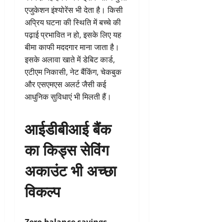
एजुकेशन इंश्योरेंस भी देता है। किसी
अप्रिय घटना की स्थिति में बच्चे की
पढ़ाई प्रभावित न हो, इसके लिए यह
बीमा काफी मददगार माना जाता है।
इसके अलावा खाते में डेबिट कार्ड,
एटीएम निकासी, नेट बैंकिंग, चेकबुक
और एसएमएस अलर्ट जैसी कई
आधुनिक सुविधाएं भी मिलती हैं।
आईडीबीआई बैंक
का किड्स सेविंग
अकाउंट भी अच्छा
विकल्प