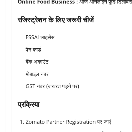
Online Food Business :
आज ऑनलाइन फूड डिलीवरी ऐप्
रजिस्ट्रेशन के लिए जरूरी चीजें
FSSAI लाइसेंस
पैन कार्ड
बैंक अकाउंट
मोबाइल नंबर
GST नंबर (जरूरत पड़ने पर)
प्रक्रिया
Zomato Partner Registration पर जाएं