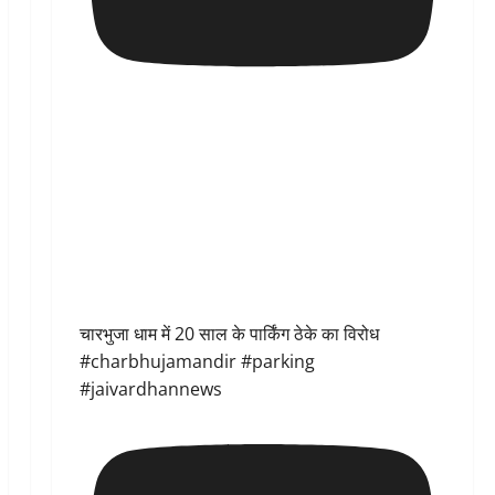
चारभुजा धाम में 20 साल के पार्किंग ठेके का विरोध
#charbhujamandir #parking
#jaivardhannews