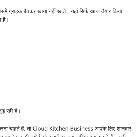
 ग्राहक बैठकर खाना नहीं खाते। यहां सिर्फ खाना तैयार किया
ा है।
़ रही हैं।
ू करना चाहते हैं, तो Cloud Kitchen Business आपके लिए शानदार