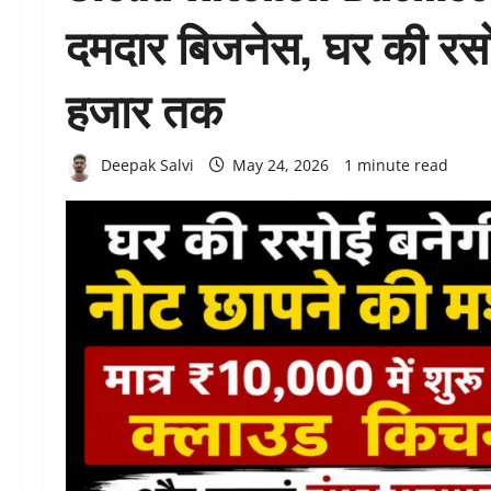
दमदार बिजनेस, घर की रसो
हजार तक
Deepak Salvi
May 24, 2026
1 minute read