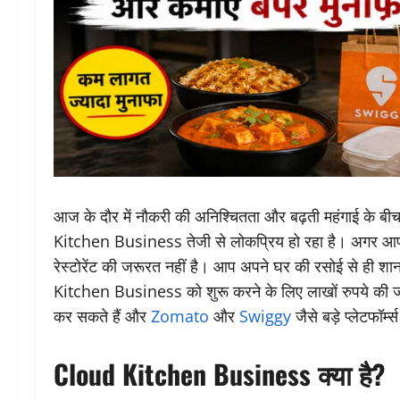
आज के दौर में नौकरी की अनिश्चितता और बढ़ती महंगाई के बी
Kitchen Business तेजी से लोकप्रिय हो रहा है। अगर आपके हा
रेस्टोरेंट की जरूरत नहीं है। आप अपने घर की रसोई से ही 
Kitchen Business को शुरू करने के लिए लाखों रुपये की 
कर सकते हैं और
Zomato
और
Swiggy
जैसे बड़े प्लेटफॉर्
Cloud Kitchen Business क्या है?