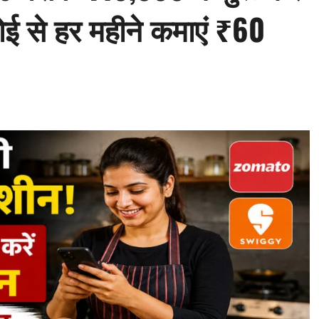
ई से हर महीने कमाएं ₹60