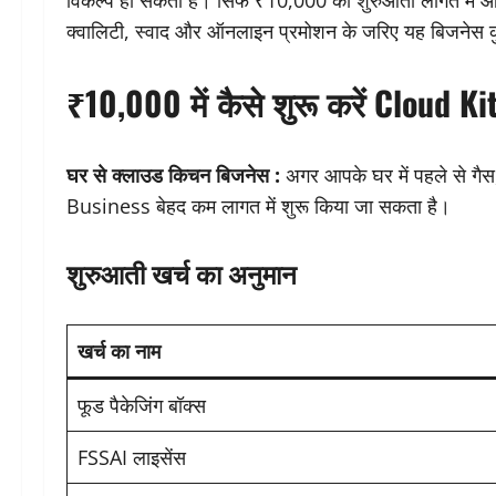
विकल्प हो सकता है। सिर्फ ₹10,000 की शुरुआती लागत में 
क्वालिटी, स्वाद और ऑनलाइन प्रमोशन के जरिए यह बिजनेस कुछ
₹10,000 में कैसे शुरू करें Cloud 
घर से क्लाउड किचन बिजनेस :
अगर आपके घर में पहले से ग
Business बेहद कम लागत में शुरू किया जा सकता है।
शुरुआती खर्च का अनुमान
खर्च का नाम
फूड पैकेजिंग बॉक्स
FSSAI लाइसेंस