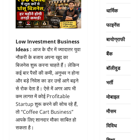
धार्मिक
फाइनेंस
बायोग्राफी
Low Investment Business
Ideas :
आज के दौर में ज्यादातर युवा
बैंक
नौकरी के बजाय अपना खुद का
बिजनेस शुरू करना चाहते हैं। लेकिन
बॉलीवुड
कई बार पैसों की कमी, अनुभव न होना
और बड़े निवेश का डर उन्हें आगे बढ़ने
भर्ती
से रोक देता है। ऐसे में अगर आप भी
मोबाइल
कम लागत में कोई Profitable
Startup शुरू करने की सोच रहे हैं,
मौसम
तो “Coffee Cart Business”
आपके लिए शानदार मौका साबित हो
विविध
सकता है।
शिक्षा