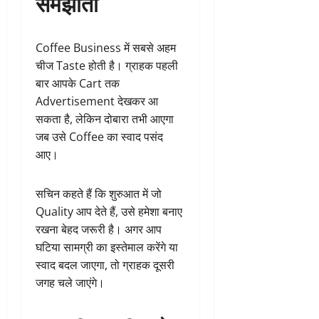
समझौता
Coffee Business में सबसे अहम
चीज Taste होती है। ग्राहक पहली
बार आपके Cart तक
Advertisement देखकर आ
सकता है, लेकिन दोबारा तभी आएगा
जब उसे Coffee का स्वाद पसंद
आए।
सचिन कहते हैं कि शुरुआत में जो
Quality आप देते हैं, उसे हमेशा बनाए
रखना बेहद जरूरी है। अगर आप
घटिया सामग्री का इस्तेमाल करेंगे या
स्वाद बदल जाएगा, तो ग्राहक दूसरी
जगह चले जाएंगे।