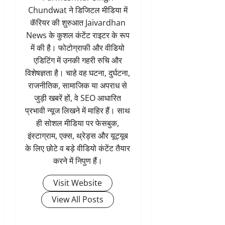
Chundwat ने डिजिटल मीडिया में
कॅरियर की शुरुआत Jaivardhan
News के कुशल कंटेंट राइटर के रूप
में की है। फोटोग्राफी और वीडियो
एडिटिंग में उनकी गहरी रुचि और
विशेषज्ञता है। चाहे वह घटना, दुर्घटना,
राजनीतिक, सामाजिक या अपराध से
जुड़ी खबरें हों, वे SEO आधारित
प्रभावी न्यूज लिखने में माहिर हैं। साथ
ही सोशल मीडिया पर फेसबुक,
इंस्टाग्राम, एक्स, थ्रेड्स और यूट्यूब
के लिए छोटे व बड़े वीडियो कंटेंट तैयार
करने में निपुण हैं।
Visit Website
View All Posts