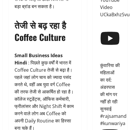
YouTube
बड़ा ब्रांड बन सकता है।
Video
UCkaBxhzSvu
तेजी से बढ़ रहा है
Coffee Culture
Small Business Ideas
Hindi
: पिछले कुछ वर्षों में भारत में
कुंवारिया की
Coffee Culture तेजी से बढ़ा है।
महिलाओं
पहले जहां लोग चाय को ज्यादा पसंद
का दर्द:
करते थे, वहीं अब युवा वर्ग Coffee
अंडरपास
की तरफ तेजी से आकर्षित हो रहा है।
की मांग पर
कॉलेज स्टूडेंट्स, ऑफिस कर्मचारी,
नहीं हो रही
फ्रीलांसर और Night Shift में काम
सुनवाई
करने वाले लोग अब Coffee को
#rajsamand
अपनी Daily Routine का हिस्सा
#kunwariya
बना चुके हैं।