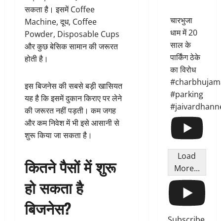
सकता है। इसमें Coffee
चारभुजा
Machine, दूध, Coffee
धाम में 20
Powder, Disposable Cups
साल के
और कुछ बेसिक सामान की जरूरत
पार्किंग ठेके
होती है।
का विरोध
#charbhujam
इस बिजनेस की सबसे बड़ी खासियत
#parking
यह है कि इसमें दुकान किराए पर लेने
#jaivardhann
की जरूरत नहीं पड़ती। कम जगह
और कम निवेश में भी इसे आसानी से
शुरू किया जा सकता है।
Load
कितने पैसों में शुरू
More...
हो सकता है
बिजनेस?
Subscribe