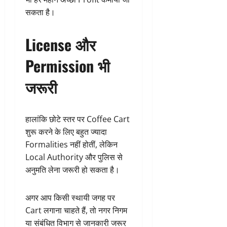
सकता है।
License और
Permission भी
जरूरी
हालांकि छोटे स्तर पर Coffee Cart
शुरू करने के लिए बहुत ज्यादा
Formalities नहीं होतीं, लेकिन
Local Authority और पुलिस से
अनुमति लेना जरूरी हो सकता है।
अगर आप किसी स्थायी जगह पर
Cart लगाना चाहते हैं, तो नगर निगम
या संबंधित विभाग से जानकारी जरूर