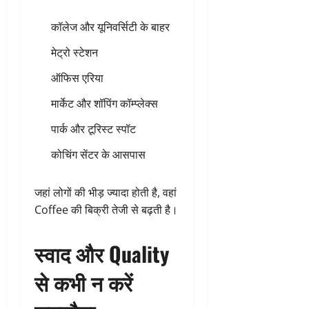
कॉलेज और यूनिवर्सिटी के बाहर
मेट्रो स्टेशन
ऑफिस एरिया
मार्केट और शॉपिंग कॉम्प्लेक्स
पार्क और टूरिस्ट स्पॉट
कोचिंग सेंटर के आसपास
जहां लोगों की भीड़ ज्यादा होती है, वहां
Coffee की बिक्री तेजी से बढ़ती है।
स्वाद और Quality
से कभी न करें