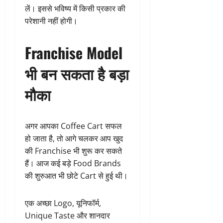
लें। इससे भविष्य में किसी प्रकार की
परेशानी नहीं होगी।
Franchise Model
भी बन सकता है बड़ा
मौका
अगर आपका Coffee Cart सफल
हो जाता है, तो आगे चलकर आप खुद
की Franchise भी शुरू कर सकते
हैं। आज कई बड़े Food Brands
की शुरुआत भी छोटे Cart से हुई थी।
एक अच्छा Logo, यूनिफॉर्म,
Unique Taste और शानदार