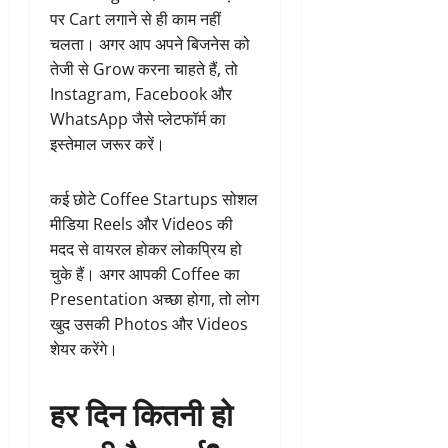
पर Cart लगाने से ही काम नहीं
चलता। अगर आप अपने बिजनेस को
तेजी से Grow करना चाहते हैं, तो
Instagram, Facebook और
WhatsApp जैसे प्लेटफॉर्म का
इस्तेमाल जरूर करें।
कई छोटे Coffee Startups सोशल
मीडिया Reels और Videos की
मदद से वायरल होकर लोकप्रिय हो
चुके हैं। अगर आपकी Coffee का
Presentation अच्छा होगा, तो लोग
खुद उसकी Photos और Videos
शेयर करेंगे।
हर दिन कितनी हो