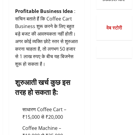
Profitable Business Idea
:
सचिन बताते हैं कि Coffee Cart
Business शुरू करने के लिए बहुत
वेब स्टोरी
बड़े बजट की आवश्यकता नहीं होती।
अगर कोई व्यक्ति छोटे स्तर से शुरुआत
करना चाहता है, तो लगभग 50 हजार
से 1 लाख रुपए के बीच यह बिजनेस
शुरू हो सकता है।
शुरुआती खर्च कुछ इस
तरह हो सकता है:
साधारण Coffee Cart –
₹15,000 से ₹20,000
Coffee Machine –