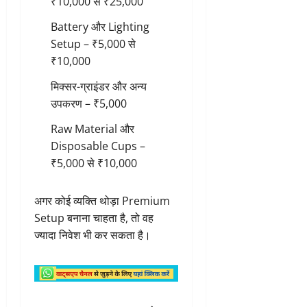
₹10,000 से ₹25,000
Battery और Lighting
Setup – ₹5,000 से
₹10,000
मिक्सर-ग्राइंडर और अन्य
उपकरण – ₹5,000
Raw Material और
Disposable Cups –
₹5,000 से ₹10,000
अगर कोई व्यक्ति थोड़ा Premium
Setup बनाना चाहता है, तो वह
ज्यादा निवेश भी कर सकता है।