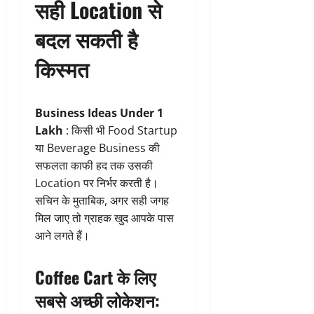
सही Location से
बदल सकती है
किस्मत
Business Ideas Under 1
Lakh
: किसी भी Food Startup
या Beverage Business की
सफलता काफी हद तक उसकी
Location पर निर्भर करती है।
सचिन के मुताबिक, अगर सही जगह
मिल जाए तो ग्राहक खुद आपके पास
आने लगते हैं।
Coffee Cart के लिए
सबसे अच्छी लोकेशन: