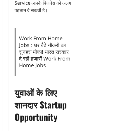
Service आपके बिजनेस को अलग
पहचान दे सकती है।
Work From Home
Jobs : घर बैठे नौकरी का
सुनहरा मौका! भारत सरकार
दे रही हजारों Work From
Home Jobs
युवाओं के लिए
शानदार Startup
Opportunity