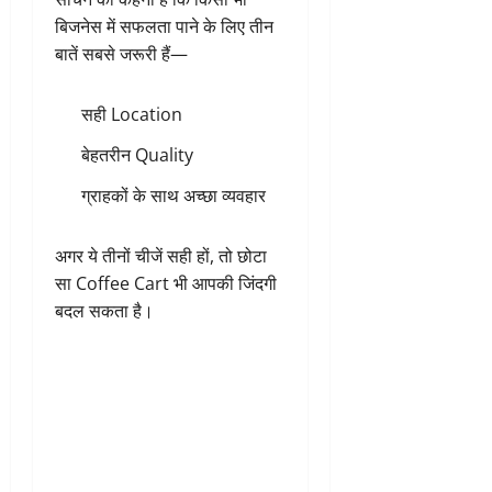
बिजनेस में सफलता पाने के लिए तीन
बातें सबसे जरूरी हैं—
सही Location
बेहतरीन Quality
ग्राहकों के साथ अच्छा व्यवहार
अगर ये तीनों चीजें सही हों, तो छोटा
सा Coffee Cart भी आपकी जिंदगी
बदल सकता है।