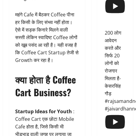
महंगे Cafe में बैठकर Coffee पीना
हर किसी के लिए संभव नहीं होता।
ऐसे में सड़क किनारे मिलने वाली
200 लोग
सस्ती लेकिन स्वादिष्ट Coffee लोगों
आवेदन
को खूब पसंद आ रही है। यही वजह है
करते और
कि Coffee Cart Startup तेजी से
सिर्फ 20
Growth कर रहा है।
लोगों को
रोजगार
क्या होता है Coffee
मिलता है-
केसरसिंह
Cart Business?
गौड़
#rajsamandn
#jaivardhann
Startup Ideas for Youth
:
Coffee Cart एक छोटा Mobile
Cafe होता है, जिसे किसी भी
भीड़भाड़ वाली जगह पर लगाया जा