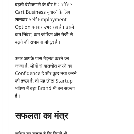
बढ़ती बेरोजगारी के दौर में Coffee
Cart Business युवाओं के लिए
शानदार Self Employment
Option बनकर उभर रहा है। इसमें
कम निवेश, कम जोखिम और तेजी से
बढ़ने की संभावना मौजूद है।
अगर आपके पास मेहनत करने का
जज्बा है, लोगों से बातचीत करने का
Confidence है और कुछ नया करने
की इच्छा है, तो यह छोटा Startup
भविष्य में बड़ा Brand भी बन सकता
है।
सफलता का मंत्र
सचिन का कहना है कि किसी भी