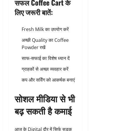
सफल Coffee Cart के
लिए जरूरी बातें:
Fresh Milk का उपयोग करें
अच्छी Quality का Coffee
Powder रखें
साफ-सफाई का विशेष ध्यान दें
ग्राहकों से अच्छा व्यवहार करें
कप और सर्विंग को आकर्षक बनाएं
सोशल मीडिया से भी
बढ़ सकती है कमाई
आज के Digital दौर में सिर्फ सड़क