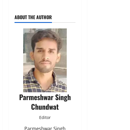
ABOUT THE AUTHOR
Parmeshwar Singh
Chundwat
Editor
Parmeshwar Singh