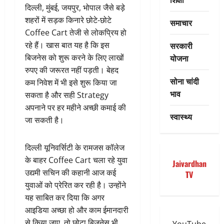
दिल्ली, मुंबई, जयपुर, भोपाल जैसे बड़े
शहरों में सड़क किनारे छोटे-छोटे
समाचार
Coffee Cart तेजी से लोकप्रिय हो
सरकारी
रहे हैं। खास बात यह है कि इस
योजना
बिजनेस को शुरू करने के लिए लाखों
रुपए की जरूरत नहीं पड़ती। बेहद
सोना चांदी
कम निवेश में भी इसे शुरू किया जा
भाव
सकता है और सही Strategy
अपनाने पर हर महीने अच्छी कमाई की
स्वास्थ्य
जा सकती है।
दिल्ली यूनिवर्सिटी के रामजस कॉलेज
के बाहर Coffee Cart चला रहे युवा
Jaivardhan
उद्यमी सचिन की कहानी आज कई
TV
युवाओं को प्रेरित कर रही है। उन्होंने
यह साबित कर दिया कि अगर
आइडिया अच्छा हो और काम ईमानदारी
से किया जाए, तो छोटा बिजनेस भी