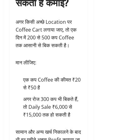
सकती है कमाई?
अगर किसी अच्छे Location पर
Coffee Cart लगाया जाए, तो एक
दिन में 200 से 500 कप Coffee
तक आसानी से बिक सकती है।
मान लीजिए:
एक कप Coffee की कीमत ₹20
से ₹50 है
अगर रोज 300 कप भी बिकते हैं,
तो Daily Sale ₹6,000 से
₹15,000 तक हो सकती है
सामान और अन्य खर्च निकालने के बाद
भी हर महीने अच्छा Profit कमाया जा