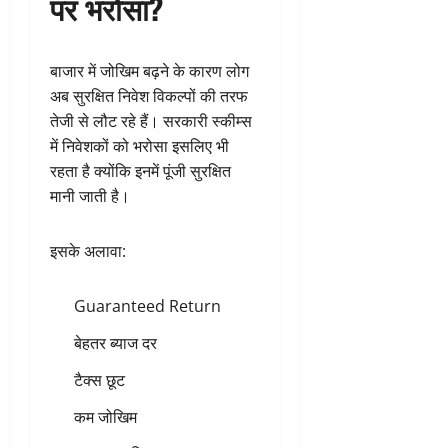
पर भरोसा?
बाजार में जोखिम बढ़ने के कारण लोग
अब सुरक्षित निवेश विकल्पों की तरफ
तेजी से लौट रहे हैं। सरकारी स्कीम्स
में निवेशकों को भरोसा इसलिए भी
रहता है क्योंकि इनमें पूंजी सुरक्षित
मानी जाती है।
इसके अलावा:
Guaranteed Return
बेहतर ब्याज दर
टैक्स छूट
कम जोखिम