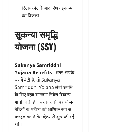
रिटायरमेंट के बाद स्थिर इनकम
का विकल्प
सुकन्या समृद्धि
योजना (SSY)
Sukanya Samriddhi
Yojana Benefits
: अगर आपके
घर में बेटी है, तो Sukanya
Samriddhi Yojana लंबी अवधि
के लिए बेहद शानदार निवेश विकल्प
मानी जाती है। सरकार की यह योजना
बेटियों के भविष्य को आर्थिक रूप से
मजबूत बनाने के उद्देश्य से शुरू की गई
थी।