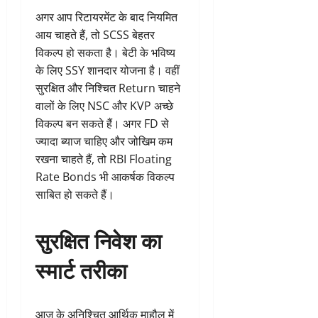
अगर आप रिटायरमेंट के बाद नियमित
आय चाहते हैं, तो SCSS बेहतर
विकल्प हो सकता है। बेटी के भविष्य
के लिए SSY शानदार योजना है। वहीं
सुरक्षित और निश्चित Return चाहने
वालों के लिए NSC और KVP अच्छे
विकल्प बन सकते हैं। अगर FD से
ज्यादा ब्याज चाहिए और जोखिम कम
रखना चाहते हैं, तो RBI Floating
Rate Bonds भी आकर्षक विकल्प
साबित हो सकते हैं।
सुरक्षित निवेश का
स्मार्ट तरीका
आज के अनिश्चित आर्थिक माहौल में