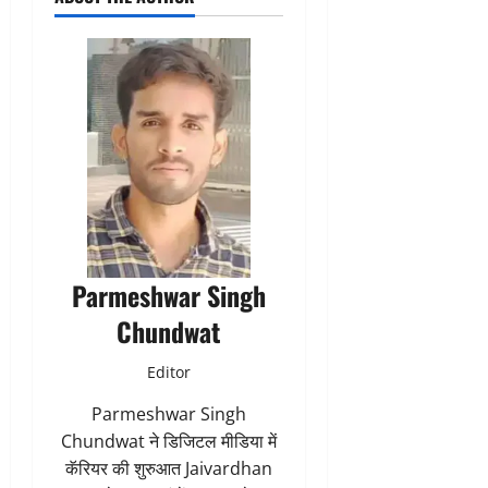
Parmeshwar Singh
Chundwat
Editor
Parmeshwar Singh
Chundwat ने डिजिटल मीडिया में
कॅरियर की शुरुआत Jaivardhan