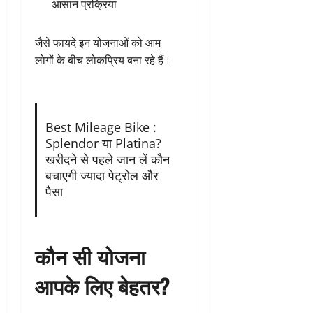
आसान प्रक्रिया
जैसे फायदे इन योजनाओं को आम
लोगों के बीच लोकप्रिय बना रहे हैं।
Best Mileage Bike :
Splendor या Platina?
खरीदने से पहले जान लें कौन
बचाएगी ज्यादा पेट्रोल और
पैसा
कौन सी योजना
आपके लिए बेहतर?