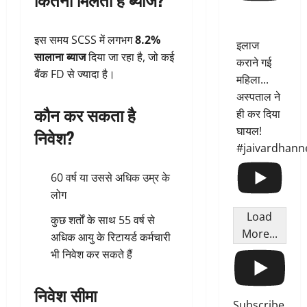
इस समय SCSS में लगभग
8.2%
इलाज
सालाना ब्याज
दिया जा रहा है, जो कई
कराने गई
बैंक FD से ज्यादा है।
महिला...
अस्पताल ने
कौन कर सकता है
ही कर दिया
घायल!
निवेश?
#jaivardhann
60 वर्ष या उससे अधिक उम्र के
लोग
Load
कुछ शर्तों के साथ 55 वर्ष से
More...
अधिक आयु के रिटायर्ड कर्मचारी
भी निवेश कर सकते हैं
निवेश सीमा
Subscribe