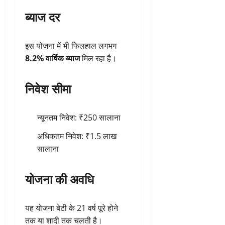
ब्याज दर
इस योजना में भी फिलहाल लगभग
8.2% वार्षिक ब्याज
मिल रहा है।
निवेश सीमा
न्यूनतम निवेश: ₹250 सालाना
अधिकतम निवेश: ₹1.5 लाख
सालाना
योजना की अवधि
यह योजना बेटी के 21 वर्ष पूरे होने
तक या शादी तक चलती है।