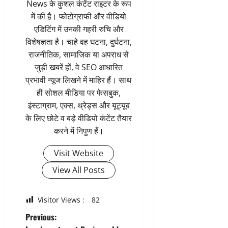
News के कुशल कंटेंट राइटर के रूप
में की है। फोटोग्राफी और वीडियो
एडिटिंग में उनकी गहरी रुचि और
विशेषज्ञता है। चाहे वह घटना, दुर्घटना,
राजनीतिक, सामाजिक या अपराध से
जुड़ी खबरें हों, वे SEO आधारित
प्रभावी न्यूज लिखने में माहिर हैं। साथ
ही सोशल मीडिया पर फेसबुक,
इंस्टाग्राम, एक्स, थ्रेड्स और यूट्यूब
के लिए छोटे व बड़े वीडियो कंटेंट तैयार
करने में निपुण हैं।
Visit Website
View All Posts
Visitor Views :
82
P
Previous: