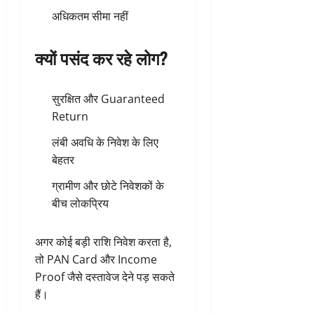
अधिकतम सीमा नहीं
क्यों पसंद कर रहे लोग?
सुरक्षित और Guaranteed
Return
लंबी अवधि के निवेश के लिए
बेहतर
ग्रामीण और छोटे निवेशकों के
बीच लोकप्रिय
अगर कोई बड़ी राशि निवेश करता है,
तो PAN Card और Income
Proof जैसे दस्तावेज देने पड़ सकते
हैं।