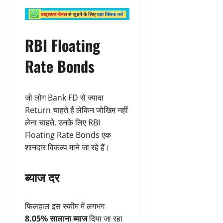
RBI Floating
Rate Bonds
जो लोग Bank FD से ज्यादा
Return चाहते हैं लेकिन जोखिम नहीं
लेना चाहते, उनके लिए RBI
Floating Rate Bonds एक
शानदार विकल्प माने जा रहे हैं।
ब्याज दर
फिलहाल इस स्कीम में लगभग
8.05% सालाना ब्याज
दिया जा रहा