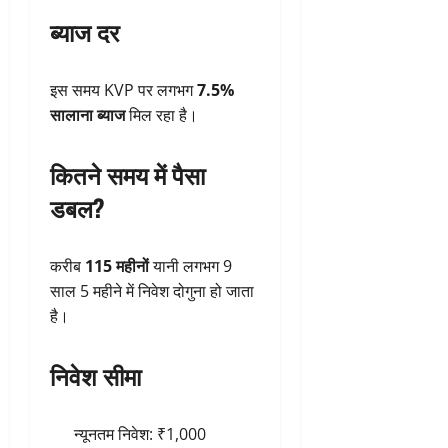
ब्याज दर
इस समय KVP पर लगभग
7.5%
सालाना ब्याज
मिल रहा है।
कितने समय में पैसा
डबल?
करीब
115 महीनों
यानी लगभग 9
साल 5 महीने में निवेश दोगुना हो जाता
है।
निवेश सीमा
न्यूनतम निवेश: ₹1,000