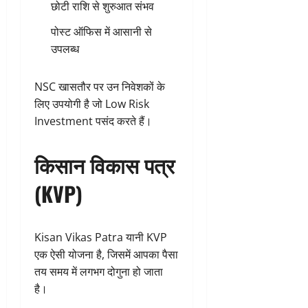
छोटी राशि से शुरुआत संभव
पोस्ट ऑफिस में आसानी से
उपलब्ध
NSC खासतौर पर उन निवेशकों के
लिए उपयोगी है जो Low Risk
Investment पसंद करते हैं।
किसान विकास पत्र
(KVP)
Kisan Vikas Patra यानी KVP
एक ऐसी योजना है, जिसमें आपका पैसा
तय समय में लगभग दोगुना हो जाता
है।