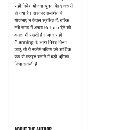
सही निवेश योजना चुनना बेहद जरूरी
हो गया है। सरकार समर्थित ये
योजनाएं न केवल सुरक्षित हैं, बल्कि
लंबे समय में अच्छा Return देने की
क्षमता भी रखती हैं। अगर सही
Planning के साथ निवेश किया
जाए, तो ये स्कीमें भविष्य को आर्थिक
रूप से मजबूत बनाने में बड़ी भूमिका
निभा सकती हैं।
ABOUT THE AUTHOR