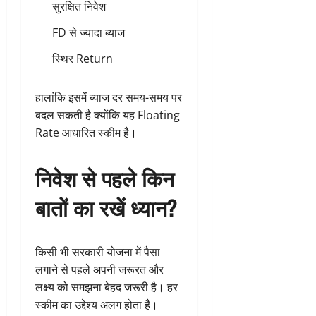
सुरक्षित निवेश
FD से ज्यादा ब्याज
स्थिर Return
हालांकि इसमें ब्याज दर समय-समय पर
बदल सकती है क्योंकि यह Floating
Rate आधारित स्कीम है।
निवेश से पहले किन
बातों का रखें ध्यान?
किसी भी सरकारी योजना में पैसा
लगाने से पहले अपनी जरूरत और
लक्ष्य को समझना बेहद जरूरी है। हर
स्कीम का उद्देश्य अलग होता है।