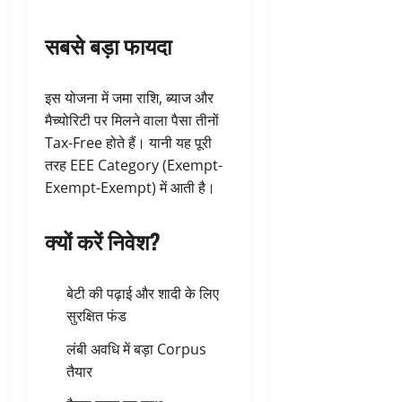
सबसे बड़ा फायदा
इस योजना में जमा राशि, ब्याज और
मैच्योरिटी पर मिलने वाला पैसा तीनों
Tax-Free होते हैं। यानी यह पूरी
तरह EEE Category (Exempt-
Exempt-Exempt) में आती है।
क्यों करें निवेश?
बेटी की पढ़ाई और शादी के लिए
सुरक्षित फंड
लंबी अवधि में बड़ा Corpus
तैयार