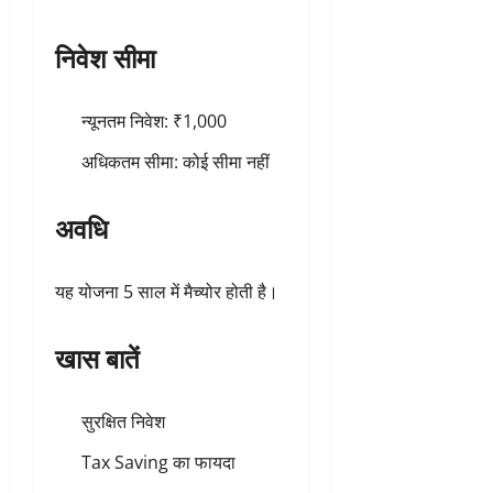
निवेश सीमा
न्यूनतम निवेश: ₹1,000
अधिकतम सीमा: कोई सीमा नहीं
अवधि
यह योजना 5 साल में मैच्योर होती है।
खास बातें
सुरक्षित निवेश
Tax Saving का फायदा