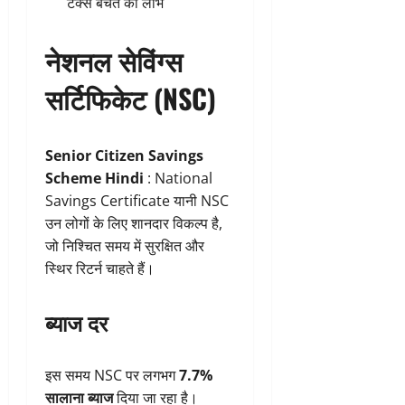
टैक्स बचत का लाभ
नेशनल सेविंग्स
सर्टिफिकेट (NSC)
Senior Citizen Savings
Scheme Hindi
: National
Savings Certificate यानी NSC
उन लोगों के लिए शानदार विकल्प है,
जो निश्चित समय में सुरक्षित और
स्थिर रिटर्न चाहते हैं।
ब्याज दर
इस समय NSC पर लगभग
7.7%
सालाना ब्याज
दिया जा रहा है।