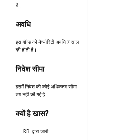
है।
अवधि
इस बॉन्ड की मैच्योरिटी अवधि 7 साल
की होती है।
निवेश सीमा
इसमें निवेश की कोई अधिकतम सीमा
तय नहीं की गई है।
क्यों है खास?
RBI द्वारा जारी