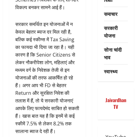
विकल्प बनकर सामने आई हैं।
समाचार
सरकार समर्थित इन योजनाओं में न
सरकारी
केवल बेहतर ब्याज दर मिल रही है,
योजना
बल्कि कई स्कीम्स में Tax Saving
का फायदा भी दिया जा रहा है। यही
सोना चांदी
कारण है कि Senior Citizens से
भाव
लेकर नौकरीपेशा लोग, महिलाएं और
मध्यम वर्ग के निवेशक तेजी से इन
स्वास्थ्य
योजनाओं की तरफ आकर्षित हो रहे
हैं। अगर आप भी FD से बेहतर
Return और सुरक्षित निवेश की
Jaivardhan
तलाश में हैं, तो ये सरकारी योजनाएं
TV
आपके लिए फायदेमंद साबित हो सकती
हैं। खास बात यह है कि इनमें से कई
स्कीमें 7.5% से लेकर 8.2% तक
सालाना ब्याज दे रही हैं।