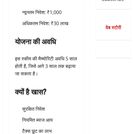
न्यूनतम निवेश: ₹1,000
अधिकतम निवेश: ₹30 लाख
वेब स्टोरी
योजना की अवधि
इस स्कीम की मैच्योरिटी अवधि 5 साल
होती है, जिसे आगे 3 साल तक बढ़ाया
जा सकता है।
क्यों है खास?
सुरक्षित निवेश
नियमित ब्याज आय
टैक्स छूट का लाभ