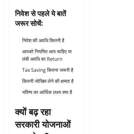
निवेश से पहले ये बातें
जरूर सोचें:
निवेश की अवधि कितनी है
आपको नियमित आय चाहिए या
लंबी अवधि का Return
Tax Saving कितना जरूरी है
कितनी जोखिम लेने की क्षमता है
भविष्य का आर्थिक लक्ष्य क्या है
क्यों बढ़ रहा
सरकारी योजनाओं