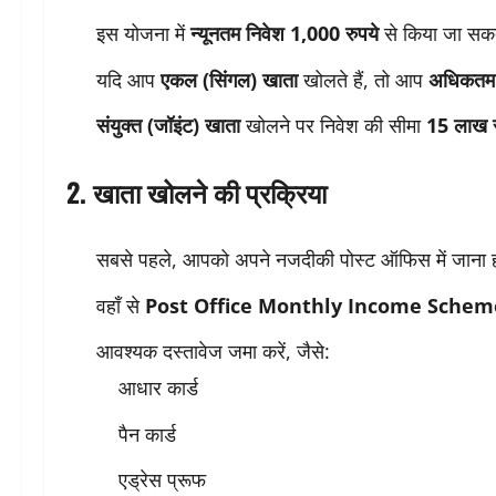
इस योजना में
न्यूनतम निवेश 1,000 रुपये
से किया जा सक
यदि आप
एकल (सिंगल) खाता
खोलते हैं, तो आप
अधिकतम 
संयुक्त (जॉइंट) खाता
खोलने पर निवेश की सीमा
15 लाख र
2. खाता खोलने की प्रक्रिया
सबसे पहले, आपको अपने नजदीकी पोस्ट ऑफिस में जाना 
वहाँ से
Post Office Monthly Income Scheme (MIS)
आवश्यक दस्तावेज जमा करें, जैसे:
आधार कार्ड
पैन कार्ड
एड्रेस प्रूफ