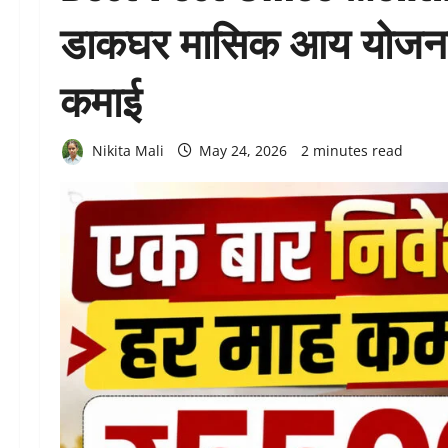
डाकघर मासिक आय योजना 
कमाई
Nikita Mali
May 24, 2026
2 minutes read