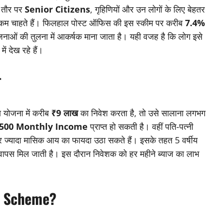
स तौर पर
Senior Citizens
, गृहिणियों और उन लोगों के लिए बेहतर
 इनकम चाहते हैं। फिलहाल पोस्ट ऑफिस की इस स्कीम पर करीब
7.4%
नाओं की तुलना में आकर्षक माना जाता है। यही वजह है कि लोग इसे
में देख रहे हैं।
ल
 योजना में करीब
₹9 लाख
का निवेश करता है, तो उसे सालाना लगभग
500 Monthly Income
प्राप्त हो सकती है। वहीं पति-पत्नी
ज्यादा मासिक आय का फायदा उठा सकते हैं। इसके तहत 5 वर्षीय
 वापस मिल जाती है। इस दौरान निवेशक को हर महीने ब्याज का लाभ
ng Scheme?