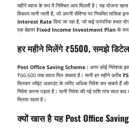
महीने ब्याज के रूप में निश्चित आय मिलती है। यह योजना खा
विकल्प मानी जाती है, जो अपनी सेविंग्स पर नियमित मासिक
Interest Rate
दिया जा रहा है, जो कई पारंपरिक बचत योज
एक बेहतर
Fixed Income Investment Plan
के रूप 
हर महीने मिलेंगे ₹5500, समझे डिटे
Post Office Saving Scheme :
अगर कोई निवेशक इस
₹66,600 तक ब्याज मिल सकता है। यानी हर महीने करीब
₹5
मिलकर जॉइंट अकाउंट के जरिए अधिक निवेश कर सकते हैं और 
निवेश करना पड़ता है। यानी निवेश की गई राशि पांच साल बाद
मिलता रहता है।
क्यों खास है यह Post Office Savi