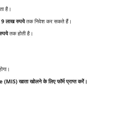
ता है।
9 लाख रुपये
तक निवेश कर सकते हैं।
ुपये
तक होती है।
होगा।
 खाता खोलने के लिए फॉर्म प्राप्त करें।