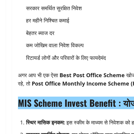
सरकार समर्थित सुरक्षित निवेश
हर महीने निश्चित कमाई
बेहतर ब्याज दर
कम जोखिम वाला निवेश विकल्प
रिटायर्ड लोगों और परिवारों के लिए फायदेमंद
अगर आप भी एक ऐसा
Best Post Office Scheme
खोज 
रहे, तो
Post Office Monthly Income Scheme 
MIS Scheme Invest Benefit :
योज
स्थिर मासिक इनकम:
इस स्कीम के माध्यम से निवेशक को हर