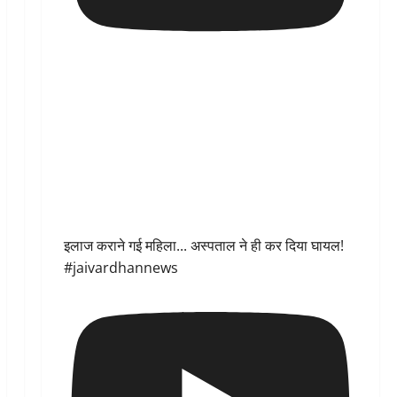
इलाज कराने गई महिला... अस्पताल ने ही कर दिया घायल!
#jaivardhannews