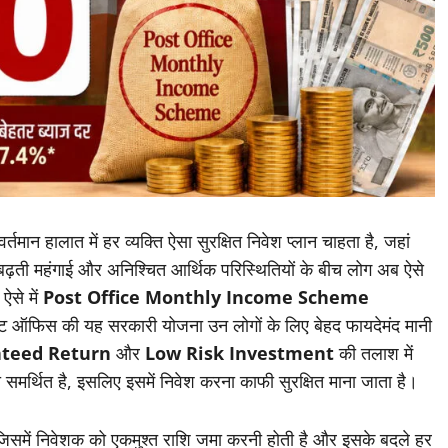
र्तमान हालात में हर व्यक्ति ऐसा सुरक्षित निवेश प्लान चाहता है, जहां
। बढ़ती महंगाई और अनिश्चित आर्थिक परिस्थितियों के बीच लोग अब ऐसे
ऐसे में
Post Office Monthly Income Scheme
ोस्ट ऑफिस की यह सरकारी योजना उन लोगों के लिए बेहद फायदेमंद मानी
teed Return
और
Low Risk Investment
की तलाश में
 समर्थित है, इसलिए इसमें निवेश करना काफी सुरक्षित माना जाता है।
िसमें निवेशक को एकमुश्त राशि जमा करनी होती है और इसके बदले हर