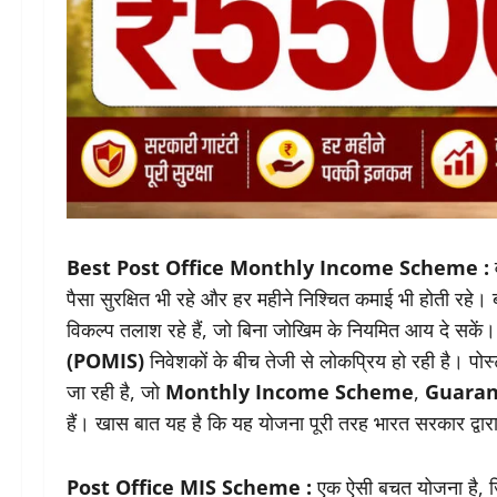
Best Post Office Monthly Income Scheme :
व
पैसा सुरक्षित भी रहे और हर महीने निश्चित कमाई भी होती रहे
विकल्प तलाश रहे हैं, जो बिना जोखिम के नियमित आय दे सकें। 
(POMIS)
निवेशकों के बीच तेजी से लोकप्रिय हो रही है। प
जा रही है, जो
Monthly Income Scheme
,
Guaran
हैं। खास बात यह है कि यह योजना पूरी तरह भारत सरकार द्वारा
Post Office MIS Scheme :
एक ऐसी बचत योजना है, ज