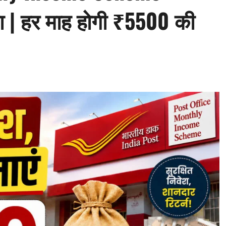
| हर माह होगी ₹5500 की