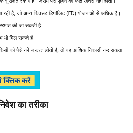
सुरक्षित स्कीम है, जिसमें पैसे डूबने का कोई खतरा नहीं होता।
 जा रही है, जो अन्य फिक्स्ड डिपॉजिट (FD) योजनाओं से अधिक है।
शुरुआत की जा सकती है।
भ भी मिल सकते हैं।
िसी को पैसे की जरूरत होती है, तो वह आंशिक निकासी कर सकता
निवेश का तरीका