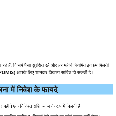
रहे हैं, जिसमें पैसा सुरक्षित रहे और हर महीने नियमित इनकम मिलती
(POMIS)
आपके लिए शानदार विकल्प साबित हो सकती है।
ना में निवेश के फायदे
 महीने एक निश्चित राशि ब्याज के रूप में मिलती है।