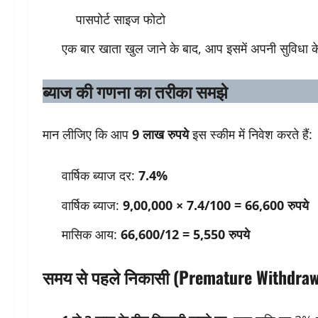
पासपोर्ट साइज फोटो
एक बार खाता खुल जाने के बाद, आप इसमें अपनी सुविधा क
ब्याज की गणना
का तरीका समझे
मान लीजिए कि आप
9 लाख रुपये
इस स्कीम में निवेश करते हैं:
वार्षिक ब्याज दर:
7.4%
वार्षिक ब्याज:
9,00,000 × 7.4/100 = 66,600 रुपये
मासिक आय:
66,600/12 = 5,550 रुपये
समय से पहले निकासी (Premature Withdraw