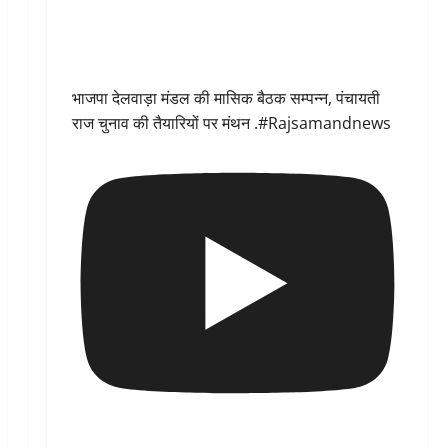
भाजपा देलवाड़ा मंडल की मासिक बैठक सम्पन्न, पंचायती
राज चुनाव की तैयारियों पर मंथन .#Rajsamandnews