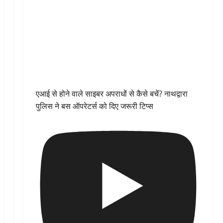
एआई से होने वाले साइबर अपराधों से कैसे बचें? नाथद्वारा
पुलिस ने बस ऑपरेटर्स को दिए जरूरी टिप्स