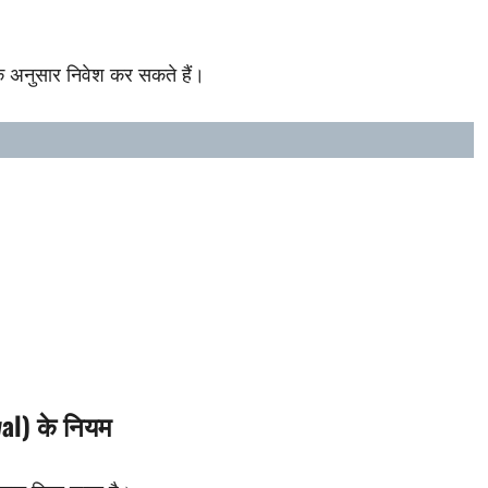
े अनुसार निवेश कर सकते हैं।
al) के नियम