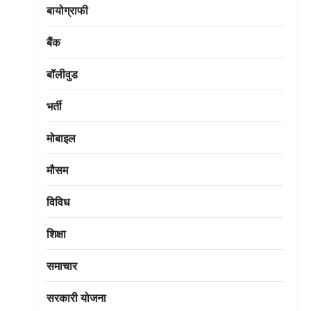
बायोग्राफी
बैंक
बॉलीवुड
भर्ती
मोबाइल
मौसम
विविध
शिक्षा
समाचार
सरकारी योजना