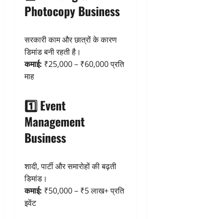
Photocopy Business
सरकारी काम और छात्रों के कारण
डिमांड बनी रहती है।
कमाई:
₹25,000 – ₹60,000 प्रति
माह
1️⃣ Event
Management
Business
शादी, पार्टी और समारोहों की बढ़ती
डिमांड।
कमाई:
₹50,000 – ₹5 लाख+ प्रति
इवेंट