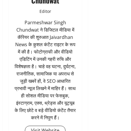
Chundwat
Editor
Parmeshwar Singh
Chundwat ने डिजिटल मीडिया में
कॅरियर की शुरुआत Jaivardhan
News के कुशल कंटेंट राइटर के रूप
में की है। फोटोग्राफी और वीडियो
एडिटिंग में उनकी गहरी रुचि और
विशेषज्ञता है। चाहे वह घटना, दुर्घटना,
राजनीतिक, सामाजिक या अपराध से
जुड़ी खबरें हों, वे SEO आधारित
प्रभावी न्यूज लिखने में माहिर हैं। साथ
ही सोशल मीडिया पर फेसबुक,
इंस्टाग्राम, एक्स, थ्रेड्स और यूट्यूब
के लिए छोटे व बड़े वीडियो कंटेंट तैयार
करने में निपुण हैं।
Visit Website