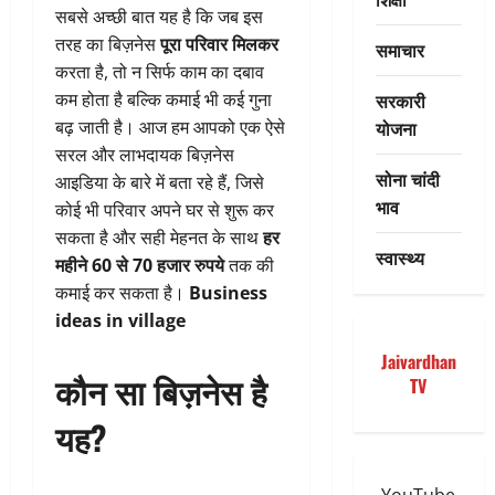
सबसे अच्छी बात यह है कि जब इस
तरह का बिज़नेस
पूरा परिवार मिलकर
समाचार
करता है, तो न सिर्फ काम का दबाव
सरकारी
कम होता है बल्कि कमाई भी कई गुना
योजना
बढ़ जाती है। आज हम आपको एक ऐसे
सरल और लाभदायक बिज़नेस
सोना चांदी
आइडिया के बारे में बता रहे हैं, जिसे
भाव
कोई भी परिवार अपने घर से शुरू कर
सकता है और सही मेहनत के साथ
हर
स्वास्थ्य
महीने 60 से 70 हजार रुपये
तक की
कमाई कर सकता है।
Business
ideas in village
Jaivardhan
कौन सा बिज़नेस है
TV
यह?