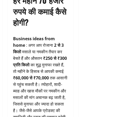
हर महीने 70 हजार
रुपये की कमाई कैसे
होगी?
Business ideas
from
home
: अगर आप रोजाना
2 से 3
किलो
मसाले या नमकीन तैयार कर
बेचते हैं और औसतन
₹250 से ₹300
प्रति किलो
का शुद्ध मुनाफा रखते हैं,
तो महीने के हिसाब से आपकी कमाई
₹60,000 से ₹70,000
तक आसानी
से पहुंच सकती है। त्योहारों, शादी-
ब्याह और खास मौकों पर नमकीन और
मसालों की मांग अचानक बढ़ जाती है,
जिससे मुनाफा और ज्यादा हो सकता
है। जैसे-जैसे आपके प्रोडक्ट की