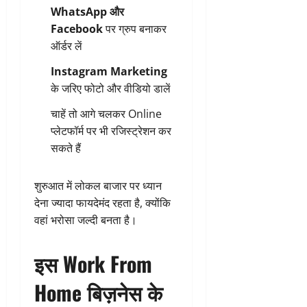
WhatsApp और
Facebook
पर ग्रुप बनाकर
ऑर्डर लें
Instagram Marketing
के जरिए फोटो और वीडियो डालें
चाहें तो आगे चलकर Online
प्लेटफॉर्म पर भी रजिस्ट्रेशन कर
सकते हैं
शुरुआत में लोकल बाजार पर ध्यान
देना ज्यादा फायदेमंद रहता है, क्योंकि
वहां भरोसा जल्दी बनता है।
इस Work From
Home बिज़नेस के