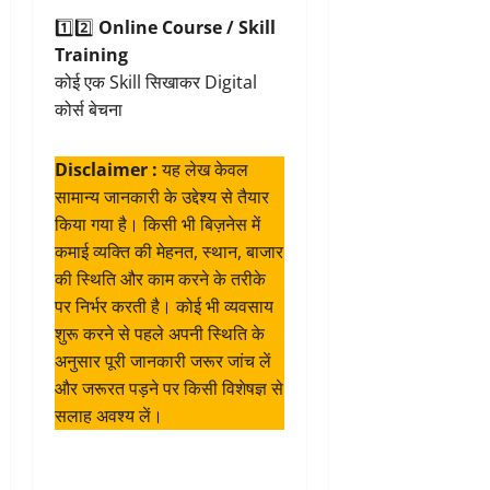
1️⃣2️⃣
Online Course / Skill
Training
कोई एक Skill सिखाकर Digital
कोर्स बेचना
Disclaimer :
यह लेख केवल
सामान्य जानकारी के उद्देश्य से तैयार
किया गया है। किसी भी बिज़नेस में
कमाई व्यक्ति की मेहनत, स्थान, बाजार
की स्थिति और काम करने के तरीके
पर निर्भर करती है। कोई भी व्यवसाय
शुरू करने से पहले अपनी स्थिति के
अनुसार पूरी जानकारी जरूर जांच लें
और जरूरत पड़ने पर किसी विशेषज्ञ से
सलाह अवश्य लें।