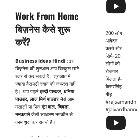
Work From Home
बिज़नेस कैसे शुरू
200 लोग
करें?
आवेदन
करते और
सिर्फ 20
Business Ideas Hindi
: इस
लोगों को
बिज़नेस की शुरुआत आप बिल्कुल छोटे
रोजगार
स्तर से कर सकते हैं। शुरुआत में
मिलता है-
ज्यादा वैरायटी रखने की जरूरत नहीं
केसरसिंह
है। आप पहले
हल्दी पाउडर, धनिया
गौड़
पाउडर, लाल मिर्च पाउडर
जैसे आम
#rajsamandn
मसालों या फिर
मूंग दाल, चिवड़ा,
#jaivardhann
नमकपारे
जैसी साधारण नमकीन से
काम शुरू कर सकते हैं।