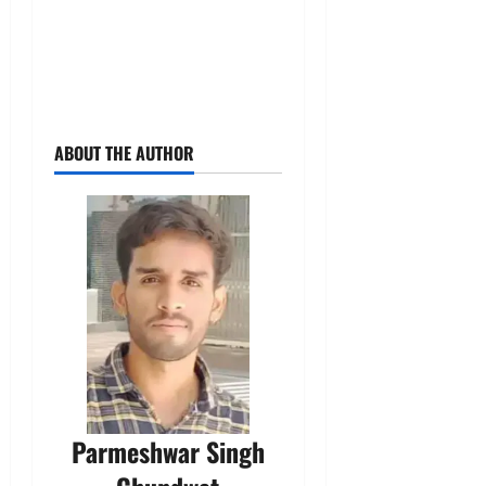
ABOUT THE AUTHOR
Parmeshwar Singh