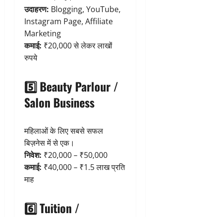
उदाहरण:
Blogging, YouTube,
Instagram Page, Affiliate
Marketing
कमाई:
₹20,000 से लेकर लाखों
रुपये
5️⃣ Beauty Parlour /
Salon Business
महिलाओं के लिए सबसे सफल
बिज़नेस में से एक।
निवेश:
₹20,000 – ₹50,000
कमाई:
₹40,000 – ₹1.5 लाख प्रति
माह
6️⃣ Tuition /