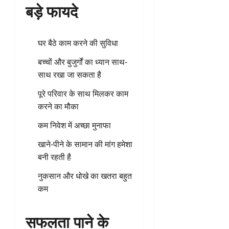
बड़े फायदे
घर बैठे काम करने की सुविधा
बच्चों और बुजुर्गों का ध्यान साथ-
साथ रखा जा सकता है
पूरे परिवार के साथ मिलकर काम
करने का मौका
कम निवेश में अच्छा मुनाफा
खाने-पीने के सामान की मांग हमेशा
बनी रहती है
नुकसान और धोखे का खतरा बहुत
कम
सफलता पाने के