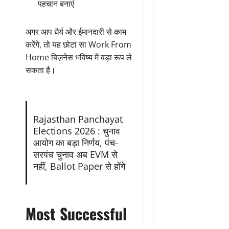
पहचान बनाएं
अगर आप धैर्य और ईमानदारी से काम
करेंगे, तो यह छोटा सा Work From
Home बिज़नेस भविष्य में बड़ा रूप ले
सकता है।
Rajasthan Panchayat
Elections 2026 : चुनाव
आयोग का बड़ा निर्णय, पंच-
सरपंच चुनाव अब EVM से
नहीं, Ballot Paper से होंगे
Most Successful