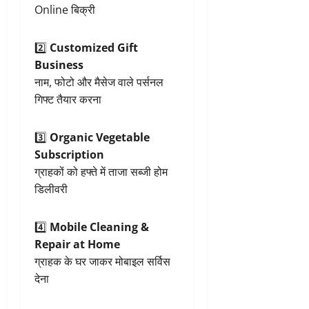
Online बिक्री
2️⃣
Customized Gift
Business
नाम, फोटो और मैसेज वाले पर्सनल
गिफ्ट तैयार करना
3️⃣
Organic Vegetable
Subscription
ग्राहकों को हफ्ते में ताजा सब्जी होम
डिलीवरी
4️⃣
Mobile Cleaning &
Repair at Home
ग्राहक के घर जाकर मोबाइल सर्विस
देना