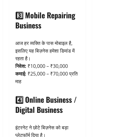
3️⃣ Mobile Repairing
Business
आज हर व्यक्ति के पास मोबाइल है,
इसलिए यह बिज़नेस हमेशा डिमांड में
रहता है।
निवेश:
₹10,000 – ₹30,000
कमाई:
₹25,000 – ₹70,000 प्रति
माह
4️⃣ Online Business /
Digital Business
इंटरनेट ने छोटे बिज़नेस को बड़ा
प्लेटफॉर्म दिया है।