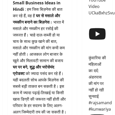
YouTube
Small Business Ideas in
Video
Hindi
: हम जिस बिज़नेस की बात
UCkaBxhzSvu
कर रहे हैं, वह है
घर से मसाले और
नमकीन बनाने का बिज़नेस
। भारत में
मसाले और नमकीन हर रसोई की
जरूरत हैं। चाहे दाल-सब्जी हो या
चाय के साथ कुछ खाने की बात,
मसाले और नमकीन की मांग कभी कम
नहीं होती। आजकल लोग बाजार के
कुंवारिया की
खुले और मिलावटी सामान की बजाय
महिलाओं
घर पर बने, शुद्ध और भरोसेमंद
का दर्द:
प्रोडक्ट
को ज्यादा पसंद कर रहे हैं।
अंडरपास
यही बदलती सोच आपके बिज़नेस की
की मांग पर
सबसे बड़ी ताकत बन सकती है। इस
नहीं हो रही
काम में ज्यादा पढ़ाई-लिखाई या किसी
सुनवाई
खास डिग्री की जरूरत नहीं होती और
#rajsamand
परिवार के हर सदस्य के लिए अलग-
#kunwariya
अलग जिम्मेदारी तय की जा सकती है।