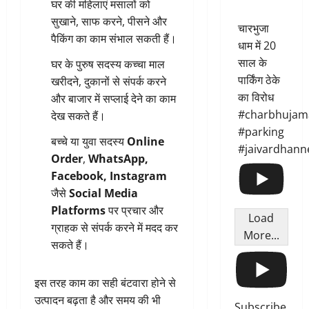
घर की महिलाएं मसालों को
सुखाने, साफ करने, पीसने और
चारभुजा
पैकिंग का काम संभाल सकती हैं।
धाम में 20
साल के
घर के पुरुष सदस्य कच्चा माल
पार्किंग ठेके
खरीदने, दुकानों से संपर्क करने
का विरोध
और बाजार में सप्लाई देने का काम
#charbhujam
देख सकते हैं।
#parking
बच्चे या युवा सदस्य
Online
#jaivardhann
Order
,
WhatsApp,
Facebook, Instagram
जैसे
Social Media
Platforms
पर प्रचार और
Load
ग्राहक से संपर्क करने में मदद कर
More...
सकते हैं।
इस तरह काम का सही बंटवारा होने से
उत्पादन बढ़ता है और समय की भी
Subscribe