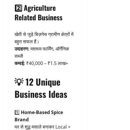
2️⃣ Agriculture
Related Business
खेती से जुड़े बिज़नेस ग्रामीण क्षेत्रों में
बहुत सफल हैं।
उदाहरण:
मशरूम फार्मिंग, ऑर्गेनिक
सब्जी
कमाई:
₹40,000 – ₹1.5 लाख+
💡 12 Unique
Business Ideas
1️⃣
Home-Based Spice
Brand
घर से शुद्ध मसाले बनाकर Local +