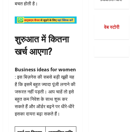
बचत होती है।
वेब स्टोरी
शुरुआत में कितना
खर्च आएगा?
Business ideas for women
: इस बिज़नेस की सबसे बड़ी खूबी यह
है कि इसमें बहुत ज्यादा पूंजी लगाने की
जरूरत नहीं पड़ती। आप चाहें तो इसे
बहुत कम निवेश के साथ शुरू कर
सकते हैं और ऑर्डर बढ़ने पर धीरे-धीरे
इसका दायरा बढ़ा सकते हैं।