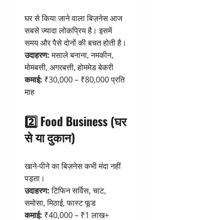
घर से किया जाने वाला बिज़नेस आज
सबसे ज्यादा लोकप्रिय है। इसमें
समय और पैसे दोनों की बचत होती है।
उदाहरण:
मसाले बनाना, नमकीन,
मोमबत्ती, अगरबत्ती, होममेड बेकरी
कमाई:
₹30,000 – ₹80,000 प्रति
माह
2️⃣ Food Business (घर
से या दुकान)
खाने-पीने का बिज़नेस कभी मंदा नहीं
पड़ता।
उदाहरण:
टिफिन सर्विस, चाट,
समोसा, मिठाई, फास्ट फूड
कमाई:
₹40,000 – ₹1 लाख+