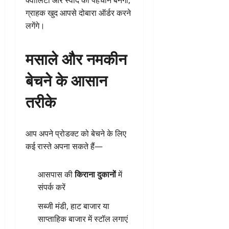
क्वालिटी और स्वाद की पहचान बनेगी,
ग्राहक खुद आपसे दोबारा ऑर्डर करने
लगेंगे।
मसाले और नमकीन
बेचने के आसान
तरीके
आप अपने प्रोडक्ट को बेचने के लिए
कई रास्ते अपना सकते हैं—
आसपास की
किराना दुकानों
में
संपर्क करें
सब्जी मंडी, हाट बाजार या
साप्ताहिक बाजार में स्टॉल लगाएं