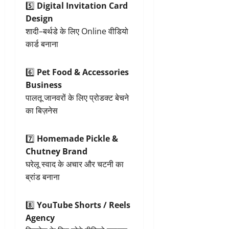
5️⃣
Digital Invitation Card
Design
शादी–बर्थडे के लिए Online वीडियो
कार्ड बनाना
6️⃣
Pet Food & Accessories
Business
पालतू जानवरों के लिए प्रोडक्ट बेचने
का बिज़नेस
7️⃣
Homemade Pickle &
Chutney Brand
घरेलू स्वाद के अचार और चटनी का
ब्रांड बनाना
8️⃣
YouTube Shorts / Reels
Agency