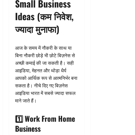
Small Business
Ideas (कम निवेश,
ज्यादा मुनाफा)
आज के समय में नौकरी के साथ या
बिना नौकरी छोड़े भी छोटे बिज़नेस से
अच्छी कमाई की जा सकती है। सही
आइडिया, मेहनत और थोड़ा धैर्य
आपको आर्थिक रूप से आत्मनिर्भर बना
सकता है। नीचे दिए गए बिज़नेस
आइडिया भारत में सबसे ज्यादा सफल
माने जाते हैं।
1️⃣ Work From Home
Business