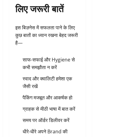
लिए जरूरी बातें
इस बिज़नेस में सफलता पाने के लिए
कुछ बातों का ध्यान रखना बेहद जरूरी
है—
साफ-सफाई और Hygiene से
कभी समझौता न करें
स्वाद और क्वालिटी हमेशा एक
जैसी रखें
पैकिंग मजबूत और आकर्षक हो
ग्राहक से मीठी भाषा में बात करें
समय पर ऑर्डर डिलीवर करें
धीरे-धीरे अपने Brand की