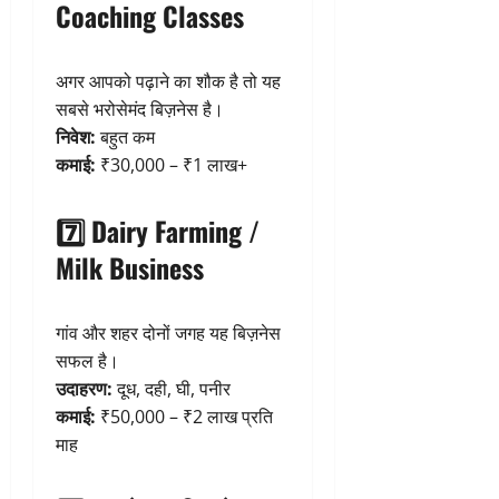
Coaching Classes
अगर आपको पढ़ाने का शौक है तो यह
सबसे भरोसेमंद बिज़नेस है।
निवेश:
बहुत कम
कमाई:
₹30,000 – ₹1 लाख+
7️⃣ Dairy Farming /
Milk Business
गांव और शहर दोनों जगह यह बिज़नेस
सफल है।
उदाहरण:
दूध, दही, घी, पनीर
कमाई:
₹50,000 – ₹2 लाख प्रति
माह