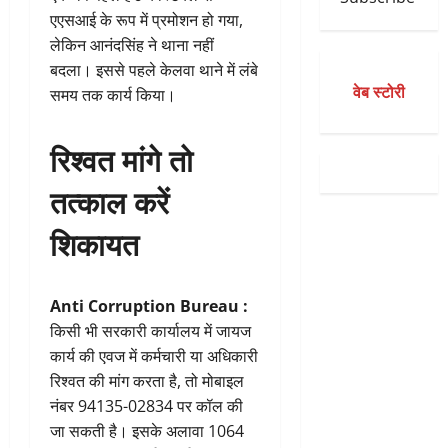
एएसआई के रूप में प्रमोशन हो गया,
लेकिन आनंदसिंह ने थाना नहीं
बदला। इससे पहले केलवा थाने में लंबे
वेब स्टोरी
समय तक कार्य किया।
रिश्वत मांगे तो
तत्काल करें
शिकायत
Anti Corruption Bureau :
किसी भी सरकारी कार्यालय में जायज
कार्य की एवज में कर्मचारी या अधिकारी
रिश्वत की मांग करता है, तो मोबाइल
नंबर 94135-02834 पर कॉल की
जा सकती है। इसके अलावा 1064