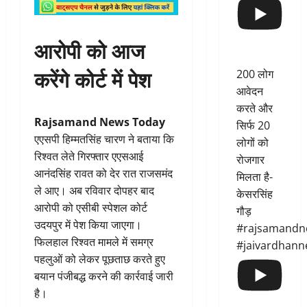
आरोपी को आज
करेंगे कोर्ट में पेश
200 लोग
आवेदन
करते और
Rajsamand News Today
सिर्फ 20
एएसपी हिम्मतसिंह चारण ने बताया कि
लोगों को
रिश्वत लेते गिरफ्तार एएसआई
रोजगार
आनंदसिंह रावत को देर रात राजसमंद
मिलता है-
ले आए। अब रविवार दोपहर बाद
केसरसिंह
आरोपी को एसीबी स्पेशल कोर्ट
गौड़
उदयपुर में पेश किया जाएगा।
#rajsamandn
फिलहाल रिश्वत मामले में समग्र
#jaivardhann
पहलुओं को लेकर पूछताछ करते हुए
बयान पंजीबद्ध करने की कार्रवाई जारी
है।