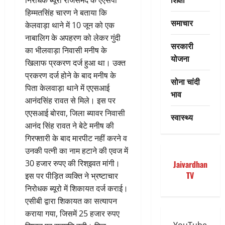
हिम्मतसिंह चारण ने बताया कि
समाचार
केलवाड़ा थाने में 10 जून को एक
नाबालिग के अपहरण को लेकर गुंदी
सरकारी
का भीलवाड़ा निवासी मनीष के
योजना
खिलाफ प्रकरण दर्ज हुआ था। उक्त
प्रकरण दर्ज होने के बाद मनीष के
सोना चांदी
पिता केलवाड़ा थाने में एएसआई
भाव
आनंदसिंह रावत से मिले। इस पर
एएसआई बोरवा, जिला ब्यावर निवासी
स्वास्थ्य
आनंद सिंह रावत ने बेटे मनीष की
गिरफ्तारी के बाद मारपीट नहीं करने व
उनकी पत्नी का नाम हटाने की एवज में
30 हजार रुपए की रिश्इवत मांगी।
Jaivardhan
TV
इस पर पीड़ित व्यक्ति ने भ्रष्टाचार
निरोधक ब्यूरो में शिकायत दर्ज कराई।
एसीबी द्वारा शिकायत का सत्यापन
कराया गया, जिसमें 25 हजार रुपए