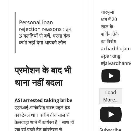
चारभुजा
धाम में 20
Personal loan
साल के
rejection reasons : इन
पार्किंग ठेके
3 गलतियों से बचें, वरना बैंक
का विरोध
कभी नहीं देगा आपको लोन
#charbhujam
#parking
#jaivardhann
प्रमोशन के बाद भी
थाना नहीं बदला
Load
More...
ASI arrested taking bribe
एएसआई आनंदसिंह रावत पहले हैड
कांस्टेबल था। करीब तीन साल से
केलवाड़ा थाने में कार्यरत है। साथ ही
एक वर्ष पहले हैड कांस्टेबल से
Subscribe