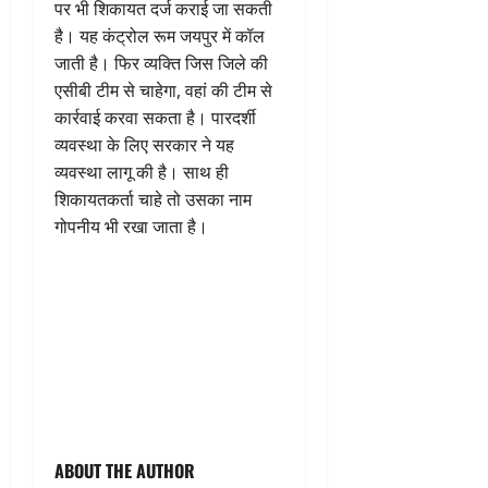
पर भी शिकायत दर्ज कराई जा सकती
है। यह कंट्रोल रूम जयपुर में कॉल
जाती है। फिर व्यक्ति जिस जिले की
एसीबी टीम से चाहेगा, वहां की टीम से
कार्रवाई करवा सकता है। पारदर्शी
व्यवस्था के लिए सरकार ने यह
व्यवस्था लागू की है। साथ ही
शिकायतकर्ता चाहे तो उसका नाम
गोपनीय भी रखा जाता है।
ABOUT THE AUTHOR