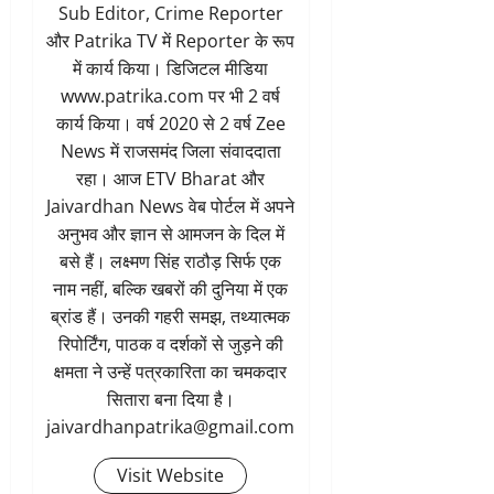
Sub Editor, Crime Reporter
और Patrika TV में Reporter के रूप
में कार्य किया। डिजिटल मीडिया
www.patrika.com पर भी 2 वर्ष
कार्य किया। वर्ष 2020 से 2 वर्ष Zee
News में राजसमंद जिला संवाददाता
रहा। आज ETV Bharat और
Jaivardhan News वेब पोर्टल में अपने
अनुभव और ज्ञान से आमजन के दिल में
बसे हैं। लक्ष्मण सिंह राठौड़ सिर्फ एक
नाम नहीं, बल्कि खबरों की दुनिया में एक
ब्रांड हैं। उनकी गहरी समझ, तथ्यात्मक
रिपोर्टिंग, पाठक व दर्शकों से जुड़ने की
क्षमता ने उन्हें पत्रकारिता का चमकदार
सितारा बना दिया है।
jaivardhanpatrika@gmail.com
Visit Website