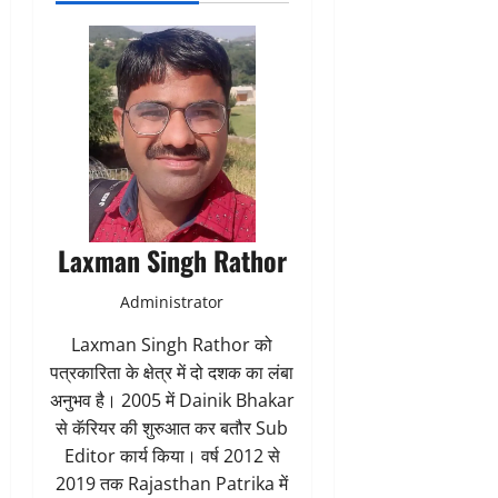
Laxman Singh Rathor
Administrator
Laxman Singh Rathor को
पत्रकारिता के क्षेत्र में दो दशक का लंबा
अनुभव है। 2005 में Dainik Bhakar
से कॅरियर की शुरुआत कर बतौर Sub
Editor कार्य किया। वर्ष 2012 से
2019 तक Rajasthan Patrika में