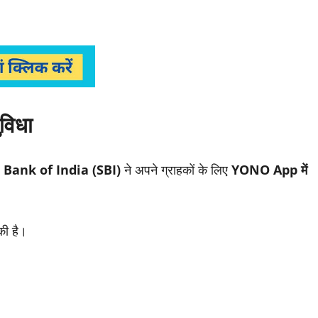
ुविधा
 Bank of India (SBI)
ने अपने ग्राहकों के लिए
YONO App में
की है।