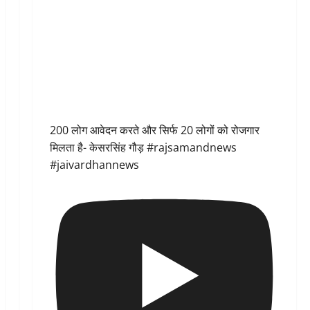
200 लोग आवेदन करते और सिर्फ 20 लोगों को रोजगार
मिलता है- केसरसिंह गौड़ #rajsamandnews
#jaivardhannews