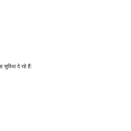
ुविधा दे रहे हैं: