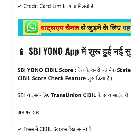
✔ Credit Card Limit ज्यादा मिलती है
📱 SBI YONO App में शुरू हुई नई स
SBI YONO CIBIL Score
: देश के सबसे बड़े बैंक
State
CIBIL Score Check Feature
शुरू किया है।
SBI ने इसके लिए
TransUnion CIBIL
के साथ साझेदारी 
अब ग्राहक:
✔ Free में CIBIL Score देख सकते हैं