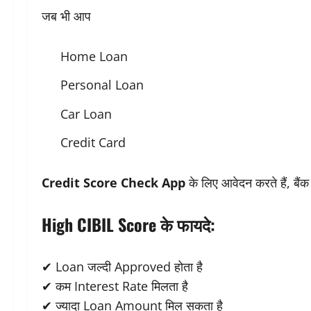
जब भी आप
Home Loan
Personal Loan
Car Loan
Credit Card
Credit Score Check App
के लिए आवेदन करते हैं, बै
High CIBIL Score के फायदे:
✔ Loan जल्दी Approved होता है
✔ कम Interest Rate मिलता है
✔ ज्यादा Loan Amount मिल सकता है