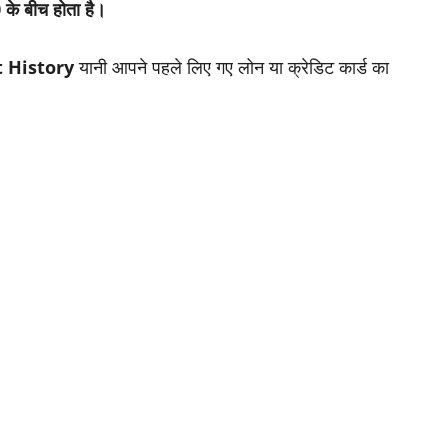
के बीच होता है।
t History
यानी आपने पहले लिए गए लोन या क्रेडिट कार्ड का