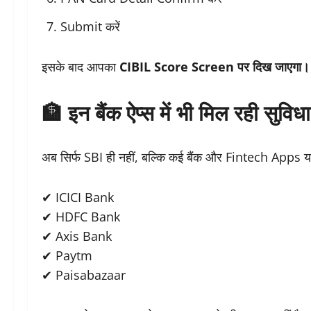
Submit करें
इसके बाद आपका
CIBIL Score Screen पर दिख जाएगा।
🏦 इन बैंक ऐप्स में भी मिल रही सुविधा
अब सिर्फ SBI ही नहीं, बल्कि कई बैंक और Fintech Apps यह स
✔ ICICI Bank
✔ HDFC Bank
✔ Axis Bank
✔ Paytm
✔ Paisabazaar