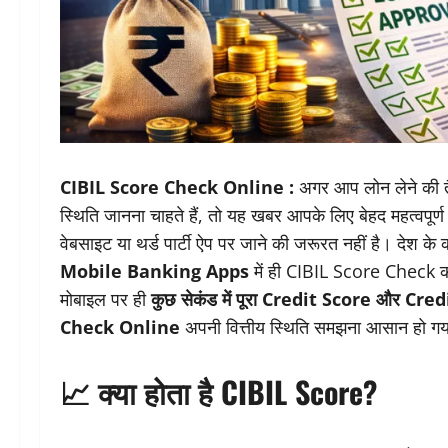
CIBIL Score Check Online :
अगर आप लोन लेने की तैया
स्थिति जानना चाहते हैं, तो यह खबर आपके लिए बेहद महत्वप
वेबसाइट या थर्ड पार्टी ऐप पर जाने की जरूरत नहीं है। देश के क
Mobile Banking Apps
में ही CIBIL Score Check करन
मोबाइल पर ही
कुछ सेकंड में पूरा Credit Score और Cred
Check Online
अपनी वित्तीय स्थिति समझना आसान हो गय
📈 क्या होता है CIBIL Score?