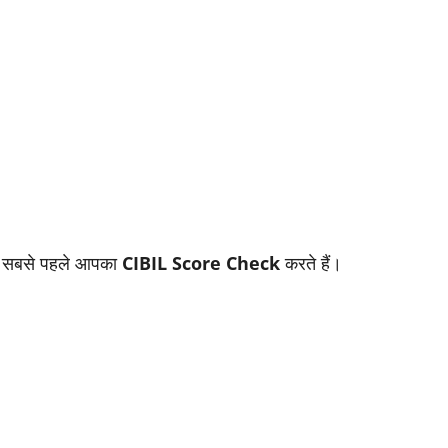
ंक सबसे पहले आपका
CIBIL Score Check
करते हैं।