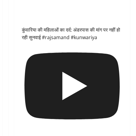
कुंवारिया की महिलाओं का दर्द: अंडरपास की मांग पर नहीं हो
रही सुनवाई #rajsamand #kunwariya