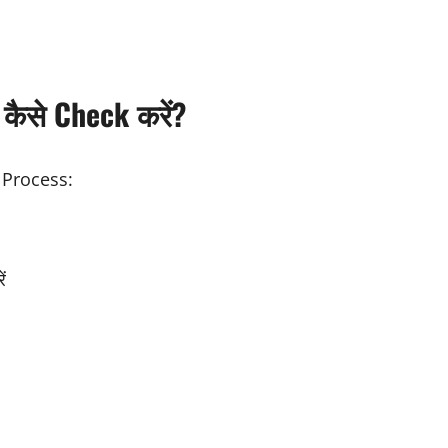
कैसे Check करें?
 Process:
ं