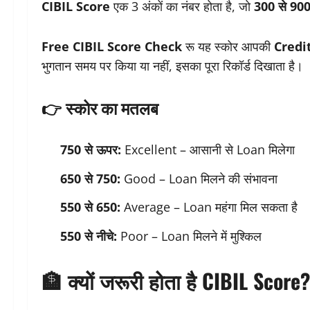
CIBIL Score
एक 3 अंकों का नंबर होता है, जो
300 से 900 
Free CIBIL Score Check
रू यह स्कोर आपकी
Credi
भुगतान समय पर किया या नहीं, इसका पूरा रिकॉर्ड दिखाता है।
👉 स्कोर का मतलब
750 से ऊपर:
Excellent – आसानी से Loan मिलेगा
650 से 750:
Good – Loan मिलने की संभावना
550 से 650:
Average – Loan महंगा मिल सकता है
550 से नीचे:
Poor – Loan मिलने में मुश्किल
🏦 क्यों जरूरी होता है CIBIL Score?