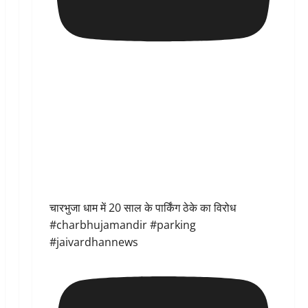
चारभुजा धाम में 20 साल के पार्किंग ठेके का विरोध
#charbhujamandir #parking
#jaivardhannews