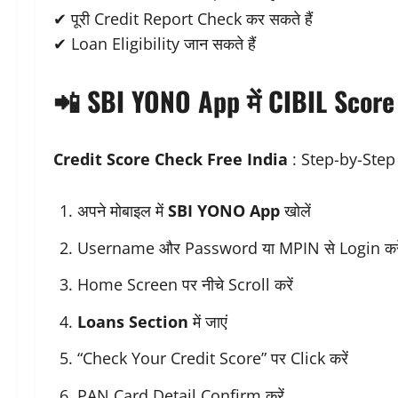
✔ पूरी Credit Report Check कर सकते हैं
✔ Loan Eligibility जान सकते हैं
📲 SBI YONO App में CIBIL Score 
Credit Score Check Free India
: Step-by-Step
अपने मोबाइल में
SBI YONO App
खोलें
Username और Password या MPIN से Login करे
Home Screen पर नीचे Scroll करें
Loans Section
में जाएं
“Check Your Credit Score” पर Click करें
PAN Card Detail Confirm करें