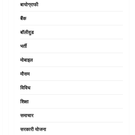
बायोग्राफी
बैंक
बॉलीवुड
भर्ती
मोबाइल
मौसम
विविध
शिक्षा
समाचार
सरकारी योजना