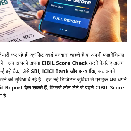
री कर रहे हैं, क्रेडिट कार्ड बनवाना चाहते हैं या अपनी फाइनेंशियल
ूर्ण है। अब आपको अपना
CIBIL Score Check
करने के लिए अलग
ई बड़े बैंक, जैसे
SBI, ICICI Bank और अन्य बैंक
, अब अपने
े की सुविधा दे रहे हैं। इस नई डिजिटल सुविधा से ग्राहक अब अपने
it Report देख सकते हैं
, जिससे लोन लेने से पहले
CIBIL Score
ा है।