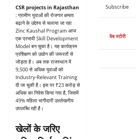
Subscribe
CSR projects in Rajasthan
: ग्रामीण युवाओं की रोजगार क्षमता
बढ़ाने के उद्देश्य से चलाया जा रहा
Zinc Kaushal Program आज
वेब स्टोरी
एक प्रभावी Skill Development
Model बन चुका है। यह कार्यक्रम
प्रशिक्षण को उद्योग की जरूरतों से
जोड़ता है। अब तक राजस्थान में
9,500 से अधिक युवाओं को
Industry-Relevant Training
दी जा चुकी है। इस पर ₹23 करोड़ से
अधिक का निवेश किया गया है, जिसमें
49% महिला भागीदारी उल्लेखनीय
उपलब्धि रही है।
खेलों के जरिए