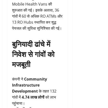
Mobile Health Vans की
शुरुआत की गई। इसके अलावा, 36
गांवों में 60 से अधिक RO ATMs और
13 RO Hubs स्थापित कर शुद्ध
पेयजल की सुविधा सुनिश्चित की गई।
बुनियादी ढांचे में
निवेश से गांवों को
मजबूती
कंपनी ने
Community
Infrastructure
Development
के तहत 132
गांवों में
4.74 लाख लोगों
को लाभ
पहुंचाया।