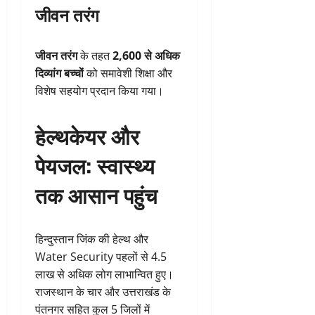
जीवन तरंग
जीवन तरंग
के तहत
2,600 से अधिक
दिव्यांग बच्चों
को समावेशी शिक्षा और
विशेष सहयोग प्रदान किया गया।
हेल्थकेयर और
पेयजल: स्वास्थ्य
तक आसान पहुंच
हिन्दुस्तान जिंक की हेल्थ और
Water Security पहलों से 4.5
लाख से अधिक लोग लाभान्वित हुए।
राजस्थान के चार और उत्तराखंड के
पंतनगर सहित कुल 5 जिलों में