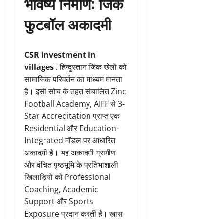
भविष्य निर्माण: जिंक
फुटबॉल अकादमी
CSR investment in
villages
: हिन्दुस्तान जिंक खेलों को
सामाजिक परिवर्तन का माध्यम मानता
है। इसी सोच के तहत संचालित Zinc
Football Academy, AIFF से 3-
Star Accreditation प्राप्त एक
Residential और Education-
Integrated मॉडल पर आधारित
अकादमी है। यह अकादमी ग्रामीण
और वंचित पृष्ठभूमि के प्रतिभाशाली
खिलाड़ियों को Professional
Coaching, Academic
Support और Sports
Exposure प्रदान करती है। खास