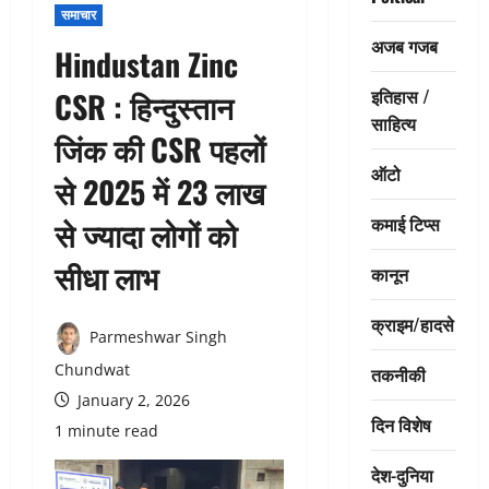
समाचार
अजब गजब
Hindustan Zinc
इतिहास /
CSR : हिन्दुस्तान
साहित्य
जिंक की CSR पहलों
ऑटो
से 2025 में 23 लाख
कमाई टिप्स
से ज्यादा लोगों को
सीधा लाभ
कानून
क्राइम/हादसे
Parmeshwar Singh
Chundwat
तकनीकी
January 2, 2026
दिन विशेष
1 minute read
देश-दुनिया