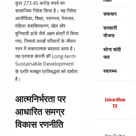
कुल 273.45 करोड़ रुपये का
सामाजिक निवेश किया है। यह निवेश
समाचार
आजीविका, शिक्षा, स्वास्थ्य, पेयजल,
महिला सशक्तिकरण, खेल और
सरकारी
बुनियादी ढांचे जैसे अहम क्षेत्रों में किया
योजना
गया, जिससे लाखों परिवारों के जीवन
स्तर में सकारात्मक बदलाव आया है।
सोना चांदी
यह प्रयास कंपनी की Long-term
भाव
Sustainable Development
स्वास्थ्य
के प्रति मजबूत प्रतिबद्धता को दर्शाता
है।
आत्मनिर्भरता पर
Jaivardhan
TV
आधारित समग्र
विकास रणनीति