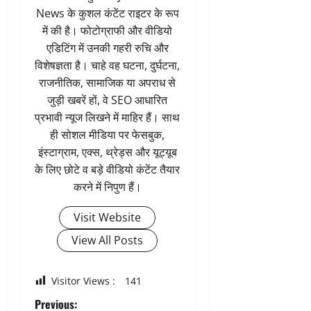
News के कुशल कंटेंट राइटर के रूप
में की है। फोटोग्राफी और वीडियो
एडिटिंग में उनकी गहरी रुचि और
विशेषज्ञता है। चाहे वह घटना, दुर्घटना,
राजनीतिक, सामाजिक या अपराध से
जुड़ी खबरें हों, वे SEO आधारित
प्रभावी न्यूज लिखने में माहिर हैं। साथ
ही सोशल मीडिया पर फेसबुक,
इंस्टाग्राम, एक्स, थ्रेड्स और यूट्यूब
के लिए छोटे व बड़े वीडियो कंटेंट तैयार
करने में निपुण हैं।
Visit Website
View All Posts
Visitor Views :
141
P
Previous: