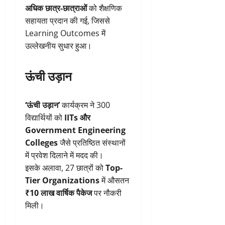
अधिक छात्र-छात्राओं
को शैक्षणिक
सहायता प्रदान की गई, जिससे
Learning Outcomes में
उल्लेखनीय सुधार हुआ।
ऊंची उड़ान
‘ऊंची उड़ान’
कार्यक्रम ने 300
विद्यार्थियों को
IITs और
Government Engineering
Colleges
जैसे प्रतिष्ठित संस्थानों
में प्रवेश दिलाने में मदद की।
इसके अलावा, 27 छात्रों को
Top-
Tier Organizations
में औसतन
₹10 लाख वार्षिक पैकेज
पर नौकरी
मिली।