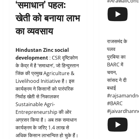
#ArawaliCont
‘समाधान’ पहल:
खेती को बनाया लाभ
का व्यवसाय
राजसमंद के
पलव
Hindustan Zinc social
पुरबिया का
development
: CSR दृष्टिकोण
BARC में
के केंद्र में है ‘समाधान’, जो हिन्दुस्तान
चयन,
जिंक की प्रमुख Agriculture &
सांसद ने दी
Livelihood Initiative है। इस
बधाई
कार्यक्रम ने किसानों को पारंपरिक
#rajsamandn
निर्वाह खेती से निकालकर
#BARC
Sustainable Agri-
#jaivardhann
Entrepreneurship की ओर
अग्रसर किया है। अब तक समाधान
कार्यक्रम के जरिए 1.4 लाख से
अधिक किसान लाभान्वित हो चुके हैं।