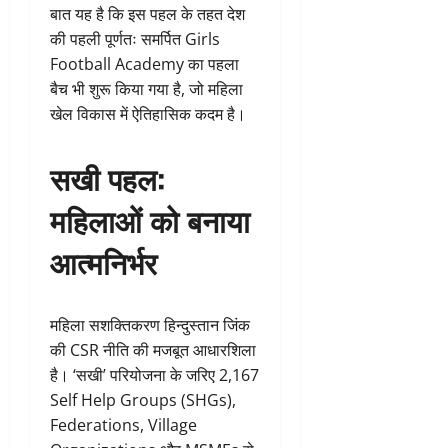
बात यह है कि इस पहल के तहत देश
की पहली पूर्णतः समर्पित Girls
Football Academy का पहला
बैच भी शुरू किया गया है, जो महिला
खेल विकास में ऐतिहासिक कदम है।
सखी पहल:
महिलाओं को बनाया
आत्मनिर्भर
महिला सशक्तिकरण हिन्दुस्तान जिंक
की CSR नीति की मजबूत आधारशिला
है। ‘सखी’ परियोजना के जरिए 2,167
Self Help Groups (SHGs),
Federations, Village