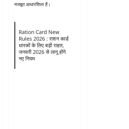
मजबूत आधारशिला हैं।
Ration Card New
Rules 2026 : राशन कार्ड
धारकों के लिए बड़ी राहत,
जनवरी 2026 से लागू होंगे
नए नियम