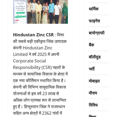
धार्मिक
फाइनेंस
बायोग्राफी
Hindustan Zinc CSR
: विश्व
की सबसे बड़ी एकीकृत जिंक उत्पादक
बैंक
कंपनी Hindustan Zinc
Limited ने वर्ष 2025 में अपनी
बॉलीवुड
Corporate Social
Responsibility (CSR) पहलों के
भर्ती
माध्यम से सामाजिक विकास के क्षेत्र में
मोबाइल
एक नया कीर्तिमान स्थापित किया है।
कंपनी की विभिन्न सामुदायिक विकास
मौसम
योजनाओं से इस वर्ष 23 लाख से
अधिक लोग प्रत्यक्ष रूप से लाभान्वित
विविध
हुए हैं। हिन्दुस्तान जिंक ने राजस्थान
सहित अन्य क्षेत्रों में 2362 गांवों में
शिक्षा