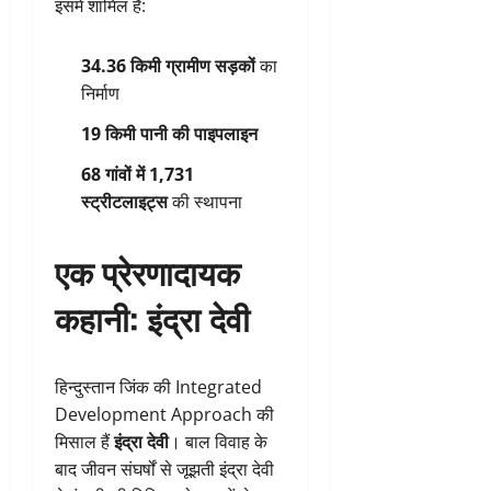
इसमें शामिल हैं:
34.36 किमी ग्रामीण सड़कों
का
निर्माण
19 किमी पानी की पाइपलाइन
68 गांवों में 1,731
स्ट्रीटलाइट्स
की स्थापना
एक प्रेरणादायक
कहानी: इंद्रा देवी
हिन्दुस्तान जिंक की Integrated
Development Approach की
मिसाल हैं
इंद्रा देवी
। बाल विवाह के
बाद जीवन संघर्षों से जूझती इंद्रा देवी