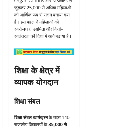
Organizations और MSMEs से
जुड़कर 25,000 से अधिक महिलाओं
को आर्थिक रूप से सक्षम बनाया गया
है। इस पहल ने महिलाओं को
स्वरोजगार, उद्यमिता और वित्तीय
स्वतंत्रता की दिशा में आगे बढ़ाया है।
शिक्षा के क्षेत्र में
व्यापक योगदान
शिक्षा संबल
शिक्षा संबल कार्यक्रम
के तहत 140
राजकीय विद्यालयों के
35,000 से