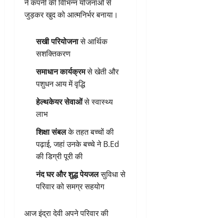
ने कंपनी की विभिन्न योजनाओं से
जुड़कर खुद को आत्मनिर्भर बनाया।
सखी परियोजना
से आर्थिक
सशक्तिकरण
समाधान कार्यक्रम
से खेती और
पशुधन आय में वृद्धि
हेल्थकेयर सेवाओं
से स्वास्थ्य
लाभ
शिक्षा संबल
के तहत बच्चों की
पढ़ाई, जहां उनके बच्चे ने B.Ed
की डिग्री पूरी की
नंद घर और शुद्ध पेयजल
सुविधा से
परिवार को समग्र सहयोग
आज इंद्रा देवी अपने परिवार की