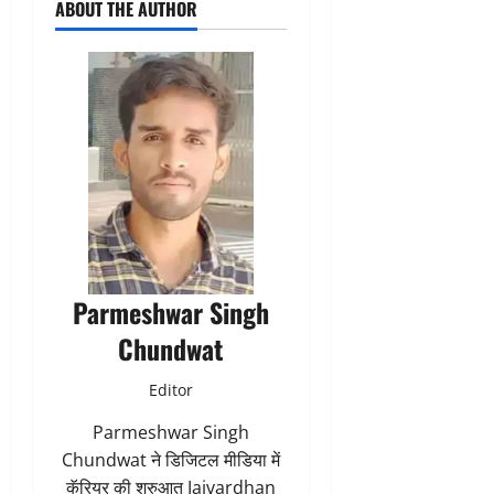
ABOUT THE AUTHOR
Parmeshwar Singh
Chundwat
Editor
Parmeshwar Singh
Chundwat ने डिजिटल मीडिया में
कॅरियर की शुरुआत Jaivardhan