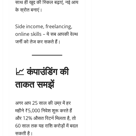
साथ ही खुद की स्किल बढ़ाएं, नई आय
के स्रोत बनाएं।
Side income, freelancing,
online skills – ये सब आपकी वेल्थ
जर्नी को तेज कर सकते हैं।
📈 कंपाउंडिंग की
ताकत समझें
अगर आप 25 साल की उम्र में हर
महीने ₹5,000 निवेश शुरू करते हैं
और 12% औसत रिटर्न मिलता है, तो
60 साल तक यह राशि करोड़ों में बदल
सकती है।