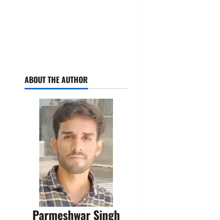
ABOUT THE AUTHOR
Parmeshwar Singh