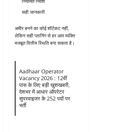
नियमित निवेश
सही जानकारी
अमीर बनने का कोई शॉर्टकट नहीं,
लेकिन सही प्लानिंग से हर आम व्यक्ति
मजबूत वित्तीय स्थिति बना सकता है।
Aadhaar Operator
Vacancy 2026 : 12वीं
पास के लिए बड़ी खुशखबरी,
देशभर में आधार ऑपरेटर
सुपरवाइजर के 252 पदों पर
भर्ती