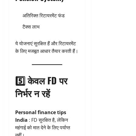
अतिरिक्त रिटायरमेंट फंड
टैक्स लाभ
ये योजनाएं सुरक्षित हैं और रिटायरमेंट
के लिए मजबूत आधार तैयार करती हैं।
5️⃣ केवल FD पर
निर्भर न रहें
Personal finance tips
India
: FD सुरक्षित है, लेकिन
महंगाई को मात देने के लिए पर्याप्त
नहीं।