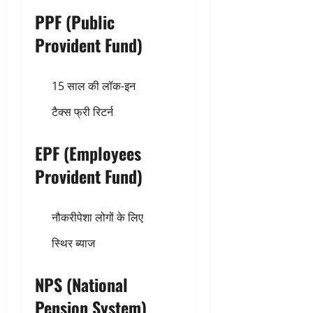
PPF (Public
Provident Fund)
15 साल की लॉक-इन
टैक्स फ्री रिटर्न
EPF (Employees
Provident Fund)
नौकरीपेशा लोगों के लिए
स्थिर ब्याज
NPS (National
Pension System)