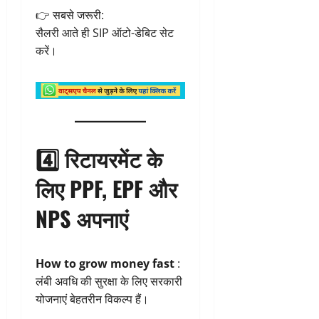
👉 सबसे जरूरी:
सैलरी आते ही SIP ऑटो-डेबिट सेट
करें।
4️⃣ रिटायरमेंट के
लिए PPF, EPF और
NPS अपनाएं
How to grow money fast
:
लंबी अवधि की सुरक्षा के लिए सरकारी
योजनाएं बेहतरीन विकल्प हैं।