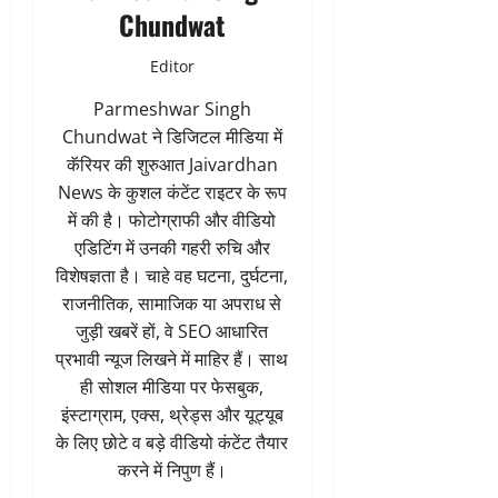
Chundwat
Editor
Parmeshwar Singh
Chundwat ने डिजिटल मीडिया में
कॅरियर की शुरुआत Jaivardhan
News के कुशल कंटेंट राइटर के रूप
में की है। फोटोग्राफी और वीडियो
एडिटिंग में उनकी गहरी रुचि और
विशेषज्ञता है। चाहे वह घटना, दुर्घटना,
राजनीतिक, सामाजिक या अपराध से
जुड़ी खबरें हों, वे SEO आधारित
प्रभावी न्यूज लिखने में माहिर हैं। साथ
ही सोशल मीडिया पर फेसबुक,
इंस्टाग्राम, एक्स, थ्रेड्स और यूट्यूब
के लिए छोटे व बड़े वीडियो कंटेंट तैयार
करने में निपुण हैं।