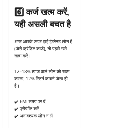
6️⃣ कर्ज खत्म करें,
यही असली बचत है
अगर आपके ऊपर हाई इंटरेस्ट लोन है
(जैसे क्रेडिट कार्ड), तो पहले उसे
खत्म करें।
12–18% ब्याज वाले लोन को खत्म
करना, 12% रिटर्न कमाने जैसा ही
है।
✔️ EMI समय पर दें
✔️ प्रीपेमेंट करें
✔️ अनावश्यक लोन न लें