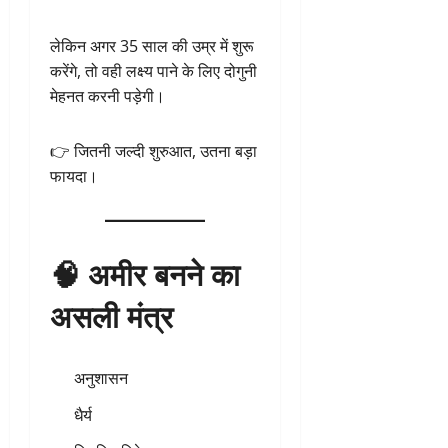
लेकिन अगर 35 साल की उम्र में शुरू
करेंगे, तो वही लक्ष्य पाने के लिए दोगुनी
मेहनत करनी पड़ेगी।
👉 जितनी जल्दी शुरुआत, उतना बड़ा
फायदा।
🧠 अमीर बनने का
असली मंत्र
अनुशासन
धैर्य