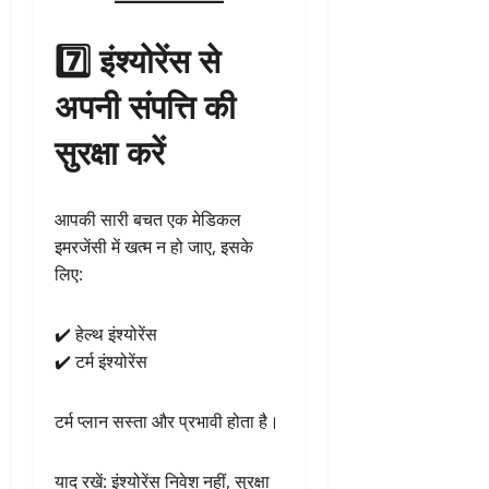
7️⃣ इंश्योरेंस से
अपनी संपत्ति की
सुरक्षा करें
आपकी सारी बचत एक मेडिकल
इमरजेंसी में खत्म न हो जाए, इसके
लिए:
✔️ हेल्थ इंश्योरेंस
✔️ टर्म इंश्योरेंस
टर्म प्लान सस्ता और प्रभावी होता है।
याद रखें: इंश्योरेंस निवेश नहीं, सुरक्षा