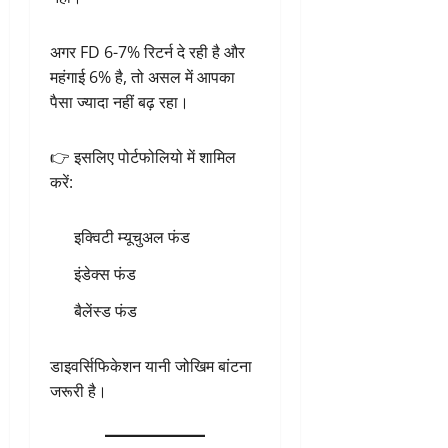
अगर FD 6-7% रिटर्न दे रही है और
महंगाई 6% है, तो असल में आपका
पैसा ज्यादा नहीं बढ़ रहा।
👉 इसलिए पोर्टफोलियो में शामिल
करें:
इक्विटी म्यूचुअल फंड
इंडेक्स फंड
बैलेंस्ड फंड
डाइवर्सिफिकेशन यानी जोखिम बांटना
जरूरी है।