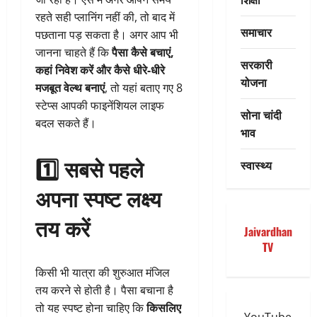
रहते सही प्लानिंग नहीं की, तो बाद में
समाचार
पछताना पड़ सकता है। अगर आप भी
जानना चाहते हैं कि
पैसा कैसे बचाएं,
सरकारी
कहां निवेश करें और कैसे धीरे-धीरे
योजना
मजबूत वेल्थ बनाएं
, तो यहां बताए गए 8
स्टेप्स आपकी फाइनेंशियल लाइफ
सोना चांदी
बदल सकते हैं।
भाव
1️⃣ सबसे पहले
स्वास्थ्य
अपना स्पष्ट लक्ष्य
तय करें
Jaivardhan
TV
किसी भी यात्रा की शुरुआत मंजिल
तय करने से होती है। पैसा बचाना है
तो यह स्पष्ट होना चाहिए कि
किसलिए