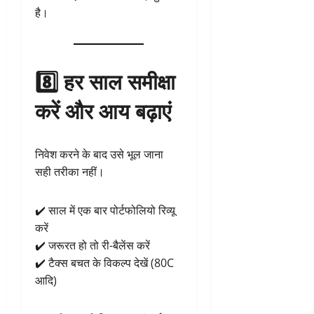
है।
8️⃣ हर साल समीक्षा
करें और आय बढ़ाएं
निवेश करने के बाद उसे भूल जाना
सही तरीका नहीं।
✔️ साल में एक बार पोर्टफोलियो रिव्यू
करें
✔️ जरूरत हो तो री-बैलेंस करें
✔️ टैक्स बचत के विकल्प देखें (80C
आदि)