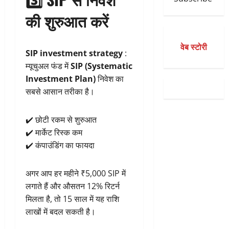
की शुरुआत करें
वेब स्टोरी
SIP investment strategy
:
म्यूचुअल फंड में
SIP (Systematic
Investment Plan)
निवेश का
सबसे आसान तरीका है।
✔️ छोटी रकम से शुरुआत
✔️ मार्केट रिस्क कम
✔️ कंपाउंडिंग का फायदा
अगर आप हर महीने ₹5,000 SIP में
लगाते हैं और औसतन 12% रिटर्न
मिलता है, तो 15 साल में यह राशि
लाखों में बदल सकती है।