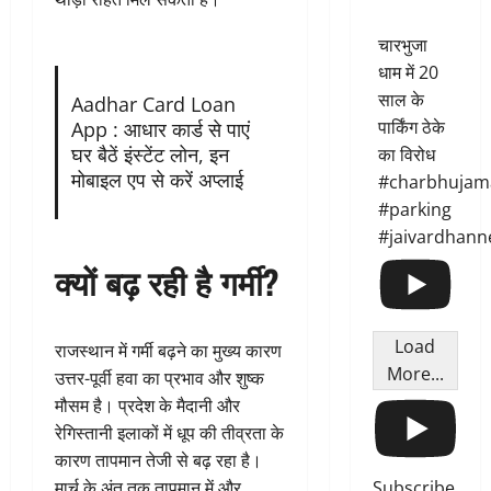
चारभुजा
धाम में 20
साल के
Aadhar Card Loan
पार्किंग ठेके
App : आधार कार्ड से पाएं
घर बैठें इंस्टेंट लोन, इन
का विरोध
मोबाइल एप से करें अप्लाई
#charbhujam
#parking
#jaivardhann
क्यों बढ़ रही है गर्मी?
Load
राजस्थान में गर्मी बढ़ने का मुख्य कारण
More...
उत्तर-पूर्वी हवा का प्रभाव और शुष्क
मौसम है। प्रदेश के मैदानी और
रेगिस्तानी इलाकों में धूप की तीव्रता के
कारण तापमान तेजी से बढ़ रहा है।
Subscribe
मार्च के अंत तक तापमान में और