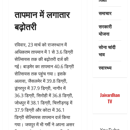
तापमान में लगातार
समाचार
बढ़ोतरी
सरकारी
योजना
रविवार, 23 मार्च को राजस्थान में
सोना चांदी
अधिकतम तापमान में 1 से 3.6 डिग्री
भाव
सेल्सियस तक की बढ़ोतरी दर्ज की
गई। बाड़मेर का तापमान 40.6 डिग्री
स्वास्थ्य
सेल्सियस तक पहुंच गया। इसके
अलावा, जैसलमेर में 39.8 डिग्री,
डूंगरपुर में 37.9 डिग्री, नागौर में
Jaivardhan
36.3 डिग्री, सिरोही में 36.8 डिग्री,
TV
जोधपुर में 38.1 डिग्री, चित्तौड़गढ़ में
37.9 डिग्री और कोटा में 36.1
डिग्री सेल्सियस तापमान दर्ज किया
गया। जयपुर में भी गर्मी ने अपना असर