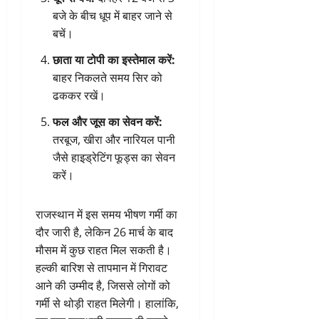
बजे के बीच धूप में बाहर जाने से
बचें।
छाता या टोपी का इस्तेमाल करें:
बाहर निकलते समय सिर को
ढककर रखें।
फल और जूस का सेवन करें:
तरबूज, खीरा और नारियल पानी
जैसे हाइड्रेटिंग फूड्स का सेवन
करें।
राजस्थान में इस समय भीषण गर्मी का
दौर जारी है, लेकिन 26 मार्च के बाद
मौसम में कुछ राहत मिल सकती है।
हल्की बारिश से तापमान में गिरावट
आने की उम्मीद है, जिससे लोगों को
गर्मी से थोड़ी राहत मिलेगी। हालांकि,