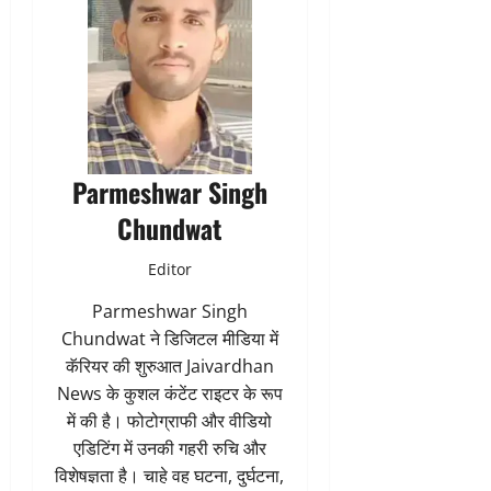
Parmeshwar Singh
Chundwat
Editor
Parmeshwar Singh
Chundwat ने डिजिटल मीडिया में
कॅरियर की शुरुआत Jaivardhan
News के कुशल कंटेंट राइटर के रूप
में की है। फोटोग्राफी और वीडियो
एडिटिंग में उनकी गहरी रुचि और
विशेषज्ञता है। चाहे वह घटना, दुर्घटना,