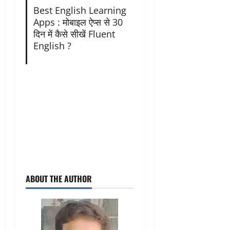
Best English Learning
Apps : मोबाइल ऐप्स से 30
दिन में कैसे सीखें Fluent
English ?
ABOUT THE AUTHOR