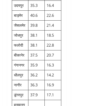
उदयपुर
35.3
16.4
बाड़मेर
40.6
22.6
जैसलमेर
39.8
21.4
जोधपुर
38.1
18.5
फलोदी
38.1
22.8
बीकानेर
37.5
20.7
गंगानगर
35.9
16.3
धौलपुर
36.2
14.2
नागौर
36.3
16.9
डूंगरपुर
37.9
17.1
हनुमानग