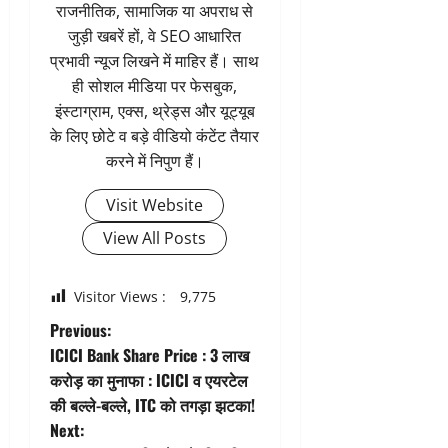
राजनीतिक, सामाजिक या अपराध से
जुड़ी खबरें हों, वे SEO आधारित
प्रभावी न्यूज लिखने में माहिर हैं। साथ
ही सोशल मीडिया पर फेसबुक,
इंस्टाग्राम, एक्स, थ्रेड्स और यूट्यूब
के लिए छोटे व बड़े वीडियो कंटेंट तैयार
करने में निपुण हैं।
Visit Website
View All Posts
Visitor Views :
9,775
P
Previous:
ICICI Bank Share Price : 3 लाख
o
करोड़ का मुनाफा : ICICI व एयरटेल
की बल्ले-बल्ले, ITC को तगड़ा झटका!
s
Next: