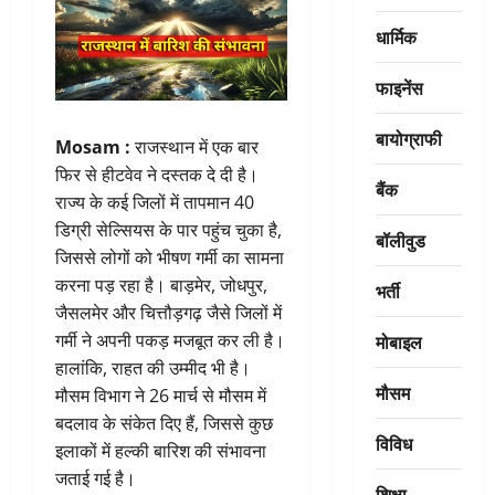
धार्मिक
फाइनेंस
बायोग्राफी
Mosam :
राजस्थान में एक बार
फिर से हीटवेव ने दस्तक दे दी है।
बैंक
राज्य के कई जिलों में तापमान 40
डिग्री सेल्सियस के पार पहुंच चुका है,
बॉलीवुड
जिससे लोगों को भीषण गर्मी का सामना
करना पड़ रहा है। बाड़मेर, जोधपुर,
भर्ती
जैसलमेर और चित्तौड़गढ़ जैसे जिलों में
मोबाइल
गर्मी ने अपनी पकड़ मजबूत कर ली है।
हालांकि, राहत की उम्मीद भी है।
मौसम
मौसम विभाग ने 26 मार्च से मौसम में
बदलाव के संकेत दिए हैं, जिससे कुछ
विविध
इलाकों में हल्की बारिश की संभावना
जताई गई है।
शिक्षा