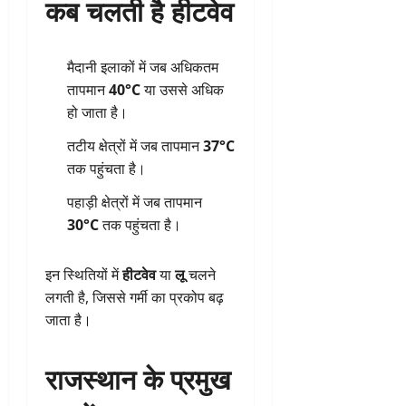
कब चलती है हीटवेव
मैदानी इलाकों में जब अधिकतम
तापमान
40°C
या उससे अधिक
हो जाता है।
तटीय क्षेत्रों में जब तापमान
37°C
तक पहुंचता है।
पहाड़ी क्षेत्रों में जब तापमान
30°C
तक पहुंचता है।
इन स्थितियों में
हीटवेव
या
लू
चलने
लगती है, जिससे गर्मी का प्रकोप बढ़
जाता है।
राजस्थान के प्रमुख