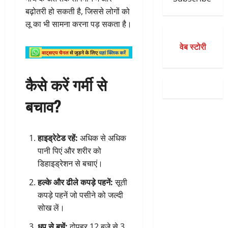
बढ़ोतरी हो सकती है, जिससे लोगों को
लू का भी सामना करना पड़ सकता है।
वेब स्टोरी
कैसे करें गर्मी से
बचाव?
हाइड्रेटेड रहें:
अधिक से अधिक
पानी पिएं और शरीर को
डिहाइड्रेशन से बचाएं।
हल्के और ढीले कपड़े पहनें:
सूती
कपड़े पहनें जो पसीने को जल्दी
सोख लें।
धूप से बचें:
दोपहर 12 बजे से 3