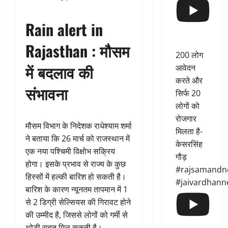
Rain alert in
Rajasthan :
मौसम
200 लोग
में बदलाव की
आवेदन
करते और
संभावना
सिर्फ 20
लोगों को
रोजगार
मौसम विभाग के निदेशक राधेश्याम शर्मा
मिलता है-
ने बताया कि 26 मार्च को राजस्थान में
केसरसिंह
एक नया पश्चिमी विक्षोभ सक्रिय
गौड़
होगा। इसके प्रभाव से राज्य के कुछ
#rajsamandn
हिस्सों में हल्की बारिश हो सकती है।
#jaivardhann
बारिश के कारण न्यूनतम तापमान में 1
से 2 डिग्री सेल्सियस की गिरावट होने
की उम्मीद है, जिससे लोगों को गर्मी से
थोड़ी राहत मिल सकती है।