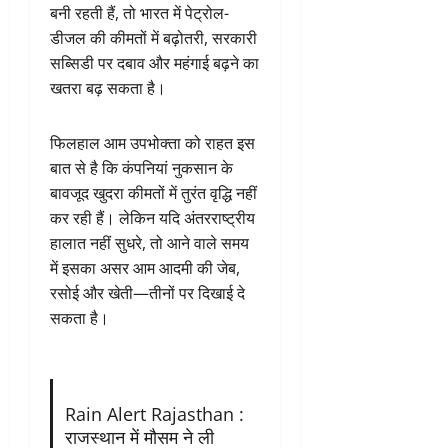
बनी रहती हैं, तो भारत में पेट्रोल-
डीजल की कीमतों में बढ़ोतरी, सरकारी
सब्सिडी पर दबाव और महंगाई बढ़ने का
खतरा बढ़ सकता है।
फिलहाल आम उपभोक्ता को राहत इस
बात से है कि कंपनियां नुकसान के
बावजूद खुदरा कीमतों में तुरंत वृद्धि नहीं
कर रही हैं। लेकिन यदि अंतरराष्ट्रीय
हालात नहीं सुधरे, तो आने वाले समय
में इसका असर आम आदमी की जेब,
रसोई और खेती—तीनों पर दिखाई दे
सकता है।
Rain Alert Rajasthan :
राजस्थान में मौसम ने ली