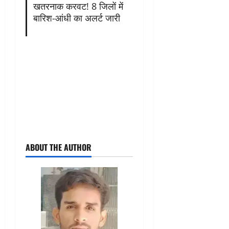
खतरनाक करवट! 8 जिलों में
बारिश-आंधी का अलर्ट जारी
ABOUT THE AUTHOR