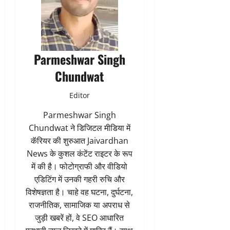
Parmeshwar Singh
Chundwat
Editor
Parmeshwar Singh
Chundwat ने डिजिटल मीडिया में
कॅरियर की शुरुआत Jaivardhan
News के कुशल कंटेंट राइटर के रूप
में की है। फोटोग्राफी और वीडियो
एडिटिंग में उनकी गहरी रुचि और
विशेषज्ञता है। चाहे वह घटना, दुर्घटना,
राजनीतिक, सामाजिक या अपराध से
जुड़ी खबरें हों, वे SEO आधारित