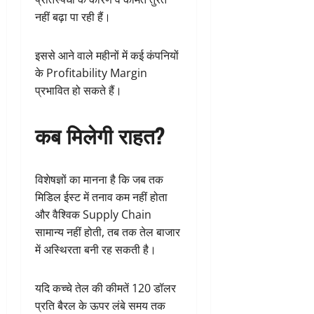
नहीं बढ़ा पा रही हैं।
इससे आने वाले महीनों में कई कंपनियों
के Profitability Margin
प्रभावित हो सकते हैं।
कब मिलेगी राहत?
विशेषज्ञों का मानना है कि जब तक
मिडिल ईस्ट में तनाव कम नहीं होता
और वैश्विक Supply Chain
सामान्य नहीं होती, तब तक तेल बाजार
में अस्थिरता बनी रह सकती है।
यदि कच्चे तेल की कीमतें 120 डॉलर
प्रति बैरल के ऊपर लंबे समय तक