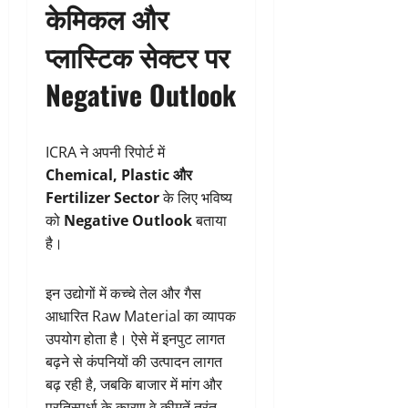
केमिकल और
प्लास्टिक सेक्टर पर
Negative Outlook
ICRA ने अपनी रिपोर्ट में
Chemical, Plastic और
Fertilizer Sector
के लिए भविष्य
को
Negative Outlook
बताया
है।
इन उद्योगों में कच्चे तेल और गैस
आधारित Raw Material का व्यापक
उपयोग होता है। ऐसे में इनपुट लागत
बढ़ने से कंपनियों की उत्पादन लागत
बढ़ रही है, जबकि बाजार में मांग और
प्रतिस्पर्धा के कारण वे कीमतें तुरंत