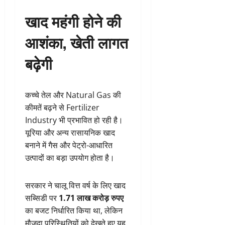
खाद महंगी होने की
आशंका, खेती लागत
बढ़ेगी
कच्चे तेल और Natural Gas की
कीमतें बढ़ने से Fertilizer
Industry भी प्रभावित हो रही है।
यूरिया और अन्य रासायनिक खाद
बनाने में गैस और पेट्रो-आधारित
उत्पादों का बड़ा उपयोग होता है।
सरकार ने चालू वित्त वर्ष के लिए खाद
सब्सिडी पर
1.71 लाख करोड़ रुपए
का बजट निर्धारित किया था, लेकिन
मौजूदा परिस्थितियों को देखते हुए यह