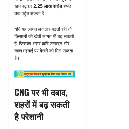
खर्च बढ़कर
2.25 लाख करोड़ रुपए
तक पहुंच सकता है।
यदि यह लागत लगातार बढ़ती रही तो
किसानों की खेती लागत भी बढ़ सकती
है, जिसका असर कृषि उत्पादन और
खाद्य महंगाई पर देखने को मिल सकता
है।
CNG पर भी दबाव,
शहरों में बढ़ सकती
है परेशानी