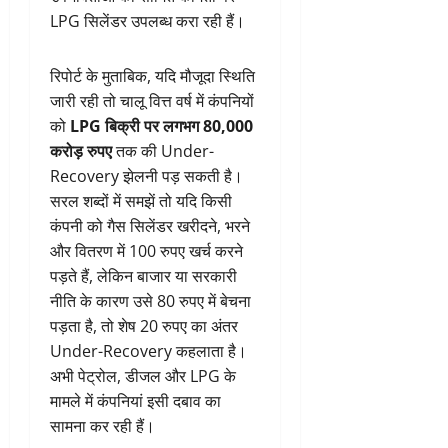
LPG सिलेंडर उपलब्ध करा रही हैं।
रिपोर्ट के मुताबिक, यदि मौजूदा स्थिति
जारी रही तो चालू वित्त वर्ष में कंपनियों
को
LPG बिक्री पर लगभग 80,000
करोड़ रुपए
तक की Under-
Recovery झेलनी पड़ सकती है।
सरल शब्दों में समझें तो यदि किसी
कंपनी को गैस सिलेंडर खरीदने, भरने
और वितरण में 100 रुपए खर्च करने
पड़ते हैं, लेकिन बाजार या सरकारी
नीति के कारण उसे 80 रुपए में बेचना
पड़ता है, तो शेष 20 रुपए का अंतर
Under-Recovery कहलाता है।
अभी पेट्रोल, डीजल और LPG के
मामले में कंपनियां इसी दबाव का
सामना कर रही हैं।