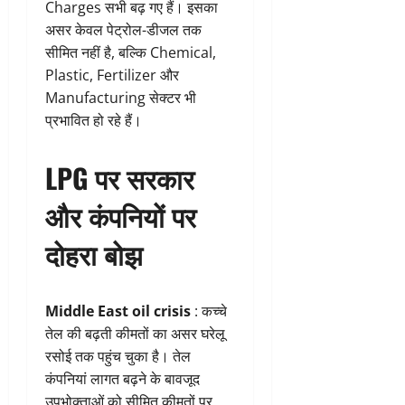
Charges सभी बढ़ गए हैं। इसका
असर केवल पेट्रोल-डीजल तक
सीमित नहीं है, बल्कि Chemical,
Plastic, Fertilizer और
Manufacturing सेक्टर भी
प्रभावित हो रहे हैं।
LPG पर सरकार
और कंपनियों पर
दोहरा बोझ
Middle East oil crisis
: कच्चे
तेल की बढ़ती कीमतों का असर घरेलू
रसोई तक पहुंच चुका है। तेल
कंपनियां लागत बढ़ने के बावजूद
उपभोक्ताओं को सीमित कीमतों पर