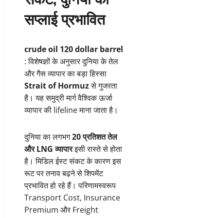
सप्लाई प्रभावित
crude oil 120 dollar barrel
: विशेषज्ञों के अनुसार दुनिया के तेल
और गैस व्यापार का बड़ा हिस्सा
Strait of Hormuz
से गुजरता
है। यह समुद्री मार्ग वैश्विक ऊर्जा
व्यापार की lifeline माना जाता है।
दुनिया का लगभग
20 प्रतिशत तेल
और LNG व्यापार
इसी रास्ते से होता
है। मिडिल ईस्ट संकट के कारण इस
रूट पर तनाव बढ़ने से शिपमेंट
प्रभावित हो रहे हैं। परिणामस्वरूप
Transport Cost, Insurance
Premium और Freight