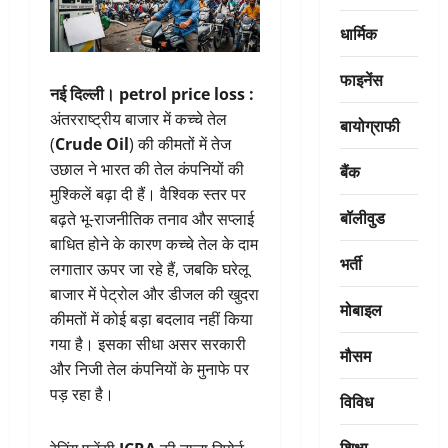
धार्मिक
फाइनेंस
नई दिल्ली।
petrol price loss :
अंतरराष्ट्रीय बाजार में कच्चे तेल
बायोग्राफी
(
Crude Oil
) की कीमतों में तेज
उछाल ने भारत की तेल कंपनियों की
बैंक
मुश्किलें बढ़ा दी हैं। वैश्विक स्तर पर
बॉलीवुड
बढ़ते भू-राजनीतिक तनाव और सप्लाई
बाधित होने के कारण कच्चे तेल के दाम
भर्ती
लगातार ऊपर जा रहे हैं, जबकि घरेलू
बाजार में पेट्रोल और डीजल की खुदरा
मोबाइल
कीमतों में कोई बड़ा बदलाव नहीं किया
गया है। इसका सीधा असर सरकारी
मौसम
और निजी तेल कंपनियों के मुनाफे पर
पड़ रहा है।
विविध
शिक्षा