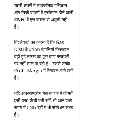
शहरी क्षेत्रों में सार्वजनिक परिवहन
और निजी वाहनों में इस्तेमाल होने वाली
CNG
भी इस संकट से अछूती नहीं
है।
विश्लेषकों का कहना है कि Gas
Distribution कंपनियां फिलहाल
बढ़ी हुई लागत का पूरा बोझ ग्राहकों
पर नहीं डाल पा रही हैं। इससे उनके
Profit Margin में गिरावट आने लगी
है।
यदि अंतरराष्ट्रीय गैस बाजार में कीमतें
इसी तरह ऊंची बनी रहीं, तो आने वाले
समय में CNG दरों में भी संशोधन संभव
है।