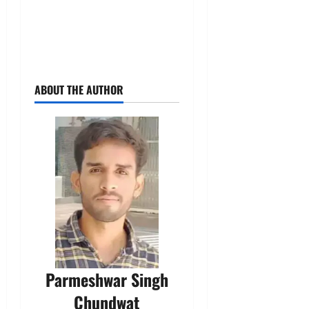
ABOUT THE AUTHOR
Parmeshwar Singh
Chundwat