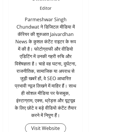
Editor
Parmeshwar Singh
Chundwat ने डिजिटल मीडिया में
कॅरियर की शुरुआत Jaivardhan
News के कुशल कंटेंट राइटर के रूप
में की है। फोटोग्राफी और वीडियो
एडिटिंग में उनकी गहरी रुचि और
विशेषज्ञता है। चाहे वह घटना, दुर्घटना,
राजनीतिक, सामाजिक या अपराध से
जुड़ी खबरें हों, वे SEO आधारित
प्रभावी न्यूज लिखने में माहिर हैं। साथ
ही सोशल मीडिया पर फेसबुक,
इंस्टाग्राम, एक्स, थ्रेड्स और यूट्यूब
के लिए छोटे व बड़े वीडियो कंटेंट तैयार
करने में निपुण हैं।
Visit Website