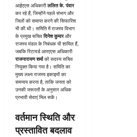
आईएएस अधिकारी
ललित के. पंवार
कर रहे हैं, जिन्होंने पहले संभाग और
जिलों को समाप्त करने की सिफारिश
भी की थी। समिति में राजस्व विभाग
के प्रमुख सचिव
दिनेश कुमार
और
राजस्व मंडल के निबंधक भी शामिल हैं,
जबकि रिटायर्ड आरएएस अधिकारी
राजनारायण शर्मा
को सदस्य सचिव
नियुक्त किया गया है। समिति का
मुख्य लक्ष्य राजस्व इकाइयों का
समन्वय करना है, ताकि जनता को
उनकी जरूरतों के अनुसार अधिक
प्रभावी सेवाएं मिल सकें।
वर्तमान स्थिति और
प्रस्तावित बदलाव