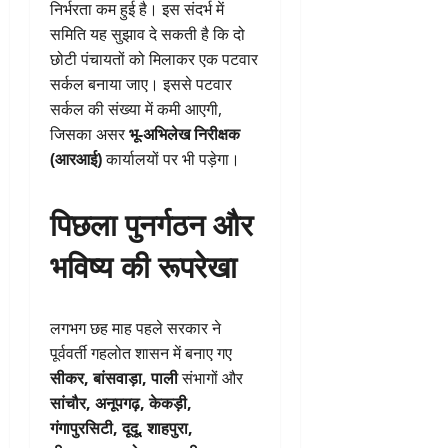
निर्भरता कम हुई है। इस संदर्भ में
समिति यह सुझाव दे सकती है कि दो
छोटी पंचायतों को मिलाकर एक पटवार
सर्कल बनाया जाए। इससे पटवार
सर्कल की संख्या में कमी आएगी,
जिसका असर
भू-अभिलेख निरीक्षक
(आरआई)
कार्यालयों पर भी पड़ेगा।
पिछला पुनर्गठन और
भविष्य की रूपरेखा
लगभग छह माह पहले सरकार ने
पूर्ववर्ती गहलोत शासन में बनाए गए
सीकर, बांसवाड़ा, पाली
संभागों और
सांचौर, अनूपगढ़, केकड़ी,
गंगापुरसिटी, दूदू, शाहपुरा,