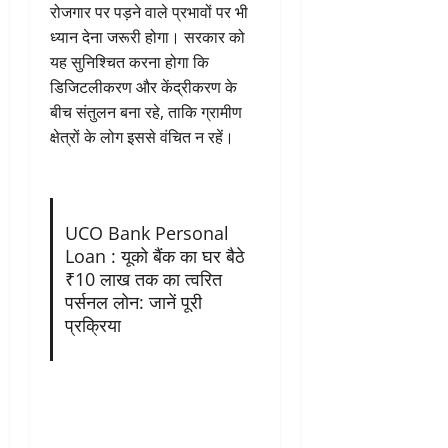
रोजगार पर पड़ने वाले प्रभावों पर भी
ध्यान देना जरूरी होगा। सरकार को
यह सुनिश्चित करना होगा कि
डिजिटलीकरण और केंद्रीकरण के
बीच संतुलन बना रहे, ताकि ग्रामीण
क्षेत्रों के लोग इससे वंचित न रहें।
UCO Bank Personal
Loan : यूको बैंक का घर बैठे
₹10 लाख तक का त्वरित
पर्सनल लोन: जानें पूरी
प्रक्रिया