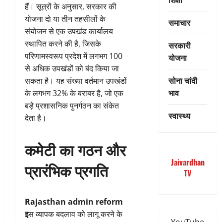
हैं। सूत्रों के अनुसार, सरकार की
योजना दो या तीन तहसीलों के
समाचार
संयोजन से एक उपखंड कार्यालय
स्थापित करने की है, जिसके
सरकारी
परिणामस्वरूप प्रदेश में लगभग 100
योजना
से अधिक उपखंडों को बंद किया जा
सोना चांदी
सकता है। यह संख्या वर्तमान उपखंडों
भाव
के लगभग 32% के बराबर है, जो एक
बड़े प्रशासनिक पुनर्गठन का संकेत
स्वास्थ्य
देता है।
कमेटी का गठन और
Jaivardhan
प्रारंभिक प्रगति
TV
Rajasthan admin reform
इ
स व्यापक बदलाव को लागू करने के