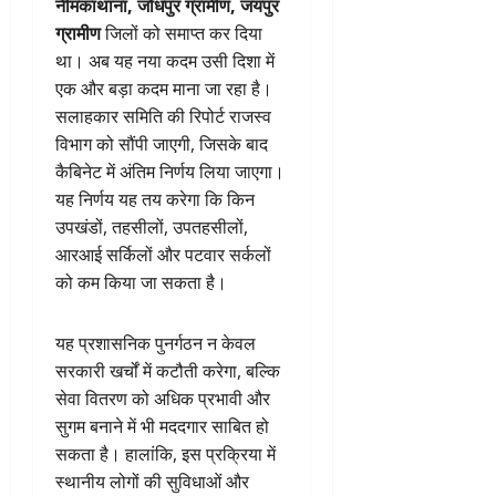
नीमकाथाना, जोधपुर ग्रामीण, जयपुर
ग्रामीण
जिलों को समाप्त कर दिया
था। अब यह नया कदम उसी दिशा में
एक और बड़ा कदम माना जा रहा है।
सलाहकार समिति की रिपोर्ट राजस्व
विभाग को सौंपी जाएगी, जिसके बाद
कैबिनेट में अंतिम निर्णय लिया जाएगा।
यह निर्णय यह तय करेगा कि किन
उपखंडों, तहसीलों, उपतहसीलों,
आरआई सर्किलों और पटवार सर्कलों
को कम किया जा सकता है।
यह प्रशासनिक पुनर्गठन न केवल
सरकारी खर्चों में कटौती करेगा, बल्कि
सेवा वितरण को अधिक प्रभावी और
सुगम बनाने में भी मददगार साबित हो
सकता है। हालांकि, इस प्रक्रिया में
स्थानीय लोगों की सुविधाओं और