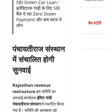
SBI Green Car Loan :
इलेक्ट्रिक गाड़ी के लिए SBI
बैंक दे रहा Zero Down
Payment और कम ब्याज में
वेब स्टोरी
लोन
पंचायतीराज संस्थान
में संचालित होगी
सुनवाई
Rajasthan revenue
restructure
इस समिति का
अस्थाई कार्यालय
इंदिरा गांधी
पंचायतीराज संस्थान
में स्थापित किया
गया है। समिति की अध्यक्षता पूर्व