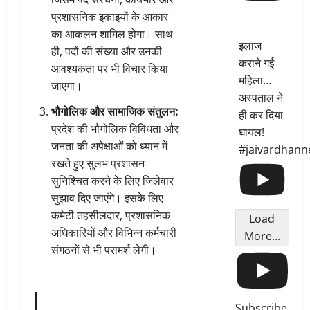
प्रशासनिक इकाइयों के आकार
का आकलन शामिल होगा। साथ
इलाज
ही, पदों की संख्या और उनकी
कराने गई
आवश्यकता पर भी विचार किया
महिला...
जाएगा।
अस्पताल ने
भौगोलिक और सामाजिक संतुलन:
ही कर दिया
प्रदेश की भौगोलिक विविधता और
घायल!
जनता की अपेक्षाओं को ध्यान में
#jaivardhann
रखते हुए सुलभ प्रशासन
सुनिश्चित करने के लिए जिलेवार
सुझाव दिए जाएंगे। इसके लिए
कमेटी तहसीलदार, प्रशासनिक
Load
अधिकारियों और विभिन्न कर्मचारी
More...
संगठनों से भी परामर्श लेगी।
Subscribe