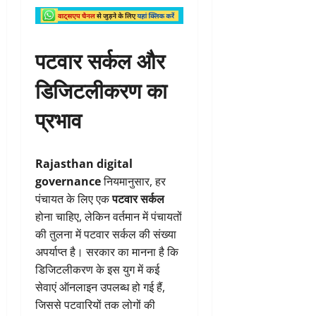
पटवार सर्कल और
डिजिटलीकरण का
प्रभाव
Rajasthan digital
governance
नियमानुसार, हर
पंचायत के लिए एक
पटवार सर्कल
होना चाहिए, लेकिन वर्तमान में पंचायतों
की तुलना में पटवार सर्कल की संख्या
अपर्याप्त है। सरकार का मानना है कि
डिजिटलीकरण के इस युग में कई
सेवाएं ऑनलाइन उपलब्ध हो गई हैं,
जिससे पटवारियों तक लोगों की