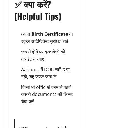
✅ क्या करें?
(Helpful Tips)
अपना
Birth Certificate
या
स्कूल सर्टिफिकेट सुरक्षित रखें
जरूरी होने पर दस्तावेजों को
अपडेट करवाएं
Aadhaar में DOB सही है या
नहीं, यह जरूर जांच लें
किसी भी official काम से पहले
जरूरी documents की लिस्ट
चेक करें