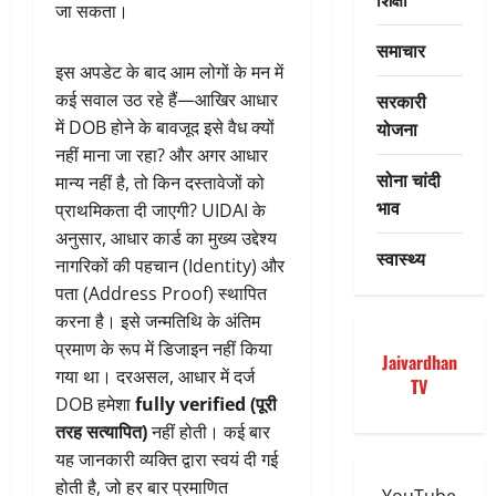
जा सकता।
समाचार
इस अपडेट के बाद आम लोगों के मन में
सरकारी
कई सवाल उठ रहे हैं—आखिर आधार
योजना
में DOB होने के बावजूद इसे वैध क्यों
नहीं माना जा रहा? और अगर आधार
सोना चांदी
मान्य नहीं है, तो किन दस्तावेजों को
भाव
प्राथमिकता दी जाएगी? UIDAI के
अनुसार, आधार कार्ड का मुख्य उद्देश्य
स्वास्थ्य
नागरिकों की पहचान (Identity) और
पता (Address Proof) स्थापित
करना है। इसे जन्मतिथि के अंतिम
प्रमाण के रूप में डिजाइन नहीं किया
Jaivardhan
गया था। दरअसल, आधार में दर्ज
TV
DOB हमेशा
fully verified (पूरी
तरह सत्यापित)
नहीं होती। कई बार
यह जानकारी व्यक्ति द्वारा स्वयं दी गई
होती है, जो हर बार प्रमाणित