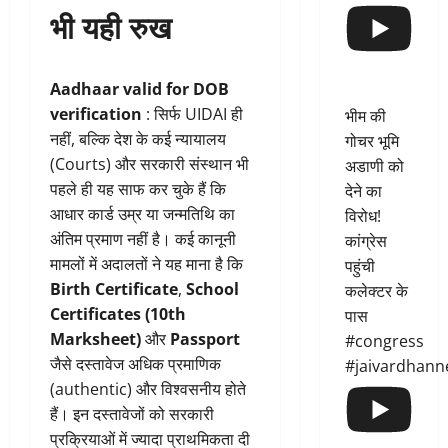
भी यही रुख
Aadhaar valid for DOB
verification
: सिर्फ UIDAI ही
भीम की
नहीं, बल्कि देश के कई न्यायालय
गोचर भूमि
(Courts) और सरकारी संस्थान भी
अडाणी को
पहले ही यह साफ कर चुके हैं कि
देने का
आधार कार्ड उम्र या जन्मतिथि का
विरोध!
अंतिम प्रमाण नहीं है। कई कानूनी
कांग्रेस
मामलों में अदालतों ने यह माना है कि
पहुंची
Birth Certificate
,
School
कलेक्टर के
Certificates (10th
पास
Marksheet)
और
Passport
#congress
जैसे दस्तावेज अधिक प्रमाणिक
#jaivardhann
(authentic) और विश्वसनीय होते
हैं। इन दस्तावेजों को सरकारी
प्रक्रियाओं में ज्यादा प्राथमिकता दी