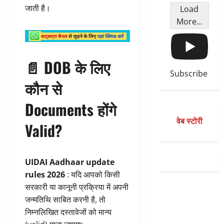
जाती है।
Load
More...
📄 DOB के लिए
Subscribe
कौन से
Documents होंगे
वेब स्टोरी
Valid?
UIDAI Aadhaar update
rules 2026
: यदि आपको किसी
सरकारी या कानूनी प्रक्रिया में अपनी
जन्मतिथि साबित करनी है, तो
निम्नलिखित दस्तावेजों को मान्य