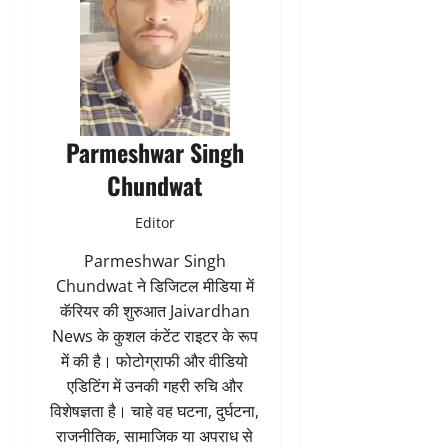
Parmeshwar Singh
Chundwat
Editor
Parmeshwar Singh
Chundwat ने डिजिटल मीडिया में
कॅरियर की शुरुआत Jaivardhan
News के कुशल कंटेंट राइटर के रूप
में की है। फोटोग्राफी और वीडियो
एडिटिंग में उनकी गहरी रुचि और
विशेषज्ञता है। चाहे वह घटना, दुर्घटना,
राजनीतिक, सामाजिक या अपराध से