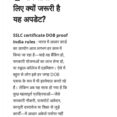
लिए क्यों जरूरी है
यह अपडेट?
SSLC certificate DOB proof
India rules
: भारत में आधार कार्ड
का उपयोग आज लगभग हर काम में
किया जा रहा है—चाहे वह बैंकिंग हो,
सरकारी योजनाओं का लाभ लेना हो,
या स्कूल-कॉलेज में एडमिशन। ऐसे में
बहुत से लोग इसे हर जगह DOB
प्रूफ के रूप में भी इस्तेमाल करते रहे
हैं। लेकिन अब यह साफ हो गया है कि
कुछ महत्वपूर्ण प्रक्रियाओं—जैसे
सरकारी नौकरी, पासपोर्ट आवेदन,
कानूनी दस्तावेज या शिक्षा से जुड़े
कार्यों—में आधार अकेले पर्याप्त नहीं