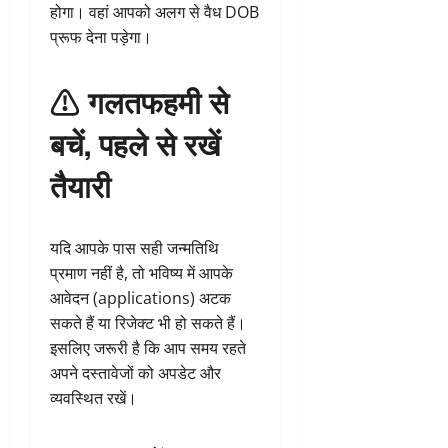
होगा। वहां आपको अलग से वैध DOB
प्रूफ देना पड़ेगा।
⚠️ गलतफहमी से
बचें, पहले से रखें
तैयारी
यदि आपके पास सही जन्मतिथि
प्रमाण नहीं है, तो भविष्य में आपके
आवेदन (applications) अटक
सकते हैं या रिजेक्ट भी हो सकते हैं।
इसलिए जरूरी है कि आप समय रहते
अपने दस्तावेजों को अपडेट और
व्यवस्थित रखें।