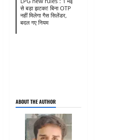
LPG new rules : 1 मई
से बड़ा झटका! बिना OTP
नहीं मिलेगा गैस सिलेंडर,
बदल गए नियम
ABOUT THE AUTHOR