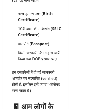
(valid) माना जाएगा:
जन्म प्रमाण पत्र (
Birth
Certificate
)
10वीं कक्षा की मार्कशीट (
SSLC
Certificate
)
पासपोर्ट (
Passport
)
किसी सरकारी विभाग द्वारा जारी
किया गया DOB प्रमाण पत्र
इन दस्तावेजों में दी गई जानकारी
आमतौर पर सत्यापित (verified)
होती है, इसलिए इन्हें ज्यादा भरोसेमंद
माना जाता है।
🧾 आम लोगों के