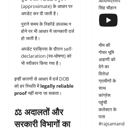
आदित्यप्रताप
(approximate) के आधार पर
सिंह चौहान
अपडेट कर दी जाती है।
पुराने समय के रिकॉर्ड उपलब्ध न
होने पर भी आधार में जानकारी दर्ज
हो जाती है।
भीम की
अपडेट प्रक्रिया के दौरान self-
गोचर भूमि
declaration (स्व-घोषणा) को
अडाणी को
भी स्वीकार किया गया है।
देने का
विरोध!
इन्हीं कारणों से आधार में दर्ज DOB
ग्रामीणों के
को हर स्थिति में
legally reliable
साथ
proof
नहीं माना जा सकता।
कांग्रेस
पहुंची
⚖️ अदालतों और
कलेक्टर के
पास
सरकारी विभागों का
#rajsamand