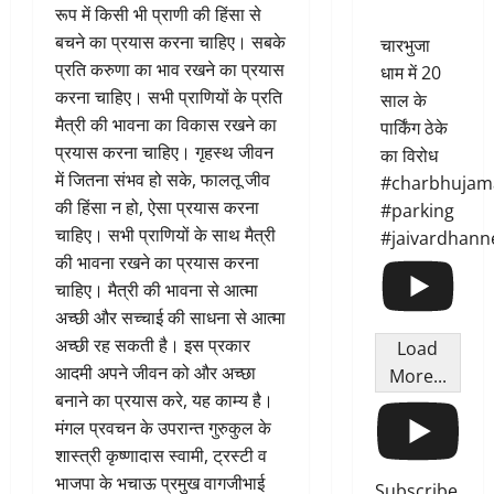
रूप में किसी भी प्राणी की हिंसा से
बचने का प्रयास करना चाहिए। सबके
चारभुजा
प्रति करुणा का भाव रखने का प्रयास
धाम में 20
करना चाहिए। सभी प्राणियों के प्रति
साल के
मैत्री की भावना का विकास रखने का
पार्किंग ठेके
प्रयास करना चाहिए। गृहस्थ जीवन
का विरोध
में जितना संभव हो सके, फालतू जीव
#charbhujam
की हिंसा न हो, ऐसा प्रयास करना
#parking
चाहिए। सभी प्राणियों के साथ मैत्री
#jaivardhann
की भावना रखने का प्रयास करना
चाहिए। मैत्री की भावना से आत्मा
अच्छी और सच्चाई की साधना से आत्मा
अच्छी रह सकती है। इस प्रकार
Load
आदमी अपने जीवन को और अच्छा
More...
बनाने का प्रयास करे, यह काम्य है।
मंगल प्रवचन के उपरान्त गुरुकुल के
शास्त्री कृष्णादास स्वामी, ट्रस्टी व
भाजपा के भचाऊ प्रमुख वागजीभाई
Subscribe