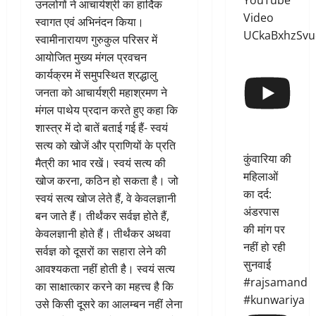
YouTube
उनलोगों ने आचार्यश्री का हार्दिक
Video
स्वागत एवं अभिनंदन किया।
UCkaBxhzSvu
स्वामीनारायण गुरुकुल परिसर में
आयोजित मुख्य मंगल प्रवचन
कार्यक्रम में समुपस्थित श्रद्धालु
जनता को आचार्यश्री महाश्रमण ने
मंगल पाथेय प्रदान करते हुए कहा कि
शास्त्र में दो बातें बताई गई हैं- स्वयं
सत्य को खोजें और प्राणियों के प्रति
कुंवारिया की
मैत्री का भाव रखें। स्वयं सत्य की
महिलाओं
खोज करना, कठिन हो सकता है। जो
का दर्द:
स्वयं सत्य खोज लेते हैं, वे केवलज्ञानी
अंडरपास
बन जाते हैं। तीर्थंकर सर्वज्ञ होते हैं,
की मांग पर
केवलज्ञानी होते हैं। तीर्थंकर अथवा
नहीं हो रही
सर्वज्ञ को दूसरों का सहारा लेने की
सुनवाई
आवश्यकता नहीं होती है। स्वयं सत्य
#rajsamand
का साक्षात्कार करने का महत्त्व है कि
#kunwariya
उसे किसी दूसरे का आलम्बन नहीं लेना