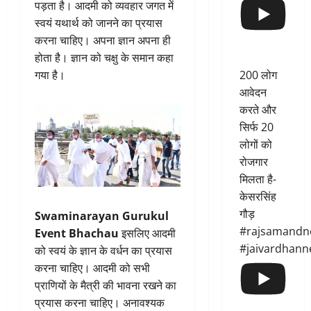
पड़ता है। आदमी को व्यवहार जगत में
स्वयं यथार्थ को जानने का प्रयास
करना चाहिए। अपना ज्ञान अपना ही
होता है। ज्ञान को चक्षु के समान कहा
200 लोग
गया है।
आवेदन
करते और
सिर्फ 20
लोगों को
रोजगार
मिलता है-
केसरसिंह
गौड़
Swaminarayan Gurukul
#rajsamandn
Event Bhachau
इसलिए आदमी
#jaivardhann
को स्वयं के ज्ञान के वर्धन का प्रयास
करना चाहिए। आदमी को सभी
प्राणियों के मैत्री की भावना रखने का
प्रयास करना चाहिए। अनावश्यक