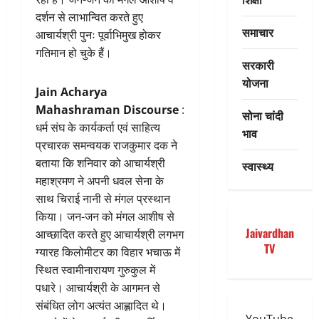
दर्शन से लाभान्वित करते हुए
समाचार
आचार्यश्री पुनः पूर्वाभिमुख होकर
गतिमान हो चुके हैं।
सरकारी
योजना
Jain Acharya
Mahashraman Discourse
:
सोना चांदी
धर्म संघ के कार्यकर्ता एवं साहित्य
भाव
प्रचारक समन्वयक राजकुमार दक ने
बताया कि शनिवार को आचार्यश्री
स्वास्थ्य
महाश्रमण ने अपनी धवल सेना के
साथ चिराई नानी से मंगल प्रस्थान
किया। जन-जन को मंगल आशीष से
Jaivardhan
आच्छादित करते हुए आचार्यश्री लगभग
TV
ग्यारह किलोमीटर का विहार भचाऊ में
स्थित स्वामीनारायण गुरुकुल में
पधारे। आचार्यश्री के आगमन से
संबंधित लोग अत्यंत आह्लादित थे।