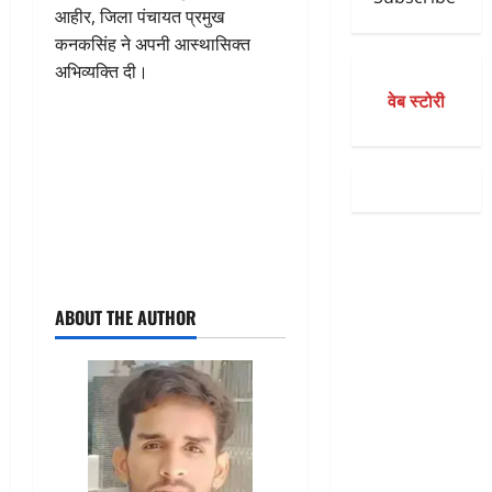
आहीर, जिला पंचायत प्रमुख
कनकसिंह ने अपनी आस्थासिक्त
अभिव्यक्ति दी।
वेब स्टोरी
ABOUT THE AUTHOR