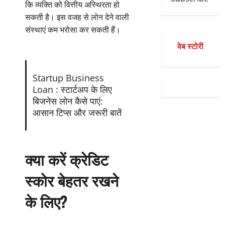
कि व्यक्ति को वित्तीय अस्थिरता हो
सकती है। इस वजह से लोन देने वाली
संस्थाएं कम भरोसा कर सकती हैं।
वेब स्टोरी
Startup Business
Loan : स्टार्टअप के लिए
बिजनेस लोन कैसे पाएं:
आसान टिप्स और जरूरी बातें
क्या करें क्रेडिट
स्कोर बेहतर रखने
के लिए?