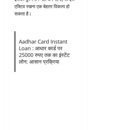
एक्टिव रखना एक बेहतर विकल्प हो
सकता है।
Aadhar Card Instant
Loan : आधार कार्ड पर
25000 रुपए तक का इंस्टेंट
लोन: आसान प्रक्रिया