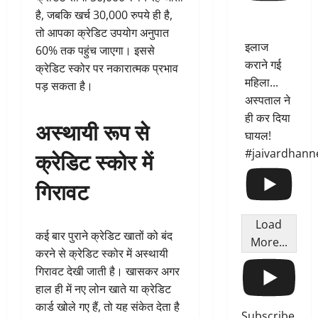
है, जबकि खर्च 30,000 रुपये ही है,
तो आपका क्रेडिट उपयोग अनुपात
इलाज
60% तक पहुंच जाएगा। इससे
कराने गई
क्रेडिट स्कोर पर नकारात्मक प्रभाव
महिला...
पड़ सकता है।
अस्पताल ने
ही कर दिया
अस्थायी रूप से
घायल!
क्रेडिट स्कोर में
#jaivardhann
गिरावट
Load
कई बार पुराने क्रेडिट खातों को बंद
More...
करने से क्रेडिट स्कोर में अस्थायी
गिरावट देखी जाती है। खासकर अगर
हाल ही में नए लोन खाते या क्रेडिट
कार्ड खोले गए हैं, तो यह संकेत देता है
Subscribe