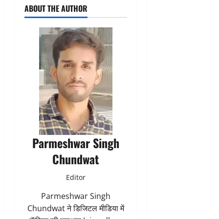
ABOUT THE AUTHOR
Parmeshwar Singh
Chundwat
Editor
Parmeshwar Singh
Chundwat ने डिजिटल मीडिया में