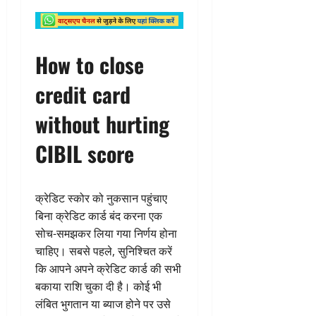
How to close
credit card
without hurting
CIBIL score
क्रेडिट स्कोर को नुकसान पहुंचाए
बिना क्रेडिट कार्ड बंद करना एक
सोच-समझकर लिया गया निर्णय होना
चाहिए। सबसे पहले, सुनिश्चित करें
कि आपने अपने क्रेडिट कार्ड की सभी
बकाया राशि चुका दी है। कोई भी
लंबित भुगतान या ब्याज होने पर उसे