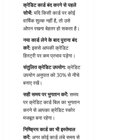
क्रेडिट कार्ड बंद करने से पहले
सोचें:
यदि किसी कार्ड पर कोई
वार्षिक शुल्क नहीं है, तो उसे
ओपन रखना बेहतर हो सकता है।
नया कार्ड लेने के बाद पुराना बंद
करें:
इससे आपकी क्रेडिट
हिस्ट्री पर कम प्रभाव पड़ेगा।
संतुलित क्रेडिट उपयोग:
क्रेडिट
उपयोग अनुपात को 30% से नीचे
बनाए रखें।
सही समय पर भुगतान करें:
समय
पर क्रेडिट कार्ड बिल का भुगतान
करने से आपका क्रेडिट स्कोर
मजबूत बना रहेगा।
निष्क्रिय कार्ड का भी इस्तेमाल
करें:
अगर कोई कार्ड लंबे समय से