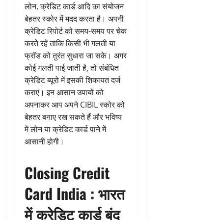
लोन, क्रेडिट कार्ड आदि का संयोजन
बेहतर स्कोर में मदद करता है। अपनी
क्रेडिट रिपोर्ट को समय-समय पर चेक
करते रहें ताकि किसी भी गलती या
फ्रॉड को तुरंत सुधारा जा सके। अगर
कोई गलती पाई जाती है, तो संबंधित
क्रेडिट ब्यूरो में इसकी शिकायत दर्ज
कराएं। इन आसान उपायों को
अपनाकर आप अपने CIBIL स्कोर को
बेहतर बनाए रख सकते हैं और भविष्य
में लोन या क्रेडिट कार्ड पाने में
आसानी होगी।
Closing Credit
Card India :
भारत
में क्रेडिट कार्ड बंद