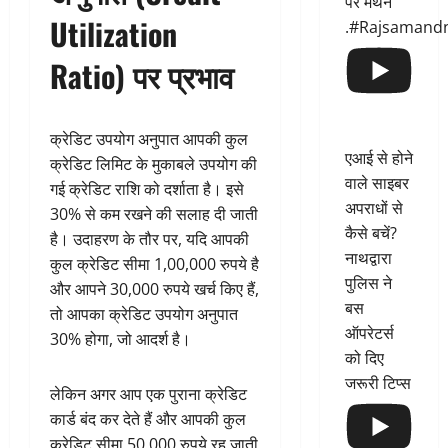
पर मंथन
Utilization
.#Rajsamand
Ratio) पर प्रभाव
क्रेडिट उपयोग अनुपात आपकी कुल
एआई से होने
क्रेडिट लिमिट के मुकाबले उपयोग की
वाले साइबर
गई क्रेडिट राशि को दर्शाता है। इसे
अपराधों से
30% से कम रखने की सलाह दी जाती
कैसे बचें?
है। उदाहरण के तौर पर, यदि आपकी
नाथद्वारा
कुल क्रेडिट सीमा 1,00,000 रुपये है
पुलिस ने
और आपने 30,000 रुपये खर्च किए हैं,
बस
तो आपका क्रेडिट उपयोग अनुपात
ऑपरेटर्स
30% होगा, जो आदर्श है।
को दिए
जरूरी टिप्स
लेकिन अगर आप एक पुराना क्रेडिट
कार्ड बंद कर देते हैं और आपकी कुल
क्रेडिट सीमा 50,000 रुपये रह जाती