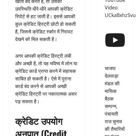
YouTube
खाता बंद करते हैं, तो उसकी
Video
उपस्थिति धीरे-धीरे आपकी क्रेडिट
UCkaBxhzSv
रिपोर्ट से हट जाती है। इससे आपकी
कुल क्रेडिट हिस्ट्री छोटी हो सकती
है, जिससे क्रेडिट स्कोर में गिरावट
देखने को मिल सकती है।
अगर आपकी क्रेडिट हिस्ट्री लंबी
और अच्छी है, तो यह भविष्य में लोन या
भाजपा
क्रेडिट कार्ड प्राप्त करने में सहायक
देलवाड़ा
साबित हो सकती है। ऐसे में पुराना
मंडल की
कार्ड बंद करने से आपकी अच्छी
मासिक
क्रेडिट हिस्ट्री पर नकारात्मक असर
बैठक
पड़ सकता है।
सम्पन्न,
पंचायती
क्रेडिट उपयोग
राज चुनाव
की तैयारियों
अनुपात (Credit