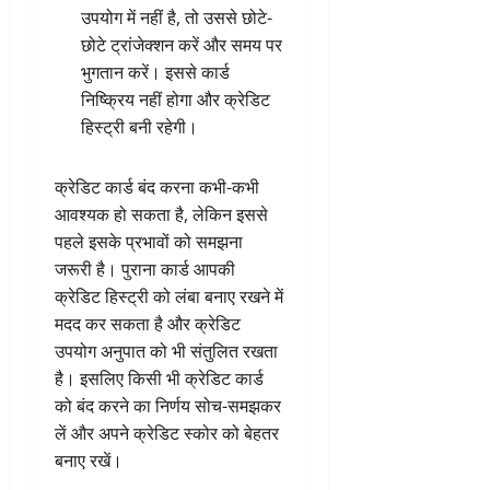
उपयोग में नहीं है, तो उससे छोटे-
छोटे ट्रांजेक्शन करें और समय पर
भुगतान करें। इससे कार्ड
निष्क्रिय नहीं होगा और क्रेडिट
हिस्ट्री बनी रहेगी।
क्रेडिट कार्ड बंद करना कभी-कभी
आवश्यक हो सकता है, लेकिन इससे
पहले इसके प्रभावों को समझना
जरूरी है। पुराना कार्ड आपकी
क्रेडिट हिस्ट्री को लंबा बनाए रखने में
मदद कर सकता है और क्रेडिट
उपयोग अनुपात को भी संतुलित रखता
है। इसलिए किसी भी क्रेडिट कार्ड
को बंद करने का निर्णय सोच-समझकर
लें और अपने क्रेडिट स्कोर को बेहतर
बनाए रखें।