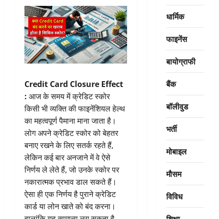
धार्मिक
फाइनेंस
बायोग्राफी
बैंक
Credit Card Closure Effect
:
आज के समय में क्रेडिट स्कोर
बॉलीवुड
किसी भी व्यक्ति की फाइनेंशियल हेल्थ
का महत्वपूर्ण पैमाना माना जाता है।
भर्ती
लोग अपने क्रेडिट स्कोर को बेहतर
बनाए रखने के लिए सतर्क रहते हैं,
मोबाइल
लेकिन कई बार अनजाने में वे ऐसे
निर्णय ले लेते हैं, जो उनके स्कोर पर
मौसम
नकारात्मक प्रभाव डाल सकते हैं।
ऐसा ही एक निर्णय है पुराने क्रेडिट
विविध
कार्ड या लोन खाते को बंद करना।
शिक्षा
हालांकि यह सामान्य लग सकता है,