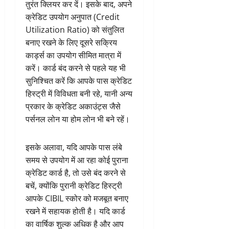
तुरंत क्लियर कर दें। इसके बाद, अपने
क्रेडिट उपयोग अनुपात (Credit
Utilization Ratio) को संतुलित
बनाए रखने के लिए दूसरे सक्रिय
कार्ड्स का उपयोग सीमित मात्रा में
करें। कार्ड बंद करने से पहले यह भी
सुनिश्चित करें कि आपके पास क्रेडिट
हिस्ट्री में विविधता बनी रहे, यानी अन्य
प्रकार के क्रेडिट अकाउंट्स जैसे
पर्सनल लोन या होम लोन भी बने रहें।
इसके अलावा, यदि आपके पास लंबे
समय से उपयोग में आ रहा कोई पुराना
क्रेडिट कार्ड है, तो उसे बंद करने से
बचें, क्योंकि पुरानी क्रेडिट हिस्ट्री
आपके CIBIL स्कोर को मजबूत बनाए
रखने में सहायक होती है। यदि कार्ड
का वार्षिक शुल्क अधिक है और आप