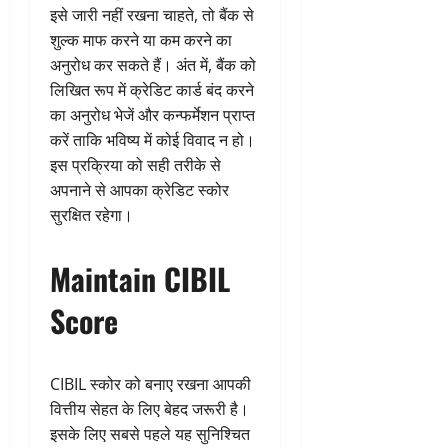
इसे जारी नहीं रखना चाहते, तो बैंक से
शुल्क माफ करने या कम करने का
अनुरोध कर सकते हैं। अंत में, बैंक को
लिखित रूप में क्रेडिट कार्ड बंद करने
का अनुरोध भेजें और कन्फर्मेशन प्राप्त
करें ताकि भविष्य में कोई विवाद न हो।
इस प्रक्रिया को सही तरीके से
अपनाने से आपका क्रेडिट स्कोर
सुरक्षित रहेगा।
Maintain CIBIL
Score
CIBIL स्कोर को बनाए रखना आपकी
वित्तीय सेहत के लिए बेहद जरूरी है।
इसके लिए सबसे पहले यह सुनिश्चित