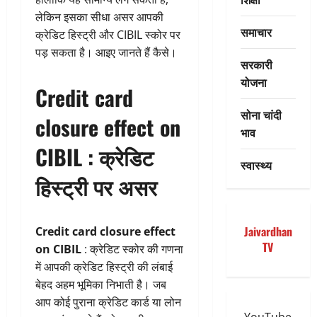
लेकिन इसका सीधा असर आपकी
समाचार
क्रेडिट हिस्ट्री और CIBIL स्कोर पर
पड़ सकता है। आइए जानते हैं कैसे।
सरकारी
योजना
Credit card
सोना चांदी
closure effect on
भाव
CIBIL : क्रेडिट
स्वास्थ्य
हिस्ट्री पर असर
Jaivardhan
Credit card closure effect
TV
on CIBIL
: क्रेडिट स्कोर की गणना
में आपकी क्रेडिट हिस्ट्री की लंबाई
बेहद अहम भूमिका निभाती है। जब
आप कोई पुराना क्रेडिट कार्ड या लोन