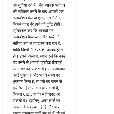
की सुविधा देते हैं। बैंक आपके आवेदन
को स्वीकार करने के बाद आपको एक
कन्फर्मेशन मेल या एसएमएस भेजेगा,
जिसमें कार्ड बंद होने की पुष्टि होगी।
सुनिश्चित करें कि आपको यह
कन्फर्मेशन मिल जाए और कार्ड को
भौतिक रूप से काटकर नष्ट कर दें,
ताकि किसी भी तरह की धोखाधड़ी न
हो। इसके अलावा, ध्यान रखें कि कार्ड
बंद करने से आपकी क्रेडिट हिस्ट्री
पर असर पड़ सकता है। अगर आपका
कार्ड पुराना है और आपने समय पर
भुगतान किया है, तो इसे बंद करने से
क्रेडिट हिस्ट्री कम हो सकती है,
जिससे CIBIL स्कोर में गिरावट आ
सकती है। इसलिए, अगर कार्ड पर
कोई वार्षिक शुल्क नहीं है और आप
इसका दुरुपयोग नहीं कर रहे हैं, तो इसे