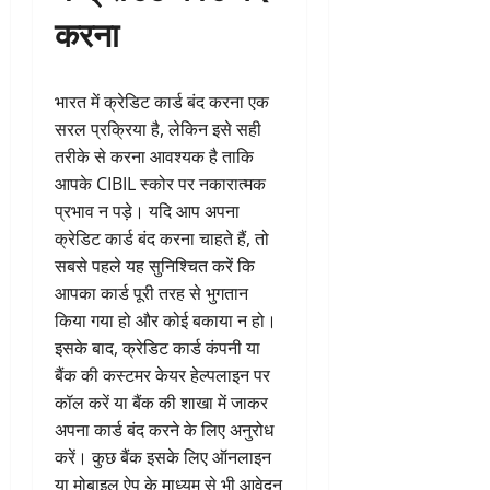
करना
भारत में क्रेडिट कार्ड बंद करना एक
सरल प्रक्रिया है, लेकिन इसे सही
तरीके से करना आवश्यक है ताकि
आपके CIBIL स्कोर पर नकारात्मक
प्रभाव न पड़े। यदि आप अपना
क्रेडिट कार्ड बंद करना चाहते हैं, तो
सबसे पहले यह सुनिश्चित करें कि
आपका कार्ड पूरी तरह से भुगतान
किया गया हो और कोई बकाया न हो।
इसके बाद, क्रेडिट कार्ड कंपनी या
बैंक की कस्टमर केयर हेल्पलाइन पर
कॉल करें या बैंक की शाखा में जाकर
अपना कार्ड बंद करने के लिए अनुरोध
करें। कुछ बैंक इसके लिए ऑनलाइन
या मोबाइल ऐप के माध्यम से भी आवेदन