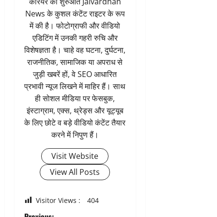
कॅरियर की शुरुआत Jaivardhan
News के कुशल कंटेंट राइटर के रूप
में की है। फोटोग्राफी और वीडियो
एडिटिंग में उनकी गहरी रुचि और
विशेषज्ञता है। चाहे वह घटना, दुर्घटना,
राजनीतिक, सामाजिक या अपराध से
जुड़ी खबरें हों, वे SEO आधारित
प्रभावी न्यूज लिखने में माहिर हैं। साथ
ही सोशल मीडिया पर फेसबुक,
इंस्टाग्राम, एक्स, थ्रेड्स और यूट्यूब
के लिए छोटे व बड़े वीडियो कंटेंट तैयार
करने में निपुण हैं।
Visit Website
View All Posts
Visitor Views :
404
Previous: