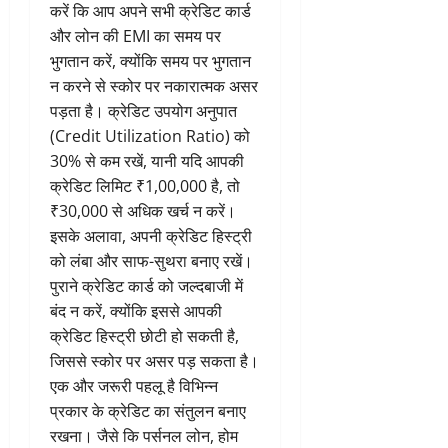
करें कि आप अपने सभी क्रेडिट कार्ड
और लोन की EMI का समय पर
भुगतान करें, क्योंकि समय पर भुगतान
न करने से स्कोर पर नकारात्मक असर
पड़ता है। क्रेडिट उपयोग अनुपात
(Credit Utilization Ratio) को
30% से कम रखें, यानी यदि आपकी
क्रेडिट लिमिट ₹1,00,000 है, तो
₹30,000 से अधिक खर्च न करें।
इसके अलावा, अपनी क्रेडिट हिस्ट्री
को लंबा और साफ-सुथरा बनाए रखें।
पुराने क्रेडिट कार्ड को जल्दबाजी में
बंद न करें, क्योंकि इससे आपकी
क्रेडिट हिस्ट्री छोटी हो सकती है,
जिससे स्कोर पर असर पड़ सकता है।
एक और जरूरी पहलू है विभिन्न
प्रकार के क्रेडिट का संतुलन बनाए
रखना। जैसे कि पर्सनल लोन, होम