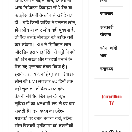
होगा, जहां मोबाइल फोन, टैबलेट या
अन्य डिजिटल डिवाइस सीधे बैंक या
समाचार
फाइनेंस कंपनी के लोन से खरीदे गए
हों। यदि किसी व्यक्ति ने पर्सनल लोन,
सरकारी
होम लोन या कार लोन नहीं चुकाया है,
योजना
तो बैंक उसके मोबाइल को ब्लॉक नहीं
कर सकेगा। RBI ने डिजिटल लोन
सोना चांदी
और डिवाइस फाइनेंसिंग से जुड़े नियमों
भाव
को और सख्त और पारदर्शी बनाने के
लिए यह प्रस्ताव तैयार किया है।
स्वास्थ्य
इसके तहत यदि कोई ग्राहक डिवाइस
लोन की EMI लगातार 90 दिनों तक
नहीं चुकाता, तो बैंक या फाइनेंस
कंपनी संबंधित डिवाइस की कुछ
Jaivardhan
TV
सुविधाओं को अस्थायी रूप से बंद कर
सकती है। इस कदम का उद्देश्य
ग्राहकों पर दबाव बनाना नहीं, बल्कि
लोन रिकवरी प्रक्रिया को तकनीकी