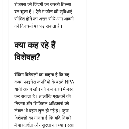
रोजमर्रा की जिंदगी का जरूरी हिस्सा
बन चुका है। ऐसे में फोन की सुविधाएं
सीमित होने का असर सीधे आम आदमी
की दिनचर्या पर पड़ सकता है।
क्या कह रहे हैं
विशेषज्ञ?
बैंकिंग विशेषज्ञों का कहना है कि यह
कदम फाइनेंस कंपनियों के बढ़ते NPA
यानी खराब लोन को कम करने में मदद
कर सकता है। हालांकि ग्राहकों की
निजता और डिजिटल अधिकारों को
लेकर भी बहस शुरू हो गई है। कुछ
विशेषज्ञों का मानना है कि यदि नियमों
में पारदर्शिता और सुरक्षा का ध्यान रखा