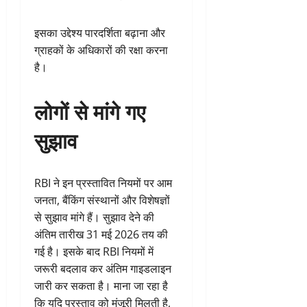
इसका उद्देश्य पारदर्शिता बढ़ाना और
ग्राहकों के अधिकारों की रक्षा करना
है।
लोगों से मांगे गए
सुझाव
RBI ने इन प्रस्तावित नियमों पर आम
जनता, बैंकिंग संस्थानों और विशेषज्ञों
से सुझाव मांगे हैं। सुझाव देने की
अंतिम तारीख 31 मई 2026 तय की
गई है। इसके बाद RBI नियमों में
जरूरी बदलाव कर अंतिम गाइडलाइन
जारी कर सकता है। माना जा रहा है
कि यदि प्रस्ताव को मंजूरी मिलती है,