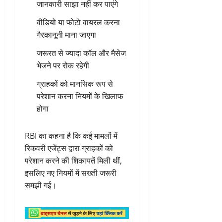
जानकारी साझा नहीं कर पाएंगे
वीडियो या फोटो वायरल करना
गैरकानूनी माना जाएगा
जरूरत से ज्यादा कॉल और मैसेज
भेजने पर रोक रहेगी
ग्राहकों को मानसिक रूप से
परेशान करना नियमों के खिलाफ
होगा
RBI का कहना है कि कई मामलों में
रिकवरी एजेंट्स द्वारा ग्राहकों को
परेशान करने की शिकायतें मिली थीं,
इसलिए नए नियमों में सख्ती जरूरी
समझी गई।