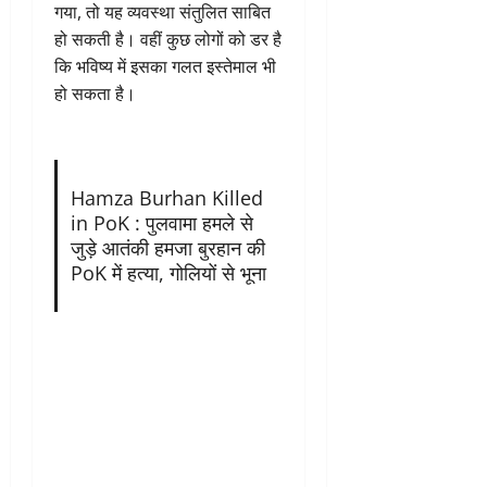
गया, तो यह व्यवस्था संतुलित साबित
हो सकती है। वहीं कुछ लोगों को डर है
कि भविष्य में इसका गलत इस्तेमाल भी
हो सकता है।
Hamza Burhan Killed
in PoK : पुलवामा हमले से
जुड़े आतंकी हमजा बुरहान की
PoK में हत्या, गोलियों से भूना