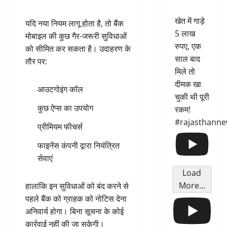
खेत में गाड़े
यदि नया नियम लागू होता है, तो बैंक
5 लाख
मोबाइल की कुछ गैर-जरूरी सुविधाओं
रुपए, एक
को सीमित कर सकता है। उदाहरण के
साल बाद
तौर पर:
मिले तो
दीमक खा
आउटगोइंग कॉल
चुकी थी पूरी
कुछ ऐप्स का उपयोग
रकम!
#rajasthann
प्रीमियम फीचर्स
फाइनेंस कंपनी द्वारा नियंत्रित
सेवाएं
Load
More...
हालांकि इन सुविधाओं को बंद करने से
पहले बैंक को ग्राहक को नोटिस देना
अनिवार्य होगा। बिना सूचना के कोई
कार्रवाई नहीं की जा सकेगी।