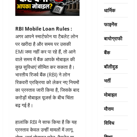
धार्मिक
फाइनेंस
RBI Mobile Loan Rules :
अगर आपने स्मार्टफोन या टैबलेट लोन
बायोग्राफी
पर खरीदा है और समय पर उसकी
EMI जमा नहीं कर पा रहे हैं, तो आने
बैंक
वाले समय में बैंक आपके मोबाइल की
बॉलीवुड
कुछ सुविधाएं सीमित कर सकता है।
भारतीय रिजर्व बैंक (RBI) ने लोन
भर्ती
रिकवरी प्रक्रिया को लेकर नए नियमों
का प्रस्ताव जारी किया है, जिसके बाद
मोबाइल
करोड़ों मोबाइल यूजर्स के बीच चिंता
बढ़ गई है।
मौसम
हालांकि RBI ने साफ किया है कि यह
विविध
प्रस्ताव केवल उन्हीं मामलों में लागू
शिक्षा