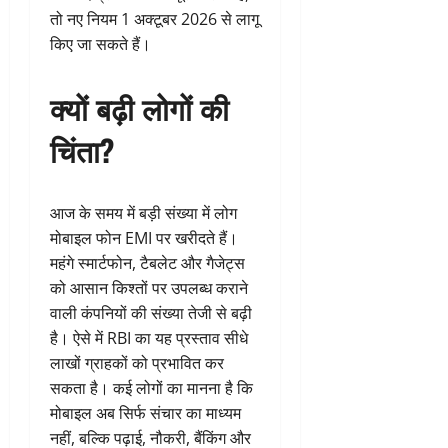
तो नए नियम 1 अक्टूबर 2026 से लागू
किए जा सकते हैं।
क्यों बढ़ी लोगों की
चिंता?
आज के समय में बड़ी संख्या में लोग
मोबाइल फोन EMI पर खरीदते हैं।
महंगे स्मार्टफोन, टैबलेट और गैजेट्स
को आसान किश्तों पर उपलब्ध कराने
वाली कंपनियों की संख्या तेजी से बढ़ी
है। ऐसे में RBI का यह प्रस्ताव सीधे
लाखों ग्राहकों को प्रभावित कर
सकता है। कई लोगों का मानना है कि
मोबाइल अब सिर्फ संचार का माध्यम
नहीं, बल्कि पढ़ाई, नौकरी, बैंकिंग और