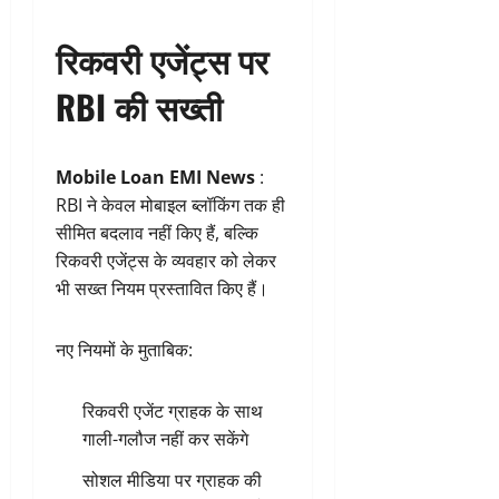
रिकवरी एजेंट्स पर
RBI की सख्ती
Mobile Loan EMI News
:
RBI ने केवल मोबाइल ब्लॉकिंग तक ही
सीमित बदलाव नहीं किए हैं, बल्कि
रिकवरी एजेंट्स के व्यवहार को लेकर
भी सख्त नियम प्रस्तावित किए हैं।
नए नियमों के मुताबिक:
रिकवरी एजेंट ग्राहक के साथ
गाली-गलौज नहीं कर सकेंगे
सोशल मीडिया पर ग्राहक की