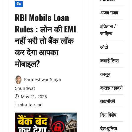
बैंक
अजब गजब
RBI Mobile Loan
इतिहास /
Rules : लोन की EMI
साहित्य
नहीं भरी तो बैंक लॉक
ऑटो
कर देगा आपका
कमाई टिप्स
मोबाइल?
कानून
Parmeshwar Singh
क्राइम/हादसे
Chundwat
May 21, 2026
तकनीकी
1 minute read
दिन विशेष
देश-दुनिया