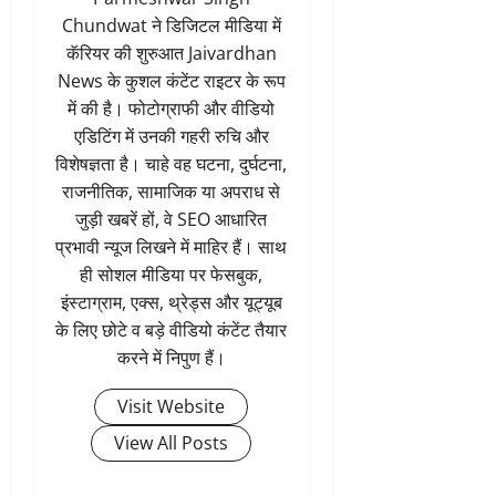
Chundwat ने डिजिटल मीडिया में
कॅरियर की शुरुआत Jaivardhan
News के कुशल कंटेंट राइटर के रूप
में की है। फोटोग्राफी और वीडियो
एडिटिंग में उनकी गहरी रुचि और
विशेषज्ञता है। चाहे वह घटना, दुर्घटना,
राजनीतिक, सामाजिक या अपराध से
जुड़ी खबरें हों, वे SEO आधारित
प्रभावी न्यूज लिखने में माहिर हैं। साथ
ही सोशल मीडिया पर फेसबुक,
इंस्टाग्राम, एक्स, थ्रेड्स और यूट्यूब
के लिए छोटे व बड़े वीडियो कंटेंट तैयार
करने में निपुण हैं।
Visit Website
View All Posts