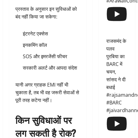
#ArawaliCont
प्रस्ताव के अनुसार इन सुविधाओं को
बंद नहीं किया जा सकेगा:
इंटरनेट एक्सेस
राजसमंद के
इनकमिंग कॉल
पलव
पुरबिया का
SOS और इमरजेंसी फीचर
BARC में
सरकारी अलर्ट और आपदा संदेश
चयन,
सांसद ने दी
यानी अगर ग्राहक EMI नहीं भी
बधाई
चुकाता है, तब भी वह जरूरी सेवाओं से
#rajsamandn
पूरी तरह कटेगा नहीं।
#BARC
#jaivardhann
किन सुविधाओं पर
लग सकती है रोक?