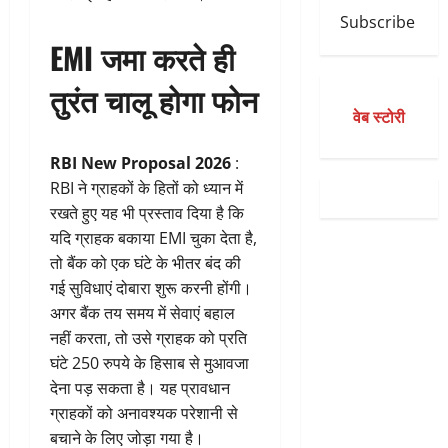
Subscribe
EMI जमा करते ही
तुरंत चालू होगा फोन
वेब स्टोरी
RBI New Proposal 2026
:
RBI ने ग्राहकों के हितों को ध्यान में
रखते हुए यह भी प्रस्ताव दिया है कि
यदि ग्राहक बकाया EMI चुका देता है,
तो बैंक को एक घंटे के भीतर बंद की
गई सुविधाएं दोबारा शुरू करनी होंगी।
अगर बैंक तय समय में सेवाएं बहाल
नहीं करता, तो उसे ग्राहक को प्रति
घंटे 250 रुपये के हिसाब से मुआवजा
देना पड़ सकता है। यह प्रावधान
ग्राहकों को अनावश्यक परेशानी से
बचाने के लिए जोड़ा गया है।