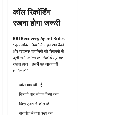
कॉल रिकॉर्डिंग
रखना होगा जरूरी
RBI Recovery Agent Rules
: प्रस्तावित नियमों के तहत अब बैंकों
और फाइनेंस कंपनियों को रिकवरी से
जुड़ी सभी कॉल्स का रिकॉर्ड सुरक्षित
रखना होगा। इसमें यह जानकारी
शामिल होगी:
कॉल कब की गई
कितनी बार संपर्क किया गया
किस एजेंट ने कॉल की
बातचीत में क्या कहा गया