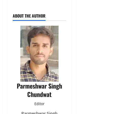
ABOUT THE AUTHOR
Parmeshwar Singh
Chundwat
Editor
Parmeshwar Singh