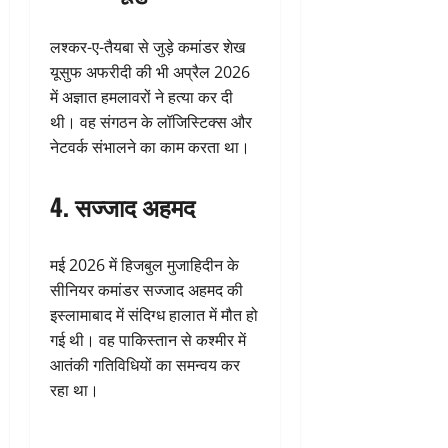
लश्कर-ए-तैयबा से जुड़े कमांडर शेख
यूसुफ अफरीदी की भी अप्रैल 2026
में अज्ञात हमलावरों ने हत्या कर दी
थी। वह संगठन के लॉजिस्टिक्स और
नेटवर्क संभालने का काम करता था।
4. सज्जाद अहमद
मई 2026 में हिजबुल मुजाहिदीन के
सीनियर कमांडर सज्जाद अहमद की
इस्लामाबाद में संदिग्ध हालात में मौत हो
गई थी। वह पाकिस्तान से कश्मीर में
आतंकी गतिविधियों का समन्वय कर
रहा था।