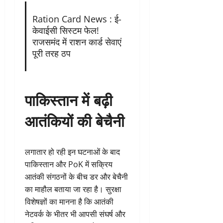
Ration Card News : ई-
केवाईसी सिस्टम फेल!
राजसमंद में राशन कार्ड सेवाएं
पूरी तरह ठप
पाकिस्तान में बढ़ी
आतंकियों की बेचैनी
लगातार हो रही इन घटनाओं के बाद
पाकिस्तान और PoK में सक्रिय
आतंकी संगठनों के बीच डर और बेचैनी
का माहौल बताया जा रहा है। सुरक्षा
विशेषज्ञों का मानना है कि आतंकी
नेटवर्क के भीतर भी आपसी संघर्ष और