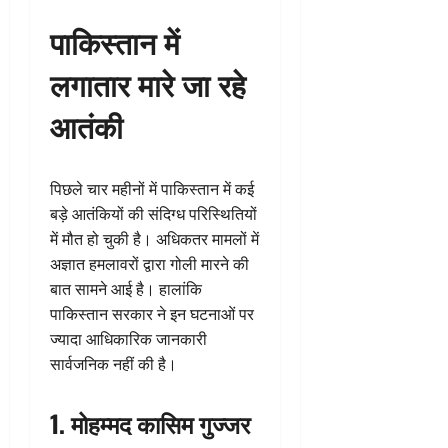
पाकिस्तान में
लगातार मारे जा रहे
आतंकी
पिछले चार महीनों में पाकिस्तान में कई
बड़े आतंकियों की संदिग्ध परिस्थितियों
में मौत हो चुकी है। अधिकतर मामलों में
अज्ञात हमलावरों द्वारा गोली मारने की
बात सामने आई है। हालांकि
पाकिस्तान सरकार ने इन घटनाओं पर
ज्यादा आधिकारिक जानकारी
सार्वजनिक नहीं की है।
1. मोहम्मद कासिम गुज्जर