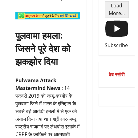
Load
More...
पुलवामा हमला:
जिसने पूरे देश को
Subscribe
झकझोर दिया
वेब स्टोरी
Pulwama Attack
Mastermind News
: 14
फरवरी 2019 को जम्मू-कश्मीर के
पुलवामा जिले में भारत के इतिहास के
सबसे बड़े आतंकी हमलों में से एक को
अंजाम दिया गया था। श्रीनगर-जम्मू
राष्ट्रीय राजमार्ग पर लेथपोरा इलाके में
CRPF के काफिले पर आत्मघाती