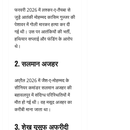
फरवरी 2026 में लश्कर-ए-तैयबा से
जुड़े आतंकी मोहम्मद कासिम गुज्जर की
पेशावर में गोली मारकर हत्या कर दी
गई थी। उस पर आतंकियों की भर्ती,
हथियार सप्लाई और फंडिंग के आरोप
थे।
2. सलमान अजहर
अप्रैल 2026 में जैश-ए-मोहम्मद के
सीनियर कमांडर सलमान अजहर की
बहावलपुर में संदिग्ध परिस्थितियों में
मौत हो गई थी। वह मसूद अजहर का
करीबी माना जाता था।
3. शेख यूसुफ अफरीदी