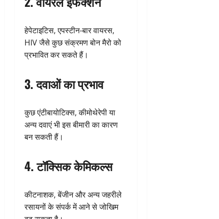
2. वायरल इंफेक्शन
हेपेटाइटिस, एपस्टीन-बार वायरस,
HIV जैसे कुछ संक्रमण बोन मैरो को
प्रभावित कर सकते हैं।
3. दवाओं का प्रभाव
कुछ एंटीबायोटिक्स, कीमोथेरेपी या
अन्य दवाएं भी इस बीमारी का कारण
बन सकती हैं।
4. टॉक्सिक केमिकल्स
कीटनाशक, बेंजीन और अन्य जहरीले
रसायनों के संपर्क में आने से जोखिम