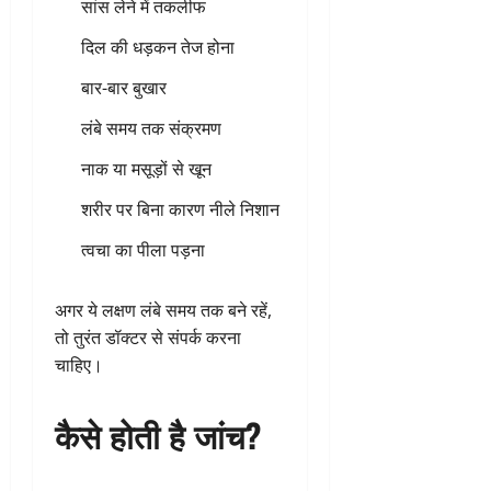
सांस लेने में तकलीफ
दिल की धड़कन तेज होना
बार-बार बुखार
लंबे समय तक संक्रमण
नाक या मसूड़ों से खून
शरीर पर बिना कारण नीले निशान
त्वचा का पीला पड़ना
अगर ये लक्षण लंबे समय तक बने रहें,
तो तुरंत डॉक्टर से संपर्क करना
चाहिए।
कैसे होती है जांच?