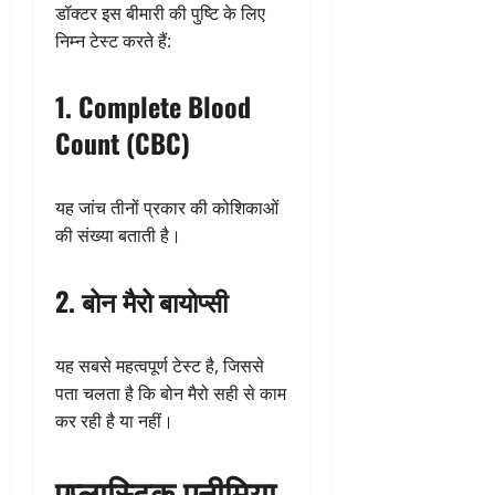
डॉक्टर इस बीमारी की पुष्टि के लिए
निम्न टेस्ट करते हैं:
1. Complete Blood
Count (CBC)
यह जांच तीनों प्रकार की कोशिकाओं
की संख्या बताती है।
2. बोन मैरो बायोप्सी
यह सबसे महत्वपूर्ण टेस्ट है, जिससे
पता चलता है कि बोन मैरो सही से काम
कर रही है या नहीं।
एप्लास्टिक एनीमिया