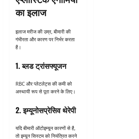
का इलाज
इलाज मरीज की उम्र, बीमारी की
गंभीरता और कारण पर निर्भर करता
है।
1. ब्लड ट्रांसफ्यूजन
RBC और प्लेटलेट्स की कमी को
अस्थायी रूप से पूरा करने के लिए।
2. इम्यूनोसप्रेसिव थेरेपी
यदि बीमारी ऑटोइम्यून कारणों से है,
तो इम्यून सिस्टम को नियंत्रित करने