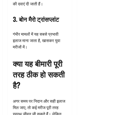
की दवाएं दी जाती हैं।
3. बोन मैरो ट्रांसप्लांट
गंभीर मामलों में यह सबसे प्रभावी
इलाज माना जाता है, खासकर युवा
मरीजों में।
क्या यह बीमारी पूरी
तरह ठीक हो सकती
है?
अगर समय पर निदान और सही इलाज
मिल जाए, तो कई मरीज पूरी तरह
स्वस्थ जीवन जी सकते हैं। लेकिन