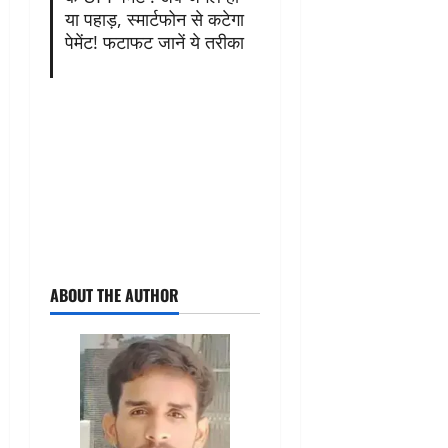
या पहाड़, स्मार्टफोन से कटेगा
पेमेंट! फटाफट जानें ये तरीका
ABOUT THE AUTHOR