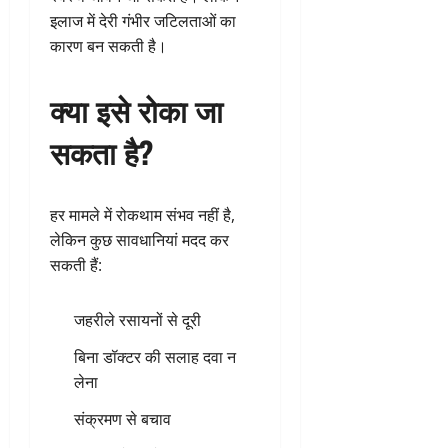
इलाज में देरी गंभीर जटिलताओं का
कारण बन सकती है।
क्या इसे रोका जा
सकता है?
हर मामले में रोकथाम संभव नहीं है,
लेकिन कुछ सावधानियां मदद कर
सकती हैं:
जहरीले रसायनों से दूरी
बिना डॉक्टर की सलाह दवा न
लेना
संक्रमण से बचाव