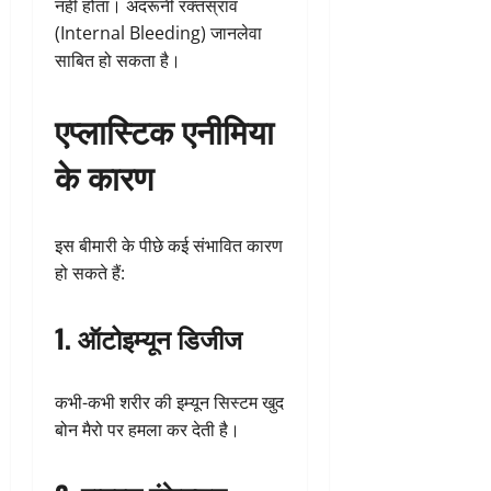
नहीं होता। अंदरूनी रक्तस्राव
(Internal Bleeding) जानलेवा
साबित हो सकता है।
एप्लास्टिक एनीमिया
के कारण
इस बीमारी के पीछे कई संभावित कारण
हो सकते हैं:
1. ऑटोइम्यून डिजीज
कभी-कभी शरीर की इम्यून सिस्टम खुद
बोन मैरो पर हमला कर देती है।