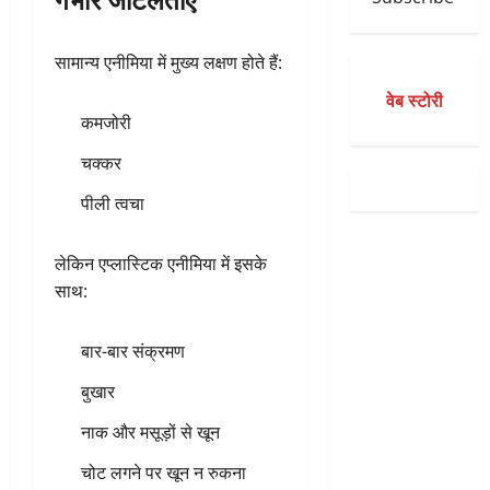
सामान्य एनीमिया में मुख्य लक्षण होते हैं:
वेब स्टोरी
कमजोरी
चक्कर
पीली त्वचा
लेकिन एप्लास्टिक एनीमिया में इसके
साथ:
बार-बार संक्रमण
बुखार
नाक और मसूड़ों से खून
चोट लगने पर खून न रुकना