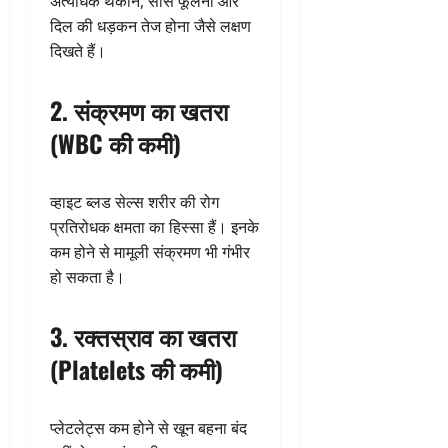
अत्यधिक थकान, सांस फूलना और
दिल की धड़कन तेज होना जैसे लक्षण
दिखते हैं।
2. संक्रमण का खतरा
(WBC की कमी)
व्हाइट ब्लड सेल्स शरीर की रोग
प्रतिरोधक क्षमता का हिस्सा हैं। इनके
कम होने से मामूली संक्रमण भी गंभीर
हो सकता है।
3. रक्तस्राव का खतरा
(Platelets की कमी)
प्लेटलेट्स कम होने से खून बहना बंद