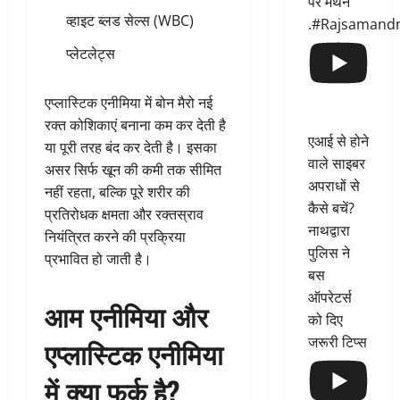
पर मंथन
व्हाइट ब्लड सेल्स (WBC)
.#Rajsamand
प्लेटलेट्स
एप्लास्टिक एनीमिया में बोन मैरो नई
रक्त कोशिकाएं बनाना कम कर देती है
एआई से होने
या पूरी तरह बंद कर देती है। इसका
वाले साइबर
असर सिर्फ खून की कमी तक सीमित
अपराधों से
नहीं रहता, बल्कि पूरे शरीर की
कैसे बचें?
प्रतिरोधक क्षमता और रक्तस्राव
नाथद्वारा
नियंत्रित करने की प्रक्रिया
पुलिस ने
प्रभावित हो जाती है।
बस
ऑपरेटर्स
आम एनीमिया और
को दिए
जरूरी टिप्स
एप्लास्टिक एनीमिया
में क्या फर्क है?