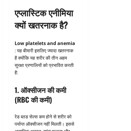
एप्लास्टिक एनीमिया
क्यों खतरनाक है?
Low platelets and anemia
: यह बीमारी इसलिए ज्यादा खतरनाक
है क्योंकि यह शरीर की तीन अहम
सुरक्षा प्रणालियों को प्रभावित करती
है:
1. ऑक्सीजन की कमी
(RBC की कमी)
रेड ब्लड सेल्स कम होने से शरीर को
पर्याप्त ऑक्सीजन नहीं मिलती। इससे