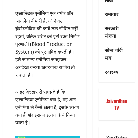
एप्लास्टिक एनीमिया
एक गंभीर और
समाचार
जानलेवा बीमारी है, जो केवल
सरकारी
हीमोग्लोबिन की कमी तक सीमित नहीं
योजना
रहती, बल्कि शरीर की पूरी रक्त निर्माण
प्रणाली (Blood Production
सोना चांदी
System) को प्रभावित करती है।
भाव
इसे सामान्य एनीमिया समझकर
अनदेखा करना खतरनाक साबित हो
स्वास्थ्य
सकता है।
आइए विस्तार से समझते हैं कि
एप्लास्टिक एनीमिया क्या है, यह आम
Jaivardhan
एनीमिया से कैसे अलग है, इसके लक्षण
TV
क्या हैं और इसका इलाज कैसे किया
जाता है।