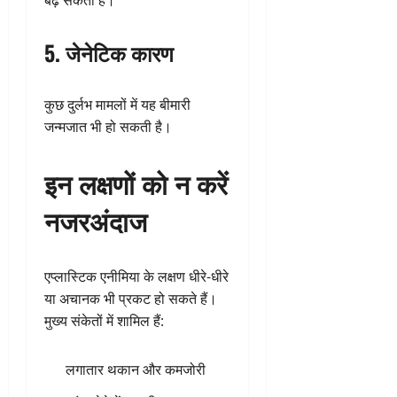
बढ़ सकता है।
5. जेनेटिक कारण
कुछ दुर्लभ मामलों में यह बीमारी
जन्मजात भी हो सकती है।
इन लक्षणों को न करें
नजरअंदाज
एप्लास्टिक एनीमिया के लक्षण धीरे-धीरे
या अचानक भी प्रकट हो सकते हैं।
मुख्य संकेतों में शामिल हैं:
लगातार थकान और कमजोरी