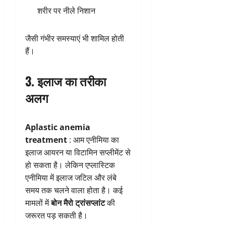
शरीर पर नीले निशान
जैसी गंभीर समस्याएं भी शामिल होती
हैं।
3. इलाज का तरीका
अलग
Aplastic anemia
treatment
: आम एनीमिया का
इलाज आयरन या विटामिन सप्लीमेंट से
हो सकता है। लेकिन एप्लास्टिक
एनीमिया में इलाज जटिल और लंबे
समय तक चलने वाला होता है। कई
मामलों में
बोन मैरो ट्रांसप्लांट
की
जरूरत पड़ सकती है।