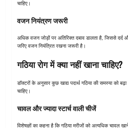
चाहिए।
वजन नियंत्रण जरूरी
अधिक वजन जोड़ों पर अतिरिक्त दबाव डालता है, जिससे दर्द
जरिए वजन नियंत्रित रखना जरूरी है।
गठिया रोग में क्या नहीं खाना चाहिए?
डॉक्टरों के अनुसार कुछ खाद्य पदार्थ गठिया की समस्या को बढ़
चाहिए।
चावल और ज्यादा स्टार्च वाली चीजें
विशेषज्ञों का कहना है कि गठिया मरीजों को अत्यधिक चावल खा