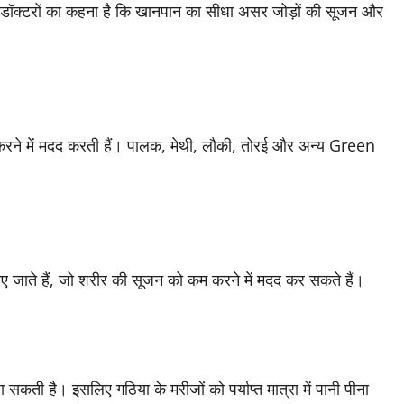
। डॉक्टरों का कहना है कि खानपान का सीधा असर जोड़ों की सूजन और
कम करने में मदद करती हैं। पालक, मेथी, लौकी, तोरई और अन्य Green
ाते हैं, जो शरीर की सूजन को कम करने में मदद कर सकते हैं।
ा सकती है। इसलिए गठिया के मरीजों को पर्याप्त मात्रा में पानी पीना