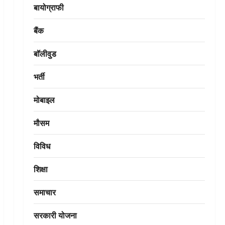
बायोग्राफी
बैंक
बॉलीवुड
भर्ती
मोबाइल
मौसम
विविध
शिक्षा
समाचार
सरकारी योजना