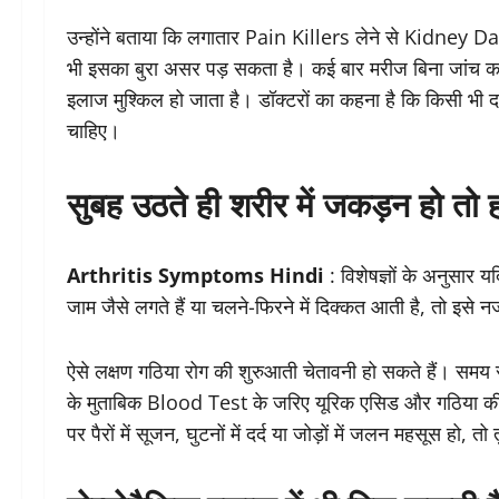
उन्होंने बताया कि लगातार Pain Killers लेने से Kidney 
भी इसका बुरा असर पड़ सकता है। कई बार मरीज बिना जांच करवाए
इलाज मुश्किल हो जाता है। डॉक्टरों का कहना है कि किसी भी
चाहिए।
सुबह उठते ही शरीर में जकड़न हो तो 
Arthritis Symptoms Hindi
: विशेषज्ञों के अनुसार 
जाम जैसे लगते हैं या चलने-फिरने में दिक्कत आती है, तो इसे
ऐसे लक्षण गठिया रोग की शुरुआती चेतावनी हो सकते हैं। समय र
के मुताबिक Blood Test के जरिए यूरिक एसिड और गठिया की
पर पैरों में सूजन, घुटनों में दर्द या जोड़ों में जलन महसूस हो,