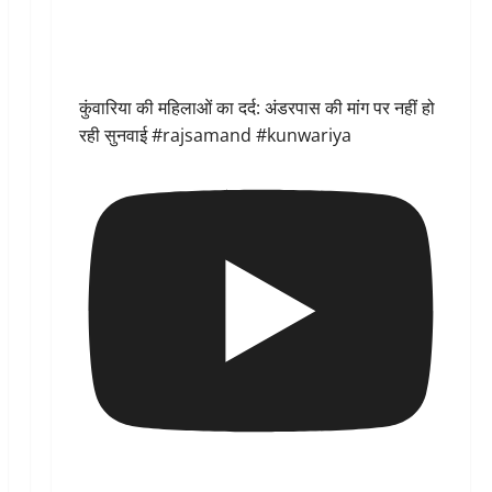
कुंवारिया की महिलाओं का दर्द: अंडरपास की मांग पर नहीं हो
रही सुनवाई #rajsamand #kunwariya