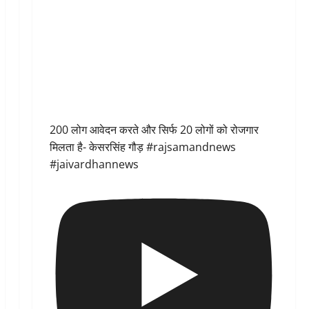
200 लोग आवेदन करते और सिर्फ 20 लोगों को रोजगार
मिलता है- केसरसिंह गौड़ #rajsamandnews
#jaivardhannews