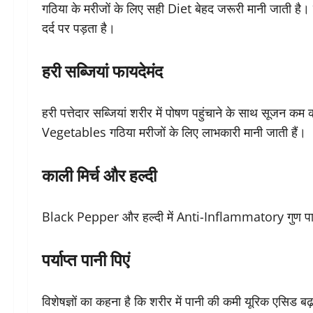
गठिया के मरीजों के लिए सही Diet बेहद जरूरी मानी जाती है
दर्द पर पड़ता है।
हरी सब्जियां फायदेमंद
हरी पत्तेदार सब्जियां शरीर में पोषण पहुंचाने के साथ सूजन 
Vegetables गठिया मरीजों के लिए लाभकारी मानी जाती हैं।
काली मिर्च और हल्दी
Black Pepper और हल्दी में Anti-Inflammatory गुण पाए ज
पर्याप्त पानी पिएं
विशेषज्ञों का कहना है कि शरीर में पानी की कमी यूरिक एसिड बढ़