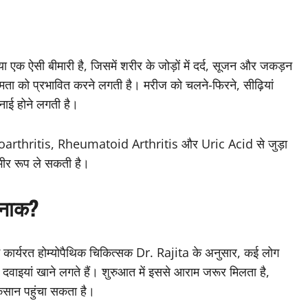
 एक ऐसी बीमारी है, जिसमें शरीर के जोड़ों में दर्द, सूजन और जकड़न
क्षमता को प्रभावित करने लगती है। मरीज को चलने-फिरने, सीढ़ियां
िनाई होने लगती है।
ें Osteoarthritis, Rheumatoid Arthritis और Uric Acid से जुड़ा
भीर रूप ले सकती है।
रनाक?
 कार्यरत होम्योपैथिक चिकित्सक Dr. Rajita के अनुसार, कई लोग
r दवाइयां खाने लगते हैं। शुरुआत में इससे आराम जरूर मिलता है,
कसान पहुंचा सकता है।