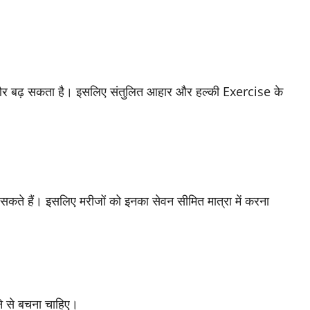
 और बढ़ सकता है। इसलिए संतुलित आहार और हल्की Exercise के
ा सकते हैं। इसलिए मरीजों को इनका सेवन सीमित मात्रा में करना
ने से बचना चाहिए।