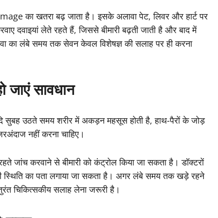
Damage का खतरा बढ़ जाता है। इसके अलावा पेट, लिवर और हार्ट पर
 दवाइयां लेते रहते हैं, जिससे बीमारी बढ़ती जाती है और बाद में
 दवा का लंबे समय तक सेवन केवल विशेषज्ञ की सलाह पर ही करना
हो जाएं सावधान
यदि सुबह उठते समय शरीर में अकड़न महसूस होती है, हाथ-पैरों के जोड़
 नजरअंदाज नहीं करना चाहिए।
हते जांच करवाने से बीमारी को कंट्रोल किया जा सकता है। डॉक्टरों
 स्थिति का पता लगाया जा सकता है। अगर लंबे समय तक खड़े रहने
 तो तुरंत चिकित्सकीय सलाह लेना जरूरी है।