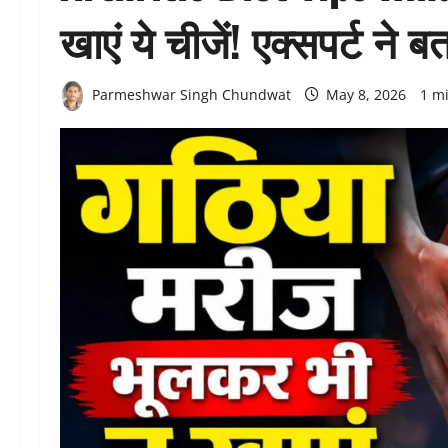
खाएं ये चीजें! एक्सपर्ट न
Parmeshwar Singh Chundwat
May 8, 2026
1 m