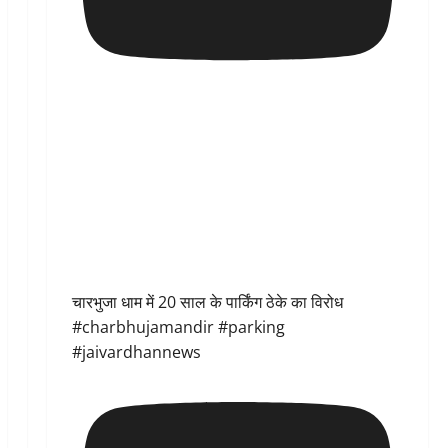
चारभुजा धाम में 20 साल के पार्किंग ठेके का विरोध
#charbhujamandir #parking
#jaivardhannews