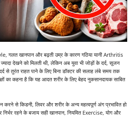
, गलत खानपान और बढ़ती उम्र के कारण गठिया यानी Arthritis
ें ज्यादा देखने को मिलती थी, लेकिन अब युवा भी जोड़ों के दर्द, सूजन
्द से तुरंत राहत पाने के लिए बिना डॉक्टर की सलाह लंबे समय तक
ेषज्ञों का कहना है कि यह आदत शरीर के लिए बेहद नुकसानदायक साबित
ेवन करने से किडनी, लिवर और शरीर के अन्य महत्वपूर्ण अंग प्रभावित हो
 पर निर्भर रहने के बजाय सही खानपान, नियमित Exercise, योग और