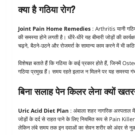
क्या है गठिया रोग?
Joint Pain Home Remedies
: Arthritis यानी गठिया
की समस्या होने लगती है। धीरे-धीरे यह बीमारी जोड़ों की कार्य
चढ़ने, बैठने-उठने और रोजमर्रा के सामान्य काम करने में भी कठ
विशेषज्ञ बताते हैं कि गठिया के कई प्रकार होते हैं, जिनम
गठिया प्रमुख हैं। समय रहते इलाज न मिलने पर यह समस्या गं
बिना सलाह पेन किलर लेना क्यों खत
Uric Acid Diet Plan
: अंबाला शहर नागरिक अस्पताल में
जोड़ों के दर्द से राहत पाने के लिए नियमित रूप से Pain Kille
लेकिन लंबे समय तक इन दवाओं का सेवन शरीर को अंदर से नु