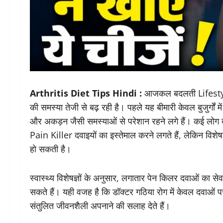
Arthritis Diet Tips Hindi :
आजकल बदलती Lifestyle
की समस्या तेजी से बढ़ रही है। पहले यह बीमारी केवल बुजुर्गों म
और अकड़न जैसी समस्याओं से परेशान रहने लगे हैं। कई लोग दर
Pain Killer दवाइयों का इस्तेमाल करने लगते हैं, लेकिन विश
हो सकती है।
स्वास्थ्य विशेषज्ञों के अनुसार, लगातार पेन किलर दवाओं का स
सकते हैं। यही वजह है कि डॉक्टर गठिया रोग में केवल दवाओं
संतुलित जीवनशैली अपनाने की सलाह देते हैं।