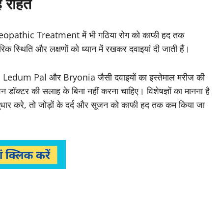
ै राहत
eopathic Treatment में भी गठिया रोग को काफी हद तक
क स्थिति और लक्षणों को ध्यान में रखकर दवाइयां दी जाती हैं।
Tox, Ledum Pal और Bryonia जैसी दवाइयों का इस्तेमाल मरीज की
न डॉक्टर की सलाह के बिना नहीं करना चाहिए। विशेषज्ञों का मानना है
धार करे, तो जोड़ों के दर्द और सूजन को काफी हद तक कम किया जा