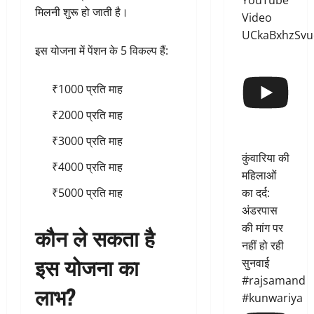
YouTube
मिलनी शुरू हो जाती है।
Video
UCkaBxhzSvu
इस योजना में पेंशन के 5 विकल्प हैं:
₹1000 प्रति माह
₹2000 प्रति माह
₹3000 प्रति माह
कुंवारिया की
₹4000 प्रति माह
महिलाओं
का दर्द:
₹5000 प्रति माह
अंडरपास
की मांग पर
कौन ले सकता है
नहीं हो रही
इस योजना का
सुनवाई
#rajsamand
लाभ?
#kunwariya