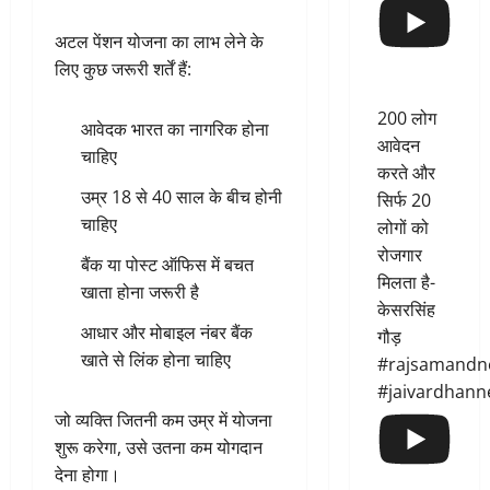
अटल पेंशन योजना का लाभ लेने के
लिए कुछ जरूरी शर्तें हैं:
200 लोग
आवेदक भारत का नागरिक होना
आवेदन
चाहिए
करते और
उम्र 18 से 40 साल के बीच होनी
सिर्फ 20
चाहिए
लोगों को
रोजगार
बैंक या पोस्ट ऑफिस में बचत
मिलता है-
खाता होना जरूरी है
केसरसिंह
आधार और मोबाइल नंबर बैंक
गौड़
खाते से लिंक होना चाहिए
#rajsamandn
#jaivardhann
जो व्यक्ति जितनी कम उम्र में योजना
शुरू करेगा, उसे उतना कम योगदान
देना होगा।