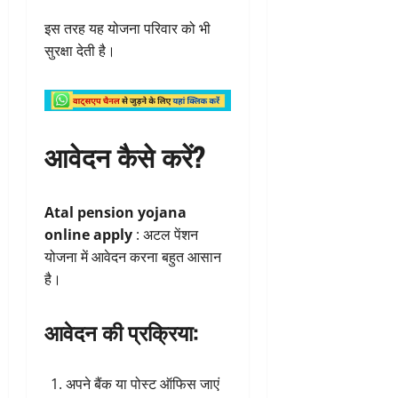
इस तरह यह योजना परिवार को भी
सुरक्षा देती है।
आवेदन कैसे करें?
Atal pension yojana
online apply
: अटल पेंशन
योजना में आवेदन करना बहुत आसान
है।
आवेदन की प्रक्रिया:
अपने बैंक या पोस्ट ऑफिस जाएं