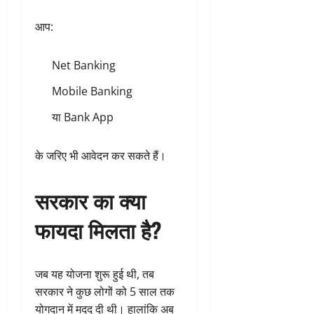
आप:
Net Banking
Mobile Banking
या Bank App
के जरिए भी आवेदन कर सकते हैं।
सरकार का क्या
फायदा मिलता है?
जब यह योजना शुरू हुई थी, तब
सरकार ने कुछ लोगों को 5 साल तक
योगदान में मदद दी थी। हालांकि अब