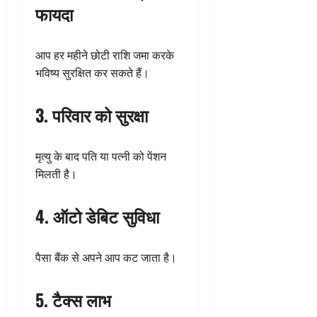
फायदा
आप हर महीने छोटी राशि जमा करके
भविष्य सुरक्षित कर सकते हैं।
3. परिवार को सुरक्षा
मृत्यु के बाद पति या पत्नी को पेंशन
मिलती है।
4. ऑटो डेबिट सुविधा
पैसा बैंक से अपने आप कट जाता है।
5. टैक्स लाभ