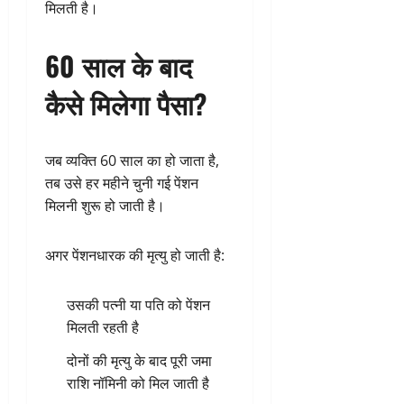
मिलती है।
60 साल के बाद
कैसे मिलेगा पैसा?
जब व्यक्ति 60 साल का हो जाता है,
तब उसे हर महीने चुनी गई पेंशन
मिलनी शुरू हो जाती है।
अगर पेंशनधारक की मृत्यु हो जाती है:
उसकी पत्नी या पति को पेंशन
मिलती रहती है
दोनों की मृत्यु के बाद पूरी जमा
राशि नॉमिनी को मिल जाती है