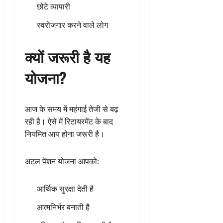
छोटे व्यापारी
स्वरोजगार करने वाले लोग
क्यों जरूरी है यह
योजना?
आज के समय में महंगाई तेजी से बढ़
रही है। ऐसे में रिटायरमेंट के बाद
नियमित आय होना जरूरी है।
अटल पेंशन योजना आपको:
आर्थिक सुरक्षा देती है
आत्मनिर्भर बनाती है