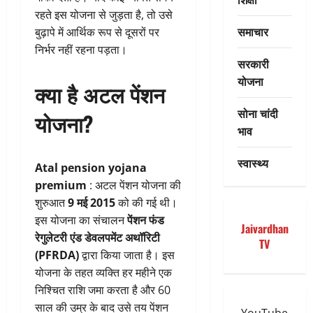
रहते इस योजना से जुड़ता है, तो उसे
समाचार
बुढ़ापे में आर्थिक रूप से दूसरों पर
निर्भर नहीं रहना पड़ता।
सरकारी
योजना
क्या है अटल पेंशन
सोना चांदी
योजना?
भाव
स्वास्थ्य
Atal pension yojana
premium
: अटल पेंशन योजना की
शुरुआत
9 मई 2015
को की गई थी।
इस योजना का संचालन
पेंशन फंड
Jaivardhan
रेगुलेटरी एंड डेवलपमेंट अथॉरिटी
TV
(PFRDA)
द्वारा किया जाता है। इस
योजना के तहत व्यक्ति हर महीने एक
निश्चित राशि जमा करता है और 60
साल की उम्र के बाद उसे तय पेंशन