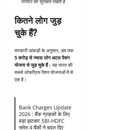
परिवार को सुरक्षित रखती है
कितने लोग जुड़
चुके हैं?
सरकारी आंकड़ों के अनुसार, अब तक
5 करोड़ से ज्यादा लोग अटल पेंशन
योजना से जुड़ चुके हैं
। यह भारत की
सबसे लोकप्रिय पेंशन योजनाओं में से
एक है।
Bank Charges Update
2026 : बैंक ग्राहकों के लिए
बड़ा झटका! SBI-HDFC
समेत 4 बैंकों ने बदल दिए