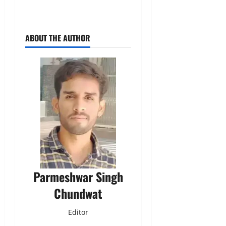
ABOUT THE AUTHOR
Parmeshwar Singh
Chundwat
Editor