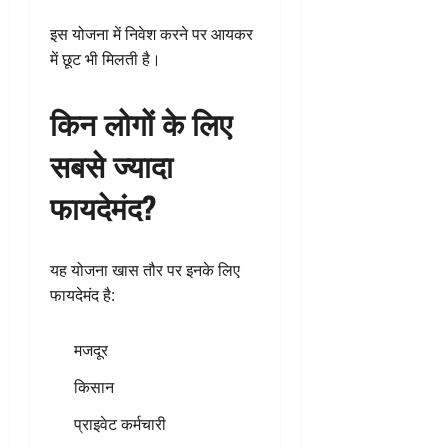
इस योजना में निवेश करने पर आयकर
में छूट भी मिलती है।
किन लोगों के लिए
सबसे ज्यादा
फायदेमंद?
यह योजना खास तौर पर इनके लिए
फायदेमंद है:
मजदूर
किसान
प्राइवेट कर्मचारी