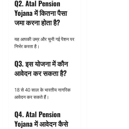
Q2. Atal Pension
Yojana में कितना पैसा
जमा करना होता है?
यह आपकी उम्र और चुनी गई पेंशन पर
निर्भर करता है।
Q3. इस योजना में कौन
आवेदन कर सकता है?
18 से 40 साल के भारतीय नागरिक
आवेदन कर सकते हैं।
Q4. Atal Pension
Yojana में आवेदन कैसे