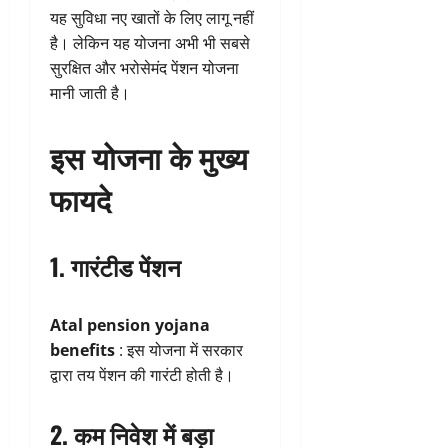
यह सुविधा नए खातों के लिए लागू नहीं
है। लेकिन यह योजना अभी भी सबसे
सुरक्षित और भरोसेमंद पेंशन योजना
मानी जाती है।
इस योजना के मुख्य
फायदे
1. गारंटीड पेंशन
Atal pension yojana
benefits
: इस योजना में सरकार
द्वारा तय पेंशन की गारंटी होती है।
2. कम निवेश में बड़ा