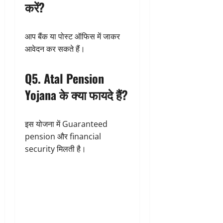
करें?
आप बैंक या पोस्ट ऑफिस में जाकर
आवेदन कर सकते हैं।
Q5. Atal Pension
Yojana के क्या फायदे हैं?
इस योजना में Guaranteed
pension और financial
security मिलती है।