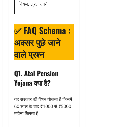
नियम, तुरंत जानें
✅ FAQ Schema :
अक्सर पुछे जाने
वाले प्रश्न
Q1. Atal Pension
Yojana क्या है?
यह सरकार की पेंशन योजना है जिसमें
60 साल के बाद ₹1000 से ₹5000
महीना मिलता है।