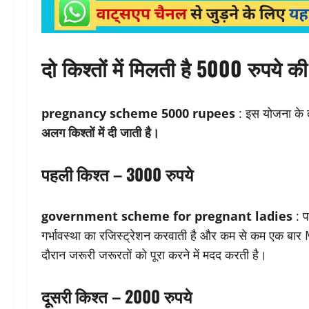
दो किश्तों में मिलती है 5000 रुपये 
pregnancy scheme 5000 rupees
: इस योजना के 
अलग किश्तों में दी जाती है।
पहली किश्त – 3000 रुपये
government scheme for pregnant ladies
: प
गर्भावस्था का रजिस्ट्रेशन करवाती है और कम से कम एक बार
दौरान जरूरी जरूरतों को पूरा करने में मदद करती है।
दूसरी किश्त – 2000 रुपये