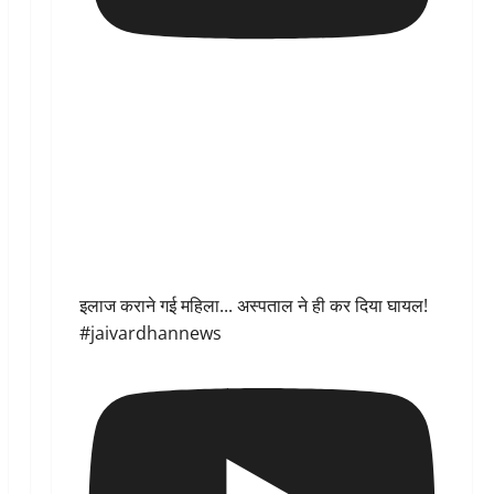
इलाज कराने गई महिला... अस्पताल ने ही कर दिया घायल!
#jaivardhannews