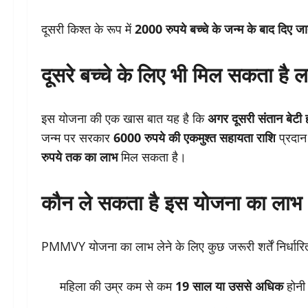
दूसरी किश्त के रूप में
2000 रुपये बच्चे के जन्म के बाद दिए जाते
दूसरे बच्चे के लिए भी मिल सकता है 
इस योजना की एक खास बात यह है कि
अगर दूसरी संतान बेटी 
जन्म पर सरकार
6000 रुपये की एकमुश्त सहायता राशि
प्रदान
रुपये तक का लाभ
मिल सकता है।
कौन ले सकता है इस योजना का लाभ (
PMMVY योजना का लाभ लेने के लिए कुछ जरूरी शर्तें निर्धारित
महिला की उम्र कम से कम
19 साल या उससे अधिक
होनी