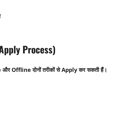
ै
(Apply Process)
और Offline दोनों तरीकों से Apply कर सकती हैं।