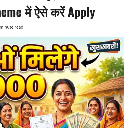
e में ऐसे करें Apply
 minute read