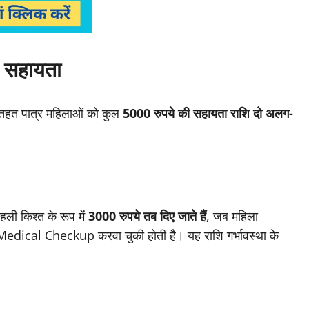
की सहायता
तहत पात्र महिलाओं को कुल
5000 रुपये की सहायता राशि दो अलग-
हली किश्त के रूप में
3000 रुपये तब दिए जाते हैं
, जब महिला
 Medical Checkup करवा चुकी होती है। यह राशि गर्भावस्था के