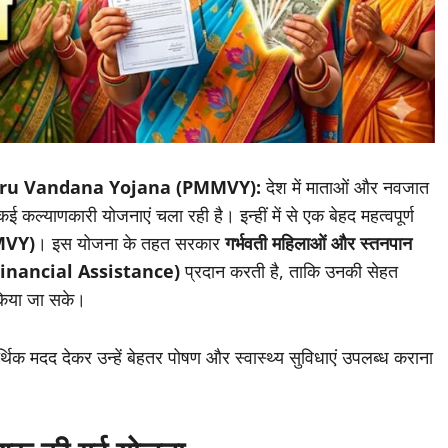
ru Vandana Yojana (PMMVY):
देश में माताओं और नवजात
ई कल्याणकारी योजनाएं चला रही है। इन्हीं में से एक बेहद महत्वपूर्ण
MMVY)
। इस योजना के तहत सरकार
गर्भवती महिलाओं और स्तनपान
ा (Financial Assistance)
प्रदान करती है, ताकि उनकी सेहत
किया जा सके।
र्थिक मदद देकर उन्हें बेहतर पोषण और स्वास्थ्य सुविधाएं उपलब्ध कराना