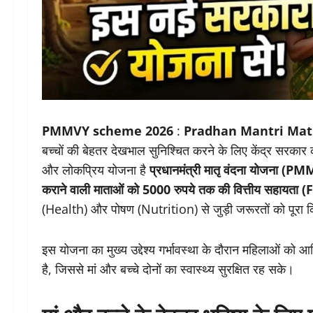
PMMVY scheme 2026
:
Pradhan Mantri Mat
बच्चों की बेहतर देखभाल सुनिश्चित करने के लिए केंद्र सरकार क
और लोकप्रिय योजना है
प्रधानमंत्री मातृ वंदना योजना (P
कराने वाली माताओं को 5000 रुपये तक की वित्तीय सहायत
(Health) और पोषण (Nutrition) से जुड़ी जरूरतों को पूरा 
इस योजना का मुख्य उद्देश्य गर्भावस्था के दौरान महिलाओं को आ
है, जिससे मां और बच्चे दोनों का स्वास्थ्य सुरक्षित रह सके।