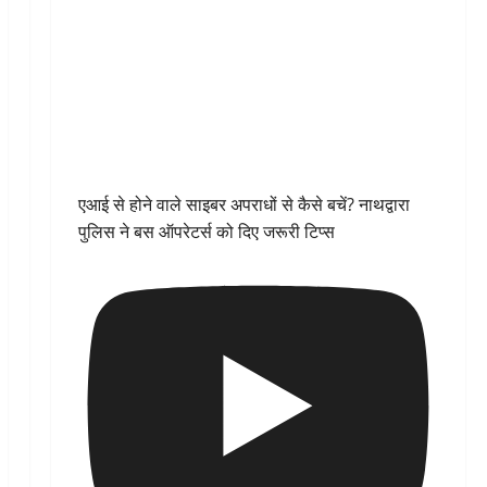
एआई से होने वाले साइबर अपराधों से कैसे बचें? नाथद्वारा
पुलिस ने बस ऑपरेटर्स को दिए जरूरी टिप्स