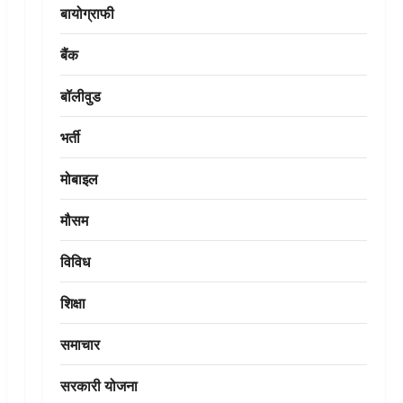
बायोग्राफी
बैंक
बॉलीवुड
भर्ती
मोबाइल
मौसम
विविध
शिक्षा
समाचार
सरकारी योजना