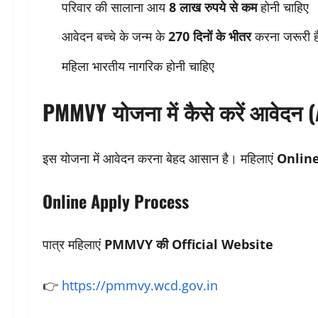
परिवार की सालाना आय
8 लाख रुपये से कम
होनी चाहिए
आवेदन बच्चे के जन्म के
270 दिनों के भीतर
करना जरूरी ह
महिला भारतीय नागरिक होनी चाहिए
PMMVY योजना में कैसे करें आवेदन 
इस योजना में आवेदन करना बेहद आसान है। महिलाएं
Online 
Online Apply Process
पात्र महिलाएं
PMMVY की Official Website
👉
https://pmmvy.wcd.gov.in