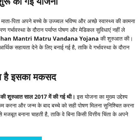
 शुरू की गई योजना
माता-पिता अपने बच्चे के उज्ज्वल भविष्य और अच्छे स्वास्थ्य की कामना
 गर्भावस्था के दौरान पर्याप्त पोषण और मेडिकल सुविधाएं नहीं ले
dhan Mantri Matru Vandana Yojana
की शुरुआत की।
र्थिक सहायता देने के लिए बनाई गई है, ताकि वे गर्भावस्था के दौरान
ा है इसका मकसद
ना की शुरुआत साल 2017 में की गई थी।
इस योजना का मुख्य उद्देश्य
र को कम करना और जन्म के बाद बच्चे को सही पोषण मिलना सुनिश्चित करना
मजबूत बनाना चाहती है, ताकि वे बिना किसी वित्तीय चिंता के अपने