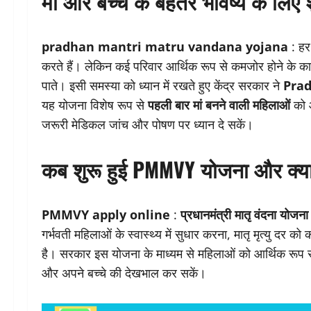
मां और बच्चे के बेहतर भविष्य के लिए
pradhan mantri matru vandana yojana
: हर 
करते हैं। लेकिन कई परिवार आर्थिक रूप से कमजोर होने के कारण
पाते। इसी समस्या को ध्यान में रखते हुए केंद्र सरकार ने
Pra
यह योजना विशेष रूप से
पहली बार मां बनने वाली महिलाओं
को आ
जरूरी मेडिकल जांच और पोषण पर ध्यान दे सकें।
कब शुरू हुई PMMVY योजना और क्य
PMMVY apply online
:
प्रधानमंत्री मातृ वंदना योज
गर्भवती महिलाओं के स्वास्थ्य में सुधार करना, मातृ मृत्यु द
है। सरकार इस योजना के माध्यम से महिलाओं को आर्थिक रूप से 
और अपने बच्चे की देखभाल कर सकें।