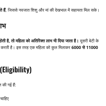
 हैं
, जिससे नवजात शिशु और मां की देखभाल में सहायता मिल सके।
लाभ
होती है, तो महिला को अतिरिक्त लाभ भी दिया जाता है।
दूसरी बेटी के
 करती है। इस तरह एक महिला को कुल मिलाकर
6000 से 11000
Eligibility)
 की गई हैं:
 चाहिए