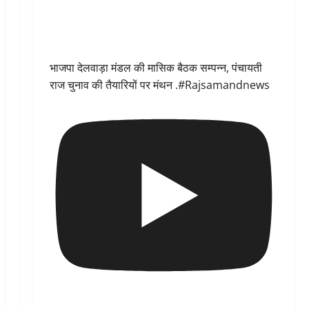
भाजपा देलवाड़ा मंडल की मासिक बैठक सम्पन्न, पंचायती
राज चुनाव की तैयारियों पर मंथन .#Rajsamandnews