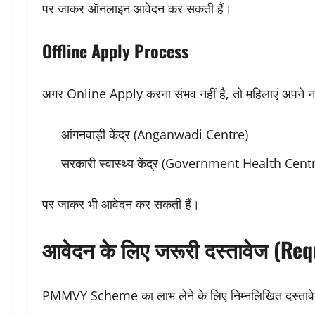
पर जाकर ऑनलाइन आवेदन कर सकती हैं।
Offline Apply Process
अगर Online Apply करना संभव नहीं है, तो महिलाएं अपने 
आंगनवाड़ी केंद्र (Anganwadi Centre)
सरकारी स्वास्थ्य केंद्र (Government Health Cent
पर जाकर भी आवेदन कर सकती हैं।
आवेदन के लिए जरूरी दस्तावेज (R
PMMVY Scheme का लाभ लेने के लिए निम्नलिखित दस्तावेज ज