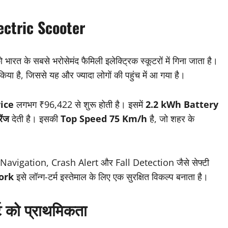
lectric Scooter
 भारत के सबसे भरोसेमंद फैमिली इलेक्ट्रिक स्कूटरों में गिना जाता है।
या है, जिससे यह और ज्यादा लोगों की पहुंच में आ गया है।
ice
लगभग ₹96,422 से शुरू होती है। इसमें
2.2 kWh Battery
ेंज
देती है। इसकी
Top Speed 75 Km/h
है, जो शहर के
Navigation, Crash Alert और Fall Detection जैसे सेफ्टी
ork
इसे लॉन्ग-टर्म इस्तेमाल के लिए एक सुरक्षित विकल्प बनाता है।
ट को प्राथमिकता