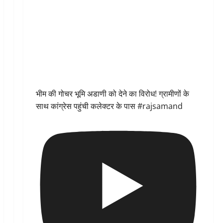
भीम की गोचर भूमि अडाणी को देने का विरोध! ग्रामीणों के
साथ कांग्रेस पहुंची कलेक्टर के पास #rajsamand