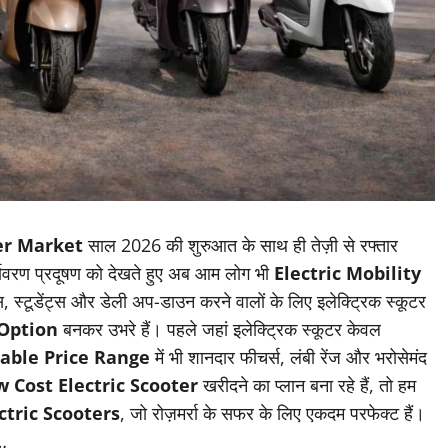
ter Market
साल 2026 की शुरुआत के साथ ही तेज़ी से रफ्तार
पर्यावरण प्रदूषण को देखते हुए अब आम लोग भी
Electric Mobility
 स्टूडेंट्स और डेली अप-डाउन करने वालों के लिए इलेक्ट्रिक स्कूटर
 Option
बनकर उभरे हैं। पहले जहां इलेक्ट्रिक स्कूटर केवल
dable Price Range
में भी शानदार फीचर्स, लंबी रेंज और भरोसेमंद
 Cost Electric Scooter
खरीदने का प्लान बना रहे हैं, तो हम
lectric Scooters
, जो रोज़मर्रा के सफर के लिए एकदम परफेक्ट हैं।
ं…