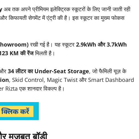
y
अब तक अपने प्रीमियम इलेक्ट्रिक स्कूटरों के लिए जानी जाती रही
और किफायती सेगमेंट में एंट्री की है। इस स्कूटर का मुख्य फोकस
-Showroom)
रखी गई है। यह स्कूटर
2.9kWh और 3.7kWh
123 KM की रेंज
मिलती है।
और
34 लीटर का Under-Seat Storage
, जो फैमिली यूज़ के
ion
, Skid Control, Magic Twist और Smart Dashboard
her Rizta एक शानदार विकल्प है।
और मजबूत बॉडी