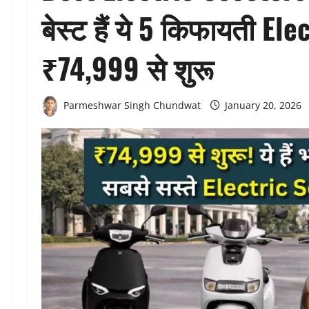
बेस्ट हैं ये 5 किफायती El
₹74,999 से शुरू
Parmeshwar Singh Chundwat
January 20, 2026