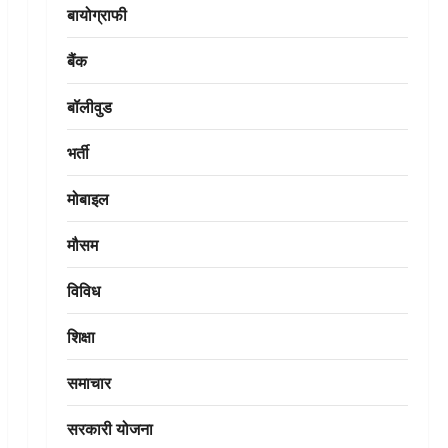
बायोग्राफी
बैंक
बॉलीवुड
भर्ती
मोबाइल
मौसम
विविध
शिक्षा
समाचार
सरकारी योजना