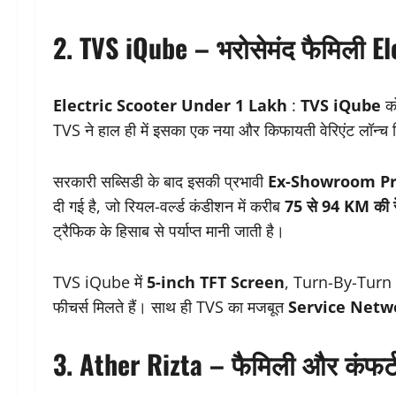
2. TVS iQube – भरोसेमंद फैमिली E
Electric Scooter Under 1 Lakh
:
TVS iQube
को
TVS ने हाल ही में इसका एक नया और किफायती वेरिएंट लॉन्च कि
सरकारी सब्सिडी के बाद इसकी प्रभावी
Ex-Showroom Pr
दी गई है, जो रियल-वर्ल्ड कंडीशन में करीब
75 से 94 KM की र
ट्रैफिक के हिसाब से पर्याप्त मानी जाती है।
TVS iQube में
5-inch TFT Screen
, Turn-By-Turn 
फीचर्स मिलते हैं। साथ ही TVS का मजबूत
Service Netw
3. Ather Rizta – फैमिली और कंफर्