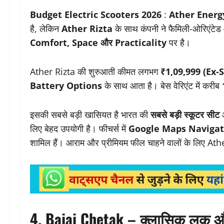
Budget Electric Scooters 2026
:
Ather Energ
है, लेकिन
Ather Rizta
के साथ कंपनी ने फैमिली-ओरिएंटेड 
Comfort, Space और Practicality
पर है।
Ather Rizta की शुरुआती कीमत लगभग
₹1,09,999 (Ex
Battery Options
के साथ आता है। बेस वेरिएंट में करीब
इसकी सबसे बड़ी खासियत है भारत की
सबसे बड़ी स्कूटर सीट
लिए बेहद उपयोगी है। फीचर्स में
Google Maps Navigat
शामिल हैं। आराम और प्रीमियम फील चाहने वालों के लिए At
4. Bajaj Chetak – क्लासिक लुक 