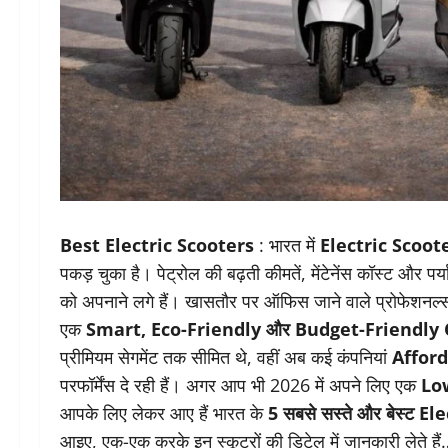
Best Electric Scooters
: भारत में
Electric Scoo
पकड़ चुका है। पेट्रोल की बढ़ती कीमतें, मेंटेनेंस कॉस्ट और 
को अपनाने लगे हैं। खासतौर पर ऑफिस जाने वाले प्रोफेशनल्स,
एक
Smart, Eco-Friendly और Budget-Friendly
प्रीमियम सेगमेंट तक सीमित थे, वहीं अब कई कंपनियां
Affor
परफॉर्मेंस दे रही हैं। अगर आप भी 2026 में अपने लिए एक
Low
आपके लिए लेकर आए हैं भारत के
5 सबसे सस्ते और बेस्ट E
आइए, एक-एक करके इन स्कूटरों की डिटेल में जानकारी लेते है