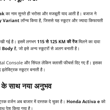
ak
का नाम सुनते ही भरोसा और मजबूती याद आती है। बजाज ने
y Variant
लॉन्च किया है, जिससे यह स्कूटर और ज्यादा किफायती
रखी गई है। इसमें लगभग
115 से 125 KM की रेंज
मिलने का दावा
l Body
है, जो इसे अन्य स्कूटरों से अलग बनाती है।
al Console और सिंपल लेकिन क्लासी फीचर्स दिए गए हैं। इसका
 इलेक्ट्रिक स्कूटर बनाती है।
ी के साथ नया अनुभव
्रिक वर्जन अब बाजार में दस्तक दे चुका है।
Honda Activa e
को
ाथ पेश किया गया है।