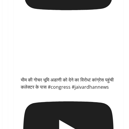
भीम की गोचर भूमि अडाणी को देने का विरोध! कांग्रेस पहुंची
कलेक्टर के पास #congress #jaivardhannews