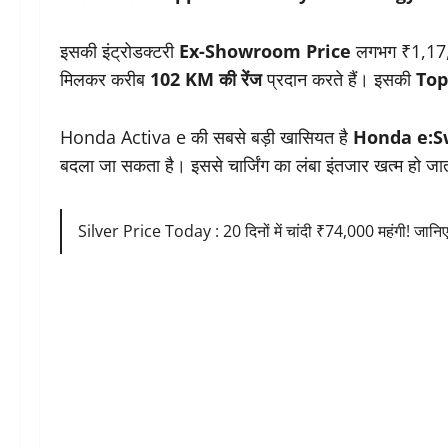
इसकी इंट्रोडक्टरी
Ex-Showroom Price
लगभग ₹1,17,000
मिलकर करीब
102 KM की रेंज
प्रदान करते हैं। इसकी
Top
Honda Activa e की सबसे बड़ी खासियत है
Honda e:S
बदला जा सकता है। इससे चार्जिंग का लंबा इंतजार खत्म हो जाता
Silver Price Today : 20 दिनों में चांदी ₹74,000 महंगी! जानिए