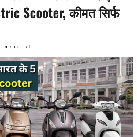
ectric Scooter, कीमत सिर्फ
1 minute read