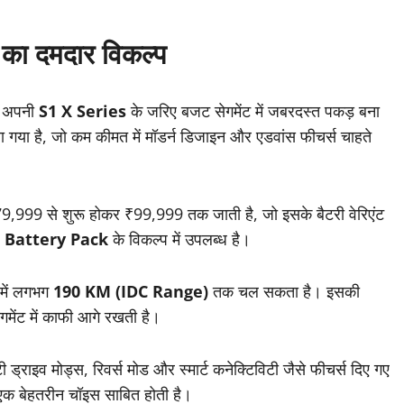
ज का दमदार विकल्प
 अपनी
S1 X Series
के जरिए बजट सेगमेंट में जबरदस्त पकड़ बना
 गया है, जो कम कीमत में मॉडर्न डिजाइन और एडवांस फीचर्स चाहते
,999 से शुरू होकर ₹99,999 तक जाती है, जो इसके बैटरी वेरिएंट
Battery Pack
के विकल्प में उपलब्ध है।
 में लगभग
190 KM (IDC Range)
तक चल सकता है। इसकी
गमेंट में काफी आगे रखती है।
टी ड्राइव मोड्स, रिवर्स मोड और स्मार्ट कनेक्टिविटी जैसे फीचर्स दिए गए
 एक बेहतरीन चॉइस साबित होती है।