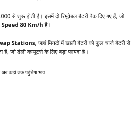
 से शुरू होती है। इसमें दो रिमूवेबल बैटरी पैक दिए गए हैं, जो
 Speed 80 Km/h
है।
wap Stations
, जहां मिनटों में खाली बैटरी को फुल चार्ज बैटरी से
 है, जो डेली कम्यूटर्स के लिए बड़ा फायदा है।
 अब कहां तक पहुंचेगा भाव