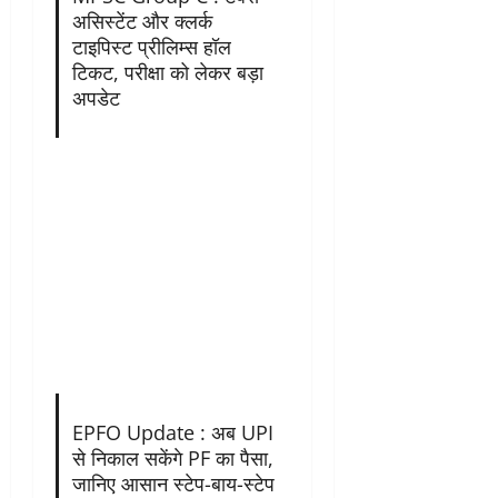
असिस्टेंट और क्लर्क
टाइपिस्ट प्रीलिम्स हॉल
टिकट, परीक्षा को लेकर बड़ा
अपडेट
EPFO Update : अब UPI
से निकाल सकेंगे PF का पैसा,
जानिए आसान स्टेप-बाय-स्टेप