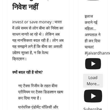
निवेश नहीं
इलाज
invest or save money : भारत
कराने गई
में लंबे समय से लोग बीमा को निवेश का
महिला...
साधन मानते आ रहे थे। लेकिन अब
अस्पताल ने
यह मानसिकता बदल रही है। लोग अब
ही कर दिया
यह समझने लगे हैं कि बीमा का असली
घायल!
उद्देश्य सुरक्षा है, न कि वेल्थ
#jaivardhann
क्रिएशन।
क्यों बदल रही है सोच?
Load
More...
नए टैक्स रिजीम के तहत बीमा
प्रीमियम पर टैक्स डिडक्शन खत्म
कर दिया गया है।
पारंपरिक एंडोमेंट पॉलिसी और
Subscribe