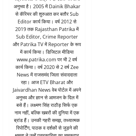
अनुभव है। 2005 में Dainik Bhakar
से कॅरियर की शुरुआत कर बतौर Sub
Editor कार्य किया। वर्ष 2012 से
2019 तक Rajasthan Patrika में
Sub Editor, Crime Reporter
और Patrika TV में Reporter के रूप
में कार्य किया। डिजिटल मीडिया
www.patrika.com पर भी 2 वर्ष
कार्य किया। वर्ष 2020 से 2 वर्ष Zee
News में राजसमंद जिला संवाददाता
रहा। आज ETV Bharat और
Jaivardhan News वेब पोर्टल में अपने
अनुभव और ज्ञान से आमजन के दिल में
बसे हैं। लक्ष्मण सिंह राठौड़ सिर्फ एक
नाम नहीं, बल्कि खबरों की दुनिया में एक
ब्रांड हैं। उनकी गहरी समझ, तथ्यात्मक
रिपोर्टिंग, पाठक व दर्शकों से जुड़ने की
क्षमता ने उन्हें पत्रकारिता का चमकदार