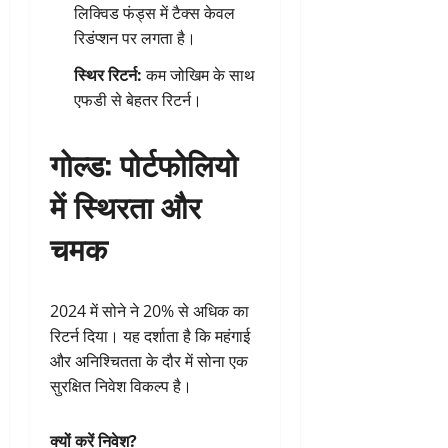
लिक्विड फंड्स में टैक्स केवल
रिडंप्शन पर लगता है।
स्थिर रिटर्न:
कम जोखिम के साथ
एफडी से बेहतर रिटर्न।
गोल्ड: पोर्टफोलियो
में स्थिरता और
चमक
2024 में सोने ने 20% से अधिक का
रिटर्न दिया। यह दर्शाता है कि महंगाई
और अनिश्चितता के दौर में सोना एक
सुरक्षित निवेश विकल्प है।
क्यों करें निवेश?