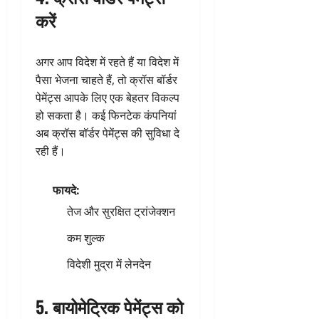
करें
अगर आप विदेश में रहते हैं या विदेश में
पैसा भेजना चाहते हैं, तो क्रॉस बॉर्डर
पेमेंट्स आपके लिए एक बेहतर विकल्प
हो सकता है। कई फिनटेक कंपनियां
अब क्रॉस बॉर्डर पेमेंट्स की सुविधा दे
रही हैं।
फायदे:
तेज और सुरक्षित ट्रांजेक्शन
कम शुल्क
विदेशी मुद्रा में लेनदेन
5.
बायोमेट्रिक पेमेंट्स को