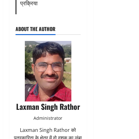
प्रक्रिया
ABOUT THE AUTHOR
Laxman Singh Rathor
Administrator
Laxman Singh Rathor को
पत्रकारिता के क्षेत्र में दो दशक का लंबा