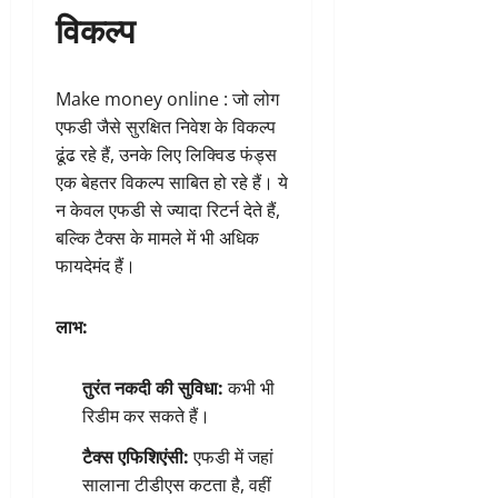
विकल्प
Make money online : जो लोग
एफडी जैसे सुरक्षित निवेश के विकल्प
ढूंढ रहे हैं, उनके लिए लिक्विड फंड्स
एक बेहतर विकल्प साबित हो रहे हैं। ये
न केवल एफडी से ज्यादा रिटर्न देते हैं,
बल्कि टैक्स के मामले में भी अधिक
फायदेमंद हैं।
लाभ:
तुरंत नकदी की सुविधा:
कभी भी
रिडीम कर सकते हैं।
टैक्स एफिशिएंसी:
एफडी में जहां
सालाना टीडीएस कटता है, वहीं