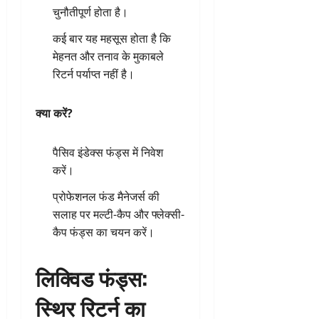
चुनौतीपूर्ण होता है।
कई बार यह महसूस होता है कि
मेहनत और तनाव के मुकाबले
रिटर्न पर्याप्त नहीं है।
क्या करें?
पैसिव इंडेक्स फंड्स में निवेश
करें।
प्रोफेशनल फंड मैनेजर्स की
सलाह पर मल्टी-कैप और फ्लेक्सी-
कैप फंड्स का चयन करें।
लिक्विड फंड्स:
स्थिर रिटर्न का