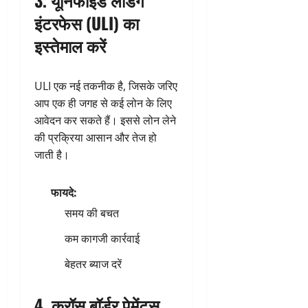
इंटरफेस (ULI) का
इस्तेमाल करें
ULI एक नई तकनीक है, जिसके जरिए
आप एक ही जगह से कई लोन के लिए
आवेदन कर सकते हैं। इससे लोन लेने
की प्रक्रिया आसान और तेज हो
जाती है।
फायदे:
समय की बचत
कम कागजी कार्रवाई
बेहतर ब्याज दरें
4.
क्रॉस बॉर्डर पेमेंट्स