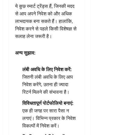
ये कुछ स्मार्ट ट्रेंड्स हैं, जिनकी मदद
से आप अपने निवेश को और अधिक
लाभदायक बना सकते हैं। हालांकि,
निवेश करने से पहले किसी विशेषज्ञ से
सलाह लेना जरूरी है।
अन्य सुझाव:
लंबी अवधि के लिए निवेश करें:
जितनी लंबी अवधि के लिए आप
निवेश करेंगे, उतना ही ज्यादा
रिटर्न मिलने की संभावना है।
विविधतापूर्ण पोर्टफोलियो बनाएं:
एक ही जगह पर सारा पैसा न
लगाएं। विभिन्न प्रकार के निवेश
विकल्पों में निवेश करें।