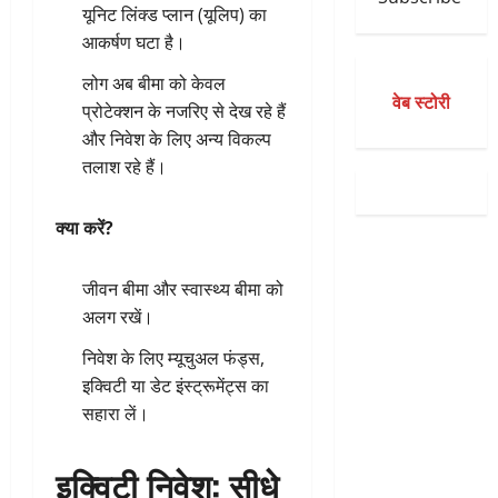
यूनिट लिंक्ड प्लान (यूलिप) का
आकर्षण घटा है।
लोग अब बीमा को केवल
वेब स्टोरी
प्रोटेक्शन के नजरिए से देख रहे हैं
और निवेश के लिए अन्य विकल्प
तलाश रहे हैं।
क्या करें?
जीवन बीमा और स्वास्थ्य बीमा को
अलग रखें।
निवेश के लिए म्यूचुअल फंड्स,
इक्विटी या डेट इंस्ट्रूमेंट्स का
सहारा लें।
इक्विटी निवेश: सीधे