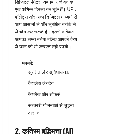
डिजिटल पेमेंट्स अब हमारे जीवन का
एक अभिन्न हिस्सा बन चुके हैं। UPI,
वॉलेट्स और अन्य डिजिटल माध्यमों से
आप आसानी से और सुरक्षित तरीके से
लेनदेन कर सकते हैं। इससे न केवल
आपका समय बचेगा बल्कि आपको कैश
ले जाने की भी जरूरत नहीं पड़ेगी।
फायदे:
सुरक्षित और सुविधाजनक
कैशलेस लेनदेन
कैशबैक और ऑफर्स
सरकारी योजनाओं से जुड़ना
आसान
2.
कृत्रिम बुद्धिमत्ता (AI)