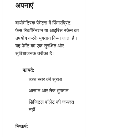
अपनाएं
बायोमेट्रिक पेमेंट्स में फिंगरप्रिंट,
फेस रिकॉग्निशन या आइरिस स्कैन का
उपयोग करके भुगतान किया जाता है।
यह पेमेंट का एक सुरक्षित और
सुविधाजनक तरीका है।
फायदे:
उच्च स्तर की सुरक्षा
आसान और तेज भुगतान
डिजिटल वॉलेट की जरूरत
नहीं
निष्कर्ष: