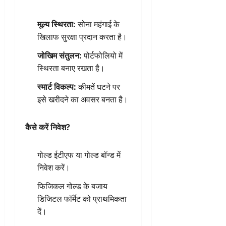
मूल्य स्थिरता:
सोना महंगाई के
खिलाफ सुरक्षा प्रदान करता है।
जोखिम संतुलन:
पोर्टफोलियो में
स्थिरता बनाए रखता है।
स्मार्ट विकल्प:
कीमतें घटने पर
इसे खरीदने का अवसर बनता है।
कैसे करें निवेश?
गोल्ड ईटीएफ या गोल्ड बॉन्ड में
निवेश करें।
फिजिकल गोल्ड के बजाय
डिजिटल फॉर्मेट को प्राथमिकता
दें।