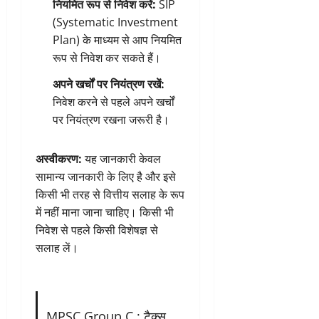
नियमित रूप से निवेश करें:
SIP
(Systematic Investment
Plan) के माध्यम से आप नियमित
रूप से निवेश कर सकते हैं।
अपने खर्चों पर नियंत्रण रखें:
निवेश करने से पहले अपने खर्चों
पर नियंत्रण रखना जरूरी है।
अस्वीकरण:
यह जानकारी केवल
सामान्य जानकारी के लिए है और इसे
किसी भी तरह से वित्तीय सलाह के रूप
में नहीं माना जाना चाहिए। किसी भी
निवेश से पहले किसी विशेषज्ञ से
सलाह लें।
MPSC Group C : टैक्स