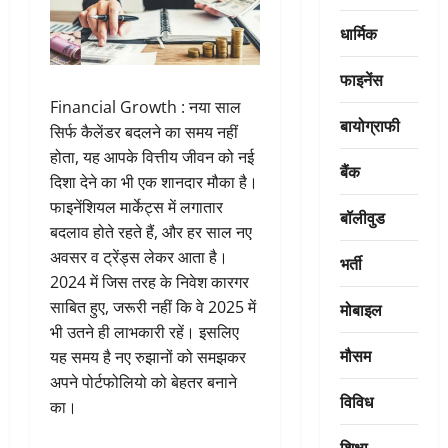
धार्मिक
फाइनेंस
Financial Growth : नया साल
बायोग्राफी
सिर्फ कैलेंडर बदलने का समय नहीं
होता, यह आपके वित्तीय जीवन को नई
बैंक
दिशा देने का भी एक शानदार मौका है।
फाइनेंशियल मार्केट्स में लगातार
बॉलीवुड
बदलाव होते रहते हैं, और हर साल नए
अवसर व ट्रेंड्स लेकर आता है।
भर्ती
2024 में जिस तरह के निवेश कारगर
साबित हुए, जरूरी नहीं कि वे 2025 में
मोबाइल
भी उतने ही लाभकारी रहें। इसलिए
मौसम
यह समय है नए रुझानों को समझकर
अपने पोर्टफोलियो को बेहतर बनाने
विविध
का।
शिक्षा