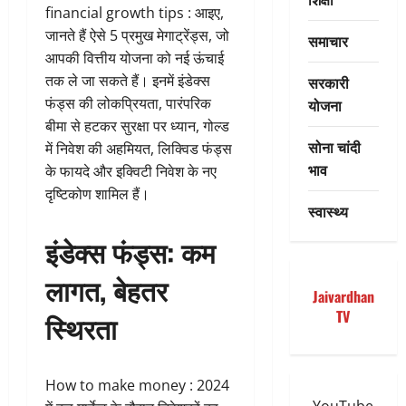
financial growth tips : आइए,
जानते हैं ऐसे 5 प्रमुख मेगाट्रेंड्स, जो
समाचार
आपकी वित्तीय योजना को नई ऊंचाई
तक ले जा सकते हैं। इनमें इंडेक्स
सरकारी
फंड्स की लोकप्रियता, पारंपरिक
योजना
बीमा से हटकर सुरक्षा पर ध्यान, गोल्ड
सोना चांदी
में निवेश की अहमियत, लिक्विड फंड्स
भाव
के फायदे और इक्विटी निवेश के नए
दृष्टिकोण शामिल हैं।
स्वास्थ्य
इंडेक्स फंड्स: कम
लागत, बेहतर
Jaivardhan
TV
स्थिरता
How to make money : 2024