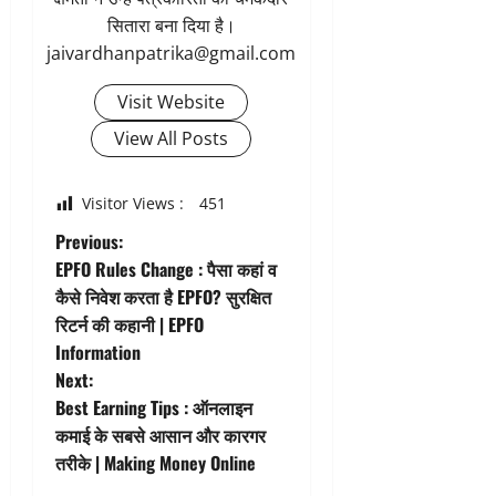
सितारा बना दिया है।
jaivardhanpatrika@gmail.com
Visit Website
View All Posts
Visitor Views :
451
P
Previous:
EPFO Rules Change : पैसा कहां व
o
कैसे निवेश करता है EPFO? सुरक्षित
रिटर्न की कहानी | EPFO
s
Information
t
Next:
Best Earning Tips : ऑनलाइन
n
कमाई के सबसे आसान और कारगर
तरीके | Making Money Online
a