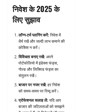
निवेश के 2025 के
लिए सुझाव
लॉन्ग-टर्म प्लानिंग करें:
निवेश में
धैर्य रखें और जल्दी लाभ कमाने की
कोशिश न करें।
विविधता बनाए रखें:
अपने
पोर्टफोलियो में इंडेक्स फंड्स,
गोल्ड और लिक्विड फंड्स का
संतुलन रखें।
बाजार पर नजर रखें:
हर निवेश
को समय-समय पर रिव्यू करें।
प्रोफेशनल सलाह लें:
यदि आप
बाजार की जटिलताओं को समझने