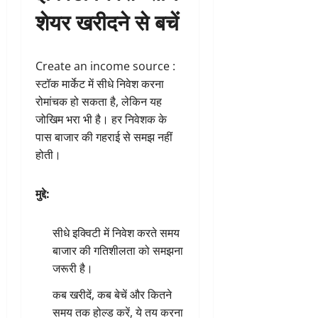
शेयर खरीदने से बचें
Create an income source :
स्टॉक मार्केट में सीधे निवेश करना
रोमांचक हो सकता है, लेकिन यह
जोखिम भरा भी है। हर निवेशक के
पास बाजार की गहराई से समझ नहीं
होती।
मुद्दे:
सीधे इक्विटी में निवेश करते समय
बाजार की गतिशीलता को समझना
जरूरी है।
कब खरीदें, कब बेचें और कितने
समय तक होल्ड करें, ये तय करना