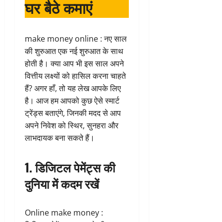
घर बैठे कमाएं
make money online : नए साल
की शुरुआत एक नई शुरुआत के साथ
होती है। क्या आप भी इस साल अपने
वित्तीय लक्ष्यों को हासिल करना चाहते
हैं? अगर हाँ, तो यह लेख आपके लिए
है। आज हम आपको कुछ ऐसे स्मार्ट
ट्रेंड्स बताएंगे, जिनकी मदद से आप
अपने निवेश को स्थिर, सुनहरा और
लाभदायक बना सकते हैं।
1.
डिजिटल पेमेंट्स की
दुनिया में कदम रखें
Online make money :