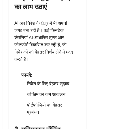
का लाभ उठाएं
AI अब निवेश के क्षेत्र में भी अपनी
जगह बना रही है। कई फिनटेक
कंपनियां AI-आधारित टूल्स और
प्लेटफॉर्म विकसित कर रही हैं, जो
निवेशकों को बेहतर निर्णय लेने में मदद
करते हैं।
फायदे:
निवेश के लिए बेहतर सुझाव
जोखिम का कम आकलन
पोर्टफोलियो का बेहतर
प्रबंधन
3.
यूनिफाइड लेंडिंग