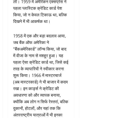
ली। 1959 में अमेरिकन एक्सप्रेस ने
पहला प्लास्टिक क्रेडिट कार्ड पेश
किया, जो न केवल टिकाऊ था, बल्कि
दिखने में भी आकर्षक था।
1958 में एक और बड़ा बदलाव आया,
जब बैंक ऑफ अमेरिका ने
“बैंकअमेरिकार्ड” लॉन्च किया, जो बाद
में वीजा के नाम से मशहूर हुआ। यह
पहला ऐसा क्रेडिट कार्ड था, जिसे कई
तरह के व्यापारियों ने स्वीकार करना
शुरू किया। 1966 में मास्टरचार्ज
(अब मास्टरकार्ड) ने भी बाजार में कदम
रखा। इन कार्ड्स ने क्रेडिट की
अवधारणा को और व्यापक बनाया,
क्योंकि अब लोग न सिर्फ रेस्तरां, बल्कि
दुकानों, होटलों, और यहां तक कि
अंतरराष्ट्रीय यात्राओं में भी इनका