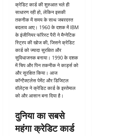
क्रेडिट कार्ड की शुरुआत भले ही
साधारण रही हो, लेकिन इसकी
तकनीक में समय के साथ जबरदस्त
बदलाव आए। 1960 के दशक में IBM
के इंजीनियर फॉरेस्ट पैरी ने मैग्नेटिक
स्ट्रिप की खोज की, जिसने क्रेडिट
कार्ड को ज्यादा सुरक्षित और
सुविधाजनक बनाया। 1990 के दशक
में चिप और पिन तकनीक ने कार्ड्स को
और सुरक्षित किया। आज
कॉन्टैक्टलेस पेमेंट और डिजिटल
वॉलेट्स ने क्रेडिट कार्ड के इस्तेमाल
को और आसान बना दिया है।
दुनिया का सबसे
महंगा क्रेडिट कार्ड