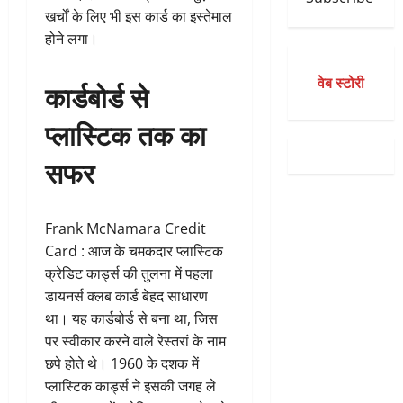
खर्चों के लिए भी इस कार्ड का इस्तेमाल
होने लगा।
वेब स्टोरी
कार्डबोर्ड से
प्लास्टिक तक का
सफर
Frank McNamara Credit
Card : आज के चमकदार प्लास्टिक
क्रेडिट कार्ड्स की तुलना में पहला
डायनर्स क्लब कार्ड बेहद साधारण
था। यह कार्डबोर्ड से बना था, जिस
पर स्वीकार करने वाले रेस्तरां के नाम
छपे होते थे। 1960 के दशक में
प्लास्टिक कार्ड्स ने इसकी जगह ले