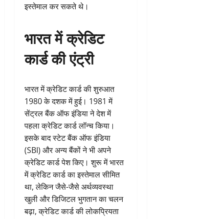
इस्तेमाल कर सकते थे।
भारत में क्रेडिट
कार्ड की एंट्री
भारत में क्रेडिट कार्ड की शुरुआत
1980 के दशक में हुई। 1981 में
सेंट्रल बैंक ऑफ इंडिया ने देश में
पहला क्रेडिट कार्ड लॉन्च किया।
इसके बाद स्टेट बैंक ऑफ इंडिया
(SBI) और अन्य बैंकों ने भी अपने
क्रेडिट कार्ड पेश किए। शुरू में भारत
में क्रेडिट कार्ड का इस्तेमाल सीमित
था, लेकिन जैसे-जैसे अर्थव्यवस्था
खुली और डिजिटल भुगतान का चलन
बढ़ा, क्रेडिट कार्ड की लोकप्रियता