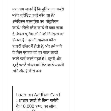
क्या आप जानते हैं कि दुनिया का सबसे
महंगा क्रेडिट कार्ड कौन सा है?
अमेरिकन एक्सप्रेस का “सेंटुरियन
कार्ड,” जिसे ब्लैक कार्ड भी कहा जाता
है, केवल चुनिंदा लोगों को निमंत्रण पर
मिलता है। इसकी सालाना फीस
हजारों डॉलर में होती है, और इसे पाने
के लिए ग्राहक को हर साल लाखों
रुपये खर्च करने पड़ते हैं। दूसरी ओर,
दुबई फर्स्ट रॉयल क्रेडिट कार्ड असली
सोने और हीरों से बना
Loan on Aadhar Card
: आधार कार्ड से बिना गारंटी
के 10,000 रुपए का लोन,