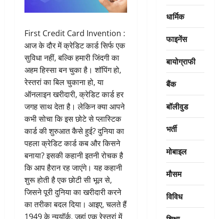
धार्मिक
First Credit Card Invention :
फाइनेंस
आज के दौर में क्रेडिट कार्ड सिर्फ एक
सुविधा नहीं, बल्कि हमारी जिंदगी का
बायोग्राफी
अहम हिस्सा बन चुका है। शॉपिंग हो,
रेस्तरां का बिल चुकाना हो, या
बैंक
ऑनलाइन खरीदारी, क्रेडिट कार्ड हर
बॉलीवुड
जगह साथ देता है। लेकिन क्या आपने
कभी सोचा कि इस छोटे से प्लास्टिक
भर्ती
कार्ड की शुरुआत कैसे हुई? दुनिया का
पहला क्रेडिट कार्ड कब और किसने
मोबाइल
बनाया? इसकी कहानी इतनी रोचक है
कि आप हैरान रह जाएंगे। यह कहानी
मौसम
शुरू होती है एक छोटी सी भूल से,
जिसने पूरी दुनिया का खरीदारी करने
विविध
का तरीका बदल दिया। आइए, चलते हैं
1949 के न्यूयॉर्क, जहां एक रेस्तरां में
शिक्षा