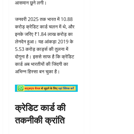
आसमान छूने लगी।
जनवरी 2025 तक भारत में 10.88
करोड़ क्रेडिट कार्ड चलन में थे, और
इनके जरिए ₹1.84 लाख करोड़ का
लेनदेन हुआ। यह आंकड़ा 2019 के
5.53 करोड़ कार्ड्स की तुलना में
दोगुना है। इससे साफ है कि क्रेडिट
कार्ड अब भारतीयों की जिंदगी का
अभिन्न हिस्सा बन चुका है।
क्रेडिट कार्ड की
तकनीकी क्रांति