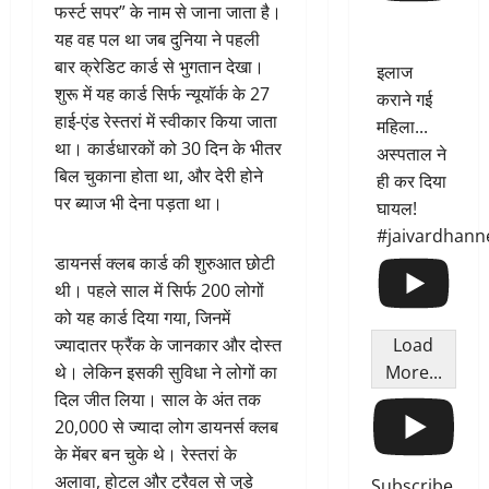
फर्स्ट सपर” के नाम से जाना जाता है।
यह वह पल था जब दुनिया ने पहली
बार क्रेडिट कार्ड से भुगतान देखा।
इलाज
शुरू में यह कार्ड सिर्फ न्यूयॉर्क के 27
कराने गई
हाई-एंड रेस्तरां में स्वीकार किया जाता
महिला...
था। कार्डधारकों को 30 दिन के भीतर
अस्पताल ने
बिल चुकाना होता था, और देरी होने
ही कर दिया
पर ब्याज भी देना पड़ता था।
घायल!
#jaivardhann
डायनर्स क्लब कार्ड की शुरुआत छोटी
थी। पहले साल में सिर्फ 200 लोगों
को यह कार्ड दिया गया, जिनमें
ज्यादातर फ्रैंक के जानकार और दोस्त
Load
थे। लेकिन इसकी सुविधा ने लोगों का
More...
दिल जीत लिया। साल के अंत तक
20,000 से ज्यादा लोग डायनर्स क्लब
के मेंबर बन चुके थे। रेस्तरां के
अलावा, होटल और ट्रैवल से जुड़े
Subscribe