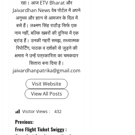
रहा। आज ETV Bharat और
Jaivardhan News वेब पोर्टल में अपने
अनुभव और ज्ञान से आमजन के दिल में
बसे हैं। लक्ष्मण सिंह राठौड़ सिर्फ एक
नाम नहीं, बल्कि खबरों की दुनिया में एक
ब्रांड हैं। उनकी गहरी समझ, तथ्यात्मक
रिपोर्टिंग, पाठक व दर्शकों से जुड़ने की
क्षमता ने उन्हें पत्रकारिता का चमकदार
सितारा बना दिया है।
jaivardhanpatrika@gmail.com
Visit Website
View All Posts
Visitor Views :
432
P
Previous:
Free Flight Ticket Swiggy :