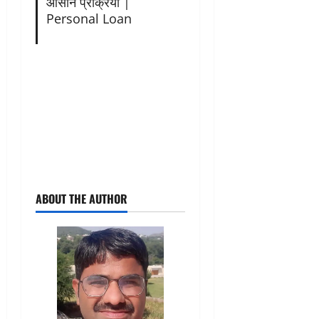
आसान प्रक्रिया |
Personal Loan
ABOUT THE AUTHOR