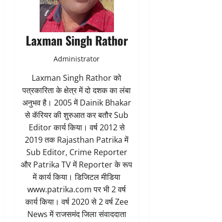
Laxman Singh Rathor
Administrator
Laxman Singh Rathor को
पत्रकारिता के क्षेत्र में दो दशक का लंबा
अनुभव है। 2005 में Dainik Bhakar
से कॅरियर की शुरुआत कर बतौर Sub
Editor कार्य किया। वर्ष 2012 से
2019 तक Rajasthan Patrika में
Sub Editor, Crime Reporter
और Patrika TV में Reporter के रूप
में कार्य किया। डिजिटल मीडिया
www.patrika.com पर भी 2 वर्ष
कार्य किया। वर्ष 2020 से 2 वर्ष Zee
News में राजसमंद जिला संवाददाता