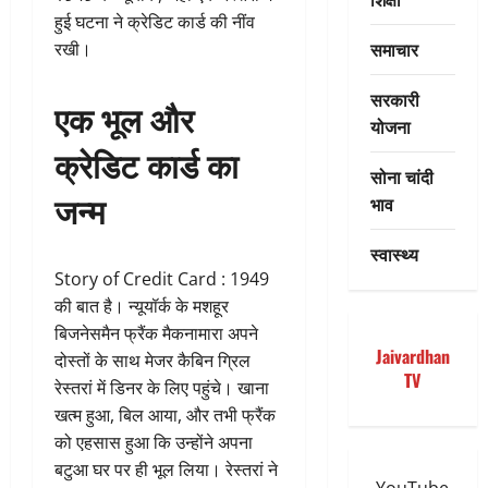
हुई घटना ने क्रेडिट कार्ड की नींव
समाचार
रखी।
सरकारी
एक भूल और
योजना
क्रेडिट कार्ड का
सोना चांदी
जन्म
भाव
स्वास्थ्य
Story of Credit Card : 1949
की बात है। न्यूयॉर्क के मशहूर
बिजनेसमैन फ्रैंक मैकनामारा अपने
Jaivardhan
दोस्तों के साथ मेजर कैबिन ग्रिल
TV
रेस्तरां में डिनर के लिए पहुंचे। खाना
खत्म हुआ, बिल आया, और तभी फ्रैंक
को एहसास हुआ कि उन्होंने अपना
बटुआ घर पर ही भूल लिया। रेस्तरां ने