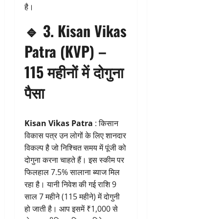
है।
🔹
3. Kisan Vikas
Patra (KVP) –
115 महीनों में दोगुना
पैसा
Kisan Vikas Patra
: किसान
विकास पत्र उन लोगों के लिए शानदार
विकल्प है जो निश्चित समय में पूंजी को
दोगुना करना चाहते हैं। इस स्कीम पर
फिलहाल 7.5% सालाना ब्याज मिल
रहा है। यानी निवेश की गई राशि 9
साल 7 महीने (115 महीने) में दोगुनी
हो जाती है। आप इसमें ₹1,000 से