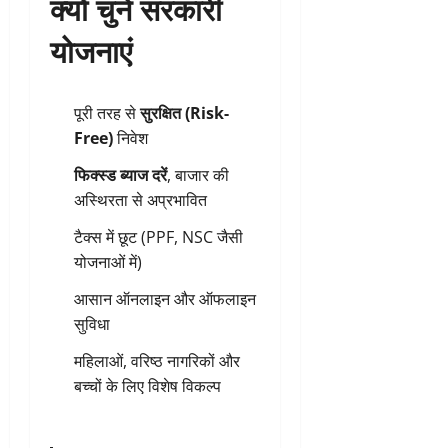
क्यों चुनें सरकारी
योजनाएं
पूरी तरह से
सुरक्षित (Risk-
Free)
निवेश
फिक्स्ड ब्याज दरें
, बाजार की
अस्थिरता से अप्रभावित
टैक्स में छूट (PPF, NSC जैसी
योजनाओं में)
आसान ऑनलाइन और ऑफलाइन
सुविधा
महिलाओं, वरिष्ठ नागरिकों और
बच्चों के लिए विशेष विकल्प