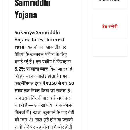
Samriddhi
Yojana
वेब स्टोरी
Sukanya Samriddhi
Yojana latest interest
rate
: यह योजना खास तौर पर
बेटियों के उज्जवल भविष्य के लिए
बनाई गई है। इस स्कीम में फिलहाल
8.2% सालाना ब्याज
दिया जा रहा है,
जो हर साल कंपाउंड होता है। एक
फाइनेंशियल ईयर में
₹250 से ₹1.50
लाख
तक निवेश किया जा सकता है।
आप इसमें जितनी बार चाहें जमा कर
सकते हैं — एक साथ या अलग-अलग
किस्तों में। खाता खुलवाने के बाद बेटी
की उम्र 21 साल पूरी होने या उसकी
शादी होने पर यह योजना मैच्योर होती