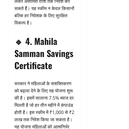
लेकर असीमित राशि तक निवेश कर
सकते हैं। यह स्कीम न केवल किसानों
बल्कि हर निवेशक के लिए सुरक्षित
विकल्प है।
🔹
4. Mahila
Samman Savings
Certificate
सरकार ने महिलाओं के सशक्तिकरण
को बढ़ावा देने के लिए यह योजना शुरू
की है। इसमें सालाना 7.5% ब्याज दर
मिलती है जो हर तीन महीने में कंपाउंड
होती है। इस स्कीम में ₹1,000 से ₹2
लाख तक निवेश किया जा सकता है।
यह योजना महिलाओं को आत्मनिर्भर