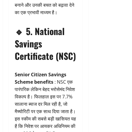
बनाने और उनकी बचत को बढ़ावा देने
का एक प्रभावी माध्यम है।
🔹
5. National
Savings
Certificate (NSC)
Senior Citizen Savings
Scheme benefits
: NSC एक
पारंपरिक लेकिन बेहद भरोसेमंद निवेश
विकल्प है। फिलहाल इस पर 7.7%
सालाना ब्याज दर मिल रही है, जो
मैच्योरिटी पर एक साथ दिया जाता है।
इस स्कीम की सबसे बड़ी खासियत यह
है कि निवेश पर आयकर अधिनियम की