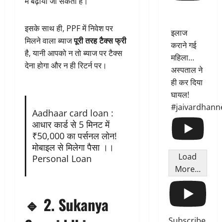
में बढ़ाया जा सकता है।
इसके साथ ही, PPF में निवेश पर
इलाज
मिलने वाला ब्याज
पूरी तरह टैक्स फ्री
कराने गई
है, यानी आपको न तो ब्याज पर टैक्स
महिला...
देना होगा और न ही रिटर्न पर।
अस्पताल ने
ही कर दिया
घायल!
#jaivardhann
Aadhaar card loan :
आधार कार्ड से 5 मिनट में
₹50,000 का पर्सनल लोन!
मोबाइल से मिलेगा पैसा ।।
Load
Personal Loan
More...
🔹
2. Sukanya
Subscribe