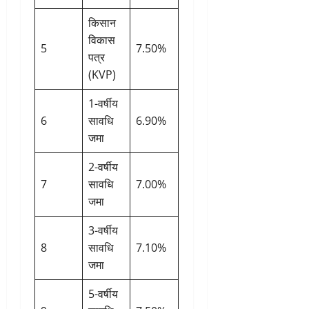
किसान
विकास
5
7.50%
पत्र
(KVP)
1-वर्षीय
6
सावधि
6.90%
जमा
2-वर्षीय
7
सावधि
7.00%
जमा
3-वर्षीय
8
सावधि
7.10%
जमा
5-वर्षीय