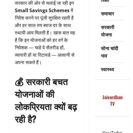
सरकार की ओर से चलाई जा रही इन
Small Savings Schemes
में
समाचार
निवेश करने पर पूंजी सुरक्षित रहती है
और हर साल तय ब्याज दर के साथ
सरकारी
स्थायी आय मिलती है। खास बात यह
योजना
है कि इन योजनाओं को हर वर्ग के
निवेशक — चाहे वे सैलरीड हों,
सोना चांदी
व्यापारी हों या रिटायर्ड — आसानी से
भाव
अपना सकते हैं।
स्वास्थ्य
💰
सरकारी बचत
योजनाओं की
Jaivardhan
लोकप्रियता क्यों बढ़
TV
रही है?