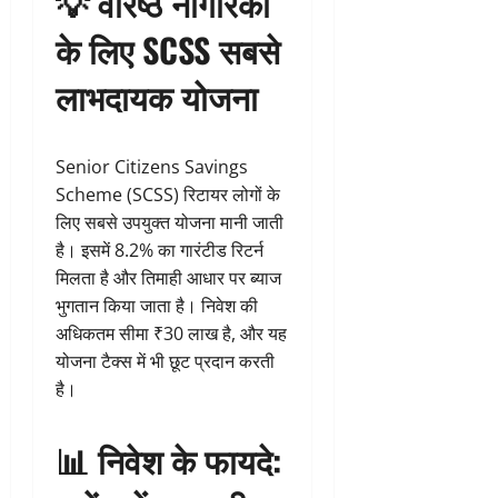
💡
वरिष्ठ नागरिकों
के लिए SCSS सबसे
लाभदायक योजना
Senior Citizens Savings
Scheme (SCSS) रिटायर लोगों के
लिए सबसे उपयुक्त योजना मानी जाती
है। इसमें 8.2% का गारंटीड रिटर्न
मिलता है और तिमाही आधार पर ब्याज
भुगतान किया जाता है। निवेश की
अधिकतम सीमा ₹30 लाख है, और यह
योजना टैक्स में भी छूट प्रदान करती
है।
📊
निवेश के फायदे: