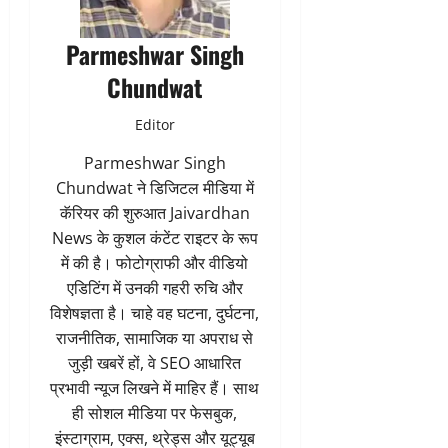
Parmeshwar Singh
Chundwat
Editor
Parmeshwar Singh
Chundwat ने डिजिटल मीडिया में
कॅरियर की शुरुआत Jaivardhan
News के कुशल कंटेंट राइटर के रूप
में की है। फोटोग्राफी और वीडियो
एडिटिंग में उनकी गहरी रुचि और
विशेषज्ञता है। चाहे वह घटना, दुर्घटना,
राजनीतिक, सामाजिक या अपराध से
जुड़ी खबरें हों, वे SEO आधारित
प्रभावी न्यूज लिखने में माहिर हैं। साथ
ही सोशल मीडिया पर फेसबुक,
इंस्टाग्राम, एक्स, थ्रेड्स और यूट्यूब