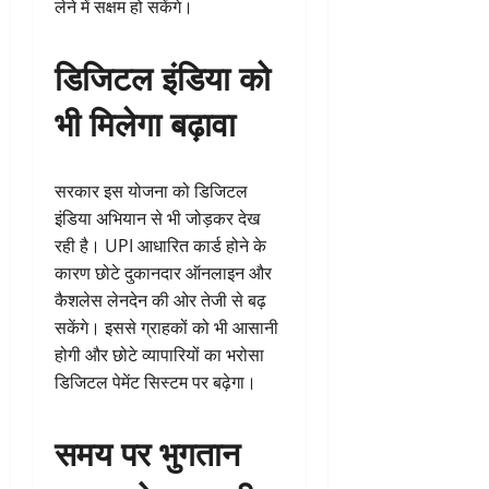
लेने में सक्षम हो सकेंगे।
डिजिटल इंडिया को
भी मिलेगा बढ़ावा
सरकार इस योजना को डिजिटल
इंडिया अभियान से भी जोड़कर देख
रही है। UPI आधारित कार्ड होने के
कारण छोटे दुकानदार ऑनलाइन और
कैशलेस लेनदेन की ओर तेजी से बढ़
सकेंगे। इससे ग्राहकों को भी आसानी
होगी और छोटे व्यापारियों का भरोसा
डिजिटल पेमेंट सिस्टम पर बढ़ेगा।
समय पर भुगतान