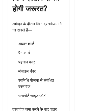
होगी जरूरत?
आवेदन के दौरान निम्न दस्तावेज मांगे
जा सकते हैं—
आधार कार्ड
पैन कार्ड
पहचान पत्र
मोबाइल नंबर
स्वनिधि योजना से संबंधित
दस्तावेज
पासपोर्ट साइज फोटो
दस्तावेज जमा करने के बाद पात्र