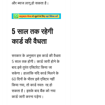
और ब्याज लागू हो सकता है।
5 साल तक रहेगी
कार्ड की वैधता
सरकार के अनुसार इस कार्ड की वैधता
5 साल तक होगी। कार्ड जारी होने के
बाद इसे तुरंत एक्टिवेट किया जा
सकेगा। हालांकि यदि कार्ड मिलने के
60 दिनों के भीतर इसे एक्टिव नहीं
किया गया, तो कार्ड स्वतः रद्द हो
सकता है। इसके बाद बैंक को नया
कार्ड जारी करना पड़ेगा।