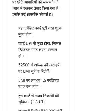
पर छोटे व्यापारियों की जरूरतों को
ध्यान में रखकर तैयार किया गया है।
इसके कई आकर्षक फीचर्स हैं।
यह क्रेडिट कार्ड पूरी तरह शुल्क
मुक्त होगा।
कार्ड UPI से जुड़ा होगा, जिससे
डिजिटल पेमेंट करना आसान
होगा।
₹2500 से अधिक की खरीदारी
पर EMI सुविधा मिलेगी।
EMI पर लगभग 1.5 प्रतिशत
ब्याज देना होगा।
इस कार्ड से नकद निकासी की
सुविधा नहीं मिलेगी।