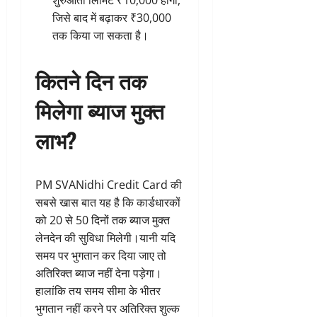
शुरुआती लिमिट ₹10,000 होगी,
जिसे बाद में बढ़ाकर ₹30,000
तक किया जा सकता है।
कितने दिन तक
मिलेगा ब्याज मुक्त
लाभ?
PM SVANidhi Credit Card की
सबसे खास बात यह है कि कार्डधारकों
को 20 से 50 दिनों तक ब्याज मुक्त
लेनदेन की सुविधा मिलेगी।यानी यदि
समय पर भुगतान कर दिया जाए तो
अतिरिक्त ब्याज नहीं देना पड़ेगा।
हालांकि तय समय सीमा के भीतर
भुगतान नहीं करने पर अतिरिक्त शुल्क