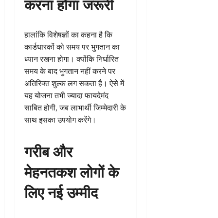
करना होगा जरूरी
हालांकि विशेषज्ञों का कहना है कि
कार्डधारकों को समय पर भुगतान का
ध्यान रखना होगा। क्योंकि निर्धारित
समय के बाद भुगतान नहीं करने पर
अतिरिक्त शुल्क लग सकता है। ऐसे में
यह योजना तभी ज्यादा फायदेमंद
साबित होगी, जब लाभार्थी जिम्मेदारी के
साथ इसका उपयोग करेंगे।
गरीब और
मेहनतकश लोगों के
लिए नई उम्मीद