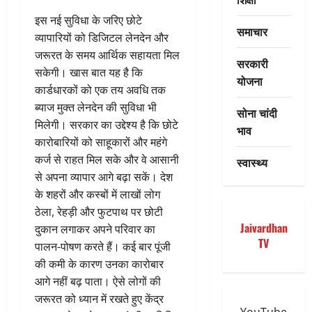
इस नई सुविधा के जरिए छोटे
समाचार
व्यापारियों को डिजिटल लेनदेन और
जरूरत के समय आर्थिक सहायता मिल
सरकारी
सकेगी। खास बात यह है कि
योजना
कार्डधारकों को एक तय अवधि तक
ब्याज मुक्त लेनदेन की सुविधा भी
सोना चांदी
मिलेगी। सरकार का उद्देश्य है कि छोटे
भाव
कारोबारियों को साहूकारों और महंगे
कर्ज से राहत मिल सके और वे आसानी
स्वास्थ्य
से अपना व्यापार आगे बढ़ा सकें। देश
के शहरों और कस्बों में लाखों लोग
ठेला, रेहड़ी और फुटपाथ पर छोटी
Jaivardhan
दुकान लगाकर अपने परिवार का
TV
पालन-पोषण करते हैं। कई बार पूंजी
की कमी के कारण उनका कारोबार
आगे नहीं बढ़ पाता। ऐसे लोगों की
जरूरत को ध्यान में रखते हुए केंद्र