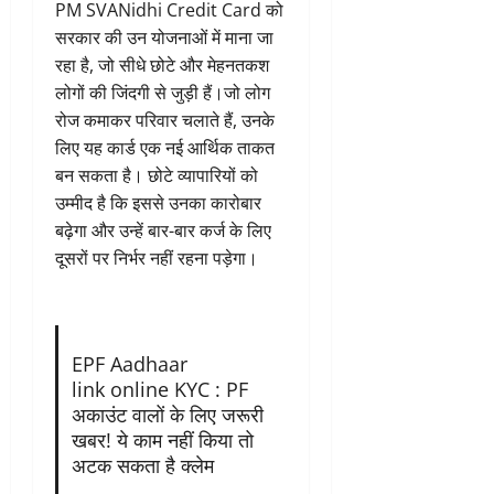
PM SVANidhi Credit Card को
सरकार की उन योजनाओं में माना जा
रहा है, जो सीधे छोटे और मेहनतकश
लोगों की जिंदगी से जुड़ी हैं।जो लोग
रोज कमाकर परिवार चलाते हैं, उनके
लिए यह कार्ड एक नई आर्थिक ताकत
बन सकता है। छोटे व्यापारियों को
उम्मीद है कि इससे उनका कारोबार
बढ़ेगा और उन्हें बार-बार कर्ज के लिए
दूसरों पर निर्भर नहीं रहना पड़ेगा।
EPF Aadhaar
link online KYC : PF
अकाउंट वालों के लिए जरूरी
खबर! ये काम नहीं किया तो
अटक सकता है क्लेम