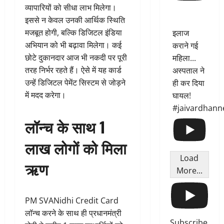
व्यापारियों को सीधा लाभ मिलेगा।
इससे न केवल उनकी आर्थिक स्थिति
मजबूत होगी, बल्कि डिजिटल इंडिया
इलाज
अभियान को भी बढ़ावा मिलेगा। कई
कराने गई
छोटे दुकानदार आज भी नकदी पर पूरी
महिला...
तरह निर्भर रहते हैं। ऐसे में यह कार्ड
अस्पताल ने
उन्हें डिजिटल पेमेंट सिस्टम से जोड़ने
ही कर दिया
में मदद करेगा।
घायल!
#jaivardhann
लॉन्च के साथ 1
लाख लोगों को मिला
Load
ऋण
More...
PM SVANidhi Credit Card
लॉन्च करने के साथ ही प्रधानमंत्री
Subscribe