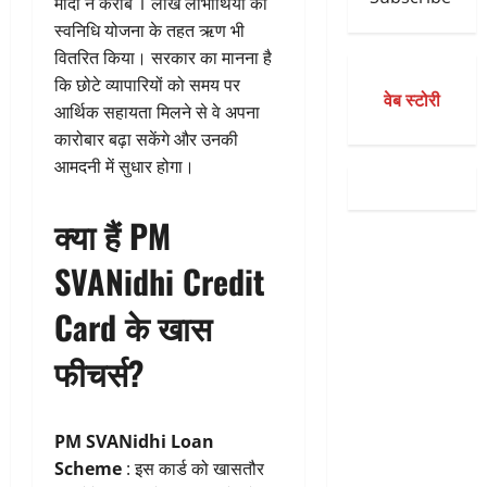
मोदी ने करीब 1 लाख लाभार्थियों को
स्वनिधि योजना के तहत ऋण भी
वितरित किया। सरकार का मानना है
कि छोटे व्यापारियों को समय पर
वेब स्टोरी
आर्थिक सहायता मिलने से वे अपना
कारोबार बढ़ा सकेंगे और उनकी
आमदनी में सुधार होगा।
क्या हैं PM
SVANidhi Credit
Card के खास
फीचर्स?
PM SVANidhi Loan
Scheme
: इस कार्ड को खासतौर