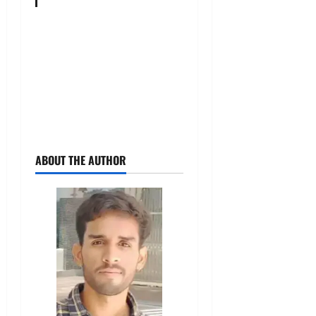
ABOUT THE AUTHOR