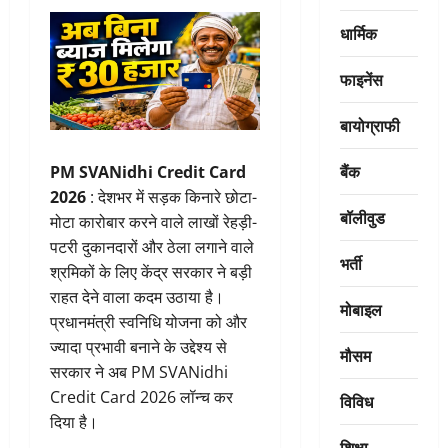
धार्मिक
फाइनेंस
बायोग्राफी
बैंक
PM SVANidhi Credit Card
2026
: देशभर में सड़क किनारे छोटा-
बॉलीवुड
मोटा कारोबार करने वाले लाखों रेहड़ी-
पटरी दुकानदारों और ठेला लगाने वाले
भर्ती
श्रमिकों के लिए केंद्र सरकार ने बड़ी
राहत देने वाला कदम उठाया है।
मोबाइल
प्रधानमंत्री स्वनिधि योजना को और
ज्यादा प्रभावी बनाने के उद्देश्य से
मौसम
सरकार ने अब PM SVANidhi
Credit Card 2026 लॉन्च कर
विविध
दिया है।
शिक्षा