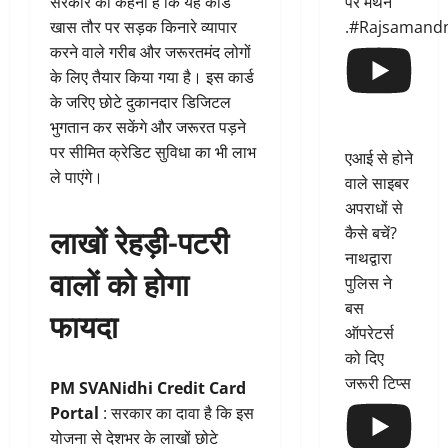
पर मंथन
सरकार का कहना है कि यह कार्ड
.#Rajsamand
खास तौर पर सड़क किनारे व्यापार
करने वाले गरीब और जरूरतमंद लोगों
के लिए तैयार किया गया है। इस कार्ड
के जरिए छोटे दुकानदार डिजिटल
भुगतान कर सकेंगे और जरूरत पड़ने
पर सीमित क्रेडिट सुविधा का भी लाभ
एआई से होने
ले पाएंगे।
वाले साइबर
अपराधों से
लाखों रेहड़ी-पटरी
कैसे बचें?
नाथद्वारा
वालों को होगा
पुलिस ने
बस
फायदा
ऑपरेटर्स
को दिए
जरूरी टिप्स
PM SVANidhi Credit Card
Portal
: सरकार का दावा है कि इस
योजना से देशभर के लाखों छोटे