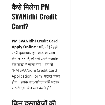
कैसे मिलेगा PM
SVANidhi Credit
Card?
PM SVANidhi Credit Card
Apply Online
: यदि कोई रेहड़ी-
पटरी दुकानदार इस कार्ड का लाभ
लेना चाहता है, तो उसे अपने नजदीकी
बैंक शाखा में जाना होगा। वहां से
“PM SVANidhi Credit Card
Application Form” प्राप्त करना
होगा। इसके बाद आवेदन फॉर्म भरकर
जरूरी दस्तावेज जमा करने होंगे।
किन दस्तावेजों की