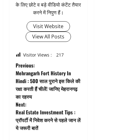
के लिए छोटे व बड़े वीडियो कंटेंट तैयार
करने में निपुण हैं।
Visit Website
View All Posts
Visitor Views :
217
P
Previous:
Mehrangarh Fort History In
o
Hindi : 500 साल पुराने इस किले की
रक्षा करती हैं चीलें! जानिए मेहरानगढ़
s
का रहस्य
t
Next:
Real Estate Investment Tips :
n
प्रॉपर्टी में निवेश करने से पहले जान लें
ये जरूरी बातें
a