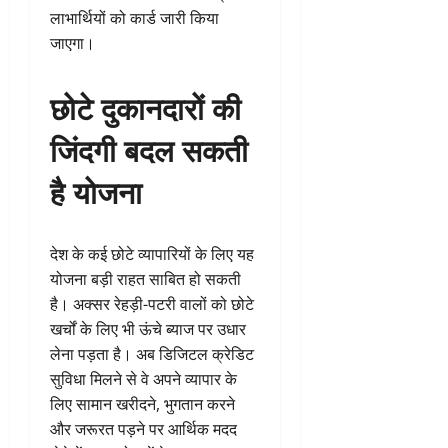
लाभार्थियों को कार्ड जारी किया
जाएगा।
छोटे दुकानदारों की
जिंदगी बदल सकती
है योजना
देश के कई छोटे व्यापारियों के लिए यह
योजना बड़ी राहत साबित हो सकती
है। अक्सर रेहड़ी-पटरी वालों को छोटे
खर्चों के लिए भी ऊंचे ब्याज पर उधार
लेना पड़ता है। अब डिजिटल क्रेडिट
सुविधा मिलने से वे अपने व्यापार के
लिए सामान खरीदने, भुगतान करने
और जरूरत पड़ने पर आर्थिक मदद