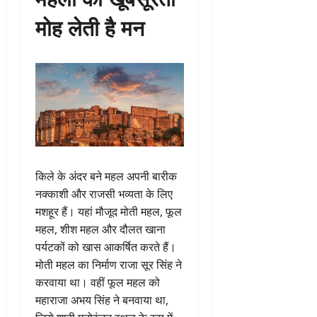
मोह लेती है मन
किले के अंदर बने महल अपनी बारीक
नक्काशी और राजसी भव्यता के लिए
मशहूर हैं। यहां मौजूद मोती महल, फूल
महल, शीश महल और दौलत खाना
पर्यटकों को खास आकर्षित करते हैं।
मोती महल का निर्माण राजा सूर सिंह ने
करवाया था। वहीं फूल महल को
महाराजा अभय सिंह ने बनवाया था,