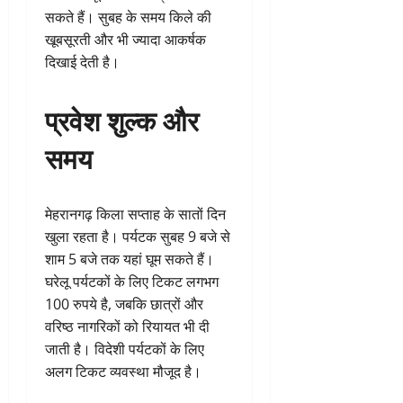
सकते हैं। सुबह के समय किले की
खूबसूरती और भी ज्यादा आकर्षक
दिखाई देती है।
प्रवेश शुल्क और
समय
मेहरानगढ़ किला सप्ताह के सातों दिन
खुला रहता है। पर्यटक सुबह 9 बजे से
शाम 5 बजे तक यहां घूम सकते हैं।
घरेलू पर्यटकों के लिए टिकट लगभग
100 रुपये है, जबकि छात्रों और
वरिष्ठ नागरिकों को रियायत भी दी
जाती है। विदेशी पर्यटकों के लिए
अलग टिकट व्यवस्था मौजूद है।