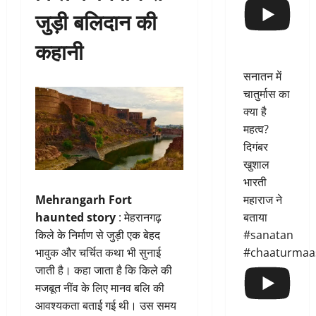
जुड़ी बलिदान की
कहानी
सनातन में
चातुर्मास का
क्या है
महत्व?
दिगंबर
खुशाल
भारती
महाराज ने
Mehrangarh Fort
बताया
haunted story
: मेहरानगढ़
#sanatan
किले के निर्माण से जुड़ी एक बेहद
#chaaturmaa
भावुक और चर्चित कथा भी सुनाई
जाती है। कहा जाता है कि किले की
मजबूत नींव के लिए मानव बलि की
आवश्यकता बताई गई थी। उस समय