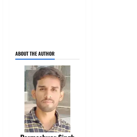
ABOUT THE AUTHOR