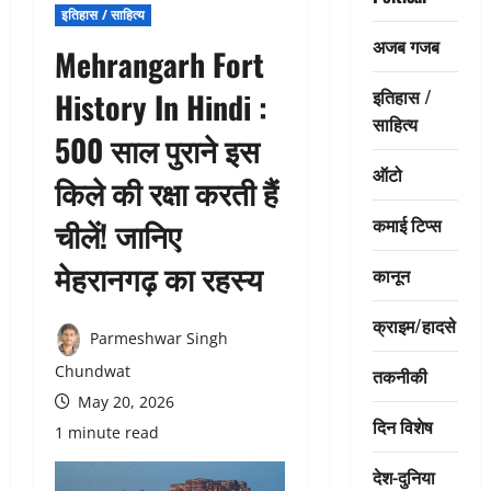
इतिहास / साहित्य
अजब गजब
Mehrangarh Fort
इतिहास /
History In Hindi :
साहित्य
500 साल पुराने इस
ऑटो
किले की रक्षा करती हैं
कमाई टिप्स
चीलें! जानिए
मेहरानगढ़ का रहस्य
कानून
क्राइम/हादसे
Parmeshwar Singh
Chundwat
तकनीकी
May 20, 2026
दिन विशेष
1 minute read
देश-दुनिया