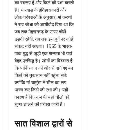
का स्वरूप हैं और किले की रक्षा करती
हैं। मारवाड़ के इतिहासकारों और
लोक परंपराओं के अनुसार, मां करणी
ने राव जोधा को आशीर्वाद दिया था कि
जब तक मेहरानगढ़ के ऊपर चीलें
उड़ती रहेंगी, तब तक इस दुर्ग पर कोई
संकट नहीं आएगा। 1965 के भारत-
पाक युद्ध से जुड़ी एक मान्यता भी यहां
बेहद प्रसिद्ध है। लोगों का विश्वास है
कि पाकिस्तान की ओर से दागे गए बम
किले को नुकसान नहीं पहुंचा सके
क्योंकि मां चामुंडा ने चील का रूप
धारण कर किले की रक्षा की। यही
कारण है कि आज भी यहां चीलों को
चुग्गा डालने की परंपरा जारी है।
सात विशाल द्वारों से