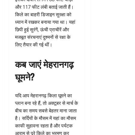
और 117 फीट लंबी बताई जाती हैं।
किले का बाहरी डिजाइन सुरक्षा को
ध्यान में रखकर बनाया गया था। यहां
छिपी हुई सुरंगें, ऊंची प्राचीरें और
मजबूत संरचनाएं दुश्मनों से रक्षा के
लिए तैयार की गई थीं।
कब जाएं मेहरानगढ़
घूमने?
यदि आप मेहरानगढ़ किला घूमने का
प्लान बना रहे हैं, तो अक्टूबर से मार्च के
बीच का समय सबसे बेहतर माना जाता
है। सर्दियों के मौसम में यहां का मौसम
काफी सुहावना रहता है और पर्यटक
आराम से पूरे किले का भ्रमण कर