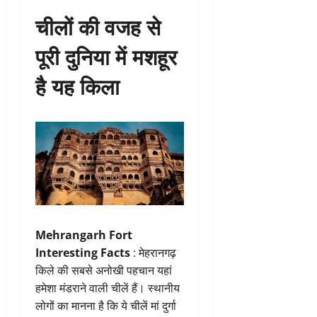
चीलों की वजह से
पूरी दुनिया में मशहूर
है यह किला
Mehrangarh Fort
Interesting Facts
: मेहरानगढ़
किले की सबसे अनोखी पहचान यहां
हमेशा मंडराने वाली चीलें हैं। स्थानीय
लोगों का मानना है कि ये चीलें मां दुर्गा