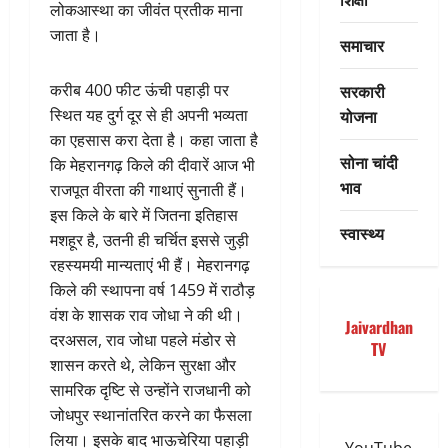
लोकआस्था का जीवंत प्रतीक माना
जाता है।
समाचार
सरकारी
करीब 400 फीट ऊंची पहाड़ी पर
योजना
स्थित यह दुर्ग दूर से ही अपनी भव्यता
का एहसास करा देता है। कहा जाता है
सोना चांदी
कि मेहरानगढ़ किले की दीवारें आज भी
भाव
राजपूत वीरता की गाथाएं सुनाती हैं।
इस किले के बारे में जितना इतिहास
स्वास्थ्य
मशहूर है, उतनी ही चर्चित इससे जुड़ी
रहस्यमयी मान्यताएं भी हैं। मेहरानगढ़
किले की स्थापना वर्ष 1459 में राठौड़
वंश के शासक राव जोधा ने की थी।
Jaivardhan
दरअसल, राव जोधा पहले मंडोर से
TV
शासन करते थे, लेकिन सुरक्षा और
सामरिक दृष्टि से उन्होंने राजधानी को
जोधपुर स्थानांतरित करने का फैसला
लिया। इसके बाद भाऊचेरिया पहाड़ी