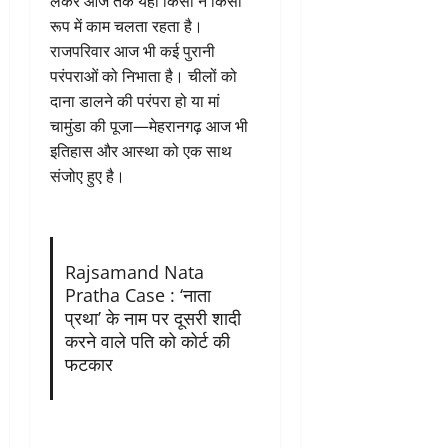
लेकर आज तक यहां किसी न किसी
रूप में काम चलता रहता है।
राजपरिवार आज भी कई पुरानी
परंपराओं को निभाता है। चीलों को
दाना डालने की परंपरा हो या मां
चामुंडा की पूजा—मेहरानगढ़ आज भी
इतिहास और आस्था को एक साथ
संजोए हुए है।
Rajsamand Nata
Pratha Case : ‘नाता
प्रथा’ के नाम पर दूसरी शादी
करने वाले पति को कोर्ट की
फटकार