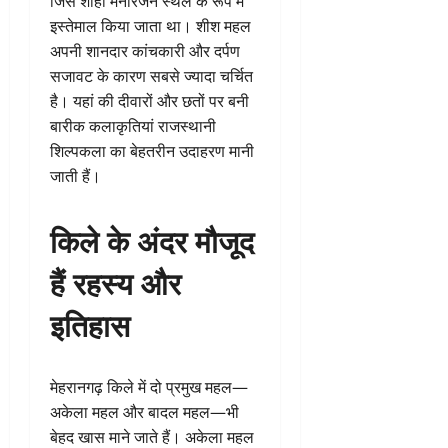
जिसे शाही मनोरंजन स्थल के रूप में
इस्तेमाल किया जाता था। शीश महल
अपनी शानदार कांचकारी और दर्पण
सजावट के कारण सबसे ज्यादा चर्चित
है। यहां की दीवारों और छतों पर बनी
बारीक कलाकृतियां राजस्थानी
शिल्पकला का बेहतरीन उदाहरण मानी
जाती हैं।
किले के अंदर मौजूद
हैं रहस्य और
इतिहास
मेहरानगढ़ किले में दो प्रमुख महल—
अकेला महल और बादल महल—भी
बेहद खास माने जाते हैं। अकेला महल