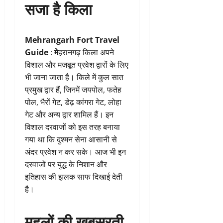
सजा है किला
Mehrangarh Fort Travel
Guide
:
मे
हरानगढ़ किला अपने
विशाल और मजबूत प्रवेश द्वारों के लिए
भी जाना जाता है। किले में कुल सात
प्रमुख द्वार हैं, जिनमें जयपोल, फतेह
पोल, भैरों गेट, डेढ़ कांगरा गेट, लोहा
गेट और अन्य द्वार शामिल हैं। इन
विशाल दरवाजों को इस तरह बनाया
गया था कि दुश्मन सेना आसानी से
अंदर प्रवेश न कर सके। आज भी इन
दरवाजों पर युद्ध के निशान और
इतिहास की झलक साफ दिखाई देती
है।
महलों की खूबसूरती