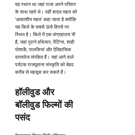
वह स्थान था जहां राजा अपने परिवार
के साथ रहते थे। वहीं बादल महल को
‘आकाशीय महल’ कहा जाता है क्योंकि
यह किले के सबसे ऊंचे हिस्से पर
स्थित है। किले में एक संग्रहालय भी
है, जहां पुराने हथियार, पेंटिंग्स, शाही
पोशाकें, पालकियां और ऐतिहासिक
दस्तावेज संरक्षित हैं। यहां आने वाले
पर्यटक राजपूताना संस्कृति को बेहद
करीब से महसूस कर सकते हैं।
हॉलीवुड और
बॉलीवुड फिल्मों की
पसंद