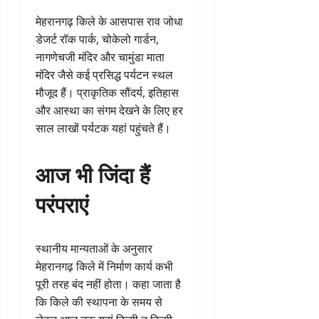
मेहरानगढ़ किले के आसपास राव जोधा
डेजर्ट रॉक पार्क, चोकेलो गार्डन,
नागणेचजी मंदिर और चामुंडा माता
मंदिर जैसे कई प्रसिद्ध पर्यटन स्थल
मौजूद हैं। प्राकृतिक सौंदर्य, इतिहास
और आस्था का संगम देखने के लिए हर
साल लाखों पर्यटक यहां पहुंचते हैं।
आज भी जिंदा हैं
परंपराएं
स्थानीय मान्यताओं के अनुसार
मेहरानगढ़ किले में निर्माण कार्य कभी
पूरी तरह बंद नहीं होता। कहा जाता है
कि किले की स्थापना के समय से