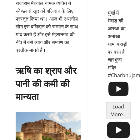
राजाराम मेघवाल नामक व्यक्ति ने
स्वेच्छा से खुद को बलिदान के लिए
मुंबई में
प्रस्तुत किया था। आज भी स्थानीय
मेवाड़ की
लोग इस बलिदान को सम्मान के साथ
आस्था का
याद करते हैं और इसे मेहरानगढ़ की
अनोखा
नींव में बसे त्याग और समर्पण का
धाम, पहाड़ी
प्रतीक मानते हैं।
पर बसा है
चारभुजा
ऋषि का श्राप और
मंदिर
#Charbhujam
पानी की कमी की
मान्यता
Load
More...