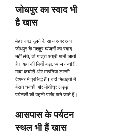
जोधपुर का स्वाद भी
है खास
मेहरानगढ़ घूमने के साथ अगर आप
जोधपुर के मशहूर व्यंजनों का स्वाद
नहीं लेते, तो यात्रा अधूरी मानी जाती
है। यहां की मिर्ची बड़ा, प्याज कचौरी,
मावा कचौरी और मखनिया लस्सी
देशभर में प्रसिद्ध हैं। वहीं मिठाइयों में
बेसन चक्की और मोतीचूर लड्डू
पर्यटकों की पहली पसंद माने जाते हैं।
आसपास के पर्यटन
स्थल भी हैं खास