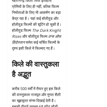
मेहरानगढ़ किला सिर्फ इतिहास
प्रेमियों के लिए ही नहीं, बल्कि फिल्म
निर्माताओं के लिए भी आकर्षण का बड़ा
केंद्र रहा है। यहां कई बॉलीवुड और
हॉलीवुड फिल्मों की शूटिंग हो चुकी है।
हॉलीवुड फिल्म
The Dark Knight
Rises
और बॉलीवुड फिल्म
ठग्स ऑफ
हिंदोस्तान
समेत कई चर्चित फिल्मों के
दृश्य इसी किले में फिल्माए गए हैं।
किले की वास्तुकला
है अद्भुत
करीब 500 वर्षों में तैयार हुए इस किले
की वास्तुकला राजपूत और मुगल शैली
का खूबसूरत संगम दिखाई देती है।
इसकी दीवारें लगभग 68 फीट चौड़ी