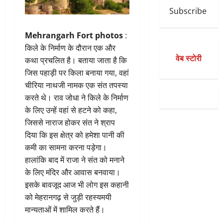
Subscribe
Mehrangarh Fort photos
:
किले के निर्माण के दौरान एक और
वेब स्टोरी
कथा प्रचलित है। बताया जाता है कि
जिस पहाड़ी पर किला बनाया गया, वहां
चीरिया नाथजी नामक एक संत तपस्या
करते थे। राव जोधा ने किले के निर्माण
के लिए उन्हें वहां से हटने को कहा,
जिससे नाराज होकर संत ने श्राप
दिया कि इस क्षेत्र को हमेशा पानी की
कमी का सामना करना पड़ेगा।
हालांकि बाद में राजा ने संत को मनाने
के लिए मंदिर और आवास बनवाया।
इसके बावजूद आज भी लोग इस कहानी
को मेहरानगढ़ से जुड़ी रहस्यमयी
मान्यताओं में शामिल करते हैं।