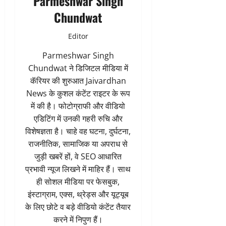
Parmeshwar Singh
Chundwat
Editor
Parmeshwar Singh
Chundwat ने डिजिटल मीडिया में
कॅरियर की शुरुआत Jaivardhan
News के कुशल कंटेंट राइटर के रूप
में की है। फोटोग्राफी और वीडियो
एडिटिंग में उनकी गहरी रुचि और
विशेषज्ञता है। चाहे वह घटना, दुर्घटना,
राजनीतिक, सामाजिक या अपराध से
जुड़ी खबरें हों, वे SEO आधारित
प्रभावी न्यूज लिखने में माहिर हैं। साथ
ही सोशल मीडिया पर फेसबुक,
इंस्टाग्राम, एक्स, थ्रेड्स और यूट्यूब
के लिए छोटे व बड़े वीडियो कंटेंट तैयार
करने में निपुण हैं।