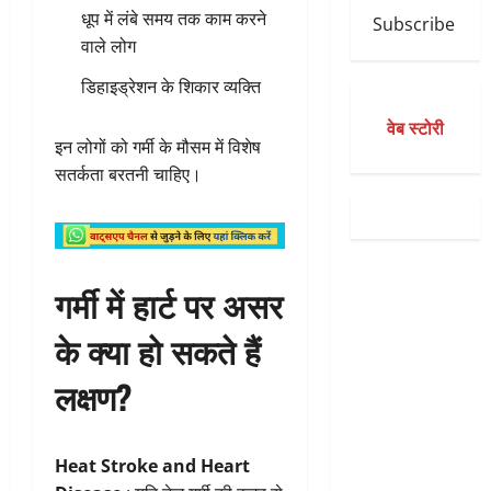
धूप में लंबे समय तक काम करने
Subscribe
वाले लोग
डिहाइड्रेशन के शिकार व्यक्ति
वेब स्टोरी
इन लोगों को गर्मी के मौसम में विशेष
सतर्कता बरतनी चाहिए।
गर्मी में हार्ट पर असर
के क्या हो सकते हैं
लक्षण?
Heat Stroke and Heart