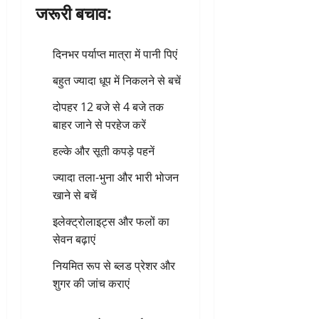
जरूरी बचाव:
दिनभर पर्याप्त मात्रा में पानी पिएं
बहुत ज्यादा धूप में निकलने से बचें
दोपहर 12 बजे से 4 बजे तक
बाहर जाने से परहेज करें
हल्के और सूती कपड़े पहनें
ज्यादा तला-भुना और भारी भोजन
खाने से बचें
इलेक्ट्रोलाइट्स और फलों का
सेवन बढ़ाएं
नियमित रूप से ब्लड प्रेशर और
शुगर की जांच कराएं