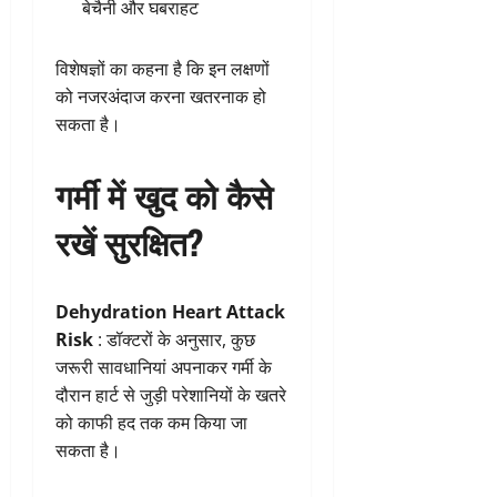
बेचैनी और घबराहट
विशेषज्ञों का कहना है कि इन लक्षणों
को नजरअंदाज करना खतरनाक हो
सकता है।
गर्मी में खुद को कैसे
रखें सुरक्षित?
Dehydration Heart Attack
Risk
: डॉक्टरों के अनुसार, कुछ
जरूरी सावधानियां अपनाकर गर्मी के
दौरान हार्ट से जुड़ी परेशानियों के खतरे
को काफी हद तक कम किया जा
सकता है।