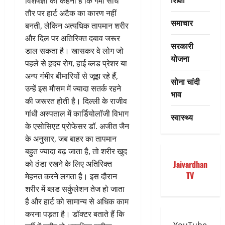
विशेषज्ञों का कहना है कि गर्मी सीधे
तौर पर हार्ट अटैक का कारण नहीं
समाचार
बनती, लेकिन अत्यधिक तापमान शरीर
और दिल पर अतिरिक्त दबाव जरूर
सरकारी
डाल सकता है। खासकर वे लोग जो
योजना
पहले से हृदय रोग, हाई ब्लड प्रेशर या
अन्य गंभीर बीमारियों से जूझ रहे हैं,
सोना चांदी
उन्हें इस मौसम में ज्यादा सतर्क रहने
भाव
की जरूरत होती है। दिल्ली के राजीव
गांधी अस्पताल में कार्डियोलॉजी विभाग
स्वास्थ्य
के एसोसिएट प्रोफेसर डॉ. अजीत जैन
के अनुसार, जब बाहर का तापमान
बहुत ज्यादा बढ़ जाता है, तो शरीर खुद
को ठंडा रखने के लिए अतिरिक्त
Jaivardhan
TV
मेहनत करने लगता है। इस दौरान
शरीर में ब्लड सर्कुलेशन तेज हो जाता
है और हार्ट को सामान्य से अधिक काम
करना पड़ता है। डॉक्टर बताते हैं कि