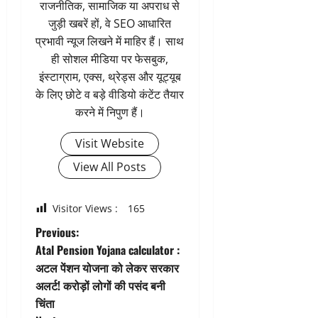
राजनीतिक, सामाजिक या अपराध से
जुड़ी खबरें हों, वे SEO आधारित
प्रभावी न्यूज लिखने में माहिर हैं। साथ
ही सोशल मीडिया पर फेसबुक,
इंस्टाग्राम, एक्स, थ्रेड्स और यूट्यूब
के लिए छोटे व बड़े वीडियो कंटेंट तैयार
करने में निपुण हैं।
Visit Website
View All Posts
Visitor Views :
165
P
Previous:
Atal Pension Yojana calculator :
o
अटल पेंशन योजना को लेकर सरकार
अलर्ट! करोड़ों लोगों की पसंद बनी
s
चिंता