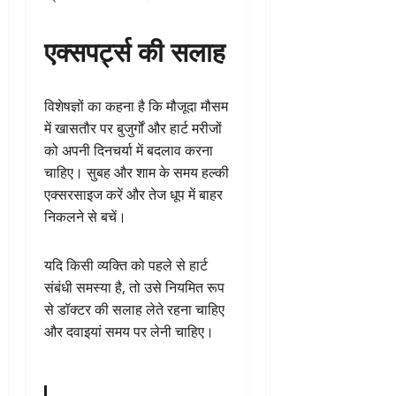
एक्सपर्ट्स की सलाह
विशेषज्ञों का कहना है कि मौजूदा मौसम
में खासतौर पर बुजुर्गों और हार्ट मरीजों
को अपनी दिनचर्या में बदलाव करना
चाहिए। सुबह और शाम के समय हल्की
एक्सरसाइज करें और तेज धूप में बाहर
निकलने से बचें।
यदि किसी व्यक्ति को पहले से हार्ट
संबंधी समस्या है, तो उसे नियमित रूप
से डॉक्टर की सलाह लेते रहना चाहिए
और दवाइयां समय पर लेनी चाहिए।