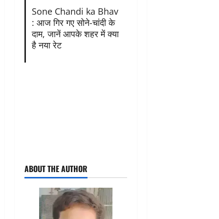
Sone Chandi ka Bhav
: आज गिर गए सोने-चांदी के
दाम, जानें आपके शहर में क्या
है नया रेट
ABOUT THE AUTHOR