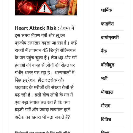
धार्मिक
फाइनेंस
Heart Attack Risk :
देशभर में
इस समय भीषण गर्मी और लू का
बायोग्राफी
प्रकोप लगातार बढ़ता जा रहा है। कई
राज्यों में तापमान 45 डिग्री सेल्सियस
बैंक
के पार पहुंच चुका है। तेज धूप और गर्म
बॉलीवुड
हवाओं की वजह से लोगों की सेहत पर
गंभीर असर पड़ रहा है। अस्पतालों में
भर्ती
डिहाइड्रेशन, हीट स्ट्रोक और
थकावट के मरीजों की संख्या तेजी से
मोबाइल
बढ़ रही है। इसी बीच लोगों के मन में
एक बड़ा सवाल उठ रहा है कि क्या
मौसम
बढ़ती गर्मी और ज्यादा तापमान हार्ट
अटैक का खतरा भी बढ़ा सकते हैं?
विविध
शिक्षा