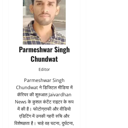
Parmeshwar Singh
Chundwat
Editor
Parmeshwar Singh
Chundwat ने डिजिटल मीडिया में
कॅरियर की शुरुआत Jaivardhan
News के कुशल कंटेंट राइटर के रूप
में की है। फोटोग्राफी और वीडियो
एडिटिंग में उनकी गहरी रुचि और
विशेषज्ञता है। चाहे वह घटना, दुर्घटना,