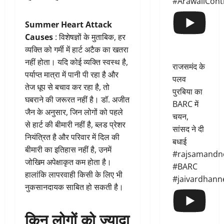
#ArawaliCont
Summer Heart Attack
Causes
: विशेषज्ञों के मुताबिक, हर
व्यक्ति को गर्मी में हार्ट अटैक का खतरा
नहीं होता। यदि कोई व्यक्ति स्वस्थ है,
राजसमंद के
पर्याप्त मात्रा में पानी पी रहा है और
पलव
तेज धूप से बचाव कर रहा है, तो
पुरबिया का
घबराने की जरूरत नहीं है। डॉ. अजीत
BARC में
जैन के अनुसार, जिन लोगों को पहले
चयन,
से हार्ट की बीमारी नहीं है, ब्लड प्रेशर
सांसद ने दी
नियंत्रित है और परिवार में दिल की
बधाई
बीमारी का इतिहास नहीं है, उनमें
#rajsamandn
जोखिम अपेक्षाकृत कम होता है।
#BARC
हालांकि लापरवाही किसी के लिए भी
#jaivardhann
नुकसानदायक साबित हो सकती है।
किन लोगों को ज्यादा