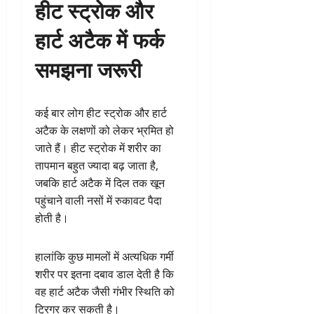
हीट स्ट्रोक और
हार्ट अटैक में फर्क
समझना जरूरी
कई बार लोग हीट स्ट्रोक और हार्ट
अटैक के लक्षणों को लेकर भ्रमित हो
जाते हैं। हीट स्ट्रोक में शरीर का
तापमान बहुत ज्यादा बढ़ जाता है,
जबकि हार्ट अटैक में दिल तक खून
पहुंचाने वाली नसों में रुकावट पैदा
होती है।
हालांकि कुछ मामलों में अत्यधिक गर्मी
शरीर पर इतना दबाव डाल देती है कि
वह हार्ट अटैक जैसी गंभीर स्थिति को
ट्रिगर कर सकती है।