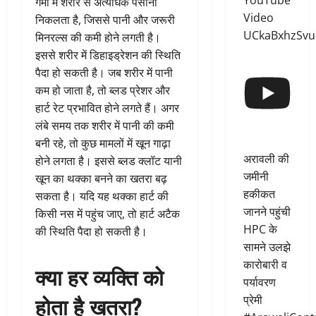
YouTube
गर्मी में शरीर से अत्यधिक पसीना
Video
निकलता है, जिससे पानी और जरूरी
UCkaBxhzSvu
मिनरल्स की कमी होने लगती है।
इससे शरीर में डिहाइड्रेशन की स्थिति
पैदा हो सकती है। जब शरीर में पानी
कम हो जाता है, तो ब्लड प्रेशर और
हार्ट रेट प्रभावित होने लगते हैं। अगर
लंबे समय तक शरीर में पानी की कमी
बनी रहे, तो कुछ मामलों में खून गाढ़ा
अरावली की
होने लगता है। इससे ब्लड क्लॉट यानी
जमीनी
खून का थक्का बनने का खतरा बढ़
हकीकत
सकता है। यदि यह थक्का हार्ट की
जानने पहुंची
किसी नस में पहुंच जाए, तो हार्ट अटैक
HPC के
की स्थिति पैदा हो सकती है।
सामने उलझे
कारोबारी व
क्या हर व्यक्ति को
पर्यावरण
होता है खतरा?
प्रेमी