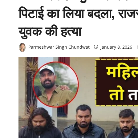
पिटाई का लिया बदला, राज
युवक की हत्या
Parmeshwar Singh Chundwat
January 8, 2026