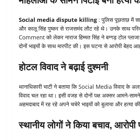
Social media dispute killing
: पुलिस पूछताछ में स
और कालू सिंह पुष्कर से राजसमंद लौट रहे थे। उनके साथ परि
Comment को लेकर नाराज हिम्मत सिंह ने बग्गड़ टोल प्लाजा
दोनों भाइयों के साथ मारपीट की। इस घटना से आरोपी बेहद
होटल विवाद ने बढ़ाई दुश्मनी
थानाधिकारी भाटी ने बताया कि Social Media विवाद के अलावा 
विवाद चल रहा था। इसी वजह से दोनों पक्ष अक्सर आमने-सामने 
अहमदाबाद में रह रहे अपने चचेरे भाइयों को बुलाया और हत्या
स्थानीय लोगों ने किया बचाव, आरोपी