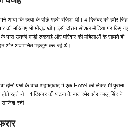
ामने आया कि हत्या के पीछे गहरी रंजिश थी। 4 दिसंबर को हमेर सिंह
वार की महिलाएं भी मौजूद थीं। इसी दौरान सोशल मीडिया पर किए गए
 के पास उनकी गाड़ी रुकवाई और परिवार की महिलाओं के सामने ही
 आहत और अपमानित महसूस कर रहे थे।
दोनों पक्षों के बीच अहमदाबाद में एक Hotel को लेकर भी पुराना
होते रहते थे। 4 दिसंबर की घटना के बाद हमेर और कालू सिंह ने
 की साजिश रची।
 फरार