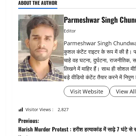
ABOUT THE AUTHOR
Parmeshwar Singh Chun
Editor
Parmeshwar Singh Chundwat ने 
कुशल कंटेंट राइटर के रूप में की है।
चाहे वह घटना, दुर्घटना, राजनीतिक, स
लिखने में माहिर हैं। साथ ही सोशल मीड
बड़े वीडियो कंटेंट तैयार करने में निपुण 
Visit Website
View Al
Visitor Views :
2,827
P
Previous:
Harish Murder Protest : हरीश हत्याकांड में साढ़े 7 घंटे 
o