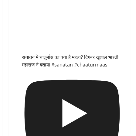
सनातन में चातुर्मास का क्या है महत्व? दिगंबर खुशाल भारती
महाराज ने बताया #sanatan #chaaturmaas