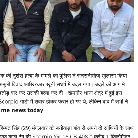
ुवक की नृशंस हत्या के मामले का पुलिस ने सनसनीखेज खुलासा किया
ली विवाद आखिरकार खूनी संघर्ष में बदल गया। बदले की आग में
तोड़ वार कर उसकी हत्या कर दी। खमनौर थाना क्षेत्र में हुई इस
corpio गाड़ी में सवार होकर फरार हो गए थे, लेकिन बाद में सभी ने
ime news today
िम्मत सिंह (29) मंगलवार को बनोकड़ा गांव से अपने दो साथियों के साथ
ौरान एक काले रंग की Scorpio (GJ 16 CB 4082) करीब 1 किलोमीटर