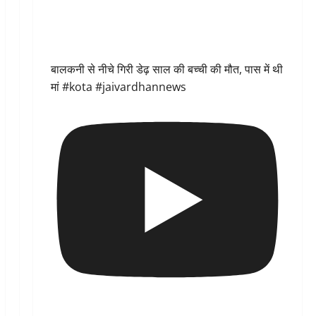
बालकनी से नीचे गिरी डेढ़ साल की बच्ची की मौत, पास में थी
मां #kota #jaivardhannews