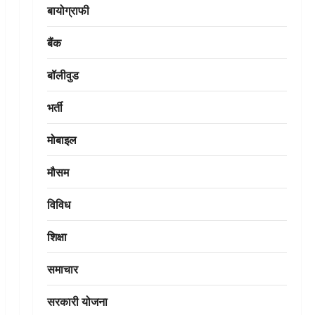
बायोग्राफी
बैंक
बॉलीवुड
भर्ती
मोबाइल
मौसम
विविध
शिक्षा
समाचार
सरकारी योजना