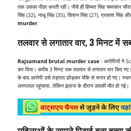
तक उसका पीछा करती रही। जैसे ही हिम्मत सिंह चमत्कार चौराहे 
सिंह (32), नाथू सिंह (35), किशन सिंह (27), प्रकाश सिंह औ
murder
तलवार से लगातार वार, 3 मिनट में स
Rajsamand brutal murder case
: आरोपियों ने S
कर दिया। करीब 3 मिनट तक तलवार से लगातार वार किए गए। सि
के बाद आरोपी उसे तड़पता छोड़कर मौके से फरार हो गए। स्थानी
अस्पताल पहुंचाया, लेकिन इलाज के दौरान उसकी मौत हो गई।
महिलाओं के सामने पिटाई बना हत्या 