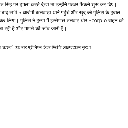
त सिंह पर हमला करते देखा तो उन्होंने पत्थर फेंकने शुरू कर दिए।
 बाद सभी 6 आरोपी केलवाड़ा थाने पहुंचे और खुद को पुलिस के हवाले
कर लिया। पुलिस ने हत्या में इस्तेमाल तलवार और Scorpio वाहन को
ा रही है और मामले की जांच जारी है।
्सव’, एक बार प्रीमियम देकर मिलेगी लाइफटाइम सुरक्षा