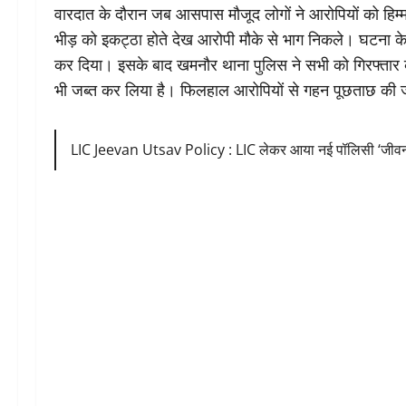
वारदात के दौरान जब आसपास मौजूद लोगों ने आरोपियों को हिम्म
भीड़ को इकट्ठा होते देख आरोपी मौके से भाग निकले। घटना के
कर दिया। इसके बाद खमनौर थाना पुलिस ने सभी को गिरफ्तार 
भी जब्त कर लिया है। फिलहाल आरोपियों से गहन पूछताछ की ज
LIC Jeevan Utsav Policy : LIC लेकर आया नई पॉलिसी ‘जीवन उत