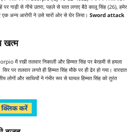
पर गाड़ी से नीचे उतरा, पहले से घात लगाए बैठे कालू सिंह (26), हमेर
र एक अन्य आरोपी ने उसे चारों ओर से घेर लिया।
Sword attack
ब खत्म
corpio में रखी तलवार निकाली और हिम्मत सिंह पर बेरहमी से हमला
र पर तलवार लगते ही हिम्मत सिंह मौके पर ही ढेर हो गया। वारदात
य लोगों और साथियों ने गंभीर रूप से घायल हिम्मत सिंह को तुरंत
की वजह