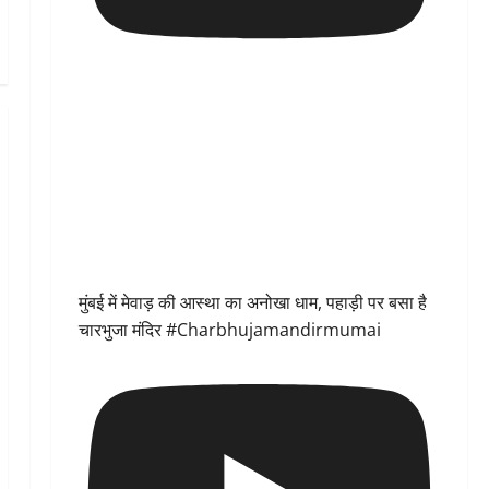
मुंबई में मेवाड़ की आस्था का अनोखा धाम, पहाड़ी पर बसा है
चारभुजा मंदिर #Charbhujamandirmumai