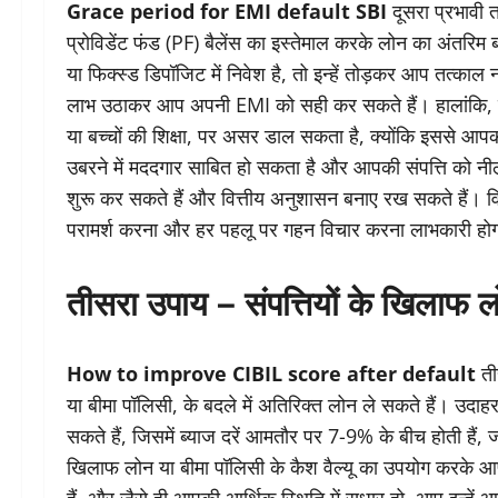
Grace period for EMI default SBI
दूसरा प्रभावी 
प्रोविडेंट फंड (PF) बैलेंस का इस्तेमाल करके लोन का अंतरिम
या फिक्स्ड डिपॉजिट में निवेश है, तो इन्हें तोड़कर आप तत्क
लाभ उठाकर आप अपनी EMI को सही कर सकते हैं। हालांकि, यह 
या बच्चों की शिक्षा, पर असर डाल सकता है, क्योंकि इससे 
उबरने में मददगार साबित हो सकता है और आपकी संपत्ति को नी
शुरू कर सकते हैं और वित्तीय अनुशासन बनाए रख सकते हैं। विशे
परामर्श करना और हर पहलू पर गहन विचार करना लाभकारी होगा,
तीसरा उपाय – संपत्तियों के खिलाफ 
How to improve CIBIL score after default
तीस
या बीमा पॉलिसी, के बदले में अतिरिक्त लोन ले सकते हैं। उदाह
सकते हैं, जिसमें ब्याज दरें आमतौर पर 7-9% के बीच होती हैं, 
खिलाफ लोन या बीमा पॉलिसी के कैश वैल्यू का उपयोग करके आ