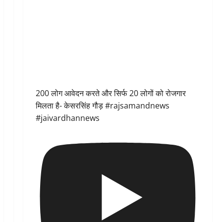
200 लोग आवेदन करते और सिर्फ 20 लोगों को रोजगार
मिलता है- केसरसिंह गौड़ #rajsamandnews
#jaivardhannews