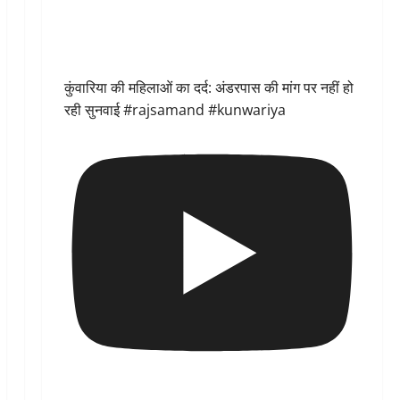
कुंवारिया की महिलाओं का दर्द: अंडरपास की मांग पर नहीं हो
रही सुनवाई #rajsamand #kunwariya