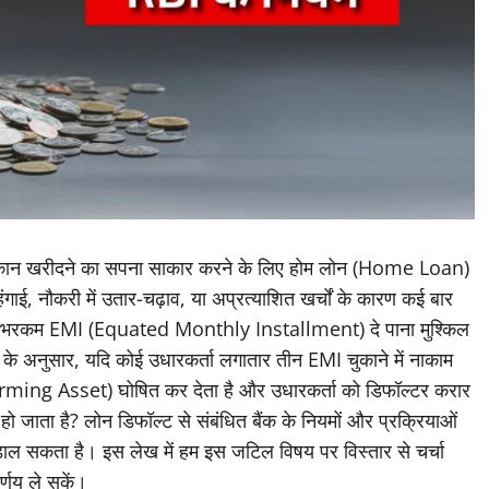
मकान खरीदने का सपना साकार करने के लिए होम लोन (Home Loan)
हंगाई, नौकरी में उतार-चढ़ाव, या अप्रत्याशित खर्चों के कारण कई बार
 भारी-भरकम EMI (Equated Monthly Installment) दे पाना मुश्किल
ेशों के अनुसार, यदि कोई उधारकर्ता लगातार तीन EMI चुकाने में नाकाम
ming Asset) घोषित कर देता है और उधारकर्ता को डिफॉल्टर करार
 हो जाता है? लोन डिफॉल्ट से संबंधित बैंक के नियमों और प्रक्रियाओं
 में डाल सकता है। इस लेख में हम इस जटिल विषय पर विस्तार से चर्चा
्णय ले सकें।