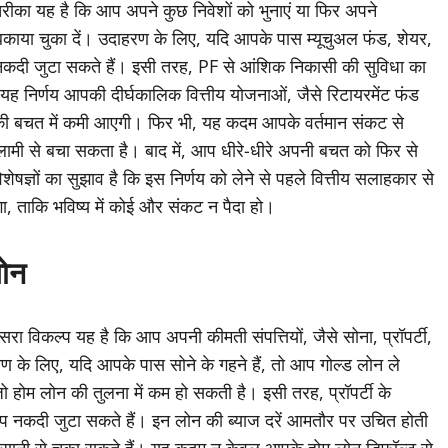
तरीका यह है कि आप अपने कुछ निवेशों को भुनाएं या फिर अपने
 बकाया चुका दें। उदाहरण के लिए, यदि आपके पास म्यूचुअल फंड, शेयर,
ाल नकदी जुटा सकते हैं। इसी तरह, PF से आंशिक निकासी की सुविधा का
निर्णय आपकी दीर्घकालिक वित्तीय योजनाओं, जैसे रिटायरमेंट फंड
आपकी बचत में कमी आएगी। फिर भी, यह कदम आपके वर्तमान संकट से
लामी से बचा सकता है। बाद में, आप धीरे-धीरे अपनी बचत को फिर से
षज्ञों का सुझाव है कि इस निर्णय को लेने से पहले वित्तीय सलाहकार से
 ताकि भविष्य में कोई और संकट न पैदा हो।
लोन
रा विकल्प यह है कि आप अपनी कीमती संपत्तियों, जैसे सोना, प्रॉपर्टी,
रण के लिए, यदि आपके पास सोने के गहने हैं, तो आप गोल्ड लोन ले
जो होम लोन की तुलना में कम हो सकती है। इसी तरह, प्रॉपर्टी के
प नकदी जुटा सकते हैं। इन लोन की ब्याज दरें आमतौर पर उचित होती