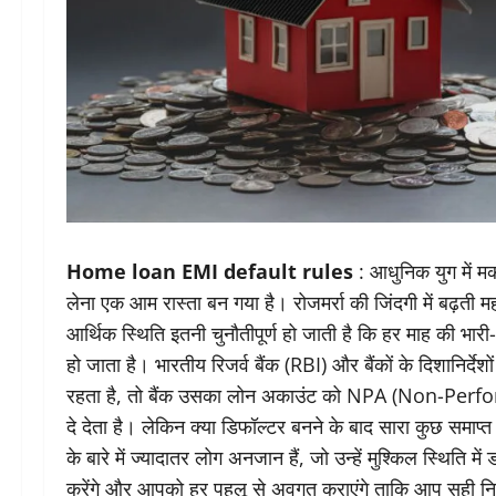
Home loan EMI default rules
: आधुनिक युग में 
लेना एक आम रास्ता बन गया है। रोजमर्रा की जिंदगी में बढ़ती म
आर्थिक स्थिति इतनी चुनौतीपूर्ण हो जाती है कि हर माह की
हो जाता है। भारतीय रिजर्व बैंक (RBI) और बैंकों के दिशानिर्द
रहता है, तो बैंक उसका लोन अकाउंट को NPA (Non-Perfor
दे देता है। लेकिन क्या डिफॉल्टर बनने के बाद सारा कुछ समाप्त
के बारे में ज्यादातर लोग अनजान हैं, जो उन्हें मुश्किल स्थिति
करेंगे और आपको हर पहलू से अवगत कराएंगे ताकि आप सही निर