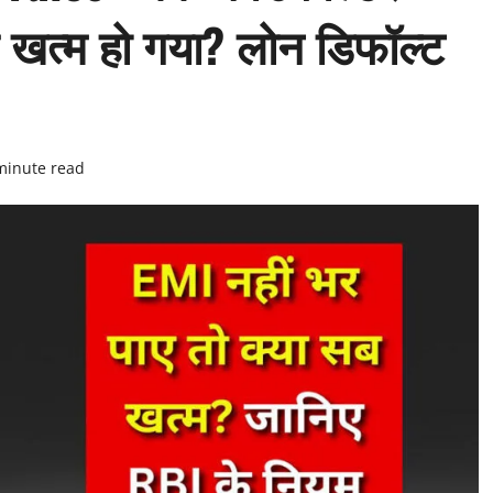
 खत्म हो गया? लोन डिफॉल्ट
minute read