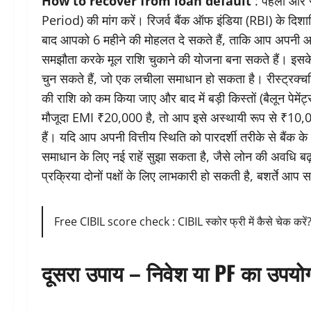
How to recover from loan default
: पहला और स
Period) की मांग करें। रिजर्व बैंक ऑफ इंडिया (RBI) के दिशान
बाद आपको 6 महीने की मोहलत दे सकते हैं, ताकि आप अपनी आ
समझौता करके मूल राशि चुकाने की योजना बना सकते हैं। इसके
चुन सकते हैं, जो एक लचीला समाधान हो सकता है। रीस्ट्रक्चरिं
की राशि को कम किया जाए और बाद में बड़ी किस्तों (बैलून पेम
मौजूदा EMI ₹20,000 है, तो आप इसे अस्थायी रूप से ₹10,0
हैं। यदि आप अपनी वित्तीय स्थिति को पारदर्शी तरीके से बैंक के 
समाधान के लिए नई राहें सुझा सकता है, जैसे लोन की अवधि बढ़
प्रक्रिया दोनों पक्षों के लिए लाभकारी हो सकती है, बशर्ते आ
Free CIBIL score check : CIBIL स्कोर फ्री में कैसे चेक करें? ज
दूसरा उपाय – निवेश या PF का उपयो