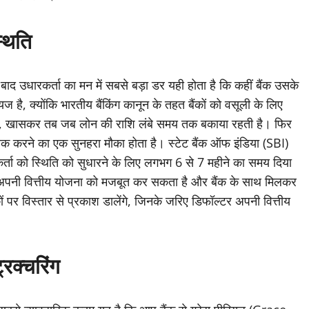
थिति
बाद उधारकर्ता का मन में सबसे बड़ा डर यही होता है कि कहीं बैंक उसके
 है, क्योंकि भारतीय बैंकिंग कानून के तहत बैंकों को वसूली के लिए
ता है, खासकर तब जब लोन की राशि लंबे समय तक बकाया रहती है। फिर
क करने का एक सुनहरा मौका होता है। स्टेट बैंक ऑफ इंडिया (SBI)
रकर्ता को स्थिति को सुधारने के लिए लगभग 6 से 7 महीने का समय दिया
ा अपनी वित्तीय योजना को मजबूत कर सकता है और बैंक के साथ मिलकर
पर विस्तार से प्रकाश डालेंगे, जिनके जरिए डिफॉल्टर अपनी वित्तीय
रक्चरिंग