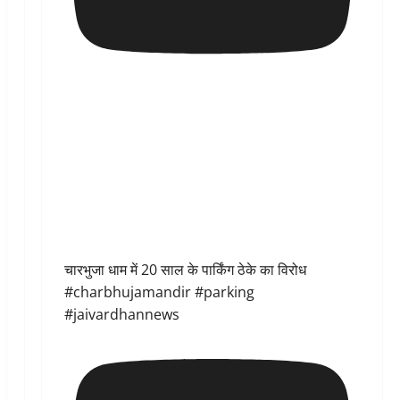
चारभुजा धाम में 20 साल के पार्किंग ठेके का विरोध
#charbhujamandir #parking
#jaivardhannews