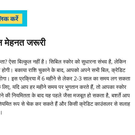
न मेहनत जरूरी
ता? ऐसा बिल्कुल नहीं है। सिबिल स्कोर को सुधारना संभव है, लेकिन
होगी। बकाया राशि चुकाने के बाद, आपको अपने सभी बिल, क्रेडिट
होगा। इस प्रक्रिया में 6 महीने से लेकर 2-3 साल का समय लग सकता
िए, यदि आप हर महीने समय पर भुगतान करते हैं, तो आपका स्कोर
े की नियमितता के बाद यह पहले जैसा मजबूत हो सकता है, बशर्ते आप
नियमित रूप से चेक कर सकते हैं और किसी क्रेडिट काउंसलर से सलाह
ा।