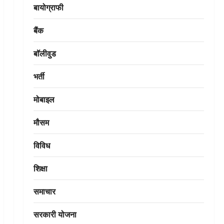
बायोग्राफी
बैंक
बॉलीवुड
भर्ती
मोबाइल
मौसम
विविध
शिक्षा
समाचार
सरकारी योजना