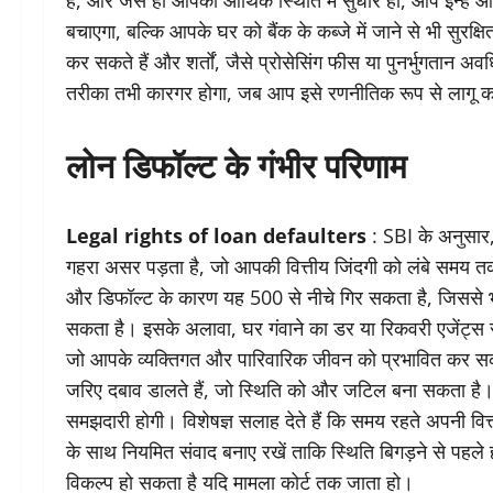
हैं, और जैसे ही आपकी आर्थिक स्थिति में सुधार हो, आप इन्ह
बचाएगा, बल्कि आपके घर को बैंक के कब्जे में जाने से भी सुरक्
कर सकते हैं और शर्तों, जैसे प्रोसेसिंग फीस या पुनर्भुगतान 
तरीका तभी कारगर होगा, जब आप इसे रणनीतिक रूप से लागू क
लोन डिफॉल्ट के गंभीर परिणाम
Legal rights of loan defaulters
: SBI के अनुसार,
गहरा असर पड़ता है, जो आपकी वित्तीय जिंदगी को लंबे समय 
और डिफॉल्ट के कारण यह 500 से नीचे गिर सकता है, जिससे भविष
सकता है। इसके अलावा, घर गंवाने का डर या रिकवरी एजेंट्स
जो आपके व्यक्तिगत और पारिवारिक जीवन को प्रभावित कर सक
जरिए दबाव डालते हैं, जो स्थिति को और जटिल बना सकता है।
समझदारी होगी। विशेषज्ञ सलाह देते हैं कि समय रहते अपनी वित
के साथ नियमित संवाद बनाए रखें ताकि स्थिति बिगड़ने से पह
विकल्प हो सकता है यदि मामला कोर्ट तक जाता हो।