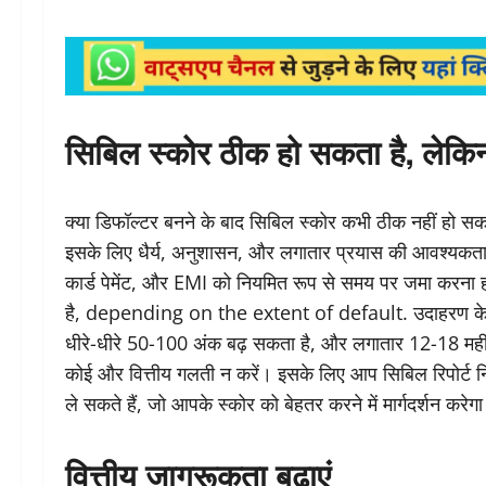
सिबिल स्कोर ठीक हो सकता है, लेकि
क्या डिफॉल्टर बनने के बाद सिबिल स्कोर कभी ठीक नहीं हो सक
इसके लिए धैर्य, अनुशासन, और लगातार प्रयास की आवश्यकता 
कार्ड पेमेंट, और EMI को नियमित रूप से समय पर जमा करना 
है, depending on the extent of default. उदाहरण के ल
धीरे-धीरे 50-100 अंक बढ़ सकता है, और लगातार 12-18 महीन
कोई और वित्तीय गलती न करें। इसके लिए आप सिबिल रिपोर्ट 
ले सकते हैं, जो आपके स्कोर को बेहतर करने में मार्गदर्शन करेग
वित्तीय जागरूकता बढ़ाएं