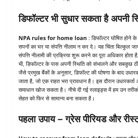
डिफॉल्टर भी सुधार सकता है अपनी स्
NPA rules for home loan
: डिफॉल्टर घोषित होने के 
सपनों का घर या संपत्ति नीलाम न कर दे। यह चिंता बिल्कुल जायज
संपत्ति नीलामी की प्रक्रिया शुरू करने का पूरा अधिकार हो
भी, डिफॉल्टर के पास अपनी स्थिति को संभालने और सबकुछ ठी
जैसे प्रमुख बैंकों के अनुसार, डिफॉल्ट की घोषणा के बाद उधा
जाता है, जो एक राहत भरा प्रावधान है। इस दौरान उधारकर्त
समाधान खोज सकता है। नीचे दी गई स्लाइड्स में हम उन तरीकों 
सेहत को फिर से सामान्य बना सकता है।
पहला उपाय – ग्रेस पीरियड और रीस्ट्