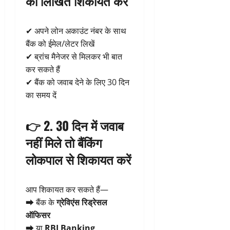
को लिखित शिकायत करें
✔ अपने लोन अकाउंट नंबर के साथ
बैंक को ईमेल/लेटर लिखें
✔ ब्रांच मैनेजर से मिलकर भी बात
कर सकते हैं
✔ बैंक को जवाब देने के लिए 30 दिन
का समय दें
👉 2.
30 दिन में जवाब
नहीं मिले तो बैंकिंग
लोकपाल से शिकायत करें
आप शिकायत कर सकते हैं—
➡ बैंक के
ग्रेविएंस रिड्रेसल
ऑफिसर
➡ या
RBI Banking