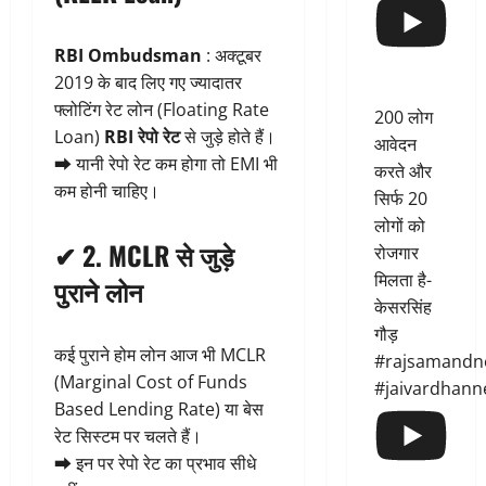
RBI Ombudsman
: अक्टूबर
2019 के बाद लिए गए ज्यादातर
फ्लोटिंग रेट लोन (Floating Rate
200 लोग
Loan)
RBI रेपो रेट
से जुड़े होते हैं।
आवेदन
➡ यानी रेपो रेट कम होगा तो EMI भी
करते और
कम होनी चाहिए।
सिर्फ 20
लोगों को
✔ 2.
MCLR से जुड़े
रोजगार
मिलता है-
पुराने लोन
केसरसिंह
गौड़
कई पुराने होम लोन आज भी MCLR
#rajsamandn
(Marginal Cost of Funds
#jaivardhann
Based Lending Rate) या बेस
रेट सिस्टम पर चलते हैं।
➡ इन पर रेपो रेट का प्रभाव सीधे