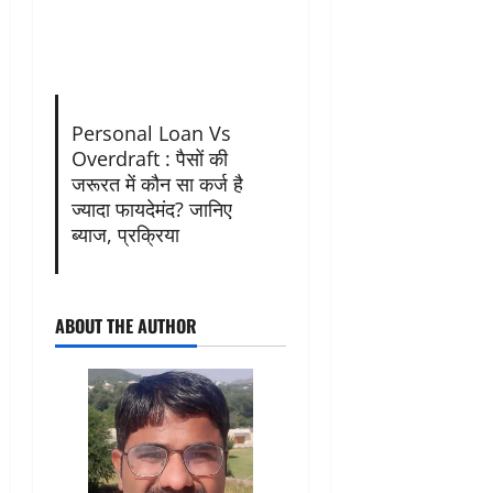
Personal Loan Vs
Overdraft : पैसों की
जरूरत में कौन सा कर्ज है
ज्यादा फायदेमंद? जानिए
ब्याज, प्रक्रिया
ABOUT THE AUTHOR