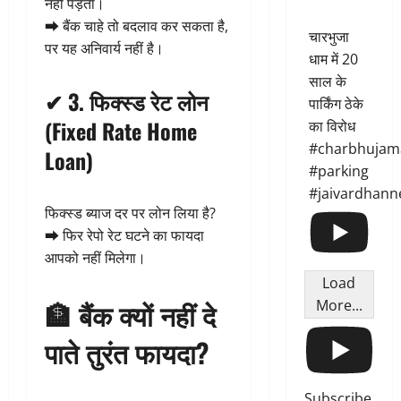
नहीं पड़ता।
➡ बैंक चाहे तो बदलाव कर सकता है,
चारभुजा
पर यह अनिवार्य नहीं है।
धाम में 20
साल के
✔ 3.
फिक्स्ड रेट लोन
पार्किंग ठेके
(Fixed Rate Home
का विरोध
#charbhujam
Loan)
#parking
#jaivardhann
फिक्स्ड ब्याज दर पर लोन लिया है?
➡ फिर रेपो रेट घटने का फायदा
आपको नहीं मिलेगा।
Load
🏦
बैंक क्यों नहीं दे
More...
पाते तुरंत फायदा?
Subscribe