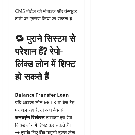
CMS पोर्टल को मोबाइल और कंप्यूटर
दोनों पर एक्सेस किया जा सकता है।
🔁
पुराने सिस्टम से
परेशान हैं? रेपो-
लिंक्ड लोन में शिफ्ट
हो सकते हैं
Balance Transfer Loan
:
यदि आपका लोन MCLR या बेस रेट
पर चल रहा है, तो आप बैंक से
कनवर्ज़न रिक्वेस्ट
डालकर इसे रेपो-
लिंक्ड लोन में शिफ्ट कर सकते हैं।
➡ इसके लिए बैंक मामूली शुल्क लेता