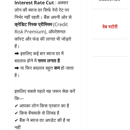
Interest Rate Cut
: अक्सर
लोन की ब्याज दर सिर्फ रेपो रेट पर
निर्भर नहीं रहती। बैंक अपनी ओर से
क्रेडिट रिस्क प्रीमियम
(Credit
वेब स्टोरी
Risk Premium), ऑपरेशनल
कॉस्ट और फंड की लागत भी जोड़ते
हैं।
➡ इसलिए कई बार ब्याज दर में
बदलाव होने में
समय लगता है
➡ या फिर बदलाव बहुत
कम
हो जाता
है।
इसलिए सबसे पहले यह जरूर चेक करें
कि—
✔ आपका लोन किस प्रकार का है
✔ किस बेंचमार्क से लिंक्ड है
✔ बैंक ने ब्याज दर अपडेट की है या
नहीं