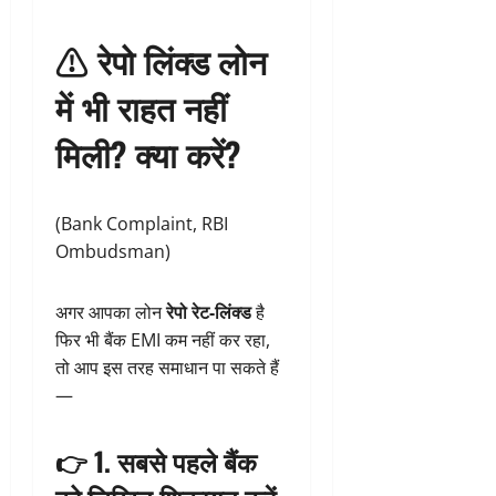
⚠
रेपो लिंक्ड लोन
में भी राहत नहीं
मिली? क्या करें?
(Bank Complaint, RBI
Ombudsman)
अगर आपका लोन
रेपो रेट-लिंक्ड
है
फिर भी बैंक EMI कम नहीं कर रहा,
तो आप इस तरह समाधान पा सकते हैं
—
👉 1.
सबसे पहले बैंक