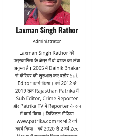
Laxman Singh Rathor
Administrator
Laxman Singh Rathor को
पत्रकारिता के क्षेत्र में दो दशक का लंबा
अनुभव है। 2005 में Dainik Bhakar
से कॅरियर की शुरुआत कर बतौर Sub
Editor कार्य किया। वर्ष 2012 से
2019 तक Rajasthan Patrika में
Sub Editor, Crime Reporter
और Patrika TV में Reporter के रूप
में कार्य किया। डिजिटल मीडिया
www.patrika.com पर भी 2 वर्ष
कार्य किया। वर्ष 2020 से 2 वर्ष Zee