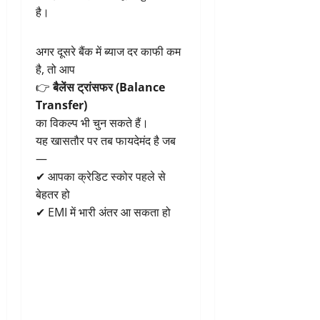
है।
अगर दूसरे बैंक में ब्याज दर काफी कम
है, तो आप
👉
बैलेंस ट्रांसफर (Balance
Transfer)
का विकल्प भी चुन सकते हैं।
यह खासतौर पर तब फायदेमंद है जब
—
✔ आपका क्रेडिट स्कोर पहले से
बेहतर हो
✔ EMI में भारी अंतर आ सकता हो