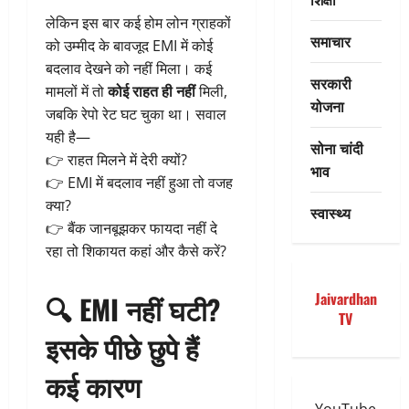
लेकिन इस बार कई होम लोन ग्राहकों
समाचार
को उम्मीद के बावजूद EMI में कोई
बदलाव देखने को नहीं मिला। कई
सरकारी
मामलों में तो
कोई राहत ही नहीं
मिली,
योजना
जबकि रेपो रेट घट चुका था। सवाल
यही है—
सोना चांदी
👉 राहत मिलने में देरी क्यों?
भाव
👉 EMI में बदलाव नहीं हुआ तो वजह
क्या?
स्वास्थ्य
👉 बैंक जानबूझकर फायदा नहीं दे
रहा तो शिकायत कहां और कैसे करें?
Jaivardhan
🔍
EMI नहीं घटी?
TV
इसके पीछे छुपे हैं
कई कारण