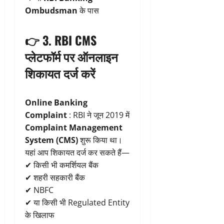
Ombudsman
के पास
👉 3.
RBI CMS
प्लेटफॉर्म पर ऑनलाइन
शिकायत दर्ज करें
Online Banking
Complaint
: RBI ने जून 2019 में
Complaint Management
System (CMS)
शुरू किया था।
यहां आप शिकायत दर्ज कर सकते हैं—
✔ किसी भी कमर्शियल बैंक
✔ शहरी सहकारी बैंक
✔ NBFC
✔ या किसी भी Regulated Entity
के खिलाफ