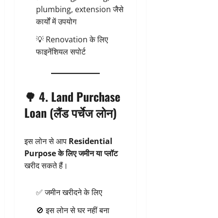
plumbing, extension जैसे
कार्यों में उपयोग
💡 Renovation के लिए
फाइनेंशियल सपोर्ट
🌳 4.
Land Purchase
Loan (लैंड पर्चेज लोन)
इस लोन से आप
Residential
Purpose के लिए जमीन या प्लॉट
खरीद सकते हैं।
✅ जमीन खरीदने के लिए
🚫 इस लोन से घर नहीं बना