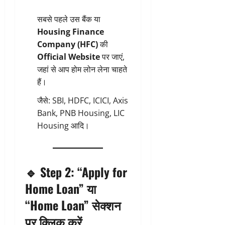
सबसे पहले उस बैंक या
Housing Finance
Company (HFC)
की
Official Website
पर जाएं,
जहां से आप होम लोन लेना चाहते
हैं।
जैसे: SBI, HDFC, ICICI, Axis
Bank, PNB Housing, LIC
Housing आदि।
🔹
Step 2: “Apply for
Home Loan” या
“Home Loan” सेक्शन
पर क्लिक करें