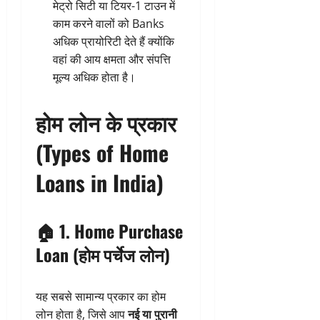
मेट्रो सिटी या टियर-1 टाउन में
काम करने वालों को Banks
अधिक प्रायोरिटी देते हैं क्योंकि
वहां की आय क्षमता और संपत्ति
मूल्य अधिक होता है।
होम लोन के प्रकार
(Types of Home
Loans in India)
🏠 1.
Home Purchase
Loan (होम पर्चेज लोन)
यह सबसे सामान्य प्रकार का होम
लोन होता है, जिसे आप
नई या पुरानी