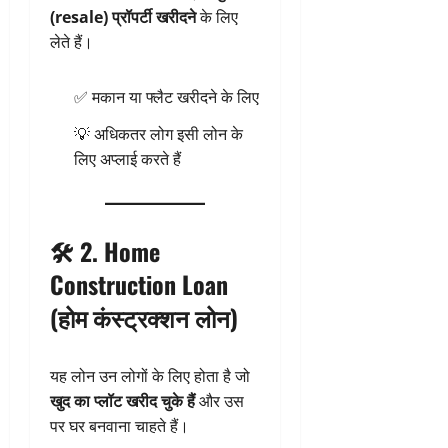
(resale) प्रॉपर्टी खरीदने
के लिए
लेते हैं।
✅ मकान या फ्लैट खरीदने के लिए
💡 अधिकतर लोग इसी लोन के
लिए अप्लाई करते हैं
🛠️ 2.
Home
Construction Loan
(होम कंस्ट्रक्शन लोन)
यह लोन उन लोगों के लिए होता है जो
खुद का प्लॉट खरीद चुके हैं
और उस
पर घर बनवाना चाहते हैं।