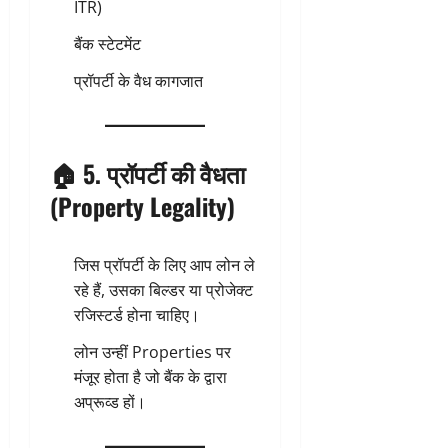
ITR)
बैंक स्टेटमेंट
प्रॉपर्टी के वैध कागजात
🏠 5. प्रॉपर्टी की वैधता
(Property Legality)
जिस प्रॉपर्टी के लिए आप लोन ले
रहे हैं, उसका बिल्डर या प्रोजेक्ट
रजिस्टर्ड होना चाहिए।
लोन उन्हीं Properties पर
मंजूर होता है जो बैंक के द्वारा
अप्रूव्ड हों।