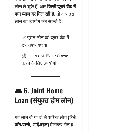
लोन ले चुके हैं, और
किसी दूसरे बैंक में
कम ब्याज दर मिल रही है
, तो आप इस
लोन का उपयोग कर सकते हैं।
✅ पुराने लोन को दूसरे बैंक में
ट्रांसफर करना
💰 Interest Rate में बचत
करने के लिए उपयोगी
👥 6.
Joint Home
Loan (संयुक्त होम लोन)
यह लोन दो या दो से अधिक लोग
(जैसे
पति-पत्नी, भाई-बहन)
मिलकर लेते हैं।