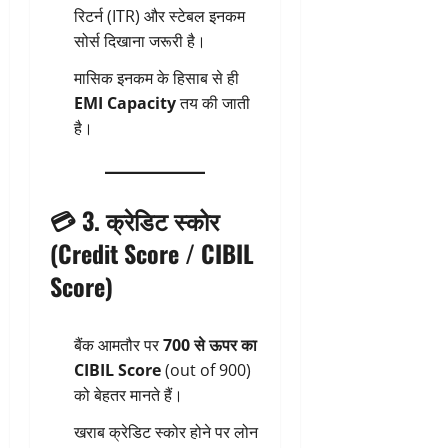
रिटर्न (ITR) और स्टेबल इनकम
सोर्स दिखाना जरूरी है।
मासिक इनकम के हिसाब से ही
EMI Capacity
तय की जाती
है।
💳 3. क्रेडिट स्कोर
(Credit Score / CIBIL
Score)
बैंक आमतौर पर
700 से ऊपर का
CIBIL Score
(out of 900)
को बेहतर मानते हैं।
खराब क्रेडिट स्कोर होने पर लोन