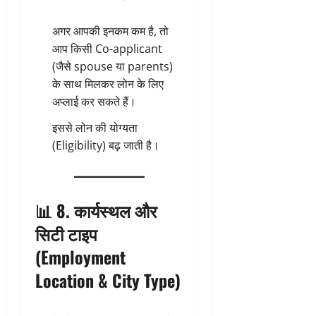
अगर आपकी इनकम कम है, तो
आप किसी Co-applicant
(जैसे spouse या parents)
के साथ मिलकर लोन के लिए
अप्लाई कर सकते हैं।
इससे लोन की योग्यता
(Eligibility) बढ़ जाती है।
📊 8. कार्यस्थल और
सिटी टाइप
(Employment
Location & City Type)