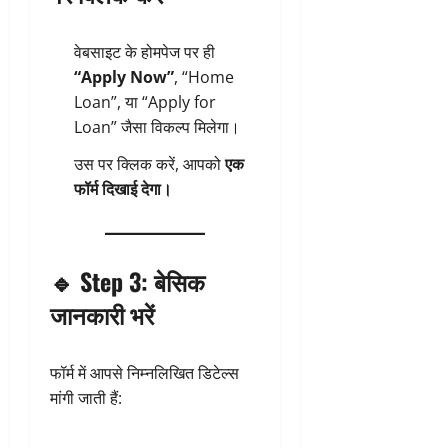
वेबसाइट के होमपेज पर ही
“Apply Now”
, “Home
Loan”, या “Apply for
Loan” जैसा विकल्प मिलेगा।
उस पर क्लिक करें, आपको
एक
फॉर्म दिखाई देगा।
🔹
Step 3: बेसिक
जानकारी भरें
फॉर्म में आपसे निम्नलिखित डिटेल्स
मांगी जाती हैं: