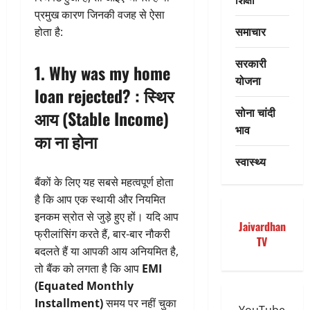
प्रमुख कारण जिनकी वजह से ऐसा
समाचार
होता है:
सरकारी
1. Why was my home
योजना
loan rejected? : स्थिर
सोना चांदी
आय (Stable Income)
भाव
का ना होना
स्वास्थ्य
बैंकों के लिए यह सबसे महत्वपूर्ण होता
है कि आप एक स्थायी और नियमित
इनकम स्रोत से जुड़े हुए हों। यदि आप
Jaivardhan
फ्रीलांसिंग करते हैं, बार-बार नौकरी
TV
बदलते हैं या आपकी आय अनियमित है,
तो बैंक को लगता है कि आप
EMI
(Equated Monthly
Installment)
समय पर नहीं चुका