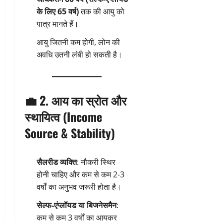
के लिए 65 वर्ष)
तक की आयु को
पात्र मानते हैं।
आयु जितनी कम होगी, लोन की
अवधि उतनी लंबी हो सकती है।
💼 2. आय का स्रोत और
स्थायित्व (Income
Source & Stability)
सैलरीड व्यक्ति
: नौकरी स्थिर
होनी चाहिए और कम से कम 2-3
वर्षों का अनुभव जरूरी होता है।
सेल्फ-एंप्लॉयड या बिजनेसमैन
:
कम से कम 3 वर्षों का आयकर