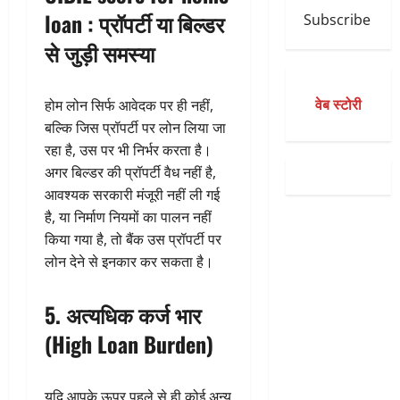
loan : प्रॉपर्टी या बिल्डर
Subscribe
से जुड़ी समस्या
वेब स्टोरी
होम लोन सिर्फ आवेदक पर ही नहीं,
बल्कि जिस प्रॉपर्टी पर लोन लिया जा
रहा है, उस पर भी निर्भर करता है।
अगर बिल्डर की प्रॉपर्टी वैध नहीं है,
आवश्यक सरकारी मंजूरी नहीं ली गई
है, या निर्माण नियमों का पालन नहीं
किया गया है, तो बैंक उस प्रॉपर्टी पर
लोन देने से इनकार कर सकता है।
5. अत्यधिक कर्ज भार
(High Loan Burden)
यदि आपके ऊपर पहले से ही कोई अन्य