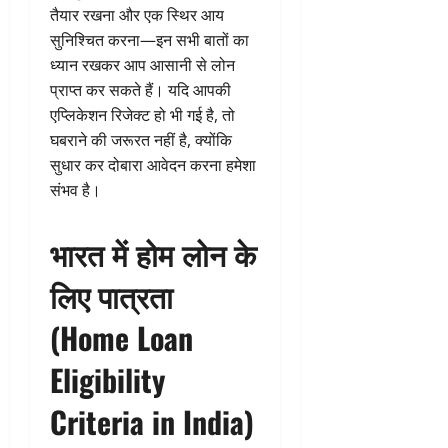
तैयार रखना और एक स्थिर आय
सुनिश्चित करना—इन सभी बातों का
ध्यान रखकर आप आसानी से लोन
प्राप्त कर सकते हैं। यदि आपकी
एप्लिकेशन रिजेक्ट हो भी गई है, तो
घबराने की जरूरत नहीं है, क्योंकि
सुधार कर दोबारा आवेदन करना हमेशा
संभव है।
भारत में होम लोन के
लिए पात्रता
(Home Loan
Eligibility
Criteria in India)