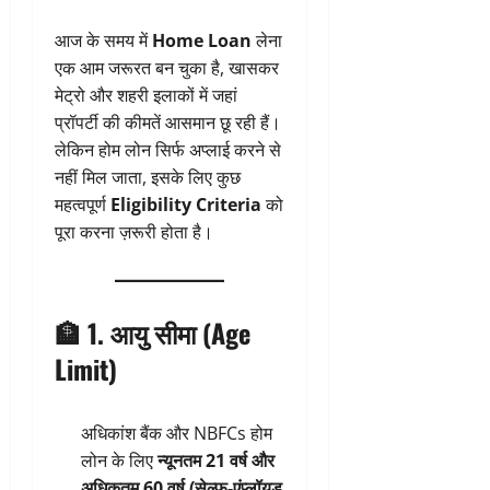
आज के समय में
Home Loan
लेना
एक आम जरूरत बन चुका है, खासकर
मेट्रो और शहरी इलाकों में जहां
प्रॉपर्टी की कीमतें आसमान छू रही हैं।
लेकिन होम लोन सिर्फ अप्लाई करने से
नहीं मिल जाता, इसके लिए कुछ
महत्वपूर्ण
Eligibility Criteria
को
पूरा करना ज़रूरी होता है।
🏦 1. आयु सीमा (Age
Limit)
अधिकांश बैंक और NBFCs होम
लोन के लिए
न्यूनतम 21 वर्ष और
अधिकतम 60 वर्ष (सेल्फ-एंप्लॉयड