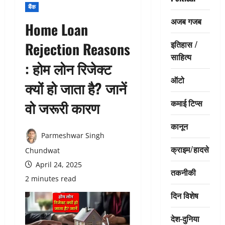
बैंक
अजब गजब
Home Loan
इतिहास /
Rejection Reasons
साहित्य
: होम लोन रिजेक्ट
ऑटो
क्यों हो जाता है? जानें
कमाई टिप्स
वो जरूरी कारण
कानून
Parmeshwar Singh
क्राइम/हादसे
Chundwat
April 24, 2025
तकनीकी
2 minutes read
दिन विशेष
देश-दुनिया