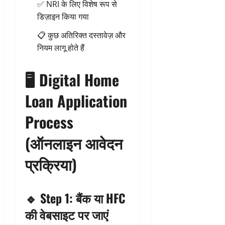
✅ NRI के लिए विशेष रूप से
डिज़ाइन किया गया
📋 कुछ अतिरिक्त दस्तावेज़ और
नियम लागू होते हैं
🖥️
Digital Home
Loan Application
Process
(ऑनलाइन आवेदन
प्रक्रिया)
🔹
Step 1: बैंक या HFC
की वेबसाइट पर जाएं