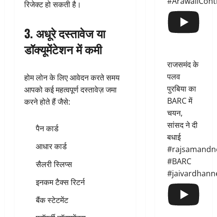
#ArawaliCont
रिजेक्ट हो सकती है।
3. अधूरे दस्तावेज या
डॉक्यूमेंटेशन में कमी
राजसमंद के
पलव
होम लोन के लिए आवेदन करते समय
पुरबिया का
आपको कई महत्वपूर्ण दस्तावेज़ जमा
BARC में
करने होते हैं जैसे:
चयन,
सांसद ने दी
पैन कार्ड
बधाई
आधार कार्ड
#rajsamandn
#BARC
सैलरी स्लिप्स
#jaivardhann
इनकम टैक्स रिटर्न
बैंक स्टेटमेंट