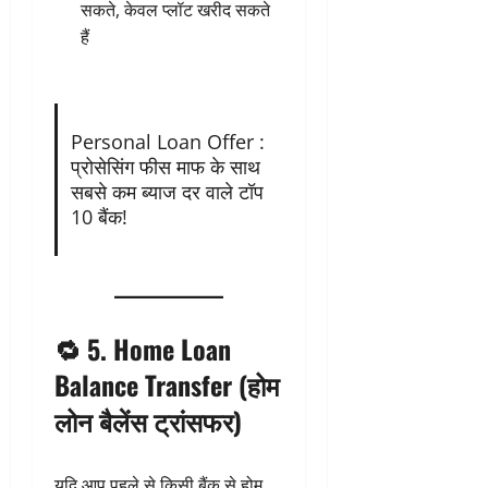
सकते, केवल प्लॉट खरीद सकते
हैं
Personal Loan Offer :
प्रोसेसिंग फीस माफ के साथ
सबसे कम ब्याज दर वाले टॉप
10 बैंक!
🔁 5.
Home Loan
Balance Transfer (होम
लोन बैलेंस ट्रांसफर)
यदि आप पहले से किसी बैंक से होम