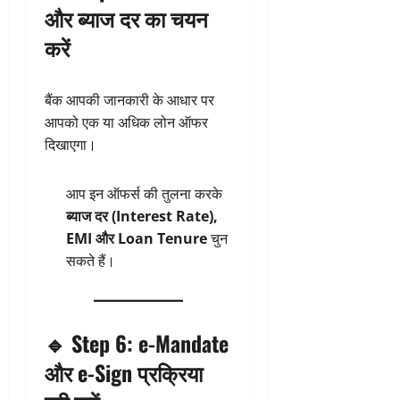
और ब्याज दर का चयन
करें
बैंक आपकी जानकारी के आधार पर
आपको एक या अधिक लोन ऑफर
दिखाएगा।
आप इन ऑफर्स की तुलना करके
ब्याज दर (Interest Rate),
EMI और Loan Tenure
चुन
सकते हैं।
🔹
Step 6: e-Mandate
और e-Sign प्रक्रिया