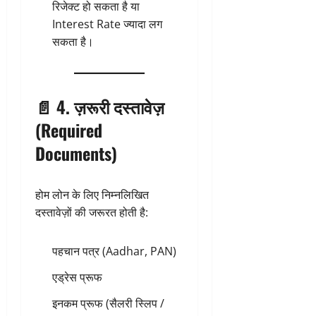
रिजेक्ट हो सकता है या
Interest Rate ज्यादा लग
सकता है।
📄 4. ज़रूरी दस्तावेज़
(Required
Documents)
होम लोन के लिए निम्नलिखित
दस्तावेज़ों की जरूरत होती है:
पहचान पत्र (Aadhar, PAN)
एड्रेस प्रूफ
इनकम प्रूफ (सैलरी स्लिप /