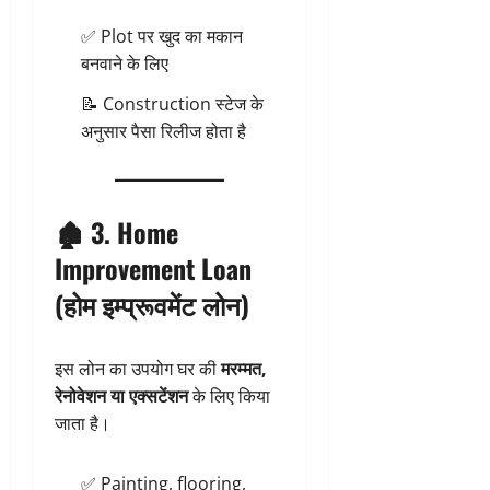
✅ Plot पर खुद का मकान
बनवाने के लिए
📝 Construction स्टेज के
अनुसार पैसा रिलीज होता है
🏚️ 3.
Home
Improvement Loan
(होम इम्प्रूवमेंट लोन)
इस लोन का उपयोग घर की
मरम्मत,
रेनोवेशन या एक्सटेंशन
के लिए किया
जाता है।
✅ Painting, flooring,