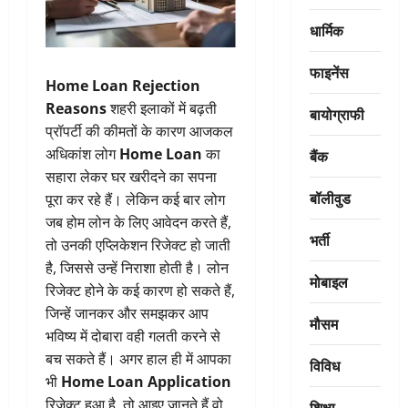
धार्मिक
फाइनेंस
Home Loan Rejection
Reasons
शहरी इलाकों में बढ़ती
बायोग्राफी
प्रॉपर्टी की कीमतों के कारण आजकल
अधिकांश लोग
Home Loan
का
बैंक
सहारा लेकर घर खरीदने का सपना
बॉलीवुड
पूरा कर रहे हैं। लेकिन कई बार लोग
जब होम लोन के लिए आवेदन करते हैं,
भर्ती
तो उनकी एप्लिकेशन रिजेक्ट हो जाती
है, जिससे उन्हें निराशा होती है। लोन
मोबाइल
रिजेक्ट होने के कई कारण हो सकते हैं,
जिन्हें जानकर और समझकर आप
मौसम
भविष्य में दोबारा वही गलती करने से
बच सकते हैं। अगर हाल ही में आपका
विविध
भी
Home Loan Application
रिजेक्ट हुआ है, तो आइए जानते हैं वो
शिक्षा