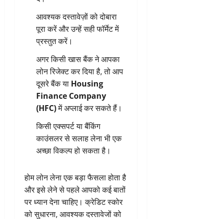
आवश्यक दस्तावेज़ों को दोबारा
पूरा करें और उन्हें सही फॉर्मेट में
प्रस्तुत करें।
अगर किसी खास बैंक ने आपका
लोन रिजेक्ट कर दिया है, तो आप
दूसरे बैंक या
Housing
Finance Company
(HFC)
में अप्लाई कर सकते हैं।
किसी एक्सपर्ट या बैंकिंग
काउंसलर से सलाह लेना भी एक
अच्छा विकल्प हो सकता है।
होम लोन लेना एक बड़ा फैसला होता है
और इसे लेने से पहले आपको कई बातों
पर ध्यान देना चाहिए। क्रेडिट स्कोर
को सुधारना, आवश्यक दस्तावेजों को