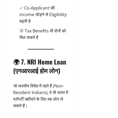
✅ Co-Applicant की
income जोड़ने से Eligibility
बढ़ती है
💡 Tax Benefits भी दोनों को
मिल सकते हैं
🌍 7.
NRI Home Loan
(एनआरआई होम लोन)
जो भारतीय विदेश में रहते हैं (Non-
Resident Indians), वे भी भारत में
प्रॉपर्टी खरीदने के लिए यह लोन ले
सकते हैं।