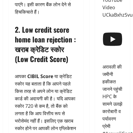
YouTube
पाएंगे। इसी कारण बैंक लोन देने से
Video
हिचकिचाते हैं।
UCkaBxhzSvu
2. Low credit score
home loan rejection :
खराब क्रेडिट स्कोर
(Low Credit Score)
अरावली की
जमीनी
आपका
CIBIL Score
या क्रेडिट
हकीकत
स्कोर यह बताता है कि आपने पहले
जानने पहुंची
किस तरह से अपने लोन या क्रेडिट
HPC के
कार्ड की अदायगी की है। यदि आपका
सामने उलझे
स्कोर 720 से कम है, तो बैंक को
कारोबारी व
लगता है कि आप वित्तीय रूप से
पर्यावरण
भरोसेमंद नहीं हैं। इसलिए एक खराब
प्रेमी
स्कोर होने पर आपकी लोन एप्लिकेशन