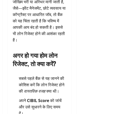
जोखिम भरी या अस्थिर मानी जाती है,
जैसे—इवेंट मैनेजमेंट, छोटे व्यवसाय या
कॉन्ट्रैक्ट पर आधारित जॉब, तो बैंक
को यह चिंता रहती है कि भविष्य में
आपकी आय बंद हो सकती है। इससे
भी लोन रिजेक्ट होने की आशंका रहती
है।
अगर हो गया होम लोन
रिजेक्ट, तो क्या करें?
सबसे पहले बैंक से यह जानने की
कोशिश करें कि लोन रिजेक्ट होने
की
वास्तविक वजह
क्या थी।
अपने
CIBIL Score
को जांचें
और उसे सुधारने के लिए समय
दें।