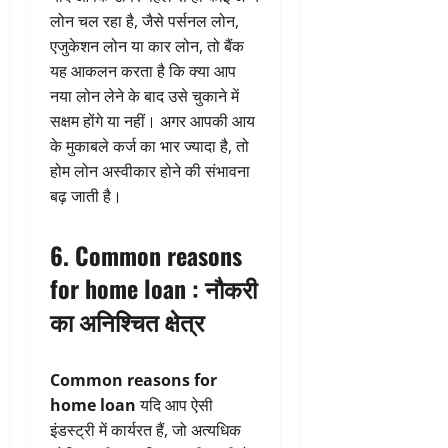
लोन चल रहा है, जैसे पर्सनल लोन,
एजुकेशन लोन या कार लोन, तो बैंक
यह आकलन करता है कि क्या आप
नया लोन लेने के बाद उसे चुकाने में
सक्षम होंगे या नहीं। अगर आपकी आय
के मुकाबले कर्ज का भार ज्यादा है, तो
होम लोन अस्वीकार होने की संभावना
बढ़ जाती है।
6. Common reasons
for home loan : नौकरी
का अनिश्चित क्षेत्र
Common reasons for
home loan
यदि आप ऐसी
इंडस्ट्री में कार्यरत हैं, जो अत्यधिक