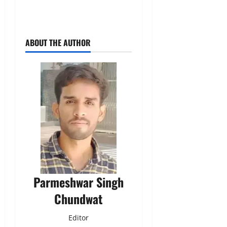
ABOUT THE AUTHOR
Parmeshwar Singh
Chundwat
Editor