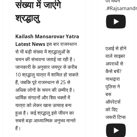
पर मंथन
संख्या में जाएंगे
.#Rajsamand
श्रद्धालु
Kailash Mansarovar Yatra
Latest News
इस बार राजस्थान
एआई से होने
से भी बड़ी संख्या में श्रद्धालुओं के
वाले साइबर
चयन की संभावना जताई जा रही है।
अपराधों से
जानकारी के अनुसार जयपुर से करीब
कैसे बचें?
10 श्रद्धालु यात्रा में शामिल हो सकते
नाथद्वारा
हैं, जबकि पूरे राजस्थान से 25 से
पुलिस ने
अधिक लोगों के चयन की उम्मीद है।
बस
धार्मिक संगठनों और शिव भक्तों में
ऑपरेटर्स
यात्रा को लेकर खास उत्साह बना
को दिए
हुआ है। कई श्रद्धालु इसे जीवन का
जरूरी टिप्स
सबसे बड़ा आध्यात्मिक अनुभव मानते
हैं।