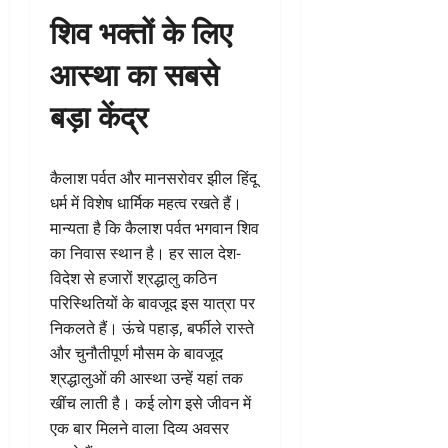
शिव भक्तों के लिए
आस्था का सबसे
बड़ा केंद्र
कैलाश पर्वत और मानसरोवर झील हिंदू
धर्म में विशेष धार्मिक महत्व रखते हैं।
मान्यता है कि कैलाश पर्वत भगवान शिव
का निवास स्थान है। हर साल देश-
विदेश से हजारों श्रद्धालु कठिन
परिस्थितियों के बावजूद इस यात्रा पर
निकलते हैं। ऊंचे पहाड़, बर्फीले रास्ते
और चुनौतीपूर्ण मौसम के बावजूद
श्रद्धालुओं की आस्था उन्हें यहां तक
खींच लाती है। कई लोग इसे जीवन में
एक बार मिलने वाला दिव्य अवसर