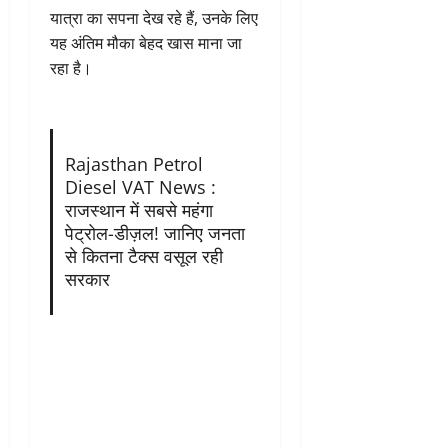
यात्रा का सपना देख रहे हैं, उनके लिए
यह अंतिम मौका बेहद खास माना जा
रहा है।
Rajasthan Petrol
Diesel VAT News :
राजस्थान में सबसे महंगा
पेट्रोल-डीज़ल! जानिए जनता
से कितना टैक्स वसूल रही
सरकार