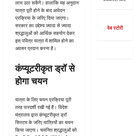
लाभ उठा सकेंगे। हालांकि यह अनुदान
यात्रा पूरी होने के बाद आवेदन
प्रक्रिया के जरिए दिया जाएगा।
सरकार का उद्देश्य ज्यादा से ज्यादा
वेब स्टोरी
श्रद्धालुओं को आर्थिक सहयोग देकर
इस पवित्र यात्रा में शामिल होने का
अवसर प्रदान करना है।
कंप्यूटरीकृत ड्रॉ से
होगा चयन
यात्रा के लिए चयन प्रक्रिया पूरी
तरह पारदर्शी रखी गई है। विदेश
मंत्रालय द्वारा कंप्यूटरीकृत ड्रॉ
सिस्टम के जरिए यात्रियों का चयन
किया जाएगा। चयनित श्रद्धालुओं को