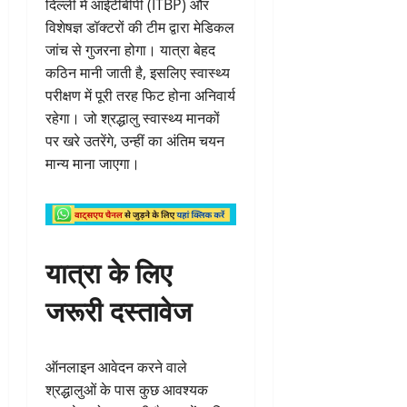
दिल्ली में आईटीबीपी (ITBP) और
विशेषज्ञ डॉक्टरों की टीम द्वारा मेडिकल
जांच से गुजरना होगा। यात्रा बेहद
कठिन मानी जाती है, इसलिए स्वास्थ्य
परीक्षण में पूरी तरह फिट होना अनिवार्य
रहेगा। जो श्रद्धालु स्वास्थ्य मानकों
पर खरे उतरेंगे, उन्हीं का अंतिम चयन
मान्य माना जाएगा।
यात्रा के लिए
जरूरी दस्तावेज
ऑनलाइन आवेदन करने वाले
श्रद्धालुओं के पास कुछ आवश्यक