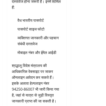
दस्तावेज होना जरूरी है। इनमें शामिल
हैं:
वैध भारतीय पासपोर्ट
पासपोर्ट साइज फोटो
व्यक्तिगत जानकारी और पहचान
संबंधी दस्तावेज
मोबाइल नंबर और ईमेल आईडी
श्रद्धालु विदेश मंत्रालय की
आधिकारिक वेबसाइट पर जाकर
ऑनलाइन आवेदन कर सकते हैं।
इसके अलावा हेल्पलाइन नंबर
94250-86007 भी जारी किया गया
है, जहां से यात्रा से जुड़ी विस्तृत
जानकारी प्राप्त की जा सकती है।