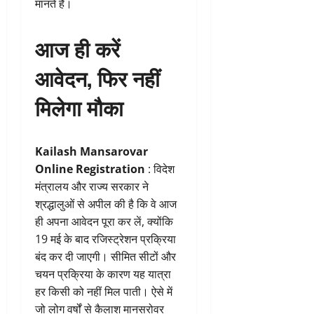
मानते हैं।
आज ही करें
आवेदन, फिर नहीं
मिलेगा मौका
Kailash Mansarovar
Online Registration
: विदेश
मंत्रालय और राज्य सरकार ने
श्रद्धालुओं से अपील की है कि वे आज
ही अपना आवेदन पूरा कर लें, क्योंकि
19 मई के बाद रजिस्ट्रेशन प्रक्रिया
बंद कर दी जाएगी। सीमित सीटों और
चयन प्रक्रिया के कारण यह यात्रा
हर किसी को नहीं मिल पाती। ऐसे में
जो लोग वर्षों से कैलाश मानसरोवर