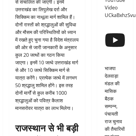
YouTube
से संचालित की जाएगी। इनमें
Video
उत्तराखंड का लिपुलेख दर्रा और
UCkaBxhzSv
सिक्किम का नाथूला मार्ग शामिल हैं।
दोनों रास्तों को श्रद्धालुओं की सुविधा
और मौसम की परिस्थितियों को ध्यान
में रखते हुए चुना गया है विदेश मंत्रालय
की ओर से जारी जानकारी के अनुसार
कुल 20 जत्थों का गठन किया
जाएगा। इनमें 10 जत्थे उत्तराखंड मार्ग
भाजपा
से और 10 जत्थे सिक्किम मार्ग से
देलवाड़ा
यात्रा करेंगे। प्रत्येक जत्थे में लगभग
मंडल की
50 श्रद्धालु शामिल होंगे। इस तरह
मासिक
दोनों मार्गों से कुल करीब 1000
बैठक
श्रद्धालुओं को पवित्र कैलाश
सम्पन्न,
मानसरोवर यात्रा का लाभ मिलेगा।
पंचायती
राज चुनाव
राजस्थान से भी बड़ी
की तैयारियों