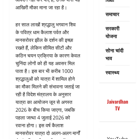
आखिरी मौका माना जा रहा है।
समाचार
हर साल लाखों श्रद्धालु भगवान शिव
सरकारी
के पवित्र धाम कैलाश पर्वत और
योजना
मानसरोवर झील के दर्शन की इच्छा
रखते हैं, लेकिन सीमित सीटों और
सोना चांदी
कठिन चयन प्रक्रिया के कारण केवल
भाव
चुनिंदा लोगों को ही यह अवसर मिल
पाता है। इस बार भी करीब 1000
स्वास्थ्य
श्रद्धालुओं को यात्रा में शामिल होने
का मौका मिलने की संभावना जताई जा
रही है विदेश मंत्रालय के अनुसार
Jaivardhan
यात्रा का आयोजन जून से अगस्त
TV
2026 के बीच किया जाएगा, जबकि
पहला जत्था 4 जुलाई 2026 को
रवाना होगा। इस वर्ष कैलाश
मानसरोवर यात्रा दो अलग-अलग मार्गों