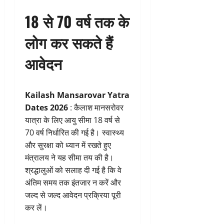
18 से 70 वर्ष तक के
लोग कर सकते हैं
आवेदन
Kailash Mansarovar Yatra
Dates 2026
: कैलाश मानसरोवर
यात्रा के लिए आयु सीमा 18 वर्ष से
70 वर्ष निर्धारित की गई है। स्वास्थ्य
और सुरक्षा को ध्यान में रखते हुए
मंत्रालय ने यह सीमा तय की है।
श्रद्धालुओं को सलाह दी गई है कि वे
अंतिम समय तक इंतजार न करें और
जल्द से जल्द आवेदन प्रक्रिया पूरी
कर लें।