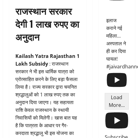
राजस्थान सरकार
देगी 1 लाख रुपए का
इलाज
कराने गई
अनुदान
महिला...
अस्पताल ने
ही कर दिया
Kailash Yatra Rajasthan 1
घायल!
Lakh Subsidy
: राजस्थान
#jaivardhann
सरकार ने भी इस धार्मिक यात्रा को
प्रोत्साहित करने के लिए बड़ा फैसला
लिया है। राज्य सरकार द्वारा चयनित
श्रद्धालुओं को 1 लाख रुपए तक का
Load
अनुदान दिया जाएगा। यह सहायता
More...
राशि केवल राजस्थान के स्थायी
निवासियों को मिलेगी। खास बात यह
है कि पात्रता के आधार पर गैर-
करदाता श्रद्धालु भी इस योजना का
Subscribe