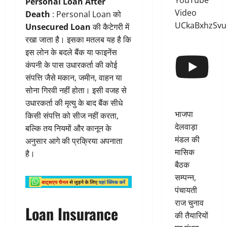
YouTube
Personal Loan After
Video
Death
: Personal Loan को
UCkaBxhzSv
Unsecured Loan
की कैटेगरी में
रखा जाता है। इसका मतलब यह है कि
इस लोन के बदले बैंक या फाइनेंस
कंपनी के पास उधारकर्ता की कोई
संपत्ति जैसे मकान, जमीन, वाहन या
सोना गिरवी नहीं होता। इसी वजह से
उधारकर्ता की मृत्यु के बाद बैंक सीधे
भाजपा
किसी संपत्ति को सीज नहीं करता,
देलवाड़ा
बल्कि तय नियमों और कानून के
मंडल की
अनुसार आगे की प्रक्रिया अपनाता
मासिक
है।
बैठक
सम्पन्न,
पंचायती
राज चुनाव
Loan Insurance
की तैयारियों