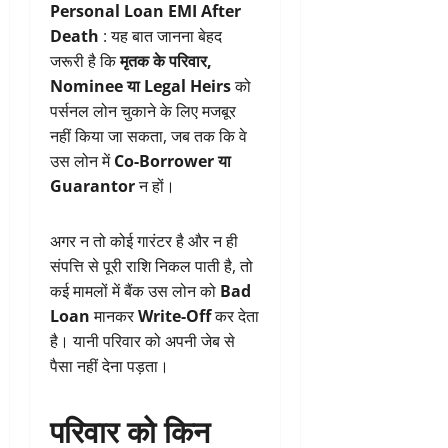
Personal Loan EMI After
Death
: यह बात जानना बेहद
जरूरी है कि
मृतक के परिवार,
Nominee या Legal Heirs
को
पर्सनल लोन चुकाने के लिए मजबूर
नहीं किया जा सकता, जब तक कि वे
उस लोन में
Co-Borrower या
Guarantor
न हों।
अगर न तो कोई गारंटर है और न ही
संपत्ति से पूरी राशि निकल पाती है, तो
कई मामलों में बैंक उस लोन को
Bad
Loan
मानकर
Write-Off
कर देता
है। यानी परिवार को अपनी जेब से
पैसा नहीं देना पड़ता।
परिवार को किन