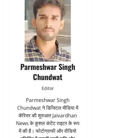
Parmeshwar Singh
Chundwat
Editor
Parmeshwar Singh
Chundwat ने डिजिटल मीडिया में
कॅरियर की शुरुआत Jaivardhan
News के कुशल कंटेंट राइटर के रूप
में की है। फोटोग्राफी और वीडियो