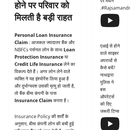
पर मंथन
होने पर परिवार को
.#Rajsamand
मिलती है बड़ी राहत
Personal Loan Insurance
Claim
: आजकल ज्यादातर बैंक और
एआई से होने
NBFCs पर्सनल लोन के साथ
Loan
वाले साइबर
Protection Insurance
या
अपराधों से
Credit Life Insurance
लेने का
कैसे बचें?
विकल्प देते हैं। अगर लोन लेने वाले
नाथद्वारा
व्यक्ति ने यह इंश्योरेंस लिया हुआ है
पुलिस ने
और दुर्भाग्यवश उसकी मृत्यु हो जाती है,
बस
तो बैंक बीमा कंपनी के पास
ऑपरेटर्स
Insurance Claim
करता है।
को दिए
जरूरी टिप्स
Insurance Policy की शर्तों के
अनुसार, बीमा कंपनी लोन की बची हुई