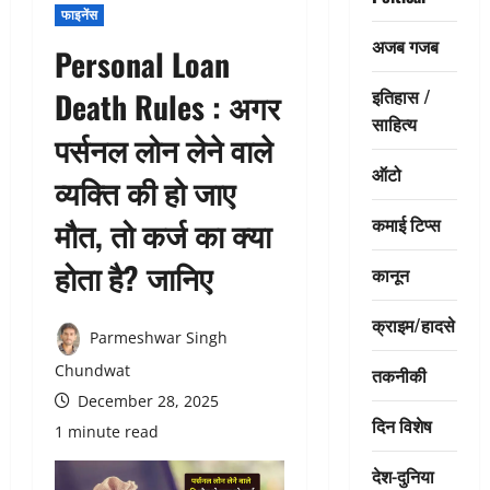
फाइनेंस
अजब गजब
Personal Loan
इतिहास /
Death Rules : अगर
साहित्य
पर्सनल लोन लेने वाले
ऑटो
व्यक्ति की हो जाए
कमाई टिप्स
मौत, तो कर्ज का क्या
होता है? जानिए
कानून
क्राइम/हादसे
Parmeshwar Singh
Chundwat
तकनीकी
December 28, 2025
दिन विशेष
1 minute read
देश-दुनिया