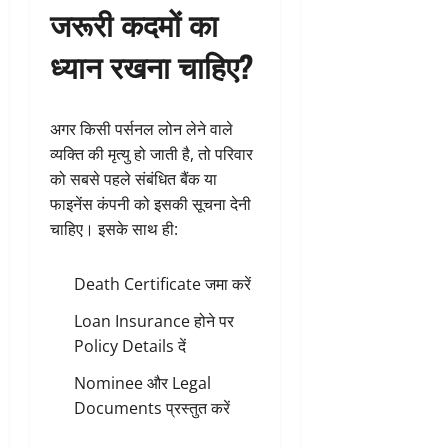
जरूरी कदमों का
ध्यान रखना चाहिए?
अगर किसी पर्सनल लोन लेने वाले
व्यक्ति की मृत्यु हो जाती है, तो परिवार
को सबसे पहले संबंधित बैंक या
फाइनेंस कंपनी को इसकी सूचना देनी
चाहिए। इसके साथ ही:
Death Certificate जमा करें
Loan Insurance होने पर
Policy Details दें
Nominee और Legal
Documents प्रस्तुत करें