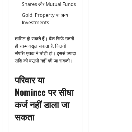
Shares और Mutual Funds
Gold, Property या अन्य
Investments
शामिल हो सकते हैं। बैंक सिर्फ उतनी
ही रकम वसूल सकता है, जितनी
संपत्ति मृतक ने छोड़ी हो। इससे ज्यादा
राशि की वसूली नहीं की जा सकती।
परिवार या
Nominee पर सीधा
कर्ज नहीं डाला जा
सकता