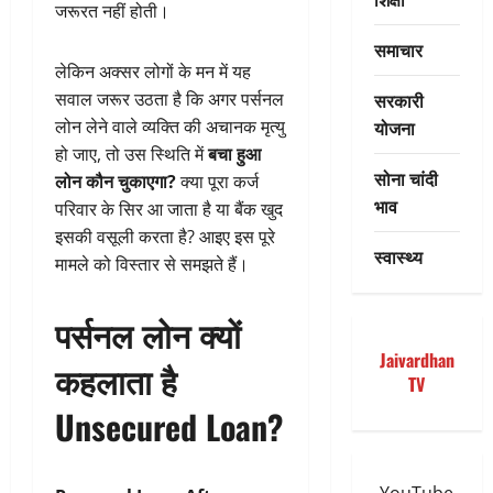
जरूरत नहीं होती।
समाचार
लेकिन अक्सर लोगों के मन में यह
सरकारी
सवाल जरूर उठता है कि अगर पर्सनल
योजना
लोन लेने वाले व्यक्ति की अचानक मृत्यु
हो जाए, तो उस स्थिति में
बचा हुआ
सोना चांदी
लोन कौन चुकाएगा?
क्या पूरा कर्ज
भाव
परिवार के सिर आ जाता है या बैंक खुद
इसकी वसूली करता है? आइए इस पूरे
स्वास्थ्य
मामले को विस्तार से समझते हैं।
पर्सनल लोन क्यों
Jaivardhan
कहलाता है
TV
Unsecured Loan?