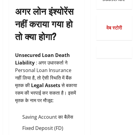
अगर लोन इंश्योरेंस
नहीं कराया गया हो
वेब स्टोरी
तो क्या होगा?
Unsecured Loan Death
Liability
: अगर उधारकर्ता ने
Personal Loan Insurance
नहीं लिया है, तो ऐसी स्थिति में बैंक
मृतक की
Legal Assets
से बकाया
रकम की भरपाई कर सकता है। इसमें
मृतक के नाम पर मौजूद:
Saving Account का बैलेंस
Fixed Deposit (FD)