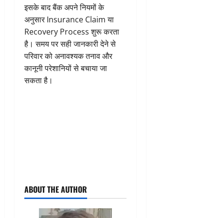
इसके बाद बैंक अपने नियमों के
अनुसार Insurance Claim या
Recovery Process शुरू करता
है। समय पर सही जानकारी देने से
परिवार को अनावश्यक तनाव और
कानूनी परेशानियों से बचाया जा
सकता है।
ABOUT THE AUTHOR