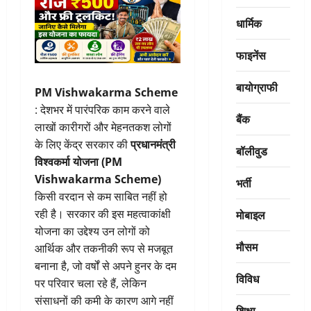
धार्मिक
फाइनेंस
बायोग्राफी
PM Vishwakarma Scheme
: देशभर में पारंपरिक काम करने वाले
बैंक
लाखों कारीगरों और मेहनतकश लोगों
के लिए केंद्र सरकार की
प्रधानमंत्री
बॉलीवुड
विश्वकर्मा योजना (PM
Vishwakarma Scheme)
भर्ती
किसी वरदान से कम साबित नहीं हो
मोबाइल
रही है। सरकार की इस महत्वाकांक्षी
योजना का उद्देश्य उन लोगों को
मौसम
आर्थिक और तकनीकी रूप से मजबूत
बनाना है, जो वर्षों से अपने हुनर के दम
विविध
पर परिवार चला रहे हैं, लेकिन
संसाधनों की कमी के कारण आगे नहीं
शिक्षा