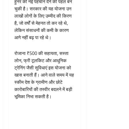
हुनर को नई पहचान देने की पहल बन
चुकी है। सरकार की यह योजना उन
लाखों लोगों के लिए उम्मीद की किरण
है, जो वर्षों से मेहनत तो कर रहे थे,
लेकिन संसाधनों की कमी के कारण
आगे नहीं बढ़ पा रहे थे।
रोजाना ₹500 की सहायता, सस्ता
लोन, फ्री टूलकिट और आधुनिक
ट्रेनिंग जैसी सुविधाएं इस योजना को
खास बनाती हैं। आने वाले समय में यह
स्कीम देश के ग्रामीण और छोटे
कारोबारियों की तस्वीर बदलने में बड़ी
भूमिका निभा सकती है।