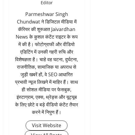
Editor
Parmeshwar Singh
Chundwat ने डिजिटल मीडिया में
कॅरियर की शुरुआत Jaivardhan
News के कुशल कंटेंट राइटर के रूप
में की है। फोटोग्राफी और वीडियो
एडिटिंग में उनकी गहरी रुचि और
विशेषज्ञता है। चाहे वह घटना, दुर्घटना,
राजनीतिक, सामाजिक या अपराध से
जुड़ी खबरें हों, वे SEO आधारित
प्रभावी न्यूज लिखने में माहिर हैं। साथ
ही सोशल मीडिया पर फेसबुक,
इंस्टाग्राम, एक्स, थ्रेड्स और यूट्यूब
के लिए छोटे व बड़े वीडियो कंटेंट तैयार
करने में निपुण हैं।
Visit Website