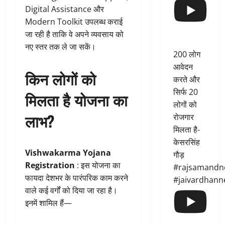
Digital Assistance और
Modern Toolkit उपलब्ध कराई
जा रही है ताकि वे अपने व्यवसाय को
नए स्तर तक ले जा सकें।
200 लोग
आवेदन
किन लोगों को
करते और
सिर्फ 20
मिलता है योजना का
लोगों को
लाभ?
रोजगार
मिलता है-
केसरसिंह
Vishwakarma Yojana
गौड़
Registration
: इस योजना का
#rajsamandn
फायदा देशभर के पारंपरिक काम करने
#jaivardhann
वाले कई वर्गों को दिया जा रहा है।
इनमें शामिल हैं—