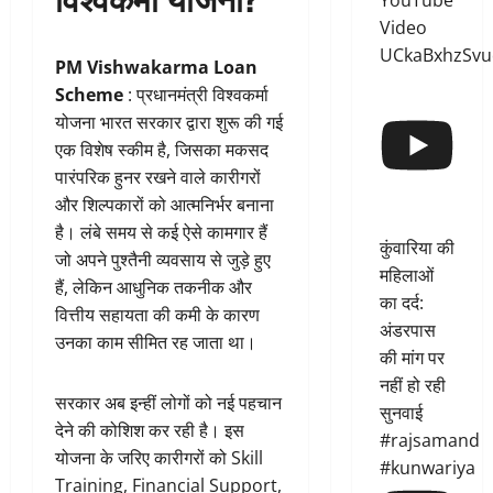
YouTube
Video
UCkaBxhzSvu
PM Vishwakarma Loan
Scheme
: प्रधानमंत्री विश्वकर्मा
योजना भारत सरकार द्वारा शुरू की गई
एक विशेष स्कीम है, जिसका मकसद
पारंपरिक हुनर रखने वाले कारीगरों
और शिल्पकारों को आत्मनिर्भर बनाना
है। लंबे समय से कई ऐसे कामगार हैं
कुंवारिया की
जो अपने पुश्तैनी व्यवसाय से जुड़े हुए
महिलाओं
हैं, लेकिन आधुनिक तकनीक और
का दर्द:
वित्तीय सहायता की कमी के कारण
अंडरपास
उनका काम सीमित रह जाता था।
की मांग पर
नहीं हो रही
सरकार अब इन्हीं लोगों को नई पहचान
सुनवाई
देने की कोशिश कर रही है। इस
#rajsamand
योजना के जरिए कारीगरों को Skill
#kunwariya
Training, Financial Support,