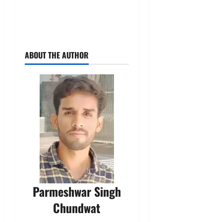
ABOUT THE AUTHOR
Parmeshwar Singh
Chundwat