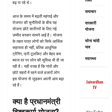
बढ़ पा रहे थे।
समाचार
आज के समय में बढ़ती महंगाई और
सरकारी
रोजगार की चुनौतियों के बीच यह
योजना
योजना छोटे कारीगरों के लिए नई
उम्मीद बनकर सामने आई है। योजना
सोना चांदी
के तहत पात्र लोगों को सिर्फ आर्थिक
भाव
सहायता ही नहीं, बल्कि आधुनिक
ट्रेनिंग, फ्री टूलकिट और बेहद कम
स्वास्थ्य
ब्याज दर पर लोन की सुविधा भी दी जा
रही है। यही वजह है कि गांवों और
छोटे शहरों में रहने वाले हजारों लोग
इस योजना से जुड़कर अपनी आय बढ़ा
Jaivardhan
रहे हैं।
TV
क्या है प्रधानमंत्री
विश्वकर्मा योजना?