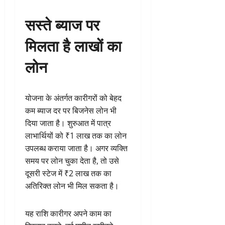
सस्ते ब्याज पर
मिलता है लाखों का
लोन
योजना के अंतर्गत कारीगरों को बेहद
कम ब्याज दर पर बिजनेस लोन भी
दिया जाता है। शुरुआत में पात्र
लाभार्थियों को ₹1 लाख तक का लोन
उपलब्ध कराया जाता है। अगर व्यक्ति
समय पर लोन चुका देता है, तो उसे
दूसरी स्टेज में ₹2 लाख तक का
अतिरिक्त लोन भी मिल सकता है।
यह राशि कारीगर अपने काम का