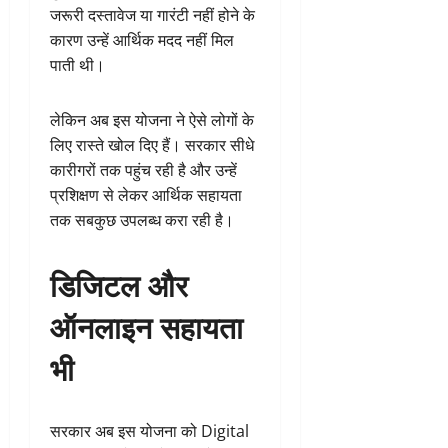
जरूरी दस्तावेज या गारंटी नहीं होने के
कारण उन्हें आर्थिक मदद नहीं मिल
पाती थी।
लेकिन अब इस योजना ने ऐसे लोगों के
लिए रास्ते खोल दिए हैं। सरकार सीधे
कारीगरों तक पहुंच रही है और उन्हें
प्रशिक्षण से लेकर आर्थिक सहायता
तक सबकुछ उपलब्ध करा रही है।
डिजिटल और
ऑनलाइन सहायता
भी
सरकार अब इस योजना को Digital