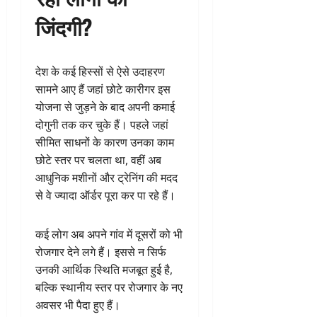
जिंदगी?
देश के कई हिस्सों से ऐसे उदाहरण
सामने आए हैं जहां छोटे कारीगर इस
योजना से जुड़ने के बाद अपनी कमाई
दोगुनी तक कर चुके हैं। पहले जहां
सीमित साधनों के कारण उनका काम
छोटे स्तर पर चलता था, वहीं अब
आधुनिक मशीनों और ट्रेनिंग की मदद
से वे ज्यादा ऑर्डर पूरा कर पा रहे हैं।
कई लोग अब अपने गांव में दूसरों को भी
रोजगार देने लगे हैं। इससे न सिर्फ
उनकी आर्थिक स्थिति मजबूत हुई है,
बल्कि स्थानीय स्तर पर रोजगार के नए
अवसर भी पैदा हुए हैं।