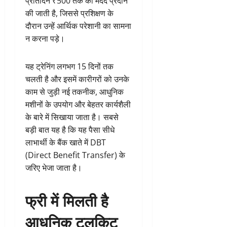
प्रतिदिन ₹500 तक की मदद प्रदान
की जाती है, जिससे प्रशिक्षण के
दौरान उन्हें आर्थिक परेशानी का सामना
न करना पड़े।
यह ट्रेनिंग लगभग 15 दिनों तक
चलती है और इसमें कारीगरों को उनके
काम से जुड़ी नई तकनीक, आधुनिक
मशीनों के उपयोग और बेहतर कार्यशैली
के बारे में सिखाया जाता है। सबसे
बड़ी बात यह है कि यह पैसा सीधे
लाभार्थी के बैंक खाते में DBT
(Direct Benefit Transfer) के
जरिए भेजा जाता है।
फ्री में मिलती है
आधुनिक टूलकिट