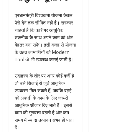
प्रधानमंत्री विश्वकर्मा योजना केवल
पैसे देने तक सीमित नहीं है। सरकार
चाहती है कि कारीगर आधुनिक
तकनीक के साथ अपने काम को और
बेहतर बना सकें। इसी वजह से योजना
के तहत लाभार्थियों को Modern
Toolkit भी उपलब्ध कराई जाती है।
उदाहरण के तौर पर अगर कोई दर्जी है
तो उसे सिलाई से जुड़े आधुनिक
उपकरण मिल सकते हैं, जबकि बढ़ई
को लकड़ी के काम के लिए जरूरी
आधुनिक औजार दिए जाते हैं। इससे
काम की गुणवत्ता बढ़ती है और कम
समय में ज्यादा उत्पादन संभव हो पाता
है।