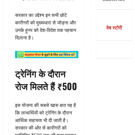
सरकार का उद्देश्य इन सभी छोटे
कारीगरों को मुख्यधारा से जोड़ना और
वेब स्टोरी
उनके हुनर को देश-विदेश तक पहचान
दिलाना है।
ट्रेनिंग के दौरान
रोज मिलते हैं ₹500
इस योजना की सबसे खास बात यह है
कि लाभार्थियों को ट्रेनिंग के दौरान
आर्थिक सहायता भी दी जाती है।
सरकार की ओर से कारीगरों को