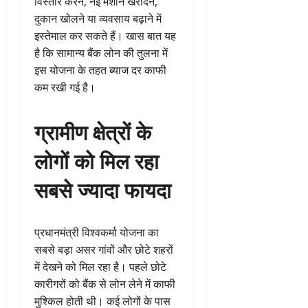
विस्तार करने, नई मशीन खरीदने,
दुकान खोलने या व्यवसाय बढ़ाने में
इस्तेमाल कर सकते हैं। खास बात यह
है कि सामान्य बैंक लोन की तुलना में
इस योजना के तहत ब्याज दर काफी
कम रखी गई है।
ग्रामीण क्षेत्रों के
लोगों को मिल रहा
सबसे ज्यादा फायदा
प्रधानमंत्री विश्वकर्मा योजना का
सबसे बड़ा असर गांवों और छोटे शहरों
में देखने को मिल रहा है। पहले छोटे
कारीगरों को बैंक से लोन लेने में काफी
मुश्किल होती थी। कई लोगों के पास