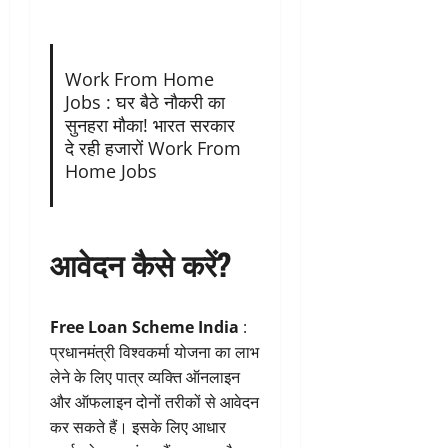
Work From Home
Jobs : घर बैठे नौकरी का
सुनहरा मौका! भारत सरकार
दे रही हजारों Work From
Home Jobs
आवेदन कैसे करें?
Free Loan Scheme India
:
प्रधानमंत्री विश्वकर्मा योजना का लाभ
लेने के लिए पात्र व्यक्ति ऑनलाइन
और ऑफलाइन दोनों तरीकों से आवेदन
कर सकते हैं। इसके लिए आधार