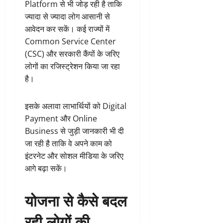
Platform से भी जोड़ रही है ताकि
ज्यादा से ज्यादा लोग आसानी से
आवेदन कर सकें। कई राज्यों में
Common Service Center
(CSC) और सरकारी कैंपों के जरिए
लोगों का रजिस्ट्रेशन किया जा रहा
है।
इसके अलावा लाभार्थियों को Digital
Payment और Online
Business से जुड़ी जानकारी भी दी
जा रही है ताकि वे अपने काम को
इंटरनेट और सोशल मीडिया के जरिए
आगे बढ़ा सकें।
योजना से कैसे बदल
रही लोगों की