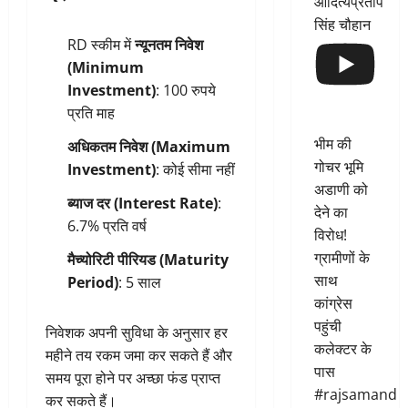
आदित्यप्रताप
सिंह चौहान
RD स्कीम में
न्यूनतम निवेश
(Minimum
Investment)
: 100 रुपये
प्रति माह
भीम की
अधिकतम निवेश (Maximum
गोचर भूमि
Investment)
: कोई सीमा नहीं
अडाणी को
ब्याज दर (Interest Rate)
:
देने का
6.7% प्रति वर्ष
विरोध!
ग्रामीणों के
मैच्योरिटी पीरियड (Maturity
साथ
Period)
: 5 साल
कांग्रेस
पहुंची
निवेशक अपनी सुविधा के अनुसार हर
कलेक्टर के
महीने तय रकम जमा कर सकते हैं और
पास
समय पूरा होने पर अच्छा फंड प्राप्त
#rajsamand
कर सकते हैं।