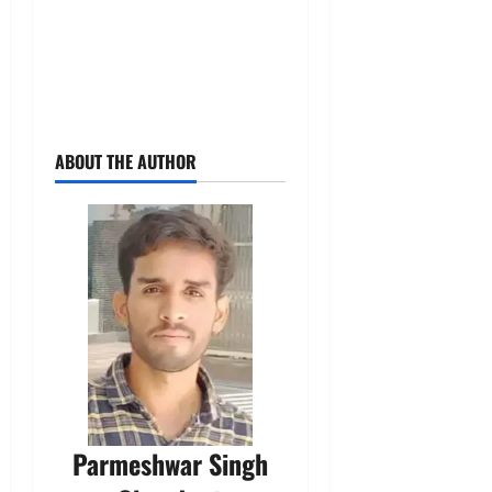
ABOUT THE AUTHOR
Parmeshwar Singh