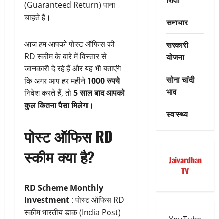
(Guaranteed Return) पाना
चाहते हैं।
समाचार
सरकारी
आज हम आपको पोस्ट ऑफिस की
योजना
RD स्कीम के बारे में विस्तार से
जानकारी दे रहे हैं और यह भी बताएंगे
सोना चांदी
कि अगर आप हर महीने
1000 रुपये
भाव
निवेश करते हैं, तो
5 साल बाद आपको
कुल कितना पैसा मिलेगा
।
स्वास्थ्य
पोस्ट ऑफिस RD
स्कीम क्या है?
Jaivardhan
TV
RD Scheme Monthly
Investment
: पोस्ट ऑफिस RD
स्कीम भारतीय डाक (India Post)