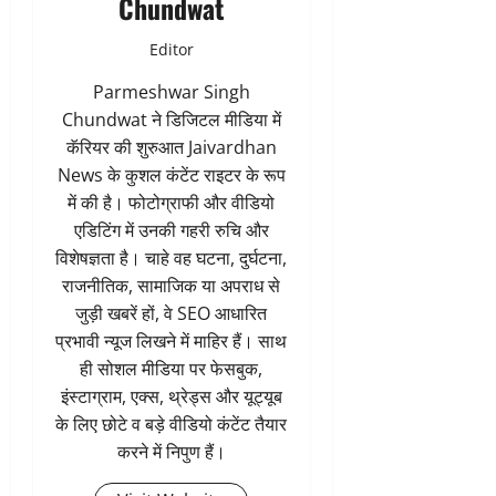
Chundwat
Editor
Parmeshwar Singh
Chundwat ने डिजिटल मीडिया में
कॅरियर की शुरुआत Jaivardhan
News के कुशल कंटेंट राइटर के रूप
में की है। फोटोग्राफी और वीडियो
एडिटिंग में उनकी गहरी रुचि और
विशेषज्ञता है। चाहे वह घटना, दुर्घटना,
राजनीतिक, सामाजिक या अपराध से
जुड़ी खबरें हों, वे SEO आधारित
प्रभावी न्यूज लिखने में माहिर हैं। साथ
ही सोशल मीडिया पर फेसबुक,
इंस्टाग्राम, एक्स, थ्रेड्स और यूट्यूब
के लिए छोटे व बड़े वीडियो कंटेंट तैयार
करने में निपुण हैं।