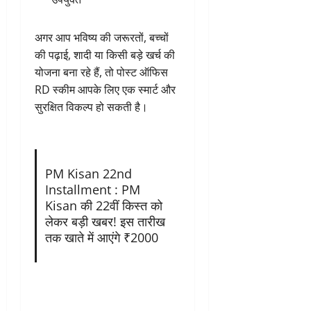
अगर आप भविष्य की जरूरतों, बच्चों
की पढ़ाई, शादी या किसी बड़े खर्च की
योजना बना रहे हैं, तो पोस्ट ऑफिस
RD स्कीम आपके लिए एक स्मार्ट और
सुरक्षित विकल्प हो सकती है।
PM Kisan 22nd
Installment : PM
Kisan की 22वीं किस्त को
लेकर बड़ी खबर! इस तारीख
तक खाते में आएंगे ₹2000