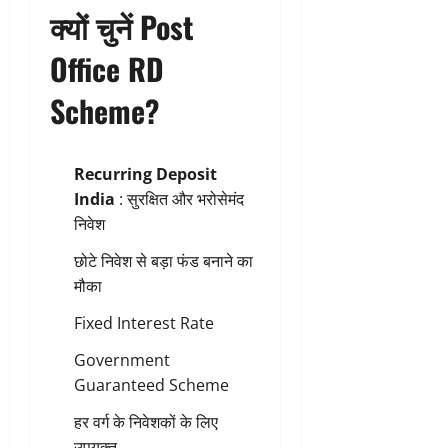
क्यों चुनें Post
Office RD
Scheme?
Recurring Deposit
India
: सुरक्षित और भरोसेमंद
निवेश
छोटे निवेश से बड़ा फंड बनाने का
मौका
Fixed Interest Rate
Government
Guaranteed Scheme
हर वर्ग के निवेशकों के लिए
उपयुक्त