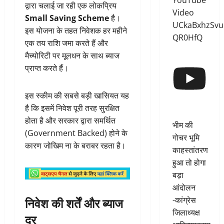
YouTube
द्वारा चलाई जा रही एक लोकप्रिय
Video
Small Saving Scheme
है।
UCkaBxhzSvu
इस योजना के तहत निवेशक हर महीने
QR0HfQ
एक तय राशि जमा करते हैं और
मैच्योरिटी पर मूलधन के साथ ब्याज
प्राप्त करते हैं।
इस स्कीम की सबसे बड़ी खासियत यह
है कि इसमें निवेश पूरी तरह सुरक्षित
होता है और सरकार द्वारा समर्थित
भीम की
(Government Backed) होने के
गोचर भूमि
कारण जोखिम ना के बराबर रहता है।
काहस्तांतरण
हुआ तो होगा
बड़ा
आंदोलन
निवेश की शर्तें और ब्याज
-कांग्रेस
जिलाध्यक्ष
दर