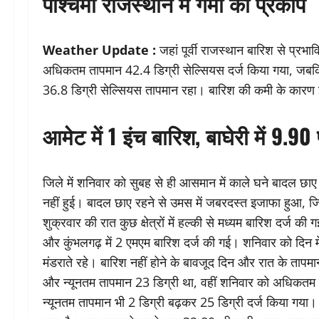
पश्चिमी राजस्थान में गर्मी का प्रकोप
Weather Update :
जहां पूर्वी राजस्थान बारिश से प्रभावि
अधिकतम तापमान 42.4 डिग्री सेल्सियस दर्ज किया गया, जबकि बी
36.8 डिग्री सेल्सियस तापमान रहा। बारिश की कमी के कारण इन
आमेट में 1 इंच बारिश, बाघेरी में 9
जिले में शनिवार को सुबह से ही आसमान में काले घने बादल छाए
नहीं हुई। बादल छाए रहने से उमस में जबरदस्त इजाफा हुआ,
शुक्रवार की रात कुछ क्षेत्रों में हल्की से मध्यम बारिश दर्ज
और कुंभलगढ़ में 2 एमएम बारिश दर्ज की गई। शनिवार को दिन में
मंडराते रहे। बारिश नहीं होने के बावजूद दिन और रात के तापम
और न्यूनतम तापमान 23 डिग्री था, वहीं शनिवार को अधिकतम ता
न्यूनतम तापमान भी 2 डिग्री बढ़कर 25 डिग्री दर्ज किया गया