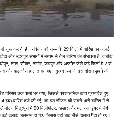
ी शुरू कर दी है। रविवार को राज्य के 29 जिलों में बारिश का अलर्ट
ोटा और उदयपुर संभागों में मध्यम से तेज बारिश की संभावना है, जबकि
माधोपुर, टोंक, सीकर, नागौर, जयपुर और अजमेर जैसे कई जिलों में 2 से
लभराव और बाढ़ जैसे हालात बन गए। दुखद रूप से, इस दौरान डूबने की
्ट्रेट परिसर तक पानी भर गया, जिससे प्रशासनिक कार्य प्रभावित हुए।
8.4 इंच) बारिश दर्ज की गई, जो इस सीजन की सबसे भारी बारिश में से
लीमीटर, मित्रपुरा में 50 मिलीमीटर, खंडार और मलारना डूंगर में 44
 कई इलाके जलमग्न हो गए, जिससे वहां बाढ़ जैसे हालात पैदा हो गए।