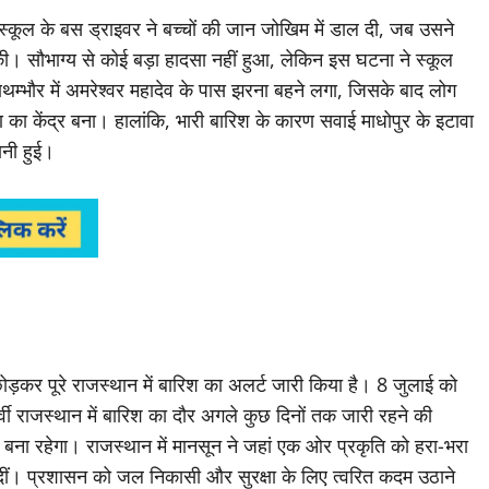
 स्कूल के बस ड्राइवर ने बच्चों की जान जोखिम में डाल दी, जब उसने
 सौभाग्य से कोई बड़ा हादसा नहीं हुआ, लेकिन इस घटना ने स्कूल
्भौर में अमरेश्वर महादेव के पास झरना बहने लगा, जिसके बाद लोग
षण का केंद्र बना। हालांकि, भारी बारिश के कारण सवाई माधोपुर के इटावा
ानी हुई।
ड़कर पूरे राजस्थान में बारिश का अलर्ट जारी किया है। 8 जुलाई को
पूर्वी राजस्थान में बारिश का दौर अगले कुछ दिनों तक जारी रहने की
व बना रहेगा। राजस्थान में मानसून ने जहां एक ओर प्रकृति को हरा-भरा
़ा दीं। प्रशासन को जल निकासी और सुरक्षा के लिए त्वरित कदम उठाने