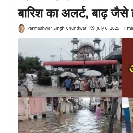
बारिश का अलर्ट, बाढ़ जैसे
Parmeshwar Singh Chundwat
July 6, 2025
1 mi