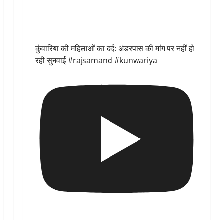
कुंवारिया की महिलाओं का दर्द: अंडरपास की मांग पर नहीं हो
रही सुनवाई #rajsamand #kunwariya