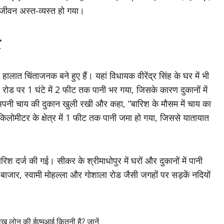
जनजीवन अस्त-व्यस्त हो गया।
र
ालात चिंताजनक बने हुए हैं। यहां विधायक वीरेंद्र सिंह के घर में भी
ोड पर 1 घंटे में 2 फीट तक पानी भर गया, जिसके कारण दुकानों में
अपनी चाय की दुकान खुली रखी और कहा, “बारिश के मौसम में चाय का
लोमीटर के क्षेत्र में 1 फीट तक पानी जमा हो गया, जिससे यातायात
 बारिश दर्ज की गई। सीकर के श्रीमाधोपुर में घरों और दुकानों में पानी
बाजार, स्वामी मोहल्ला और गोशाला रोड जैसी जगहों पर सड़कें नदियों
 लोन की ईएमआई कितनी है? जानें