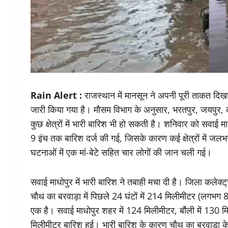
Rain Alert :
राजस्थान में मानसून ने अपनी पूरी ताकत दिखान
जारी किया गया है। मौसम विभाग के अनुसार, भरतपुर, जयपुर, क
कुछ क्षेत्रों में भारी बारिश भी हो सकती है। शनिवार को सवाई 
9 इंच तक बारिश दर्ज की गई, जिसके कारण कई क्षेत्रों में ज
घटनाओं में एक मां-बेटे सहित चार लोगों की जान चली गई।
सवाई माधोपुर में भारी बारिश ने तबाही मचा दी है। जिला कलेक
चौथ का बरवाड़ा में पिछले 24 घंटों में 214 मिलीमीटर (लगभग 
एक है। सवाई माधोपुर शहर में 124 मिलीमीटर, बौंली में 130 मि
मिलीमीटर बारिश हुई। भारी बारिश के कारण चौथ का बरवाड़ा के