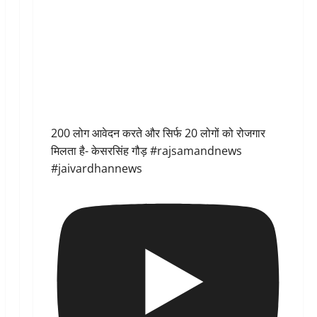
200 लोग आवेदन करते और सिर्फ 20 लोगों को रोजगार
मिलता है- केसरसिंह गौड़ #rajsamandnews
#jaivardhannews