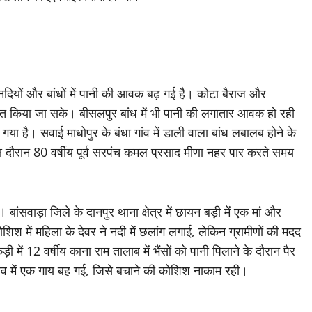
 नदियों और बांधों में पानी की आवक बढ़ गई है। कोटा बैराज और
्रित किया जा सके। बीसलपुर बांध में भी पानी की लगातार आवक हो रही
 है। सवाई माधोपुर के बंधा गांव में डाली वाला बांध लबालब होने के
दौरान 80 वर्षीय पूर्व सरपंच कमल प्रसाद मीणा नहर पार करते समय
ंसवाड़ा जिले के दानपुर थाना क्षेत्र में छायन बड़ी में एक मां और
 कोशिश में महिला के देवर ने नदी में छलांग लगाई, लेकिन ग्रामीणों की मदद
ं 12 वर्षीय काना राम तालाब में भैंसों को पानी पिलाने के दौरान पैर
बहाव में एक गाय बह गई, जिसे बचाने की कोशिश नाकाम रही।