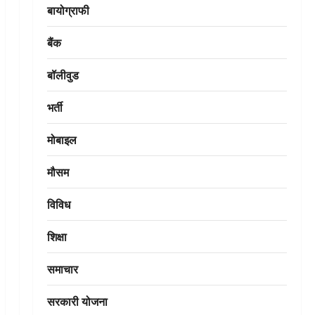
बायोग्राफी
बैंक
बॉलीवुड
भर्ती
मोबाइल
मौसम
विविध
शिक्षा
समाचार
सरकारी योजना