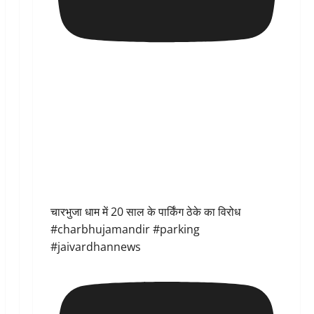
चारभुजा धाम में 20 साल के पार्किंग ठेके का विरोध
#charbhujamandir #parking
#jaivardhannews