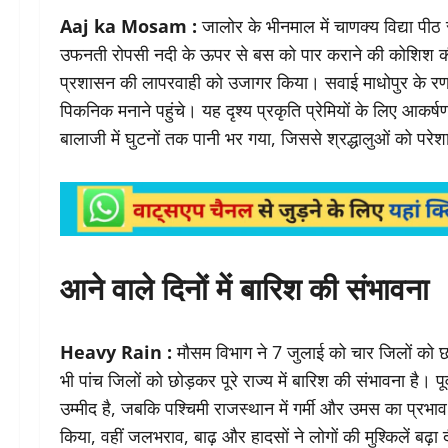
Aaj ka Mosam :
जालोर के भीनमाल में चाणक्य विद्या पीठ
उफनती रोपसी नदी के ऊपर से बस को पार कराने की कोशिश की।
प्रशासन की लापरवाही को उजागर किया। सवाई माधोपुर के रणथम
पिकनिक मनाने पहुंचे। यह दृश्य प्रकृति प्रेमियों के लिए आकर्
बालाजी में घुटनों तक पानी भर गया, जिससे श्रद्धालुओं को परेश
आने वाले दिनों में बारिश की संभावना
Heavy Rain :
मौसम विभाग ने 7 जुलाई को चार जिलों को छो
भी पांच जिलों को छोड़कर पूरे राज्य में बारिश की संभावना है। 
उम्मीद है, जबकि पश्चिमी राजस्थान में गर्मी और उमस का प्रभा
किया, वहीं जलभराव, बाढ़ और हादसों ने लोगों की मुश्किलें बढ