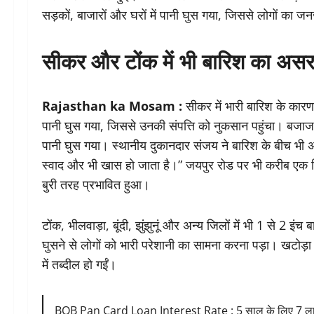
सड़कों, बाजारों और घरों में पानी घुस गया, जिससे लोगों का 
सीकर और टोंक में भी बारिश का अस
Rajasthan ka Mosam :
सीकर में भारी बारिश के कारण ह
पानी घुस गया, जिससे उनकी संपत्ति को नुकसान पहुंचा। बजाज र
पानी घुस गया। स्थानीय दुकानदार संजय ने बारिश के बीच भी 
स्वाद और भी खास हो जाता है।” जयपुर रोड पर भी करीब एक कि
बुरी तरह प्रभावित हुआ।
टोंक, भीलवाड़ा, बूंदी, झुंझुनूं और अन्य जिलों में भी 1 से 2 इंच
घुसने से लोगों को भारी परेशानी का सामना करना पड़ा। खटोड़ा 
में तब्दील हो गईं।
BOB Pan Card Loan Interest Rate : 5 साल के लिए 7 लाख