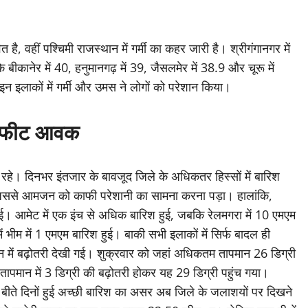
त है, वहीं पश्चिमी राजस्थान में गर्मी का कहर जारी है। श्रीगंगानगर में
कानेर में 40, हनुमानगढ़ में 39, जैसलमेर में 38.9 और चूरू में
 इलाकों में गर्मी और उमस ने लोगों को परेशान किया।
.90 फीट आवक
 रहे। दिनभर इंतजार के बावजूद जिले के अधिकतर हिस्सों में बारिश
 जिससे आमजन को काफी परेशानी का सामना करना पड़ा। हालांकि,
 की गई। आमेट में एक इंच से अधिक बारिश हुई, जबकि रेलमगरा में 10 एमएम
 भीम में 1 एमएम बारिश हुई। बाकी सभी इलाकों में सिर्फ बादल ही
ान में बढ़ोतरी देखी गई। शुक्रवार को जहां अधिकतम तापमान 26 डिग्री
पमान में 3 डिग्री की बढ़ोतरी होकर यह 29 डिग्री पहुंच गया।
। बीते दिनों हुई अच्छी बारिश का असर अब जिले के जलाशयों पर दिखने