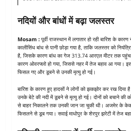
नदियों और बांधों में बढ़ा जलस्तर
Mosam :
पूर्वी राजस्थान में लगातार हो रही बारिश के कारण
कालीसिंध बांध से पानी छोड़ा गया है, ताकि जलस्तर को नियंत
है, जिसके कारण बांध का गेज 313.74 आरएल मीटर तक पहुंच गया
कारण ओवरफ्लो हो गया, जिससे नहर में तेज बहाव आ गया। इस 
फिसल गए और डूबने से उनकी मृत्यु हो गई।
बारिश के कारण हुए हादसों ने लोगों को झकझोर कर रख दिया है। बा
उनके बेटे की नदी में डूबने से मृत्यु हो गई। दोनों को बचाने की
से बाहर निकालने तक उनकी जान जा चुकी थी। अजमेर के केकड़ी मे
फिसलने से डूब गया। सवाई माधोपुर के शेरपुर झरेटी में तेज 