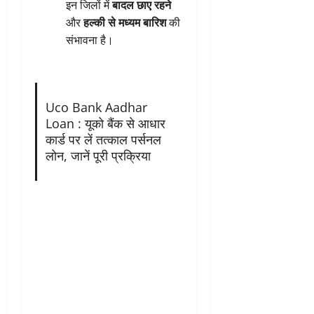
इन जिलों में
बादल छाए रहने
और
हल्की से मध्यम बारिश
की
संभावना है।
Uco Bank Aadhar
Loan : यूको बैंक से आधार
कार्ड पर लें तत्काल पर्सनल
लोन, जानें पूरी प्रक्रिया