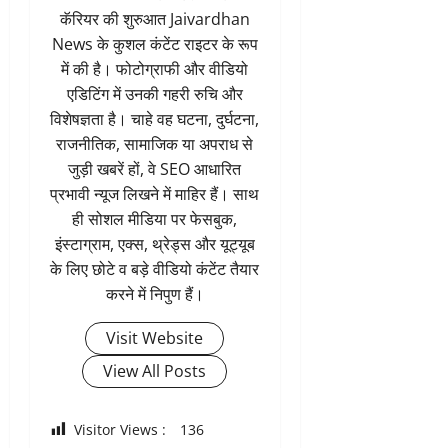
कॅरियर की शुरुआत Jaivardhan
News के कुशल कंटेंट राइटर के रूप
में की है। फोटोग्राफी और वीडियो
एडिटिंग में उनकी गहरी रुचि और
विशेषज्ञता है। चाहे वह घटना, दुर्घटना,
राजनीतिक, सामाजिक या अपराध से
जुड़ी खबरें हों, वे SEO आधारित
प्रभावी न्यूज लिखने में माहिर हैं। साथ
ही सोशल मीडिया पर फेसबुक,
इंस्टाग्राम, एक्स, थ्रेड्स और यूट्यूब
के लिए छोटे व बड़े वीडियो कंटेंट तैयार
करने में निपुण हैं।
Visit Website
View All Posts
Visitor Views :
136