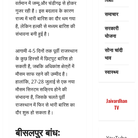
वर्तमान में जम्मू और चंडीगढ़ से होकर
गुजर रही है। इस बदलाव के कारण
समाचार
राज्य में भारी बारिश का दौर थम गया
है, लेकिन हल्की से मध्यम बारिश की
सरकारी
संभावना बनी हुई है।
योजना
सोना चांदी
आगामी 4-5 दिनों तक पूर्वी राजस्थान
भाव
के कुछ हिस्सों में छिटपुट बारिश हो
सकती है, जबकि अधिकांश क्षेत्रों में
स्वास्थ्य
मौसम साफ रहने की उम्मीद है।
हालांकि, 27-28 जुलाई से एक नया
मौसम सिस्टम सक्रिय होने की
संभावना है, जिसके चलते पूर्वी
Jaivardhan
राजस्थान में फिर से भारी बारिश का
TV
दौर शुरू हो सकता है।
बीसलपुर बांध: