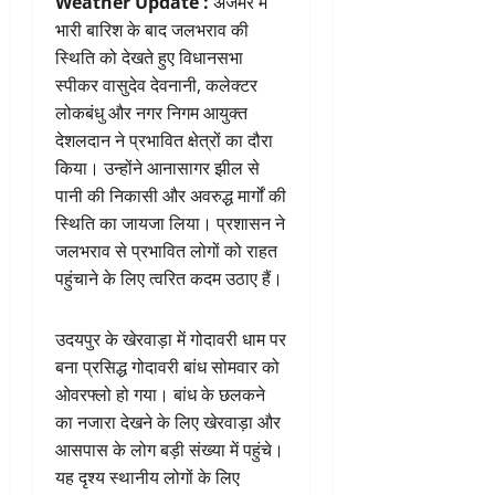
Weather Update :
अजमेर में
भारी बारिश के बाद जलभराव की
स्थिति को देखते हुए विधानसभा
स्पीकर वासुदेव देवनानी, कलेक्टर
लोकबंधु और नगर निगम आयुक्त
देशलदान ने प्रभावित क्षेत्रों का दौरा
किया। उन्होंने आनासागर झील से
पानी की निकासी और अवरुद्ध मार्गों की
स्थिति का जायजा लिया। प्रशासन ने
जलभराव से प्रभावित लोगों को राहत
पहुंचाने के लिए त्वरित कदम उठाए हैं।
उदयपुर के खेरवाड़ा में गोदावरी धाम पर
बना प्रसिद्ध गोदावरी बांध सोमवार को
ओवरफ्लो हो गया। बांध के छलकने
का नजारा देखने के लिए खेरवाड़ा और
आसपास के लोग बड़ी संख्या में पहुंचे।
यह दृश्य स्थानीय लोगों के लिए