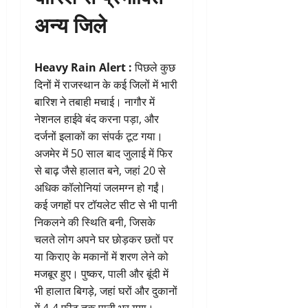
अन्य जिले
Heavy Rain Alert :
पिछले कुछ
दिनों में राजस्थान के कई जिलों में भारी
बारिश ने तबाही मचाई। नागौर में
नेशनल हाईवे बंद करना पड़ा, और
दर्जनों इलाकों का संपर्क टूट गया।
अजमेर में 50 साल बाद जुलाई में फिर
से बाढ़ जैसे हालात बने, जहां 20 से
अधिक कॉलोनियां जलमग्न हो गईं।
कई जगहों पर टॉयलेट सीट से भी पानी
निकलने की स्थिति बनी, जिसके
चलते लोग अपने घर छोड़कर छतों पर
या किराए के मकानों में शरण लेने को
मजबूर हुए। पुष्कर, पाली और बूंदी में
भी हालात बिगड़े, जहां घरों और दुकानों