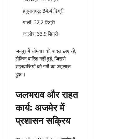
हनुमानगढ़: 34.4 डिग्री
पाली: 32.2 डिग्री
जालोर: 33.9 डिग्री
जयपुर में सोमवार को बादल छाए रहे,
लेकिन बारिश नहीं हुई, जिससे
शहरवासियों को गर्मी का अहसास
हुआ।
जलभराव और राहत
कार्य: अजमेर में
प्रशासन सक्रिय