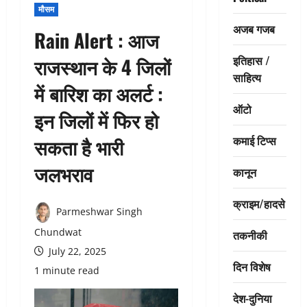
मौसम
अजब गजब
Rain Alert : आज
इतिहास /
राजस्थान के 4 जिलों
साहित्य
में बारिश का अलर्ट :
ऑटो
इन जिलों में फिर हो
कमाई टिप्स
सकता है भारी
जलभराव
कानून
क्राइम/हादसे
Parmeshwar Singh
Chundwat
तकनीकी
July 22, 2025
दिन विशेष
1 minute read
देश-दुनिया