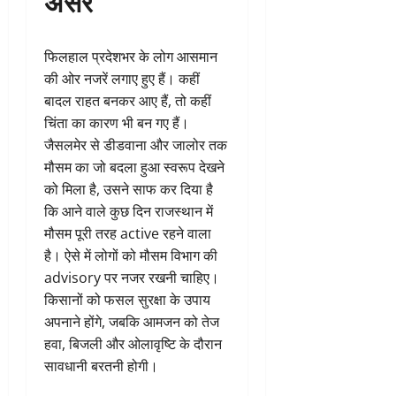
असर
फिलहाल प्रदेशभर के लोग आसमान
की ओर नजरें लगाए हुए हैं। कहीं
बादल राहत बनकर आए हैं, तो कहीं
चिंता का कारण भी बन गए हैं।
जैसलमेर से डीडवाना और जालोर तक
मौसम का जो बदला हुआ स्वरूप देखने
को मिला है, उसने साफ कर दिया है
कि आने वाले कुछ दिन राजस्थान में
मौसम पूरी तरह active रहने वाला
है। ऐसे में लोगों को मौसम विभाग की
advisory पर नजर रखनी चाहिए।
किसानों को फसल सुरक्षा के उपाय
अपनाने होंगे, जबकि आमजन को तेज
हवा, बिजली और ओलावृष्टि के दौरान
सावधानी बरतनी होगी।