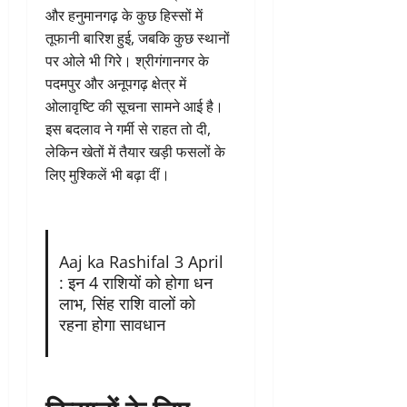
और हनुमानगढ़ के कुछ हिस्सों में
तूफानी बारिश हुई, जबकि कुछ स्थानों
पर ओले भी गिरे। श्रीगंगानगर के
पदमपुर और अनूपगढ़ क्षेत्र में
ओलावृष्टि की सूचना सामने आई है।
इस बदलाव ने गर्मी से राहत तो दी,
लेकिन खेतों में तैयार खड़ी फसलों के
लिए मुश्किलें भी बढ़ा दीं।
Aaj ka Rashifal 3 April
: इन 4 राशियों को होगा धन
लाभ, सिंह राशि वालों को
रहना होगा सावधान