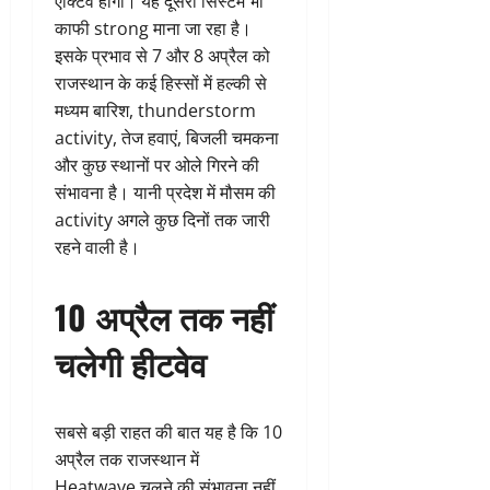
एक्टिव होगा। यह दूसरा सिस्टम भी
काफी strong माना जा रहा है।
इसके प्रभाव से 7 और 8 अप्रैल को
राजस्थान के कई हिस्सों में हल्की से
मध्यम बारिश, thunderstorm
activity, तेज हवाएं, बिजली चमकना
और कुछ स्थानों पर ओले गिरने की
संभावना है। यानी प्रदेश में मौसम की
activity अगले कुछ दिनों तक जारी
रहने वाली है।
10 अप्रैल तक नहीं
चलेगी हीटवेव
सबसे बड़ी राहत की बात यह है कि 10
अप्रैल तक राजस्थान में
Heatwave चलने की संभावना नहीं