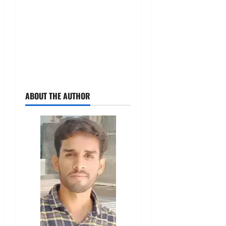
ABOUT THE AUTHOR