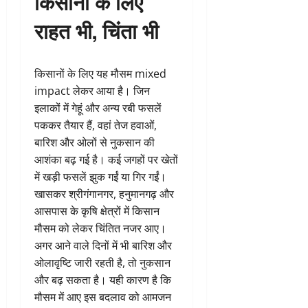
किसानों के लिए
राहत भी, चिंता भी
किसानों के लिए यह मौसम mixed
impact लेकर आया है। जिन
इलाकों में गेहूं और अन्य रबी फसलें
पककर तैयार हैं, वहां तेज हवाओं,
बारिश और ओलों से नुकसान की
आशंका बढ़ गई है। कई जगहों पर खेतों
में खड़ी फसलें झुक गईं या गिर गईं।
खासकर श्रीगंगानगर, हनुमानगढ़ और
आसपास के कृषि क्षेत्रों में किसान
मौसम को लेकर चिंतित नजर आए।
अगर आने वाले दिनों में भी बारिश और
ओलावृष्टि जारी रहती है, तो नुकसान
और बढ़ सकता है। यही कारण है कि
मौसम में आए इस बदलाव को आमजन