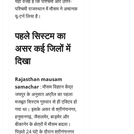
यही वजह है कि पश्चिमी और उत्तर-
पश्चिमी राजस्थान में मौसम ने अचानक
यू-टर्न लिया है।
पहले सिस्टम का
असर कई जिलों में
दिखा
Rajasthan mausam
samachar
: मौसम विज्ञान केंद्र
जयपुर के अनुसार अप्रैल का पहला
मजबूत सिस्टम गुरुवार से ही एक्टिव हो
गया था। इसके असर से श्रीगंगानगर,
हनुमानगढ़, जैसलमेर, बाड़मेर और
बीकानेर के क्षेत्रों में मौसम बदला।
पिछले 24 घंटे के दौरान श्रीगंगानगर