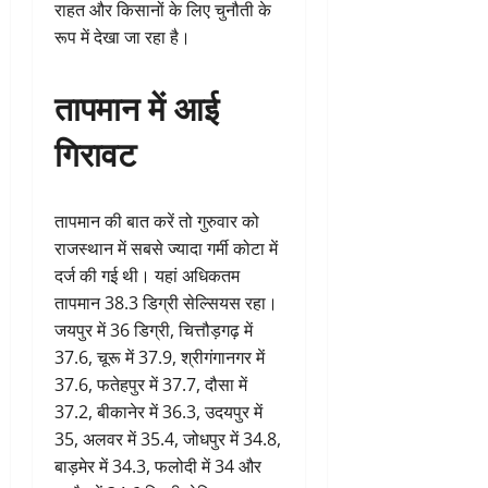
राहत और किसानों के लिए चुनौती के
रूप में देखा जा रहा है।
तापमान में आई
गिरावट
तापमान की बात करें तो गुरुवार को
राजस्थान में सबसे ज्यादा गर्मी कोटा में
दर्ज की गई थी। यहां अधिकतम
तापमान 38.3 डिग्री सेल्सियस रहा।
जयपुर में 36 डिग्री, चित्तौड़गढ़ में
37.6, चूरू में 37.9, श्रीगंगानगर में
37.6, फतेहपुर में 37.7, दौसा में
37.2, बीकानेर में 36.3, उदयपुर में
35, अलवर में 35.4, जोधपुर में 34.8,
बाड़मेर में 34.3, फलोदी में 34 और