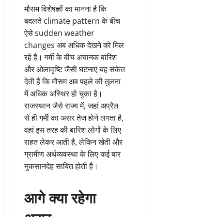
मौसम विशेषज्ञों का मानना है कि
बदलते climate pattern के बीच
ऐसे sudden weather
changes अब अधिक देखने को मिल
रहे हैं। गर्मी के बीच अचानक बारिश
और ओलावृष्टि जैसी घटनाएं यह संकेत
देती हैं कि मौसम अब पहले की तुलना
में अधिक अस्थिर हो चुका है।
राजस्थान जैसे राज्य में, जहां अप्रैल
से ही गर्मी का असर तेज होने लगता है,
वहां इस तरह की बारिश लोगों के लिए
राहत लेकर आती है, लेकिन खेती और
ग्रामीण अर्थव्यवस्था के लिए कई बार
नुकसानदेह साबित होती है।
आगे क्या रहेगा