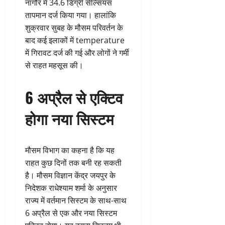
नागौर में 34.6 डिग्री सेल्सियस
तापमान दर्ज किया गया। हालांकि
शुक्रवार सुबह के मौसम परिवर्तन के
बाद कई इलाकों में temperature
में गिरावट दर्ज की गई और लोगों ने गर्मी
से राहत महसूस की।
6 अप्रैल से एक्टिव
होगा नया सिस्टम
मौसम विभाग का कहना है कि यह
राहत कुछ दिनों तक बनी रह सकती
है। मौसम विज्ञान केंद्र जयपुर के
निदेशक राधेश्याम शर्मा के अनुसार
राज्य में वर्तमान सिस्टम के साथ-साथ
6 अप्रैल से एक और नया सिस्टम