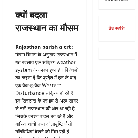
क्यों बदला
राजस्थान का मौसम
वेब स्टोरी
Rajasthan barish alert
:
मौसम विभाग के अनुसार राजस्थान में
यह बदलाव एक सक्रिय weather
system के कारण हुआ है। विशेषज्ञों
का कहना है कि प्रदेश में एक के बाद
एक बैक-टू-बैक Western
Disturbance सक्रिय हो रहे हैं।
इन सिस्टम्स के प्रभाव से अरब सागर
से नमी राजस्थान की ओर आ रही है,
जिसके कारण बादल बन रहे हैं और
बारिश, आंधी तथा ओलावृष्टि जैसी
गतिविधियां देखने को मिल रही हैं।