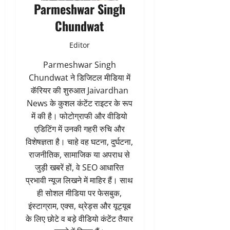
Parmeshwar Singh
Chundwat
Editor
Parmeshwar Singh
Chundwat ने डिजिटल मीडिया में
कॅरियर की शुरुआत Jaivardhan
News के कुशल कंटेंट राइटर के रूप
में की है। फोटोग्राफी और वीडियो
एडिटिंग में उनकी गहरी रुचि और
विशेषज्ञता है। चाहे वह घटना, दुर्घटना,
राजनीतिक, सामाजिक या अपराध से
जुड़ी खबरें हों, वे SEO आधारित
प्रभावी न्यूज लिखने में माहिर हैं। साथ
ही सोशल मीडिया पर फेसबुक,
इंस्टाग्राम, एक्स, थ्रेड्स और यूट्यूब
के लिए छोटे व बड़े वीडियो कंटेंट तैयार