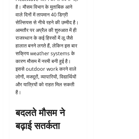
है। मौसम विभाग के मुताबिक आने
वाले दिनों में तापमान 40 डिग्री
सेल्सियस से नीचे रहने की उम्मीद है।
आमतौर पर अप्रैल की शुरुआत में ही
राजस्थान के कई हिस्सों में लू जैसे
हालात बनने लगते हैं, लेकिन इस बार
सक्रिय weather systems के
कारण मौसम में नरमी बनी हुई है।
इससे outdoor work करने वाले
लोगों, मजदूरों, व्यापारियों, विद्यार्थियों
और यात्रियों को राहत मिल सकती
है।
बदलते मौसम ने
बढ़ाई सतर्कता