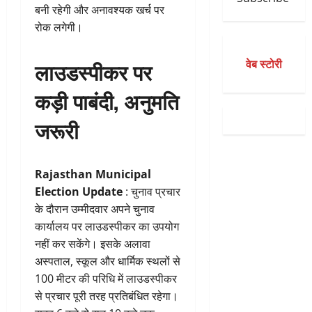
बनी रहेगी और अनावश्यक खर्च पर
रोक लगेगी।
वेब स्टोरी
लाउडस्पीकर पर
कड़ी पाबंदी, अनुमति
जरूरी
Rajasthan Municipal
Election Update
: चुनाव प्रचार
के दौरान उम्मीदवार अपने चुनाव
कार्यालय पर लाउडस्पीकर का उपयोग
नहीं कर सकेंगे। इसके अलावा
अस्पताल, स्कूल और धार्मिक स्थलों से
100 मीटर की परिधि में लाउडस्पीकर
से प्रचार पूरी तरह प्रतिबंधित रहेगा।