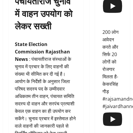
पंचायतीराज चुनाव
में वाहन उपयोग को
लेकर सख्ती
200 लोग
आवेदन
State Election
करते और
Commission Rajasthan
सिर्फ 20
News
: पंचायतीराज संस्थाओं के
लोगों को
चुनाव में प्रचार के लिए वाहनों की
रोजगार
संख्या भी सीमित कर दी गई है।
मिलता है-
आयोग के निर्देशों के अनुसार जिला
केसरसिंह
परिषद सदस्य पद के उम्मीदवार
गौड़
अधिकतम तीन वाहन, पंचायत समिति
#rajsamandn
सदस्य दो वाहन और सरपंच प्रत्याशी
#jaivardhann
केवल एक वाहन का ही उपयोग कर
सकेंगे। चुनाव प्रचार में इस्तेमाल होने
वाले वाहनों की जानकारी पहले से