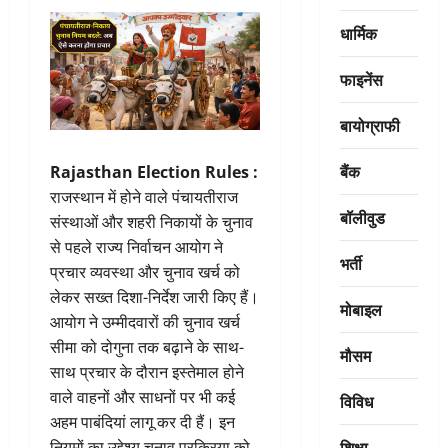
धार्मिक
फाइनेंस
बायोग्राफी
बैंक
Rajasthan Election Rules :
राजस्थान में होने वाले पंचायतीराज
बॉलीवुड
संस्थाओं और शहरी निकायों के चुनाव
से पहले राज्य निर्वाचन आयोग ने
भर्ती
प्रचार व्यवस्था और चुनाव खर्च को
लेकर सख्त दिशा-निर्देश जारी किए हैं।
मोबाइल
आयोग ने उम्मीदवारों की चुनाव खर्च
सीमा को दोगुना तक बढ़ाने के साथ-
मौसम
साथ प्रचार के दौरान इस्तेमाल होने
वाले वाहनों और साधनों पर भी कई
विविध
अहम पाबंदियां लागू कर दी हैं। इन
शिक्षा
नियमों का उद्देश्य चुनाव प्रक्रिया को