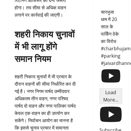
रिटर्निंग ऑफिसर को देना जरूरी
होगा। तय सीमा से अधिक वाहन
चारभुजा
लगाने पर कार्रवाई की जाएगी।
धाम में 20
साल के
शहरी निकाय चुनावों
पार्किंग ठेके
का विरोध
में भी लागू होंगे
#charbhujam
समान नियम
#parking
#jaivardhann
शहरी निकाय चुनावों में भी प्रचार के
दौरान वाहनों की सीमा निर्धारित कर दी
गई है। नगर निगम पार्षद उम्मीदवार
Load
अधिकतम तीन वाहन, नगर परिषद
More...
पार्षद दो वाहन और नगर पालिका पार्षद
केवल एक वाहन का ही उपयोग कर
सकेंगे। निर्वाचन आयोग का मानना है
कि इससे चुनाव प्रचार में समानता
Subscribe