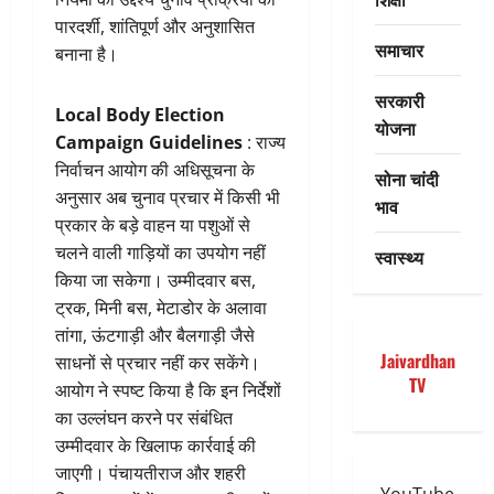
पारदर्शी, शांतिपूर्ण और अनुशासित
समाचार
बनाना है।
सरकारी
Local Body Election
योजना
Campaign Guidelines
: राज्य
निर्वाचन आयोग की अधिसूचना के
सोना चांदी
अनुसार अब चुनाव प्रचार में किसी भी
भाव
प्रकार के बड़े वाहन या पशुओं से
चलने वाली गाड़ियों का उपयोग नहीं
स्वास्थ्य
किया जा सकेगा। उम्मीदवार बस,
ट्रक, मिनी बस, मेटाडोर के अलावा
तांगा, ऊंटगाड़ी और बैलगाड़ी जैसे
Jaivardhan
साधनों से प्रचार नहीं कर सकेंगे।
TV
आयोग ने स्पष्ट किया है कि इन निर्देशों
का उल्लंघन करने पर संबंधित
उम्मीदवार के खिलाफ कार्रवाई की
जाएगी। पंचायतीराज और शहरी