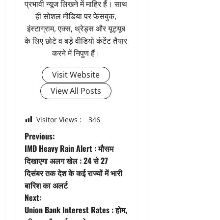
प्रभावी न्यूज लिखने में माहिर हैं। साथ
ही सोशल मीडिया पर फेसबुक,
इंस्टाग्राम, एक्स, थ्रेड्स और यूट्यूब
के लिए छोटे व बड़े वीडियो कंटेंट तैयार
करने में निपुण हैं।
Visit Website
View All Posts
Visitor Views :
346
P
Previous:
IMD Heavy Rain Alert : मौसम
o
दिखाएगा अलग खेल : 24 से 27
दिसंबर तक देश के कई राज्यों में भारी
s
बारिश का अलर्ट
t
Next:
Union Bank Interest Rates : होम,