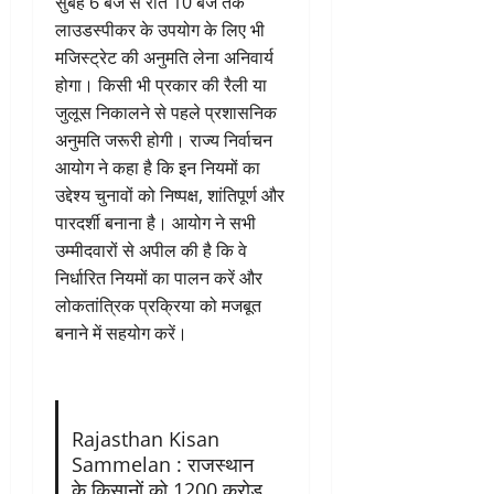
सुबह 6 बजे से रात 10 बजे तक
लाउडस्पीकर के उपयोग के लिए भी
मजिस्ट्रेट की अनुमति लेना अनिवार्य
होगा। किसी भी प्रकार की रैली या
जुलूस निकालने से पहले प्रशासनिक
अनुमति जरूरी होगी। राज्य निर्वाचन
आयोग ने कहा है कि इन नियमों का
उद्देश्य चुनावों को निष्पक्ष, शांतिपूर्ण और
पारदर्शी बनाना है। आयोग ने सभी
उम्मीदवारों से अपील की है कि वे
निर्धारित नियमों का पालन करें और
लोकतांत्रिक प्रक्रिया को मजबूत
बनाने में सहयोग करें।
Rajasthan Kisan
Sammelan : राजस्थान
के किसानों को 1200 करोड़