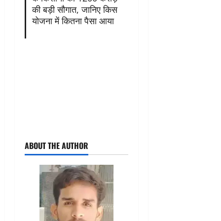
की बड़ी सौगात, जानिए किस
योजना में कितना पैसा आया
ABOUT THE AUTHOR