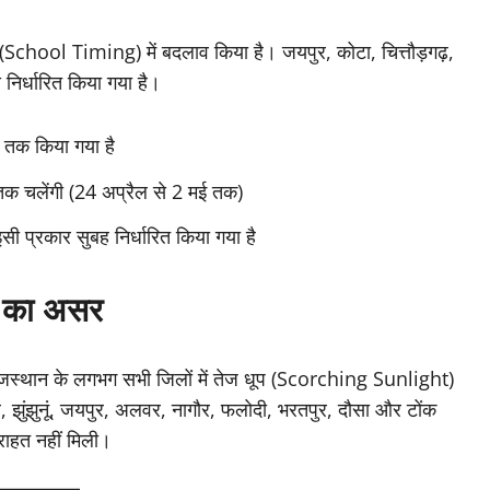
समय (School Timing) में बदलाव किया है। जयपुर, कोटा, चित्तौड़गढ़,
 निर्धारित किया गया है।
0 तक किया गया है
 तक चलेंगी (24 अप्रैल से 2 मई तक)
इसी प्रकार सुबह निर्धारित किया गया है
धूप का असर
 राजस्थान के लगभग सभी जिलों में तेज धूप (Scorching Sunlight)
र, झुंझुनूं, जयपुर, अलवर, नागौर, फलोदी, भरतपुर, दौसा और टोंक
 राहत नहीं मिली।