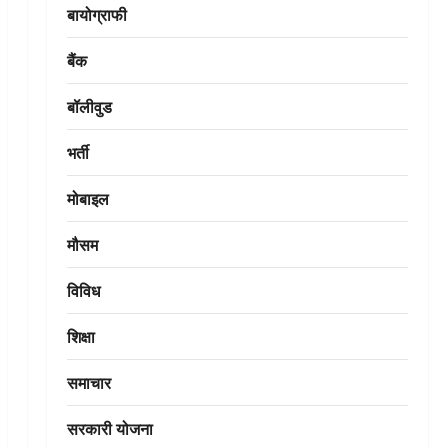
बायोग्राफी
बैंक
बॉलीवुड
भर्ती
मोबाइल
मौसम
विविध
शिक्षा
समाचार
सरकारी योजना