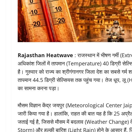
Rajasthan Heatwave
: राजस्थान में भीषण गर्मी (E
अधिकांश जिलों में तापमान (Temperature) 40 डिग्री सेल्सि
है। गुरुवार को राज्य का श्रीगंगानगर जिला देश का सबसे गर
तापमान 44.5 डिग्री सेल्सियस तक पहुंच गया। तेज धूप, लू (
का सामना करना पड़ा।
मौसम विज्ञान केंद्र जयपुर (Meteorological Center Jaip
जारी किया गया है। हालांकि, राहत की बात यह है कि 25 अप
जताई गई है, जिससे मौसम में बदलाव (Weather Change) देखने
Storm) और हल्की बारिश (Light Rain) होने के आसार हैं, ज