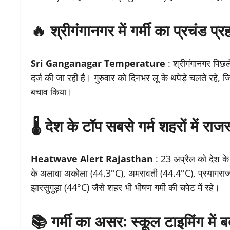
🔥 श्रीगंगानगर में गर्मी का प्रचंड प्र
Sri Ganganagar Temperature
: श्रीगंगानगर पिछले 
दर्ज की जा रही है। गुरुवार को दिनभर लू के थपेड़े चलते रहे, जि
बचाव किया।
🌡️ देश के टॉप सबसे गर्म शहरों में र
Heatwave Alert Rajasthan
: 23 अप्रैल को देश के 
के अलावा अकोला (44.3°C), अमरावती (44.4°C), प्रयागराज 
झारसुगुड़ा (44°C) जैसे शहर भी भीषण गर्मी की चपेट में रहे।
📚 गर्मी का असर: स्कूल टाइमिंग में 