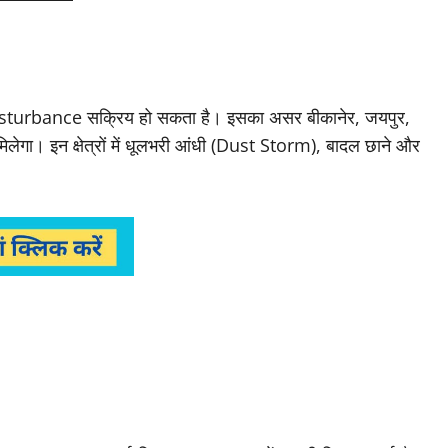
 Disturbance सक्रिय हो सकता है। इसका असर बीकानेर, जयपुर,
मिलेगा। इन क्षेत्रों में धूलभरी आंधी (Dust Storm), बादल छाने और