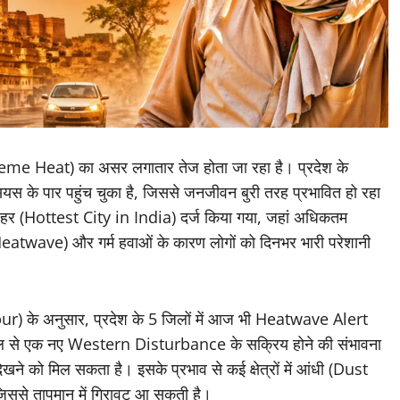
xtreme Heat) का असर लगातार तेज होता जा रहा है। प्रदेश के
यस के पार पहुंच चुका है, जिससे जनजीवन बुरी तरह प्रभावित हो रहा
्म शहर (Hottest City in India) दर्ज किया गया, जहां अधिकतम
Heatwave) और गर्म हवाओं के कारण लोगों को दिनभर भारी परेशानी
ur) के अनुसार, प्रदेश के 5 जिलों में आज भी Heatwave Alert
्रैल से एक नए Western Disturbance के सक्रिय होने की संभावना
 को मिल सकता है। इसके प्रभाव से कई क्षेत्रों में आंधी (Dust
िससे तापमान में गिरावट आ सकती है।