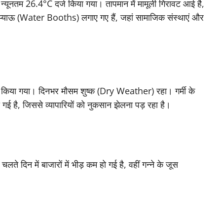
यूनतम 26.4°C दर्ज किया गया। तापमान में मामूली गिरावट आई है,
प्याऊ (Water Booths) लगाए गए हैं, जहां सामाजिक संस्थाएं और
किया गया। दिनभर मौसम शुष्क (Dry Weather) रहा। गर्मी के
गई है, जिससे व्यापारियों को नुकसान झेलना पड़ रहा है।
े दिन में बाजारों में भीड़ कम हो गई है, वहीं गन्ने के जूस