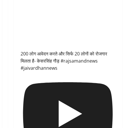
200 लोग आवेदन करते और सिर्फ 20 लोगों को रोजगार
मिलता है- केसरसिंह गौड़ #rajsamandnews
#jaivardhannews