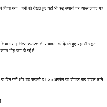
िया गया। गर्मी को देखते हुए यहां भी कई स्थानों पर प्याऊ लगाए गए
 किया गया। Heatwave की संभावना को देखते हुए यहां भी स्कूल
के समय भीड़ कम हो गई है।
दो दिन गर्मी और बढ़ सकती है। 26 अप्रैल को दोपहर बाद बादल छाने
ा