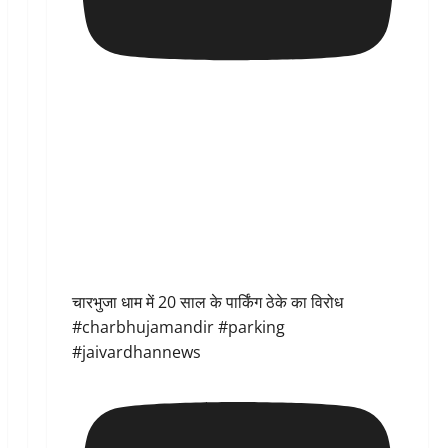
चारभुजा धाम में 20 साल के पार्किंग ठेके का विरोध
#charbhujamandir #parking
#jaivardhannews