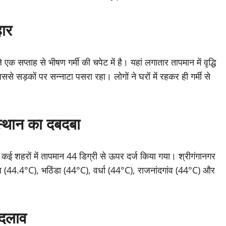
हार
एक सप्ताह से भीषण गर्मी की चपेट में है। यहां लगातार तापमान में वृद्धि
ससे सड़कों पर सन्नाटा पसरा रहा। लोगों ने घरों में रहकर ही गर्मी से
ाजस्थान का दबदबा
कई शहरों में तापमान 44 डिग्री से ऊपर दर्ज किया गया। श्रीगंगानगर
(44.4°C), भठिंडा (44°C), वर्धा (44°C), राजनांदगांव (44°C) और
बदलाव