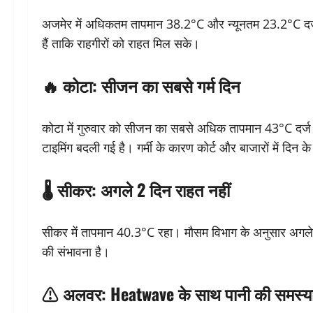
अजमेर में अधिकतम तापमान 38.2°C और न्यूनतम 23.2°C दर्ज क
हैं ताकि राहगीरों को राहत मिल सके।
🔥 कोटा: सीजन का सबसे गर्म दिन
कोटा में गुरुवार को सीजन का सबसे अधिक तापमान 43°C दर्ज
टाइमिंग बदली गई है। गर्मी के कारण कोर्ट और बाजारों में दिन 
🌡️ सीकर: अगले 2 दिन राहत नहीं
सीकर में तापमान 40.3°C रहा। मौसम विभाग के अनुसार अगले 
की संभावना है।
⚠️ अलवर: Heatwave के साथ पानी की समस्य