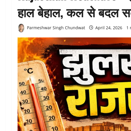
हाल बेहाल, कल से बदल स
Parmeshwar Singh Chundwat
April 24, 2026
1 