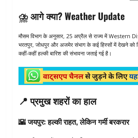
⛈️ आगे क्या? Weather Update
मौसम विभाग के अनुसार, 25 अप्रैल से राज्य में Western
भरतपुर, जोधपुर और अजमेर संभाग के कई हिस्सों में देखने को 
कहीं-कहीं हल्की बारिश की संभावना जताई गई है।
📍 प्रमुख शहरों का हाल
🌇 जयपुर: हल्की राहत, लेकिन गर्मी बरकरार