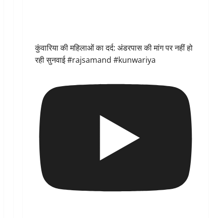
कुंवारिया की महिलाओं का दर्द: अंडरपास की मांग पर नहीं हो
रही सुनवाई #rajsamand #kunwariya