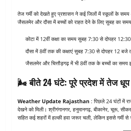
तेज गर्मी को देखते हुए प्रशासन ने कई जिलों में स्कूलों के 
जैसलमेर और दौसा में बच्चों को राहत देने के लिए सुबह का समय
कोटा में 12वीं कक्षा का समय सुबह 7:30 से दोपहर 12:3
दौसा में 8वीं तक की कक्षाएं सुबह 7:30 से दोपहर 12 बजे
जैसलमेर और चित्तौड़गढ़ में भी 8वीं तक के बच्चों का समय 
🌬️ बीते 24 घंटे: पूरे प्रदेश में तेज 
Weather Update Rajasthan
: पिछले 24 घंटों में
देखने को मिली। श्रीगंगानगर, हनुमानगढ़, बीकानेर, चूरू, सीक
सहित कई शहरों में हल्की हवा जरूर चली, लेकिन इससे गर्मी से