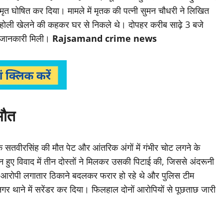
मृत घोषित कर दिया। मामले में मृतक की पत्नी सुमन चौधरी ने लिखित
जे होली खेलने की कहकर घर से निकले थे। दोपहर करीब साढ़े 3 बजे
ी जानकारी मिली।
Rajsamand crime news
मौत
ा कि सतवीरसिंह की मौत पेट और आंतरिक अंगों में गंभीर चोट लगने के
 हुए विवाद में तीन दोस्तों ने मिलकर उसकी पिटाई की, जिससे अंदरूनी
ों आरोपी लगातार ठिकाने बदलकर फरार हो रहे थे और पुलिस टीम
 थाने में सरेंडर कर दिया। फिलहाल दोनों आरोपियों से पूछताछ जारी