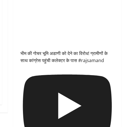
भीम की गोचर भूमि अडाणी को देने का विरोध! ग्रामीणों के
साथ कांग्रेस पहुंची कलेक्टर के पास #rajsamand