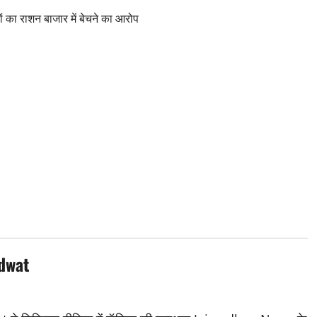
 का राशन बाजार में बेचने का आरोप
dwat