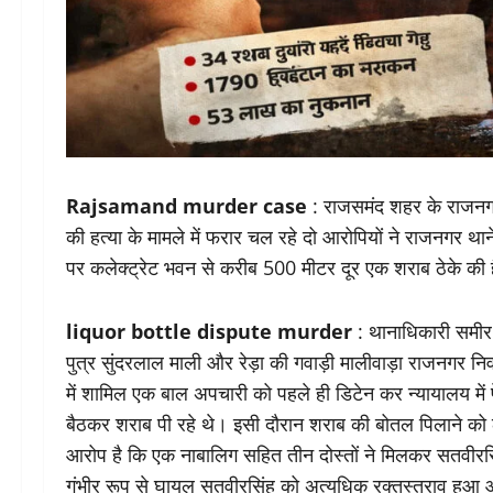
Rajsamand murder case
: राजसमंद शहर के राजनगर थान
की हत्या के मामले में फरार चल रहे दो आरोपियों ने राजनगर थ
पर कलेक्ट्रेट भवन से करीब 500 मीटर दूर एक शराब ठेके की ह
liquor bottle dispute murder
: थानाधिकारी समीर 
पुत्र सुंदरलाल माली और रेड़ा की गवाड़ी मालीवाड़ा राजनगर 
में शामिल एक बाल अपचारी को पहले ही डिटेन कर न्यायालय में प
बैठकर शराब पी रहे थे। इसी दौरान शराब की बोतल पिलाने को ल
आरोप है कि एक नाबालिग सहित तीन दोस्तों ने मिलकर सतवीरस
गंभीर रूप से घायल सतवीरसिंह को अत्यधिक रक्तस्त्राव हुआ 