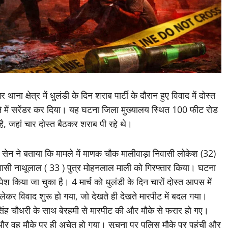
ा क्षेत्र में धुलंडी के दिन शराब पार्टी के दौरान हुए विवाद में दोस्त
ाने में सरेंडर कर दिया। यह घटना जिला मुख्यालय स्थित 100 फीट रोड
ै, जहां चार दोस्त बैठकर शराब पी रहे थे।
सेन ने बताया कि मामले में माणक चौक मालीवाड़ा निवासी लोकेश (32)
निवासी नाथूलाल ( 33 ) पुत्र मोहनलाल माली को गिरफ्तार किया। घटना
ेश किया जा चुका है। 4 मार्च को धुलंडी के दिन चारों दोस्त आपस में
ेकर विवाद शुरू हो गया, जो देखते ही देखते मारपीट में बदल गया।
िंह चौधरी के साथ बेरहमी से मारपीट की और मौके से फरार हो गए।
और वह मौके पर ही अचेत हो गया। सूचना पर पुलिस मौके पर पहुंची और