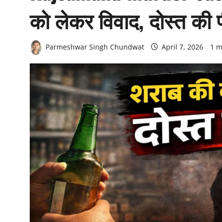
को लेकर विवाद, दोस्त की 
Parmeshwar Singh Chundwat
April 7, 2026
1 m