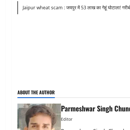
Jaipur wheat scam : जयपुर में 53 लाख का गेहूं घोटाला! गरीबों
ABOUT THE AUTHOR
Parmeshwar Singh Chun
Editor