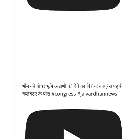
भीम की गोचर भूमि अडाणी को देने का विरोध! कांग्रेस पहुंची
कलेक्टर के पास #congress #jaivardhannews