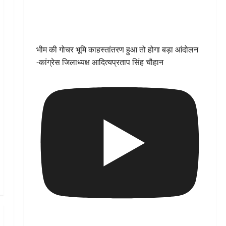
भीम की गोचर भूमि काहस्तांतरण हुआ तो होगा बड़ा आंदोलन
-कांग्रेस जिलाध्यक्ष आदित्यप्रताप सिंह चौहान