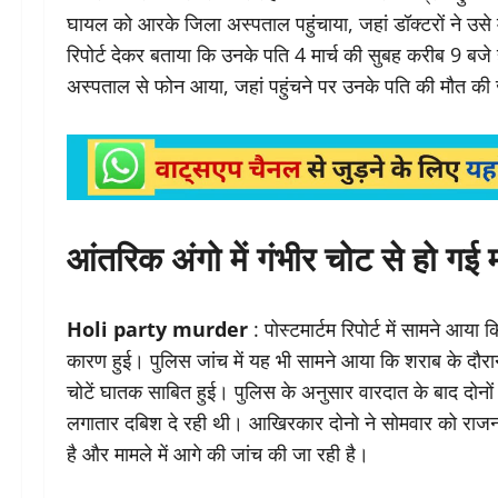
घायल को आरके जिला अस्पताल पहुंचाया, जहां डॉक्टरों ने उसे 
रिपोर्ट देकर बताया कि उनके पति 4 मार्च की सुबह करीब 9 ब
अस्पताल से फोन आया, जहां पहुंचने पर उनके पति की मौत क
आंतरिक अंगो में गंभीर चोट से हो गई 
Holi party murder
: पोस्टमार्टम रिपोर्ट में सामने आय
कारण हुई। पुलिस जांच में यह भी सामने आया कि शराब के दौरान
चोटें घातक साबित हुई। पुलिस के अनुसार वारदात के बाद दोन
लगातार दबिश दे रही थी। आखिरकार दोनो ने सोमवार को राजनगर
है और मामले में आगे की जांच की जा रही है।