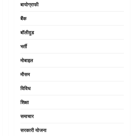
बायोग्राफी
बैंक
बॉलीवुड
भर्ती
मोबाइल
मौसम
विविध
शिक्षा
समाचार
सरकारी योजना